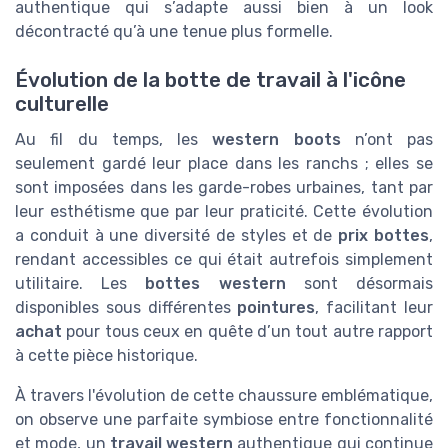
authentique qui s’adapte aussi bien à un look
décontracté qu’à une tenue plus formelle.
Évolution de la botte de travail à l'icône
culturelle
Au fil du temps, les
western boots
n’ont pas
seulement gardé leur place dans les ranchs ; elles se
sont imposées dans les garde-robes urbaines, tant par
leur esthétisme que par leur praticité. Cette évolution
a conduit à une diversité de styles et de
prix bottes
,
rendant accessibles ce qui était autrefois simplement
utilitaire. Les
bottes western
sont désormais
disponibles sous différentes
pointures
, facilitant leur
achat
pour tous ceux en quête d’un tout autre rapport
à cette pièce historique.
À travers l'évolution de cette chaussure emblématique,
on observe une parfaite symbiose entre fonctionnalité
et mode, un
travail western
authentique qui continue