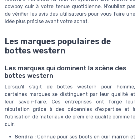
cowboy cuir à votre tenue quotidienne. N'oubliez pas
de vérifier les avis des utilisateurs pour vous faire une
idée plus précise avant votre achat.
Les marques populaires de
bottes western
Les marques qui dominent la scène des
bottes western
Lorsqu'il s'agit de bottes western pour homme,
certaines marques se distinguent par leur qualité et
leur savoir-faire. Ces entreprises ont forgé leur
réputation grâce à des décennies d'expertise et à
l'utilisation de matériaux de première qualité comme le
cuir.
Sendra :
Connue pour ses boots en cuir marron et