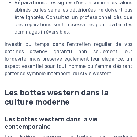
Réparations :
Les signes d'usure comme les talons
abîmés ou les semelles détériorées ne doivent pas
être ignorés. Consultez un professionnel dès que
des réparations sont nécessaires pour éviter des
dommages irréversibles.
Investir du temps dans l'entretien régulier de vos
bottines cowboy garantit non seulement leur
longévité, mais préserve également leur élégance, un
aspect essentiel pour tout homme ou femme désirant
porter ce symbole intemporel du style western.
Les bottes western dans la
culture moderne
Les bottes western dans la vie
contemporaine