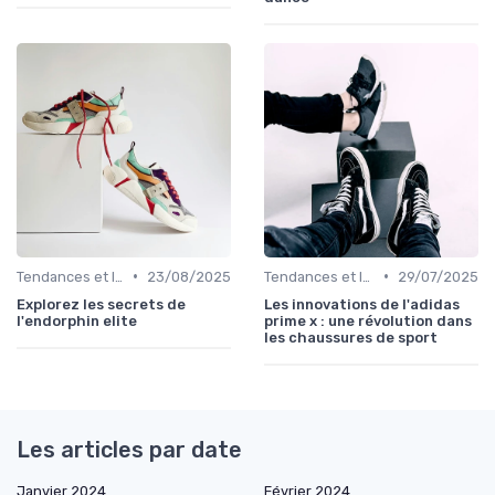
•
•
Tendances et Innovations
23/08/2025
Tendances et Innovations
29/07/2025
Explorez les secrets de
Les innovations de l'adidas
l'endorphin elite
prime x : une révolution dans
les chaussures de sport
Les articles par date
Janvier 2024
Février 2024