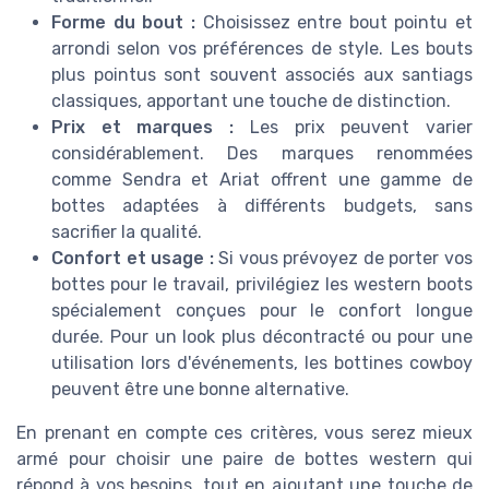
Forme du bout :
Choisissez entre bout pointu et
arrondi selon vos préférences de style. Les bouts
plus pointus sont souvent associés aux santiags
classiques, apportant une touche de distinction.
Prix et marques :
Les prix peuvent varier
considérablement. Des marques renommées
comme Sendra et Ariat offrent une gamme de
bottes adaptées à différents budgets, sans
sacrifier la qualité.
Confort et usage :
Si vous prévoyez de porter vos
bottes pour le travail, privilégiez les western boots
spécialement conçues pour le confort longue
durée. Pour un look plus décontracté ou pour une
utilisation lors d'événements, les bottines cowboy
peuvent être une bonne alternative.
En prenant en compte ces critères, vous serez mieux
armé pour choisir une paire de bottes western qui
répond à vos besoins, tout en ajoutant une touche de