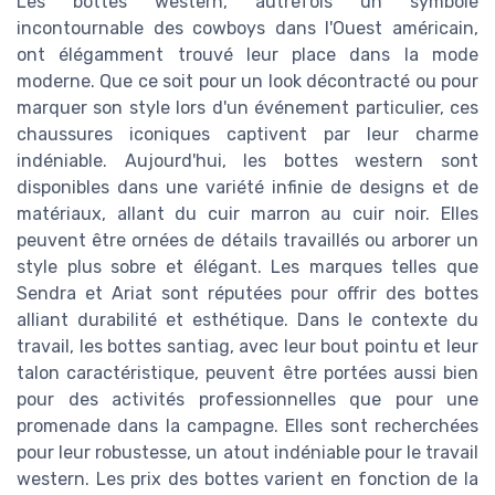
Les bottes western, autrefois un symbole
incontournable des cowboys dans l'Ouest américain,
ont élégamment trouvé leur place dans la mode
moderne. Que ce soit pour un look décontracté ou pour
marquer son style lors d'un événement particulier, ces
chaussures iconiques captivent par leur charme
indéniable. Aujourd'hui, les bottes western sont
disponibles dans une variété infinie de designs et de
matériaux, allant du cuir marron au cuir noir. Elles
peuvent être ornées de détails travaillés ou arborer un
style plus sobre et élégant. Les marques telles que
Sendra et Ariat sont réputées pour offrir des bottes
alliant durabilité et esthétique. Dans le contexte du
travail, les bottes santiag, avec leur bout pointu et leur
talon caractéristique, peuvent être portées aussi bien
pour des activités professionnelles que pour une
promenade dans la campagne. Elles sont recherchées
pour leur robustesse, un atout indéniable pour le travail
western. Les prix des bottes varient en fonction de la