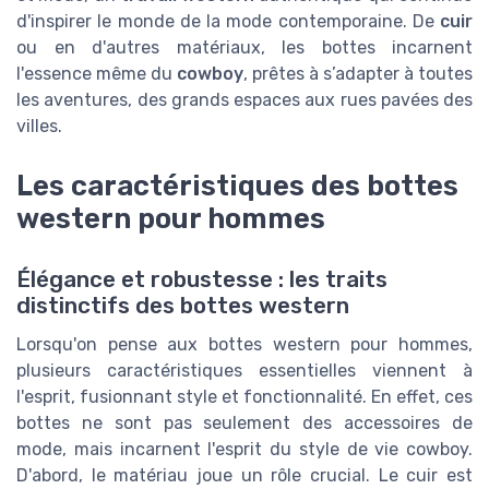
d'inspirer le monde de la mode contemporaine. De
cuir
ou en d'autres matériaux, les bottes incarnent
l'essence même du
cowboy
, prêtes à s’adapter à toutes
les aventures, des grands espaces aux rues pavées des
villes.
Les caractéristiques des bottes
western pour hommes
Élégance et robustesse : les traits
distinctifs des bottes western
Lorsqu'on pense aux bottes western pour hommes,
plusieurs caractéristiques essentielles viennent à
l'esprit, fusionnant style et fonctionnalité. En effet, ces
bottes ne sont pas seulement des accessoires de
mode, mais incarnent l'esprit du style de vie cowboy.
D'abord, le matériau joue un rôle crucial. Le cuir est