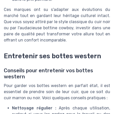
Ces marques ont su s'adapter aux évolutions du
marché tout en gardant leur héritage culturel intact.
Que vous soyez attiré par le style classique du cuir noir
ou par l'audacieuse bottine cowboy, investir dans une
paire de qualité peut transformer votre allure tout en
offrant un confort incomparable.
Entretenir ses bottes western
Conseils pour entretenir vos bottes
western
Pour garder vos bottes western en parfait état, il est
essentiel de prendre soin de leur cuir, que ce soit du
cuir marron ou noir. Voici quelques conseils pratiques :
Nettoyage régulier :
Après chaque utilisation,