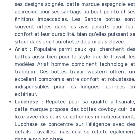
ses designs soignés, cette marque espagnole est
appréciée pour ses santiags au bout pointu et ses
finitions impeccables. Les Sendra bottes sont
souvent citées dans les avis positifs pour leur
confort et leur durabilité, bien qu'elles puissent se
situer dans une fourchette de prix plus élevée.
Ariat :
Populaire parmi ceux qui cherchent des
bottes aussi bien pour le style que le travail, les
modèles Ariat homme combinent technologie et
tradition. Ces bottes travail western offrent un
excellent compromis entre confort et robustesse,
indispensables pour les longues journées en
extérieur.
Lucchese :
Réputée pour sa qualité artisanale,
cette marque propose des bottes cowboy cuir de
luxe avec des cuirs sélectionnés minutieusement.
Lucchese se concentre sur l'élégance avec des
détails travaillés, mais cela se reflète également
dans le prix pointure.