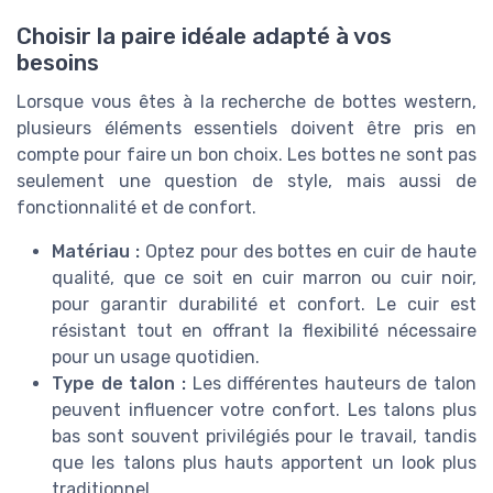
Choisir la paire idéale adapté à vos
besoins
Lorsque vous êtes à la recherche de bottes western,
plusieurs éléments essentiels doivent être pris en
compte pour faire un bon choix. Les bottes ne sont pas
seulement une question de style, mais aussi de
fonctionnalité et de confort.
Matériau :
Optez pour des bottes en cuir de haute
qualité, que ce soit en cuir marron ou cuir noir,
pour garantir durabilité et confort. Le cuir est
résistant tout en offrant la flexibilité nécessaire
pour un usage quotidien.
Type de talon :
Les différentes hauteurs de talon
peuvent influencer votre confort. Les talons plus
bas sont souvent privilégiés pour le travail, tandis
que les talons plus hauts apportent un look plus
traditionnel.