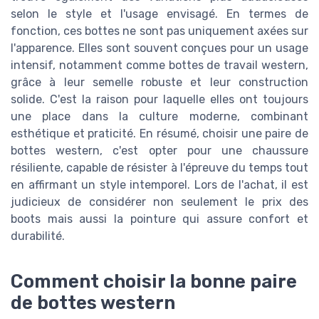
selon le style et l'usage envisagé. En termes de
fonction, ces bottes ne sont pas uniquement axées sur
l'apparence. Elles sont souvent conçues pour un usage
intensif, notamment comme bottes de travail western,
grâce à leur semelle robuste et leur construction
solide. C'est la raison pour laquelle elles ont toujours
une place dans la culture moderne, combinant
esthétique et praticité. En résumé, choisir une paire de
bottes western, c'est opter pour une chaussure
résiliente, capable de résister à l'épreuve du temps tout
en affirmant un style intemporel. Lors de l'achat, il est
judicieux de considérer non seulement le prix des
boots mais aussi la pointure qui assure confort et
durabilité.
Comment choisir la bonne paire
de bottes western