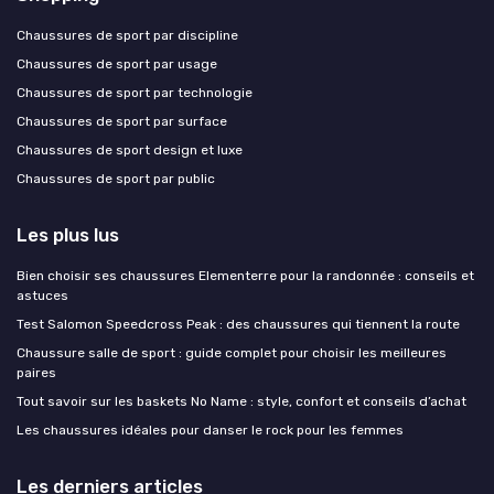
Chaussures de sport par discipline
Chaussures de sport par usage
Chaussures de sport par technologie
Chaussures de sport par surface
Chaussures de sport design et luxe
Chaussures de sport par public
Les plus lus
Bien choisir ses chaussures Elementerre pour la randonnée : conseils et
astuces
Test Salomon Speedcross Peak : des chaussures qui tiennent la route
Chaussure salle de sport : guide complet pour choisir les meilleures
paires
Tout savoir sur les baskets No Name : style, confort et conseils d’achat
Les chaussures idéales pour danser le rock pour les femmes
Les derniers articles