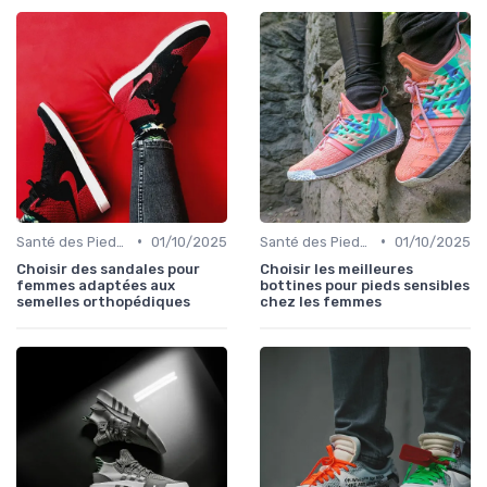
•
•
Santé des Pieds et Prévention des Blessures
01/10/2025
Santé des Pieds et Prévention des Blessures
01/10/2025
Choisir des sandales pour
Choisir les meilleures
femmes adaptées aux
bottines pour pieds sensibles
semelles orthopédiques
chez les femmes