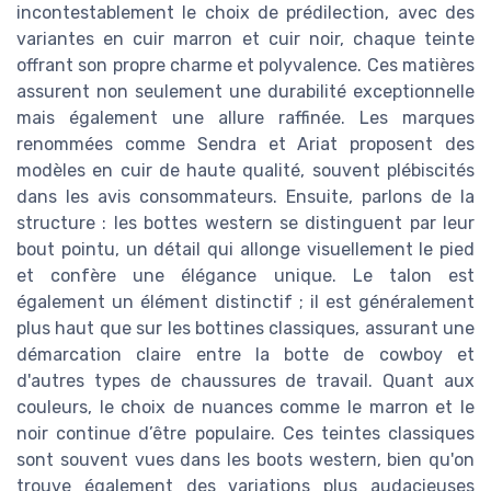
incontestablement le choix de prédilection, avec des
variantes en cuir marron et cuir noir, chaque teinte
offrant son propre charme et polyvalence. Ces matières
assurent non seulement une durabilité exceptionnelle
mais également une allure raffinée. Les marques
renommées comme Sendra et Ariat proposent des
modèles en cuir de haute qualité, souvent plébiscités
dans les avis consommateurs. Ensuite, parlons de la
structure : les bottes western se distinguent par leur
bout pointu, un détail qui allonge visuellement le pied
et confère une élégance unique. Le talon est
également un élément distinctif ; il est généralement
plus haut que sur les bottines classiques, assurant une
démarcation claire entre la botte de cowboy et
d'autres types de chaussures de travail. Quant aux
couleurs, le choix de nuances comme le marron et le
noir continue d’être populaire. Ces teintes classiques
sont souvent vues dans les boots western, bien qu'on
trouve également des variations plus audacieuses