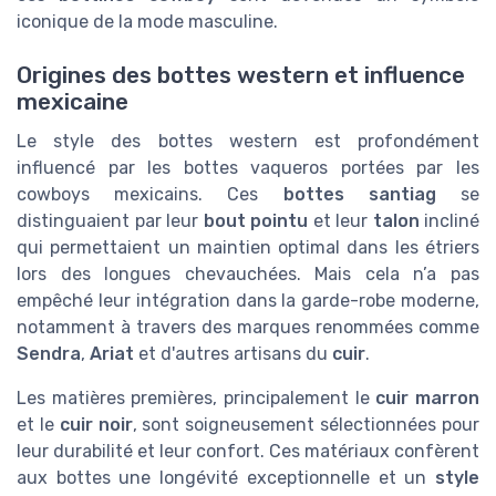
iconique de la mode masculine.
Origines des bottes western et influence
mexicaine
Le style des bottes western est profondément
influencé par les bottes vaqueros portées par les
cowboys mexicains. Ces
bottes santiag
se
distinguaient par leur
bout pointu
et leur
talon
incliné
qui permettaient un maintien optimal dans les étriers
lors des longues chevauchées. Mais cela n’a pas
empêché leur intégration dans la garde-robe moderne,
notamment à travers des marques renommées comme
Sendra
,
Ariat
et d'autres artisans du
cuir
.
Les matières premières, principalement le
cuir marron
et le
cuir noir
, sont soigneusement sélectionnées pour
leur durabilité et leur confort. Ces matériaux confèrent
aux bottes une longévité exceptionnelle et un
style