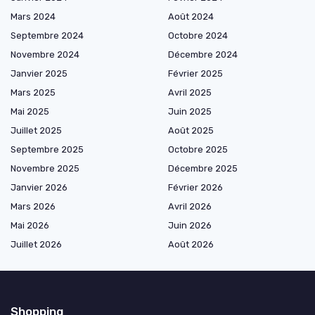
Mars 2024
Août 2024
Septembre 2024
Octobre 2024
Novembre 2024
Décembre 2024
Janvier 2025
Février 2025
Mars 2025
Avril 2025
Mai 2025
Juin 2025
Juillet 2025
Août 2025
Septembre 2025
Octobre 2025
Novembre 2025
Décembre 2025
Janvier 2026
Février 2026
Mars 2026
Avril 2026
Mai 2026
Juin 2026
Juillet 2026
Août 2026
Shopping