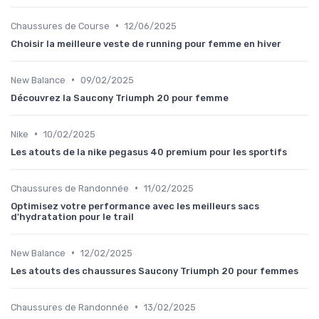
•
Chaussures de Course
12/06/2025
Choisir la meilleure veste de running pour femme en hiver
•
New Balance
09/02/2025
Découvrez la Saucony Triumph 20 pour femme
•
Nike
10/02/2025
Les atouts de la nike pegasus 40 premium pour les sportifs
•
Chaussures de Randonnée
11/02/2025
Optimisez votre performance avec les meilleurs sacs
d'hydratation pour le trail
•
New Balance
12/02/2025
Les atouts des chaussures Saucony Triumph 20 pour femmes
•
Chaussures de Randonnée
13/02/2025