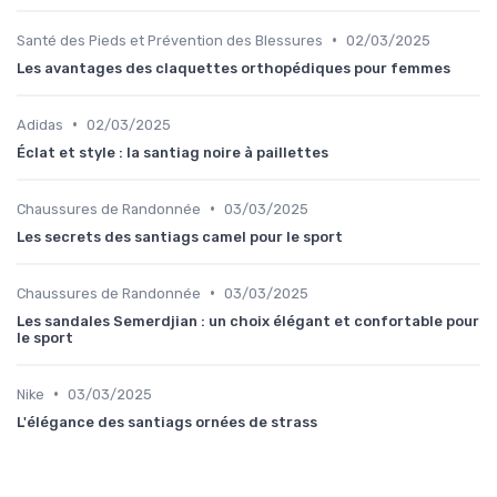
•
Santé des Pieds et Prévention des Blessures
02/03/2025
Les avantages des claquettes orthopédiques pour femmes
•
Adidas
02/03/2025
Éclat et style : la santiag noire à paillettes
•
Chaussures de Randonnée
03/03/2025
Les secrets des santiags camel pour le sport
•
Chaussures de Randonnée
03/03/2025
Les sandales Semerdjian : un choix élégant et confortable pour
le sport
•
Nike
03/03/2025
L'élégance des santiags ornées de strass