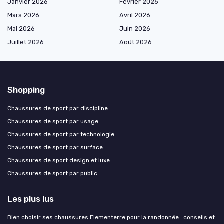
Janvier 2026
Février 2026
Mars 2026
Avril 2026
Mai 2026
Juin 2026
Juillet 2026
Août 2026
Shopping
Chaussures de sport par discipline
Chaussures de sport par usage
Chaussures de sport par technologie
Chaussures de sport par surface
Chaussures de sport design et luxe
Chaussures de sport par public
Les plus lus
Bien choisir ses chaussures Elementerre pour la randonnée : conseils et