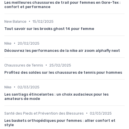
Les meilleures chaussures de trail pour femmes en Gore-Tex :
confort et performance
•
New Balance
15/02/2025
Tout savoir sur les brooks ghost 14 pour femme
•
Nike
20/02/2025
Découvrez les performances de la nike air zoom alphafly next
•
Chaussures de Tennis
25/02/2025
Profitez des soldes sur les chaussures de tennis pour hommes
•
Nike
02/03/2025
Les santiags étincelantes : un choix audacieux pour les
amateurs de mode
•
Santé des Pieds et Prévention des Blessures
02/03/2025
Les baskets orthopédiques pour femmes : allier confort et
style