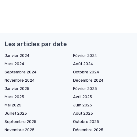
Les articles par date
Janvier 2024
Février 2024
Mars 2024
Août 2024
Septembre 2024
Octobre 2024
Novembre 2024
Décembre 2024
Janvier 2025
Février 2025
Mars 2025
Avril 2025
Mai 2025
Juin 2025
Juillet 2025
Août 2025
Septembre 2025
Octobre 2025
Novembre 2025
Décembre 2025