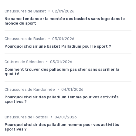
•
Chaussures de Basket
02/01/2026
No name tendance : la montée des baskets sans logo dans le
monde du sport
•
Chaussures de Basket
03/01/2026
Pourquoi choisir une basket Palladium pour le sport ?
•
Critères de Sélection
03/01/2026
Comment trouver des palladium pas cher sans sacrifier la
qualité
•
Chaussures de Randonnée
04/01/2026
Pourquoi choisir des palladium femme pour vos activités
sportives ?
•
Chaussures de Football
04/01/2026
Pourquoi choisir des palladium homme pour vos activités
sportives ?