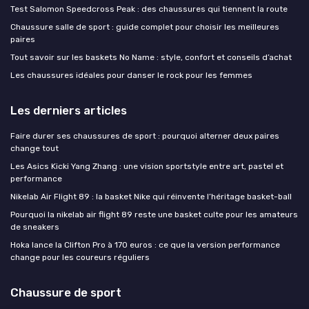
Test Salomon Speedcross Peak : des chaussures qui tiennent la route
Chaussure salle de sport : guide complet pour choisir les meilleures
paires
Tout savoir sur les baskets No Name : style, confort et conseils d’achat
Les chaussures idéales pour danser le rock pour les femmes
Les derniers articles
Faire durer ses chaussures de sport : pourquoi alterner deux paires
change tout
Les Asics Kicki Yang Zhang : une vision sportstyle entre art, pastel et
performance
Nikelab Air Flight 89 : la basket Nike qui réinvente l’héritage basket-ball
Pourquoi la nikelab air flight 89 reste une basket culte pour les amateurs
de sneakers
Hoka lance la Clifton Pro à 170 euros : ce que la version performance
change pour les coureurs réguliers
Chaussure de sport