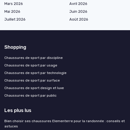
Mars 2026
Avril 2026
Mai 2026
Juin 2026
Juillet 2026
Août 2026
Shopping
Chaussures de sport par discipline
Chaussures de sport par usage
Chaussures de sport par technologie
Chaussures de sport par surface
Chaussures de sport design et luxe
Chaussures de sport par public
Les plus lus
Bien choisir ses chaussures Elementerre pour la randonnée : conseils et
astuces