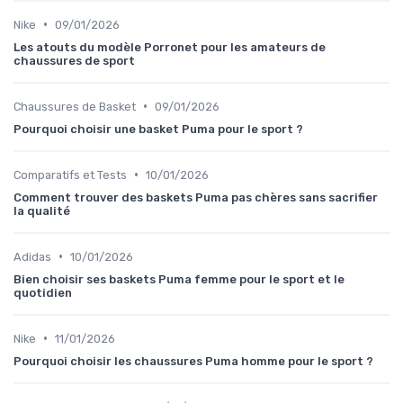
•
Nike
09/01/2026
Les atouts du modèle Porronet pour les amateurs de
chaussures de sport
•
Chaussures de Basket
09/01/2026
Pourquoi choisir une basket Puma pour le sport ?
•
Comparatifs et Tests
10/01/2026
Comment trouver des baskets Puma pas chères sans sacrifier
la qualité
•
Adidas
10/01/2026
Bien choisir ses baskets Puma femme pour le sport et le
quotidien
•
Nike
11/01/2026
Pourquoi choisir les chaussures Puma homme pour le sport ?