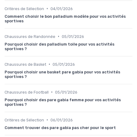
•
Critères de Sélection
04/01/2026
Comment choisir le bon palladium modèle pour vos activités
sportives
•
Chaussures de Randonnée
05/01/2026
Pourquoi choisir des palladium toile pour vos activités
sportives ?
•
Chaussures de Basket
05/01/2026
Pourquoi choisir une basket pare gabia pour vos activités
sportives ?
•
Chaussures de Football
05/01/2026
Pourquoi choisir des pare gabia femme pour vos activités
sportives ?
•
Critères de Sélection
06/01/2026
Comment trouver des pare gabia pas cher pour le sport