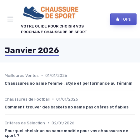
Panneau de gestion des cookies
TOPs
VOTRE GUIDE POUR CHOISIR VOS
PROCHAINE CHAUSSURE DE SPORT
Janvier 2026
•
Meilleures Ventes
01/01/2026
Chaussures no name femme : style et performance au féminin
•
Chaussures de Football
01/01/2026
Comment trouver des baskets no name pas chères et fiables
•
Critères de Sélection
02/01/2026
Pourquoi choisir un no name modèle pour vos chaussures de
sport ?