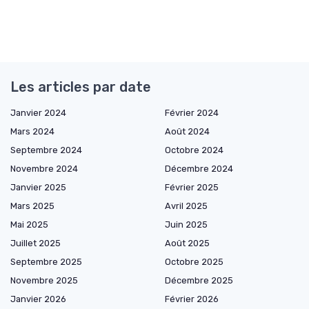
Les articles par date
Janvier 2024
Février 2024
Mars 2024
Août 2024
Septembre 2024
Octobre 2024
Novembre 2024
Décembre 2024
Janvier 2025
Février 2025
Mars 2025
Avril 2025
Mai 2025
Juin 2025
Juillet 2025
Août 2025
Septembre 2025
Octobre 2025
Novembre 2025
Décembre 2025
Janvier 2026
Février 2026