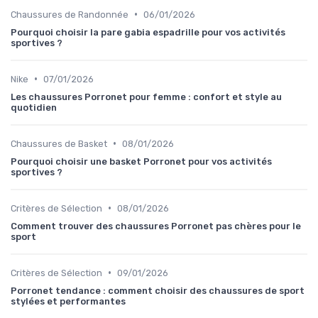
•
Chaussures de Randonnée
06/01/2026
Pourquoi choisir la pare gabia espadrille pour vos activités
sportives ?
•
Nike
07/01/2026
Les chaussures Porronet pour femme : confort et style au
quotidien
•
Chaussures de Basket
08/01/2026
Pourquoi choisir une basket Porronet pour vos activités
sportives ?
•
Critères de Sélection
08/01/2026
Comment trouver des chaussures Porronet pas chères pour le
sport
•
Critères de Sélection
09/01/2026
Porronet tendance : comment choisir des chaussures de sport
stylées et performantes