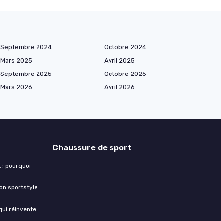
Septembre 2024
Octobre 2024
Mars 2025
Avril 2025
Septembre 2025
Octobre 2025
Mars 2026
Avril 2026
Chaussure de sport
 : pourquoi
ion sportstyle
 qui réinvente