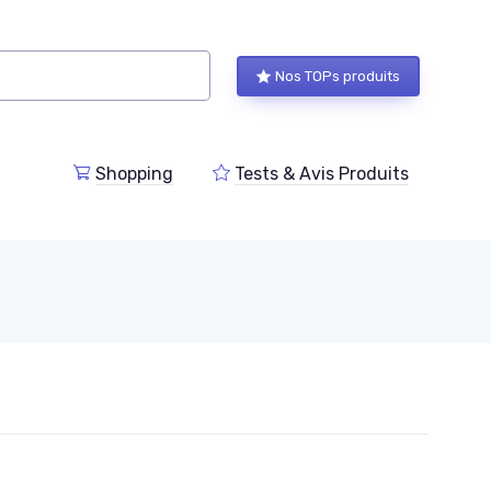
Nos TOPs produits
Shopping
Tests & Avis Produits