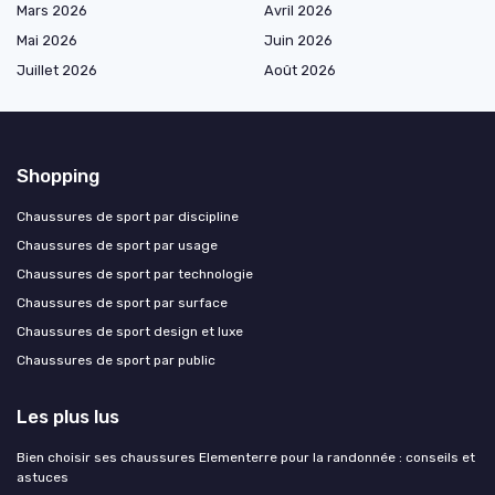
Mars 2026
Avril 2026
Mai 2026
Juin 2026
Juillet 2026
Août 2026
Shopping
Chaussures de sport par discipline
Chaussures de sport par usage
Chaussures de sport par technologie
Chaussures de sport par surface
Chaussures de sport design et luxe
Chaussures de sport par public
Les plus lus
Bien choisir ses chaussures Elementerre pour la randonnée : conseils et
astuces