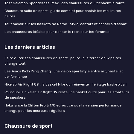
Test Salomon Speedcross Peak : des chaussures qui tiennent la route
Chaussure salle de sport : guide complet pour choisir les meilleures
paires
Tout savoir sur les baskets No Name : style, confort et conseils d’achat
Les chaussures idéales pour danser le rock pour les femmes
Les derniers articles
Faire durer ses chaussures de sport : pourquoi alterner deux paires
change tout
Les Asics Kicki Yang Zhang : une vision sportstyle entre art, pastel et
performance
Nikelab Air Flight 89 : la basket Nike qui réinvente l’héritage basket-ball
Pourquoi la nikelab air flight 89 reste une basket culte pour les amateurs
de sneakers
Hoka lance la Clifton Pro à 170 euros : ce que la version performance
change pour les coureurs réguliers
Chaussure de sport