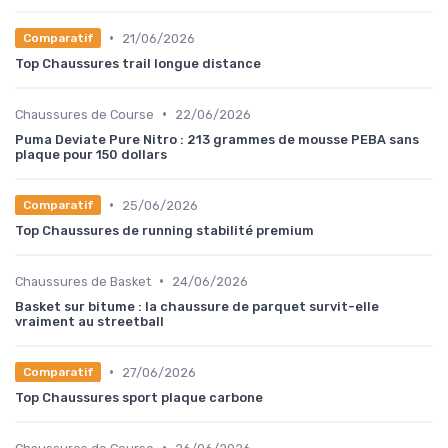
•
21/06/2026
Comparatif
Top Chaussures trail longue distance
•
Chaussures de Course
22/06/2026
Puma Deviate Pure Nitro : 213 grammes de mousse PEBA sans
plaque pour 150 dollars
•
25/06/2026
Comparatif
Top Chaussures de running stabilité premium
•
Chaussures de Basket
24/06/2026
Basket sur bitume : la chaussure de parquet survit-elle
vraiment au streetball
•
27/06/2026
Comparatif
Top Chaussures sport plaque carbone
•