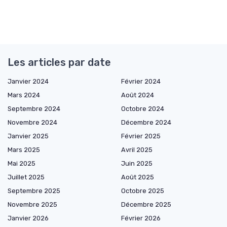
Les articles par date
Janvier 2024
Février 2024
Mars 2024
Août 2024
Septembre 2024
Octobre 2024
Novembre 2024
Décembre 2024
Janvier 2025
Février 2025
Mars 2025
Avril 2025
Mai 2025
Juin 2025
Juillet 2025
Août 2025
Septembre 2025
Octobre 2025
Novembre 2025
Décembre 2025
Janvier 2026
Février 2026