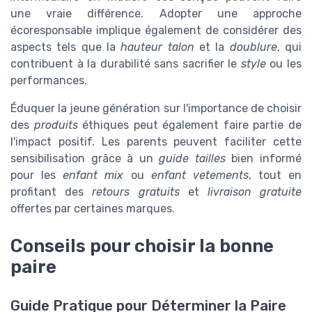
une vraie différence. Adopter une approche
écoresponsable implique également de considérer des
aspects tels que la
hauteur talon
et la
doublure
, qui
contribuent à la durabilité sans sacrifier le
style
ou les
performances.
Éduquer la jeune génération sur l'importance de choisir
des
produits
éthiques peut également faire partie de
l'impact positif. Les parents peuvent faciliter cette
sensibilisation grâce à un
guide tailles
bien informé
pour les
enfant mix
ou
enfant vetements
, tout en
profitant des
retours gratuits
et
livraison gratuite
offertes par certaines marques.
Conseils pour choisir la bonne
paire
Guide Pratique pour Déterminer la Paire