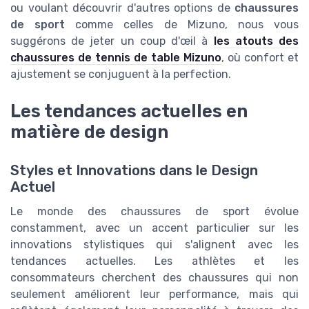
ou voulant découvrir d'autres options de
chaussures
de sport
comme celles de Mizuno, nous vous
suggérons de jeter un coup d'œil à
les atouts des
chaussures de tennis de table Mizuno
, où confort et
ajustement se conjuguent à la perfection.
Les tendances actuelles en
matière de design
Styles et Innovations dans le Design
Actuel
Le monde des chaussures de sport évolue
constamment, avec un accent particulier sur les
innovations stylistiques qui s'alignent avec les
tendances actuelles. Les athlètes et les
consommateurs cherchent des chaussures qui non
seulement améliorent leur performance, mais qui