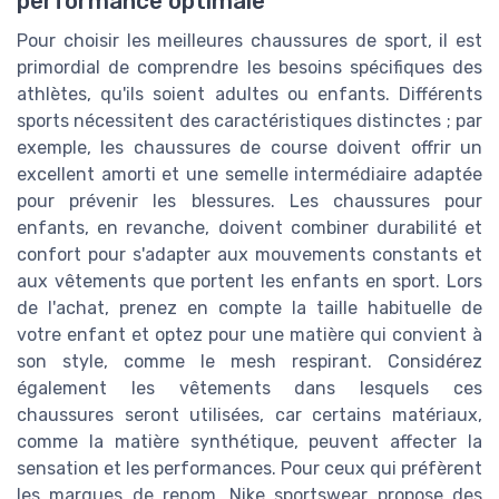
performance optimale
Pour choisir les meilleures chaussures de sport, il est
primordial de comprendre les besoins spécifiques des
athlètes, qu'ils soient adultes ou enfants. Différents
sports nécessitent des caractéristiques distinctes ; par
exemple, les chaussures de course doivent offrir un
excellent amorti et une semelle intermédiaire adaptée
pour prévenir les blessures. Les chaussures pour
enfants, en revanche, doivent combiner durabilité et
confort pour s'adapter aux mouvements constants et
aux vêtements que portent les enfants en sport. Lors
de l'achat, prenez en compte la taille habituelle de
votre enfant et optez pour une matière qui convient à
son style, comme le mesh respirant. Considérez
également les vêtements dans lesquels ces
chaussures seront utilisées, car certains matériaux,
comme la matière synthétique, peuvent affecter la
sensation et les performances. Pour ceux qui préfèrent
les marques de renom, Nike sportswear propose des