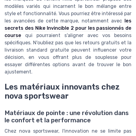
modèles variés qui incarnent le bon mélange entre
style et fonctionnalité. Vous pourriez être intéressé par
les avancées de cette marque, notamment avec
les
secrets des Nike Invincible 2 pour les passionnés de
course
qui pourraient s'aligner avec vos besoins
spécifiques. N'oubliez pas que les retours gratuits et la
livraison standard gratuite peuvent influencer votre
décision, en vous offrant plus de souplesse pour
essayer différentes options avant de trouver le bon
ajustement.
Les matériaux innovants chez
nova sportswear
Matériaux de pointe : une révolution dans
le confort et la performance
Chez nova sportswear, l'innovation ne se limite pas