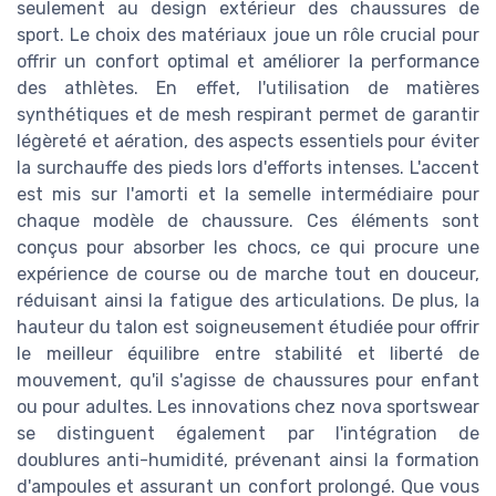
seulement au design extérieur des chaussures de
sport. Le choix des matériaux joue un rôle crucial pour
offrir un confort optimal et améliorer la performance
des athlètes. En effet, l'utilisation de matières
synthétiques et de mesh respirant permet de garantir
légèreté et aération, des aspects essentiels pour éviter
la surchauffe des pieds lors d'efforts intenses. L'accent
est mis sur l'amorti et la semelle intermédiaire pour
chaque modèle de chaussure. Ces éléments sont
conçus pour absorber les chocs, ce qui procure une
expérience de course ou de marche tout en douceur,
réduisant ainsi la fatigue des articulations. De plus, la
hauteur du talon est soigneusement étudiée pour offrir
le meilleur équilibre entre stabilité et liberté de
mouvement, qu'il s'agisse de chaussures pour enfant
ou pour adultes. Les innovations chez nova sportswear
se distinguent également par l'intégration de
doublures anti-humidité, prévenant ainsi la formation
d'ampoules et assurant un confort prolongé. Que vous