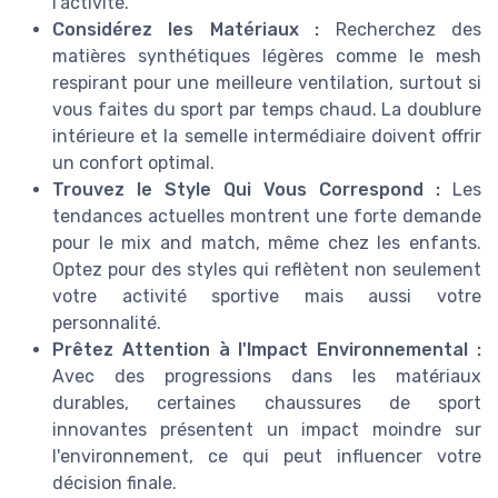
l'activité.
Considérez les Matériaux :
Recherchez des
matières synthétiques légères comme le mesh
respirant pour une meilleure ventilation, surtout si
vous faites du sport par temps chaud. La doublure
intérieure et la semelle intermédiaire doivent offrir
un confort optimal.
Trouvez le Style Qui Vous Correspond :
Les
tendances actuelles montrent une forte demande
pour le mix and match, même chez les enfants.
Optez pour des styles qui reflètent non seulement
votre activité sportive mais aussi votre
personnalité.
Prêtez Attention à l'Impact Environnemental :
Avec des progressions dans les matériaux
durables, certaines chaussures de sport
innovantes présentent un impact moindre sur
l'environnement, ce qui peut influencer votre
décision finale.