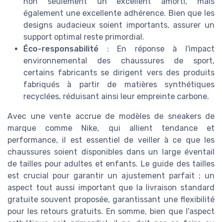
non seulement un excellent amorti, mais
également une excellente adhérence. Bien que les
designs audacieux soient importants, assurer un
support optimal reste primordial.
Éco-responsabilité
: En réponse à l'impact
environnemental des chaussures de sport,
certains fabricants se dirigent vers des produits
fabriqués à partir de matières synthétiques
recyclées, réduisant ainsi leur empreinte carbone.
Avec une vente accrue de modèles de sneakers de
marque comme Nike, qui allient tendance et
performance, il est essentiel de veiller à ce que les
chaussures soient disponibles dans un large éventail
de tailles pour adultes et enfants. Le guide des tailles
est crucial pour garantir un ajustement parfait ; un
aspect tout aussi important que la livraison standard
gratuite souvent proposée, garantissant une flexibilité
pour les retours gratuits. En somme, bien que l'aspect