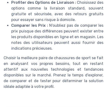
Profiter des Options de Livraison :
Choisissez des
options comme la livraison standard, souvent
gratuite et sécurisée, avec des retours gratuits
pour essayer sans risque à domicile.
Comparer les Prix :
N'oubliez pas de comparer les
prix puisque des différences peuvent exister entre
les produits disponibles en ligne et en magasin. Les
notes des utilisateurs peuvent aussi fournir des
indications précieuses.
Choisir la meilleure paire de chaussures de sport se fait
en analysant vos propres besoins, tout en restant
attentif aux nouvelles technologies et tendances
disponibles sur le marché. Prenez le temps d'explorer,
de comparer et de tester pour déterminer la solution
idéale adaptée à votre profil.