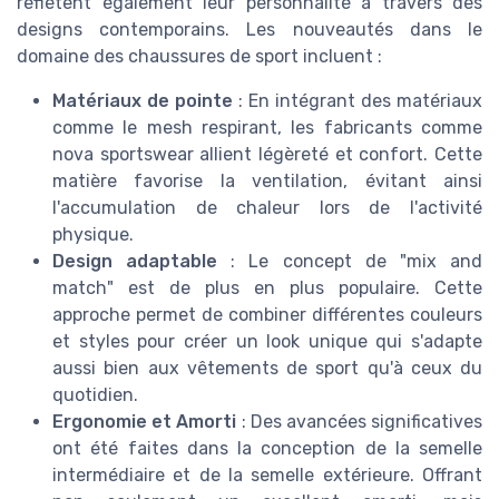
reflètent également leur personnalité à travers des
designs contemporains. Les nouveautés dans le
domaine des chaussures de sport incluent :
Matériaux de pointe
: En intégrant des matériaux
comme le mesh respirant, les fabricants comme
nova sportswear allient légèreté et confort. Cette
matière favorise la ventilation, évitant ainsi
l'accumulation de chaleur lors de l'activité
physique.
Design adaptable
: Le concept de "mix and
match" est de plus en plus populaire. Cette
approche permet de combiner différentes couleurs
et styles pour créer un look unique qui s'adapte
aussi bien aux vêtements de sport qu'à ceux du
quotidien.
Ergonomie et Amorti
: Des avancées significatives
ont été faites dans la conception de la semelle
intermédiaire et de la semelle extérieure. Offrant