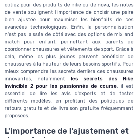
optiez pour des produits de nike ou de nova, les notes
de vente soulignent l'importance de choisir une paire
bien ajustée pour maximiser les bienfaits de ces
avancées technologiques. Enfin, la personnalisation
n'est pas laissée de côté avec des options de mix and
match pour enfant, permettant aux parents de
coordonner chaussures et vêtements de sport. Grâce à
cela, même les plus jeunes peuvent bénéficier de
chaussures à la hauteur de leurs besoins sportifs. Pour
mieux comprendre les secrets derrière ces chaussures
innovantes, notamment
les secrets des Nike
Invincible 2 pour les passionnés de course
, il est
essentiel de lire les avis d'experts et de tester
différents modèles, en profitant des politiques de
retours gratuits et de livraison gratuite fréquemment
proposées.
L'importance de l'ajustement et