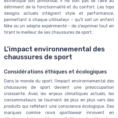
esthétique soit primordial, il ne doit pas se faire au
détriment de la fonctionnalité et du confort. Les tops
designs actuels intègrent style et performance,
permettant à chaque utilisateur – qu'il soit un enfant
Nike ou un adepte expérimenté – de s'exprimer tout en
tirant le meilleur de ses chaussures de sport.
L'impact environnemental des
chaussures de sport
Considérations éthiques et écologiques
Dans le monde du sport, l'impact environnemental des
chaussures
de sport devient une préoccupation
croissante. Avec les enjeux climatiques actuels, les
consommateurs se tournent de plus en plus vers des
produits
qui reflètent une conscience écologique. Des
marques comme
nova sportswear
innovent en