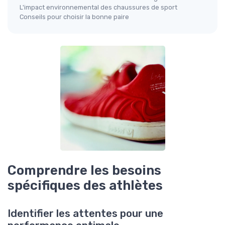
L'impact environnemental des chaussures de sport
Conseils pour choisir la bonne paire
Comprendre les besoins
spécifiques des athlètes
Identifier les attentes pour une