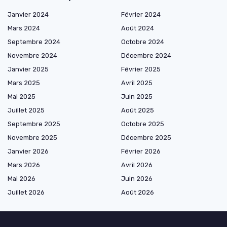
Janvier 2024
Février 2024
Mars 2024
Août 2024
Septembre 2024
Octobre 2024
Novembre 2024
Décembre 2024
Janvier 2025
Février 2025
Mars 2025
Avril 2025
Mai 2025
Juin 2025
Juillet 2025
Août 2025
Septembre 2025
Octobre 2025
Novembre 2025
Décembre 2025
Janvier 2026
Février 2026
Mars 2026
Avril 2026
Mai 2026
Juin 2026
Juillet 2026
Août 2026