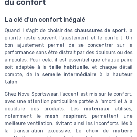
du confort
La clé d'un confort inégalé
Quand il s'agit de choisir des
chaussures de sport
, la
priorité reste souvent l'ajustement et le confort. Un
bon ajustement permet de se concentrer sur la
performance sans être distrait par des douleurs ou des
ampoules. Pour cela, il est essentiel que chaque paire
soit adaptée à la
taille habituelle
, et chaque détail
compte, de la
semelle intermédiaire
à la
hauteur
talon
.
Chez Nova Sportswear, l'accent est mis sur le confort,
avec une attention particulière portée à l'amorti et à la
doublure des produits. Les
materiaux
utilisés,
notamment le
mesh respirant
, permettent une
meilleure ventilation, évitant ainsi les inconforts liés à
la transpiration excessive. Le choix de
matiere