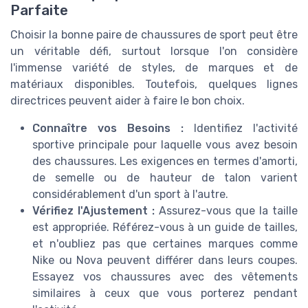
Parfaite
Choisir la bonne paire de chaussures de sport peut être
un véritable défi, surtout lorsque l'on considère
l'immense variété de styles, de marques et de
matériaux disponibles. Toutefois, quelques lignes
directrices peuvent aider à faire le bon choix.
Connaître vos Besoins :
Identifiez l'activité
sportive principale pour laquelle vous avez besoin
des chaussures. Les exigences en termes d'amorti,
de semelle ou de hauteur de talon varient
considérablement d'un sport à l'autre.
Vérifiez l'Ajustement :
Assurez-vous que la taille
est appropriée. Référez-vous à un guide de tailles,
et n'oubliez pas que certaines marques comme
Nike ou Nova peuvent différer dans leurs coupes.
Essayez vos chaussures avec des vêtements
similaires à ceux que vous porterez pendant