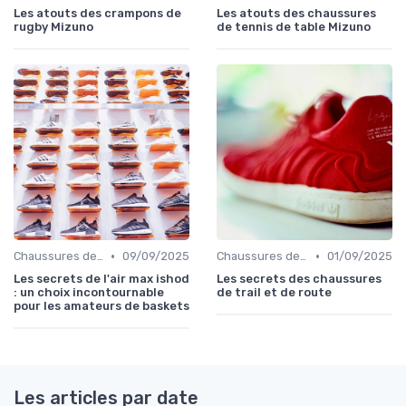
Les atouts des crampons de
Les atouts des chaussures
rugby Mizuno
de tennis de table Mizuno
•
•
Chaussures de Basket
09/09/2025
Chaussures de Randonnée
01/09/2025
Les secrets de l'air max ishod
Les secrets des chaussures
: un choix incontournable
de trail et de route
pour les amateurs de baskets
Les articles par date