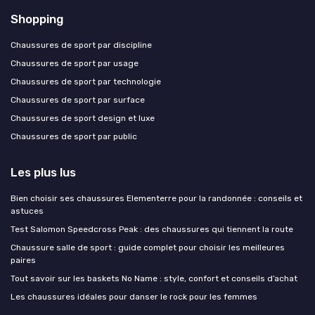
Shopping
Chaussures de sport par discipline
Chaussures de sport par usage
Chaussures de sport par technologie
Chaussures de sport par surface
Chaussures de sport design et luxe
Chaussures de sport par public
Les plus lus
Bien choisir ses chaussures Elementerre pour la randonnée : conseils et
astuces
Test Salomon Speedcross Peak : des chaussures qui tiennent la route
Chaussure salle de sport : guide complet pour choisir les meilleures
paires
Tout savoir sur les baskets No Name : style, confort et conseils d’achat
Les chaussures idéales pour danser le rock pour les femmes