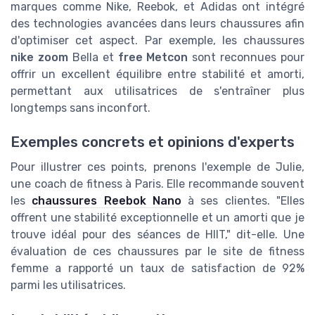
marques comme Nike, Reebok, et Adidas ont intégré
des technologies avancées dans leurs chaussures afin
d'optimiser cet aspect. Par exemple, les chaussures
nike zoom
Bella et
free Metcon
sont reconnues pour
offrir un excellent équilibre entre stabilité et amorti,
permettant aux utilisatrices de s'entraîner plus
longtemps sans inconfort.
Exemples concrets et opinions d'experts
Pour illustrer ces points, prenons l'exemple de Julie,
une coach de fitness à Paris. Elle recommande souvent
les
chaussures Reebok Nano
à ses clientes. "Elles
offrent une stabilité exceptionnelle et un amorti que je
trouve idéal pour des séances de HIIT," dit-elle. Une
évaluation de ces chaussures par le site de fitness
femme a rapporté un taux de satisfaction de 92%
parmi les utilisatrices.