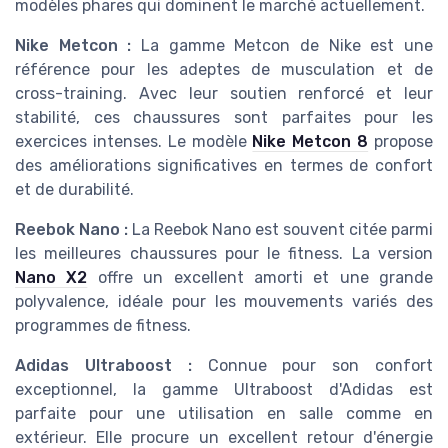
modèles phares qui dominent le marché actuellement.
Nike Metcon :
La gamme Metcon de Nike est une
référence pour les adeptes de musculation et de
cross-training. Avec leur soutien renforcé et leur
stabilité, ces chaussures sont parfaites pour les
exercices intenses. Le modèle
Nike Metcon 8
propose
des améliorations significatives en termes de confort
et de durabilité.
Reebok Nano :
La Reebok Nano est souvent citée parmi
les meilleures chaussures pour le fitness. La version
Nano X2
offre un excellent amorti et une grande
polyvalence, idéale pour les mouvements variés des
programmes de fitness.
Adidas Ultraboost :
Connue pour son confort
exceptionnel, la gamme Ultraboost d'Adidas est
parfaite pour une utilisation en salle comme en
extérieur. Elle procure un excellent retour d'énergie