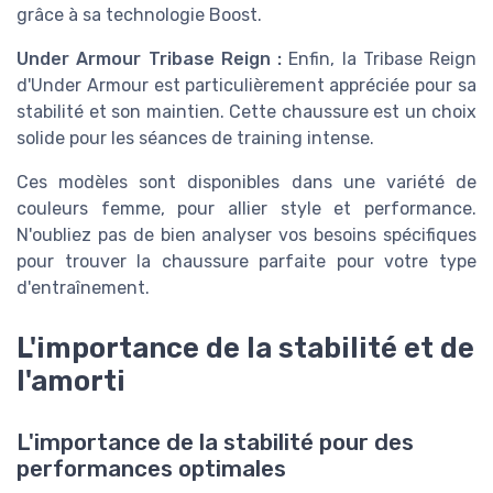
grâce à sa technologie Boost.
Under Armour Tribase Reign :
Enfin, la Tribase Reign
d'Under Armour est particulièrement appréciée pour sa
stabilité et son maintien. Cette chaussure est un choix
solide pour les séances de training intense.
Ces modèles sont disponibles dans une variété de
couleurs femme, pour allier style et performance.
N'oubliez pas de bien analyser vos besoins spécifiques
pour trouver la chaussure parfaite pour votre type
d'entraînement.
L'importance de la stabilité et de
l'amorti
L'importance de la stabilité pour des
performances optimales