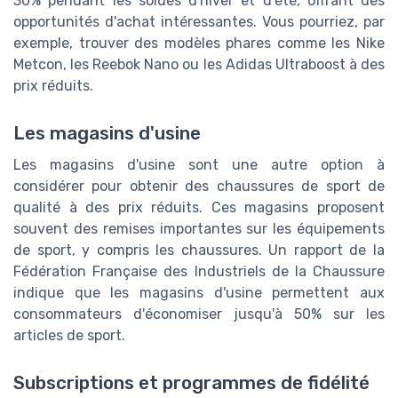
30% pendant les soldes d'hiver et d'été, offrant des
opportunités d'achat intéressantes. Vous pourriez, par
exemple, trouver des modèles phares comme les Nike
Metcon, les Reebok Nano ou les Adidas Ultraboost à des
prix réduits.
Les magasins d'usine
Les magasins d'usine sont une autre option à
considérer pour obtenir des chaussures de sport de
qualité à des prix réduits. Ces magasins proposent
souvent des remises importantes sur les équipements
de sport, y compris les chaussures. Un rapport de la
Fédération Française des Industriels de la Chaussure
indique que les magasins d'usine permettent aux
consommateurs d'économiser jusqu'à 50% sur les
articles de sport.
Subscriptions et programmes de fidélité