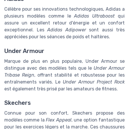
Célèbre pour ses innovations technologiques, Adidas a
plusieurs modèles comme le
Adidas Ultraboost
qui
assure un excellent retour d'énergie et un confort
exceptionnel. Les
Adidas Adipower
sont aussi très
appréciées pour les séances de poids et haltères.
Under Armour
Marque de plus en plus populaire, Under Armour se
distingue avec des modèles tels que le
Under Armour
Tribase Reign
, offrant stabilité et robustesse pour les
entraînements variés. Le
Under Armour Project Rock
est également très prisé par les amateurs de fitness.
Skechers
Connue pour son confort, Skechers propose des
modèles comme la
Flex Appeal
, une option fantastique
pour les exercices légers et la marche. Ces chaussures