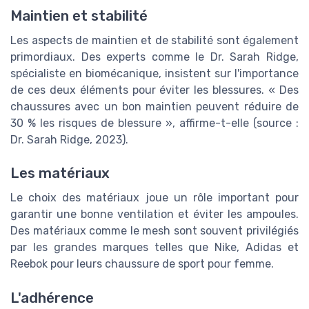
Maintien et stabilité
Les aspects de maintien et de stabilité sont également
primordiaux. Des experts comme le Dr. Sarah Ridge,
spécialiste en biomécanique, insistent sur l'importance
de ces deux éléments pour éviter les blessures. « Des
chaussures avec un bon maintien peuvent réduire de
30 % les risques de blessure », affirme-t-elle (source :
Dr. Sarah Ridge, 2023).
Les matériaux
Le choix des matériaux joue un rôle important pour
garantir une bonne ventilation et éviter les ampoules.
Des matériaux comme le mesh sont souvent privilégiés
par les grandes marques telles que Nike, Adidas et
Reebok pour leurs chaussure de sport pour femme.
L'adhérence