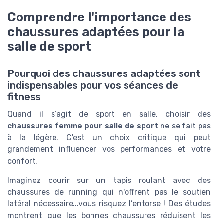
Comprendre l'importance des
chaussures adaptées pour la
salle de sport
Pourquoi des chaussures adaptées sont
indispensables pour vos séances de
fitness
Quand il s’agit de sport en salle, choisir des
chaussures femme pour salle de sport
ne se fait pas
à la légère. C'est un choix critique qui peut
grandement influencer vos performances et votre
confort.
Imaginez courir sur un tapis roulant avec des
chaussures de running qui n'offrent pas le soutien
latéral nécessaire...vous risquez l’entorse ! Des études
montrent que les bonnes chaussures réduisent les