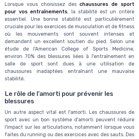
Lorsque vous choisissez des
chaussures de sport
pour vos entraînements
, la stabilité est un critère
essentiel. Une bonne stabilité est particulièrement
cruciale pour les exercices de musculation et de fitness
où les mouvements sont souvent intenses et
demandent un excellent soutien du pied. Selon une
étude de l'American College of Sports Medicine,
environ 70% des blessures liées à l'entraînement en
salle de sport sont dues à une utilisation de
chaussures inadaptées entraînant une mauvaise
stabilité.
Le rôle de l'amorti pour prévenir les
blessures
Un autre aspect vital est l'amorti. Les chaussures de
sport avec un bon système d'amorti peuvent réduire
l'impact sur les articulations, notamment lorsque vous
faites du running ou des exercices avec des sauts. Des