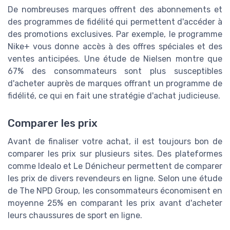
De nombreuses marques offrent des abonnements et
des programmes de fidélité qui permettent d'accéder à
des promotions exclusives. Par exemple, le programme
Nike+ vous donne accès à des offres spéciales et des
ventes anticipées. Une étude de Nielsen montre que
67% des consommateurs sont plus susceptibles
d'acheter auprès de marques offrant un programme de
fidélité, ce qui en fait une stratégie d'achat judicieuse.
Comparer les prix
Avant de finaliser votre achat, il est toujours bon de
comparer les prix sur plusieurs sites. Des plateformes
comme Idealo et Le Dénicheur permettent de comparer
les prix de divers revendeurs en ligne. Selon une étude
de The NPD Group, les consommateurs économisent en
moyenne 25% en comparant les prix avant d'acheter
leurs chaussures de sport en ligne.