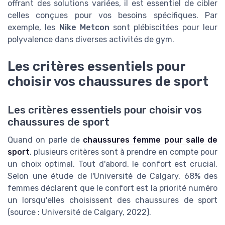
offrant des solutions variées, il est essentiel de cibler
celles conçues pour vos besoins spécifiques. Par
exemple, les
Nike Metcon
sont plébiscitées pour leur
polyvalence dans diverses activités de gym.
Les critères essentiels pour
choisir vos chaussures de sport
Les critères essentiels pour choisir vos
chaussures de sport
Quand on parle de
chaussures femme pour salle de
sport
, plusieurs critères sont à prendre en compte pour
un choix optimal. Tout d'abord, le confort est crucial.
Selon une étude de l'Université de Calgary, 68% des
femmes déclarent que le confort est la priorité numéro
un lorsqu'elles choisissent des chaussures de sport
(source : Université de Calgary, 2022).