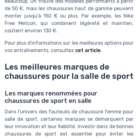
beaucoup. On trouve des modèles performants à partir
de 50 €, mais les chaussures haut de gamme peuvent
monter jusqu'à 150 € ou plus. Par exemple, les Nike
Free Metcon, qui combinent légèreté et maintien,
coûtent environ 130 €.
Pour plus d'informations sur les meilleures options pour
vos entraînements, consultez
cet article
.
Les meilleures marques de
chaussures pour la salle de sport
Les marques renommées pour
chaussures de sport en salle
Dans l'univers des fauteuils de chaussure femme pour
salle de sport, certaines marques se démarquent par
leur innovation et leur fiabilité. Investir dans de bonnes
chaussures de sport est essentiel pour éviter les