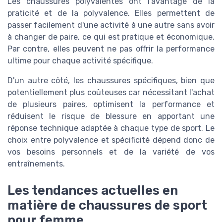
Les chaussures polyvalentes ont l'avantage de la
praticité et de la polyvalence. Elles permettent de
passer facilement d'une activité à une autre sans avoir
à changer de paire, ce qui est pratique et économique.
Par contre, elles peuvent ne pas offrir la performance
ultime pour chaque activité spécifique.
D'un autre côté, les chaussures spécifiques, bien que
potentiellement plus coûteuses car nécessitant l'achat
de plusieurs paires, optimisent la performance et
réduisent le risque de blessure en apportant une
réponse technique adaptée à chaque type de sport. Le
choix entre polyvalence et spécificité dépend donc de
vos besoins personnels et de la variété de vos
entraînements.
Les tendances actuelles en
matière de chaussures de sport
pour femme