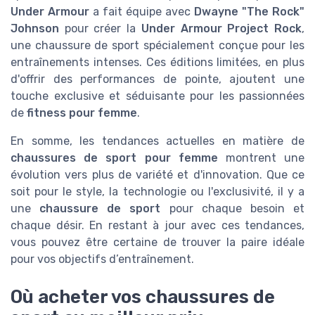
Under Armour
a fait équipe avec
Dwayne "The Rock"
Johnson
pour créer la
Under Armour Project Rock
,
une chaussure de sport spécialement conçue pour les
entraînements intenses. Ces éditions limitées, en plus
d'offrir des performances de pointe, ajoutent une
touche exclusive et séduisante pour les passionnées
de
fitness pour femme
.
En somme, les tendances actuelles en matière de
chaussures de sport pour femme
montrent une
évolution vers plus de variété et d'innovation. Que ce
soit pour le style, la technologie ou l'exclusivité, il y a
une
chaussure de sport
pour chaque besoin et
chaque désir. En restant à jour avec ces tendances,
vous pouvez être certaine de trouver la paire idéale
pour vos objectifs d’entraînement.
Où acheter vos chaussures de