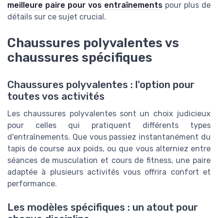
meilleure paire pour vos entraînements
pour plus de
détails sur ce sujet crucial.
Chaussures polyvalentes vs
chaussures spécifiques
Chaussures polyvalentes : l'option pour
toutes vos activités
Les chaussures polyvalentes sont un choix judicieux
pour celles qui pratiquent différents types
d'entraînements. Que vous passiez instantanément du
tapis de course aux poids, ou que vous alterniez entre
séances de musculation et cours de fitness, une paire
adaptée à plusieurs activités vous offrira confort et
performance.
Les modèles spécifiques : un atout pour