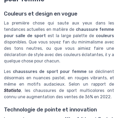
Couleurs et design en vogue
La première chose qui saute aux yeux dans les
tendances actuelles en matière de
chaussure femme
pour salle de sport
est la large palette de
couleurs
disponibles. Que vous soyez fan du minimalisme avec
des tons neutres, ou que vous aimiez faire une
déclaration de style avec des couleurs éclatantes, il y a
quelque chose pour chacun.
Les
chaussures de sport pour femme
se déclinent
désormais en nuances pastel, en rouges vibrants, et
même en motifs audacieux. Selon un rapport de
Statista
, les chaussures de sport multicolores ont
connu une augmentation des ventes de 36% en 2022.
Technologie de pointe et innovation