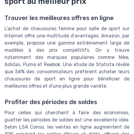
sport au meilleur prix
Trouver les meilleures offres en ligne
L'achat de chaussures femme pour salle de sport sur
Internet offre une multitude d'avantages. Amazon, par
exemple, propose une gamme extrêmement large de
modèles à des prix compétitifs. On y trouve
notamment des marques populaires comme Nike,
Adidas, Puma et Reebok. Une étude de Statista révèle
que 54% des consommateurs préfèrent acheter leurs
chaussures de sport en ligne pour bénéficier de
meilleures offres et d'une plus grande variété.
Profiter des périodes de soldes
Pour celles qui cherchent à faire des économies,
guetter les périodes de soldes est une excellente idée.
Selon LSA Conso, les ventes en ligne augmentent de