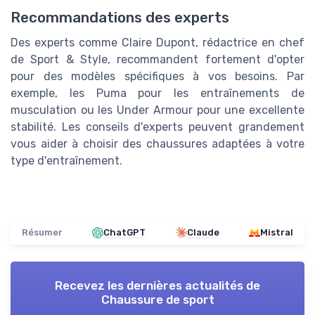
Recommandations des experts
Des experts comme Claire Dupont, rédactrice en chef
de Sport & Style, recommandent fortement d'opter
pour des modèles spécifiques à vos besoins. Par
exemple, les Puma pour les entraînements de
musculation ou les Under Armour pour une excellente
stabilité. Les conseils d'experts peuvent grandement
vous aider à choisir des chaussures adaptées à votre
type d'entraînement.
Résumer
ChatGPT
Claude
Mistral
Recevez les dernières actualités de
Chaussure de sport