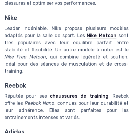
blessures et optimiser vos performances.
Nike
Leader indéniable, Nike propose plusieurs modèles
adaptés pour la salle de sport. Les
Nike Metcon
sont
très populaires avec leur équilibre parfait entre
stabilité et flexibilité. Un autre modèle à noter est le
Nike Free Metcon
, qui combine légèreté et soutien,
idéal pour des séances de musculation et de cross-
training.
Reebok
Réputée pour ses
chaussures de training
, Reebok
offre les
Reebok Nano
, connues pour leur durabilité et
leur adhérence. Elles sont parfaites pour les
entraînements intenses et variés.
Adidas