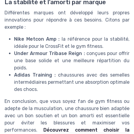
La stabilité et l'amorti par marque
Différentes marques ont développé leurs propres
innovations pour répondre à ces besoins. Citons par
exemple :
Nike Metcon Amp :
la référence pour la stabilité,
idéale pour le CrossFit et le gym fitness.
Under Armour Tribase Reign :
conçues pour offrir
une base solide et une meilleure répartition du
poids.
Adidas Training :
chaussures avec des semelles
intermédiaires permettant une absorption optimale
des chocs.
En conclusion, que vous soyez fan de gym fitness ou
adepte de la musculation, une chaussure bien adaptée
avec un bon soutien et un bon amorti est essentielle
pour éviter les blessures et maximiser vos
performances.
Découvrez comment choisir la