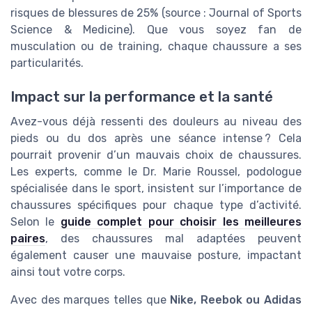
risques de blessures de 25% (source : Journal of Sports
Science & Medicine). Que vous soyez fan de
musculation ou de training, chaque chaussure a ses
particularités.
Impact sur la performance et la santé
Avez-vous déjà ressenti des douleurs au niveau des
pieds ou du dos après une séance intense ? Cela
pourrait provenir d’un mauvais choix de chaussures.
Les experts, comme le Dr. Marie Roussel, podologue
spécialisée dans le sport, insistent sur l’importance de
chaussures spécifiques pour chaque type d’activité.
Selon le
guide complet pour choisir les meilleures
paires
, des chaussures mal adaptées peuvent
également causer une mauvaise posture, impactant
ainsi tout votre corps.
Avec des marques telles que
Nike, Reebok ou Adidas