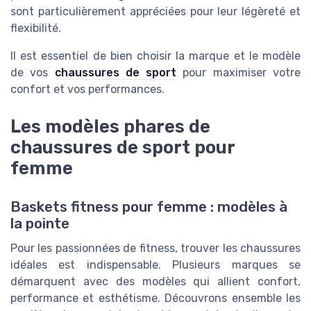
sont particulièrement appréciées pour leur légèreté et
flexibilité.
Il est essentiel de bien choisir la marque et le modèle
de vos
chaussures de sport
pour maximiser votre
confort et vos performances.
Les modèles phares de
chaussures de sport pour
femme
Baskets fitness pour femme : modèles à
la pointe
Pour les passionnées de fitness, trouver les chaussures
idéales est indispensable. Plusieurs marques se
démarquent avec des modèles qui allient confort,
performance et esthétisme. Découvrons ensemble les