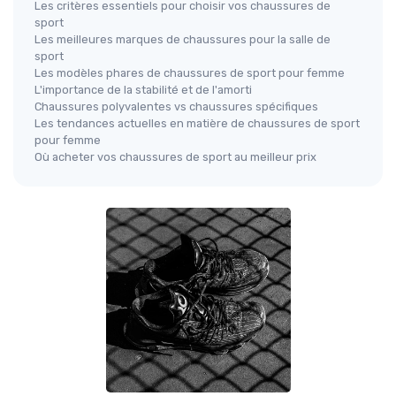
Les critères essentiels pour choisir vos chaussures de
sport
Les meilleures marques de chaussures pour la salle de
sport
Les modèles phares de chaussures de sport pour femme
L'importance de la stabilité et de l'amorti
Chaussures polyvalentes vs chaussures spécifiques
Les tendances actuelles en matière de chaussures de sport
pour femme
Où acheter vos chaussures de sport au meilleur prix