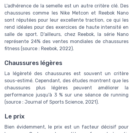
L'adhérence de la semelle est un autre critère clé. Des
chaussures comme les Nike Metcon et Reebok Nano
sont réputées pour leur excellente traction, ce qui les
rend idéales pour des exercices de haute intensité en
salle de sport. D'ailleurs, chez Reebok, la série Nano
représente 24% des ventes mondiales de chaussures
fitness (source : Reebok, 2022).
Chaussures légères
La légèreté des chaussures est souvent un critère
sous-estimé. Cependant, des études montrent que les
chaussures plus légères peuvent améliorer la
performance jusqu'à 3 % sur une séance de running
(source : Journal of Sports Science, 2021).
Le prix
Bien évidemment, le prix est un facteur décisif pour