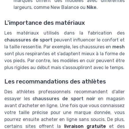
marques offrent des modèles avec différentes
largeurs, comme New Balance ou
Nike
.
L'importance des matériaux
Les matériaux utilisés dans la fabrication des
chaussures de sport
peuvent influencer le confort et
la taille ressentie. Par exemple, les chaussures en
mesh
sont plus respirantes et s'adaptent mieux à la forme de
vos pieds. Par contre, les modèles en cuir peuvent être
plus rigides au début mais s'assoupliront avec le temps.
Les recommandations des athlètes
Des athlètes professionnels recommandent d'aller
essayer les
chaussures de sport noir
en magasin
avant d'acheter en ligne. Une fois que vous connaissez
votre taille précise pour une marque donnée, vous
pourrez ensuite acheter en ligne sans soucis. De plus,
certains sites offrent la
livraison gratuite
et des