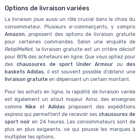
Options de livraison variées
La livraison joue aussi un rôle crucial dans le choix du
consommateur. Plusieurs e-commerçants, y compris
Amazon
, proposent des options de livraison gratuite
pour certaines commandes. Selon une enquête de
RetailMeNot
, la livraison gratuite est un critère décisif
pour 80% des acheteurs en ligne. Que vous optiez pour
des
chaussures de sport Under Armour
ou
des
baskets Adidas
, il est souvent possible d'obtenir une
livraison gratuite
en dépensant un certain montant.
Pour les achats en ligne, la rapidité de livraison variée
est également un atout majeur. Ainsi, des enseignes
comme
Nike
et
Adidas
proposent des expéditions
express qui permettent de recevoir ses
chaussures de
sport noir
en 24 heures. Les consommateurs sont de
plus en plus exigeants, ce qui pousse les marques à
multiplier les options.