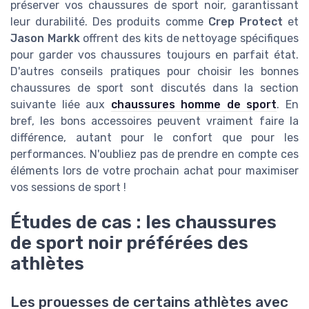
préserver vos chaussures de sport noir, garantissant
leur durabilité. Des produits comme
Crep Protect
et
Jason Markk
offrent des kits de nettoyage spécifiques
pour garder vos chaussures toujours en parfait état.
D'autres conseils pratiques pour choisir les bonnes
chaussures de sport sont discutés dans la section
suivante liée aux
chaussures homme de sport
. En
bref, les bons accessoires peuvent vraiment faire la
différence, autant pour le confort que pour les
performances. N'oubliez pas de prendre en compte ces
éléments lors de votre prochain achat pour maximiser
vos sessions de sport !
Études de cas : les chaussures
de sport noir préférées des
athlètes
Les prouesses de certains athlètes avec