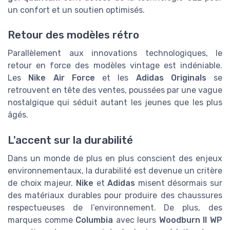
un confort et un soutien optimisés.
Retour des modèles rétro
Parallèlement aux innovations technologiques, le
retour en force des modèles vintage est indéniable.
Les
Nike Air Force
et les
Adidas Originals
se
retrouvent en tête des ventes, poussées par une vague
nostalgique qui séduit autant les jeunes que les plus
âgés.
L'accent sur la durabilité
Dans un monde de plus en plus conscient des enjeux
environnementaux, la durabilité est devenue un critère
de choix majeur.
Nike
et
Adidas
misent désormais sur
des matériaux durables pour produire des chaussures
respectueuses de l’environnement. De plus, des
marques comme
Columbia
avec leurs
Woodburn II WP