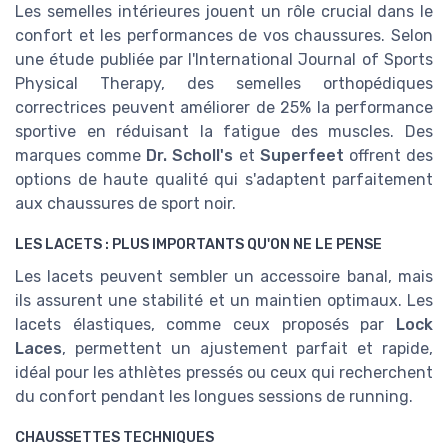
Les semelles intérieures jouent un rôle crucial dans le
confort et les performances de vos chaussures. Selon
une étude publiée par l'International Journal of Sports
Physical Therapy, des semelles orthopédiques
correctrices peuvent améliorer de 25% la performance
sportive en réduisant la fatigue des muscles. Des
marques comme
Dr. Scholl's
et
Superfeet
offrent des
options de haute qualité qui s'adaptent parfaitement
aux chaussures de sport noir.
LES LACETS : PLUS IMPORTANTS QU'ON NE LE PENSE
Les lacets peuvent sembler un accessoire banal, mais
ils assurent une stabilité et un maintien optimaux. Les
lacets élastiques, comme ceux proposés par
Lock
Laces
, permettent un ajustement parfait et rapide,
idéal pour les athlètes pressés ou ceux qui recherchent
du confort pendant les longues sessions de running.
CHAUSSETTES TECHNIQUES