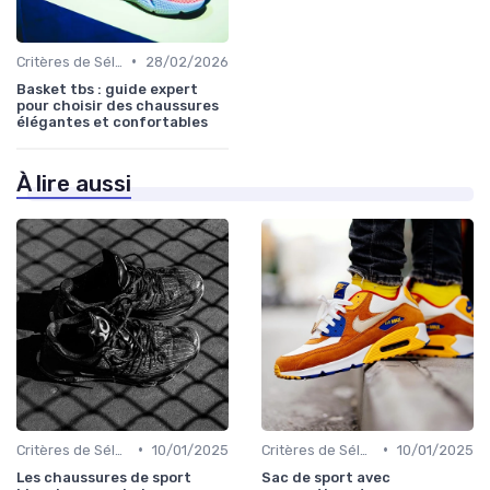
•
Critères de Sélection
28/02/2026
Basket tbs : guide expert
pour choisir des chaussures
élégantes et confortables
À lire aussi
•
•
Critères de Sélection
10/01/2025
Critères de Sélection
10/01/2025
Les chaussures de sport
Sac de sport avec