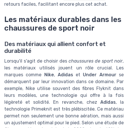
retours faciles, facilitant encore plus cet achat.
Les matériaux durables dans les
chaussures de sport noir
Des matériaux qui allient confort et
durabilité
Lorsqu'il s'agit de choisir des
chaussures de sport noir
,
les matériaux utilisés jouent un rôle crucial. Les
marques comme
Nike
,
Adidas
et
Under Armour
se
démarquent par leur innovation dans ce domaine. Par
exemple, Nike utilise souvent des fibres Flyknit dans
leurs modèles, une technologie qui offre à la fois
légèreté et solidité. En revanche, chez
Adidas
, la
technologie Primeknit est très plébiscitée. Ce matériau
permet non seulement une bonne aération, mais aussi
un ajustement optimal pour le pied. Selon une étude de