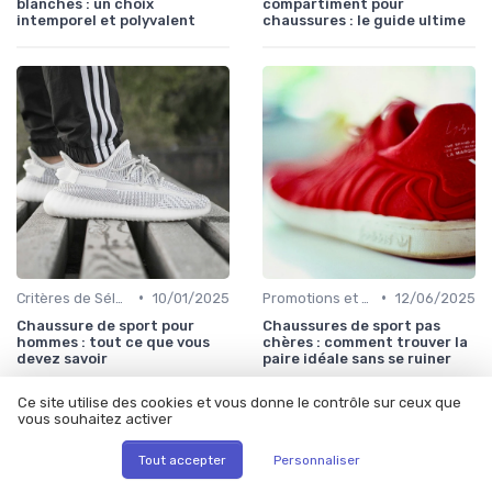
blanches : un choix
compartiment pour
intemporel et polyvalent
chaussures : le guide ultime
•
•
Critères de Sélection
10/01/2025
Promotions et Offres
12/06/2025
Chaussure de sport pour
Chaussures de sport pas
hommes : tout ce que vous
chères : comment trouver la
devez savoir
paire idéale sans se ruiner
Ce site utilise des cookies et vous donne le contrôle sur ceux que
vous souhaitez activer
Tout accepter
Personnaliser