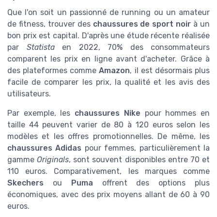
Que l'on soit un passionné de running ou un amateur
de fitness, trouver des
chaussures de sport noir
à un
bon prix est capital. D'après une étude récente réalisée
par
Statista
en 2022, 70% des consommateurs
comparent les prix en ligne avant d'acheter. Grâce à
des plateformes comme
Amazon
, il est désormais plus
facile de comparer les prix, la qualité et les avis des
utilisateurs.
Par exemple, les
chaussures Nike
pour hommes en
taille 44 peuvent varier de 80 à 120 euros selon les
modèles et les offres promotionnelles. De même, les
chaussures Adidas
pour femmes, particulièrement la
gamme
Originals
, sont souvent disponibles entre 70 et
110 euros. Comparativement, les marques comme
Skechers
ou
Puma
offrent des options plus
économiques, avec des prix moyens allant de 60 à 90
euros.