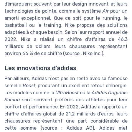
démarquent souvent par leur design innovant et leurs
technologies de pointe, comme le système
Air
pour un
amorti exceptionnel. Que ce soit pour le running, le
basketball ou le training, Nike propose des solutions
adaptées à chaque besoin. Selon leur rapport annuel de
2022, Nike a réalisé un chiffre d'affaires de 46,3
milliards de dollars, leurs chaussures représentant
environ 66 % de ce chiffre (source : Nike Inc.).
Les innovations d'adidas
Par ailleurs, Adidas n'est pas en reste avec sa fameuse
semelle
Boost
, procurant un excellent retour d'énergie.
Les modèles comme la
UltraBoost
ou la
Adidas Originals
Samba
sont souvent préférés des athlètes pour leur
confort et performance. En 2022, Adidas a rapporté un
chiffre d'affaires global de 21,2 milliards d'euros, leurs
chaussures représentant une part considérable de
cette somme (source : Adidas AG). Adidas met