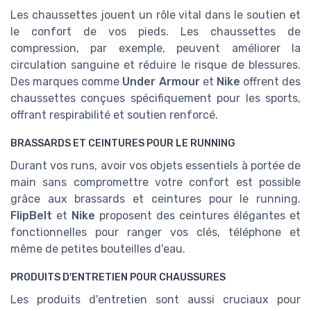
Les chaussettes jouent un rôle vital dans le soutien et
le confort de vos pieds. Les chaussettes de
compression, par exemple, peuvent améliorer la
circulation sanguine et réduire le risque de blessures.
Des marques comme
Under Armour
et
Nike
offrent des
chaussettes conçues spécifiquement pour les sports,
offrant respirabilité et soutien renforcé.
BRASSARDS ET CEINTURES POUR LE RUNNING
Durant vos runs, avoir vos objets essentiels à portée de
main sans compromettre votre confort est possible
grâce aux brassards et ceintures pour le running.
FlipBelt
et
Nike
proposent des ceintures élégantes et
fonctionnelles pour ranger vos clés, téléphone et
même de petites bouteilles d'eau.
PRODUITS D'ENTRETIEN POUR CHAUSSURES
Les produits d'entretien sont aussi cruciaux pour