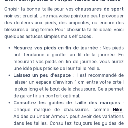
Choisir la bonne taille pour vos
chaussures de sport
noir
est crucial. Une mauvaise pointure peut provoquer
des douleurs aux pieds, des ampoules, ou encore des
blessures à long terme. Pour choisir la taille idéale, voici
quelques astuces simples mais efficaces :
Mesurez vos pieds en fin de journée
: Nos pieds
ont tendance à gonfler au fil de la journée. En
mesurant vos pieds en fin de journée, vous aurez
une idée plus précise de leur taille réelle.
Laissez un peu d'espace
: Il est recommandé de
laisser un espace d'environ 1 cm entre votre orteil
le plus long et le bout de la chaussure. Cela permet
de garantir un confort optimal.
Consultez les guides de taille des marques
:
Chaque marque de chaussures, comme
Nike
,
Adidas ou Under Armour, peut avoir des variations
dans les tailles. Consultez toujours les guides de