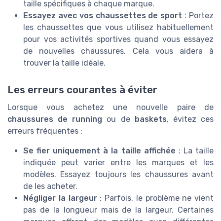
taille spécifiques à chaque marque.
Essayez avec vos chaussettes de sport
: Portez
les chaussettes que vous utilisez habituellement
pour vos activités sportives quand vous essayez
de nouvelles chaussures. Cela vous aidera à
trouver la taille idéale.
Les erreurs courantes à éviter
Lorsque vous achetez une nouvelle paire de
chaussures de running
ou de
baskets
, évitez ces
erreurs fréquentes :
Se fier uniquement à la taille affichée
: La taille
indiquée peut varier entre les marques et les
modèles. Essayez toujours les chaussures avant
de les acheter.
Négliger la largeur
: Parfois, le problème ne vient
pas de la longueur mais de la largeur. Certaines