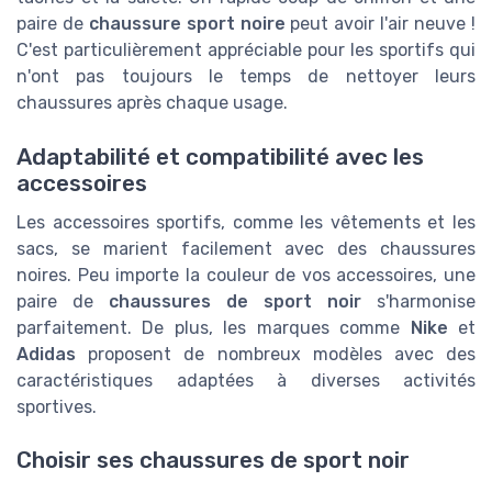
paire de
chaussure sport noire
peut avoir l'air neuve !
C'est particulièrement appréciable pour les sportifs qui
n'ont pas toujours le temps de nettoyer leurs
chaussures après chaque usage.
Adaptabilité et compatibilité avec les
accessoires
Les accessoires sportifs, comme les vêtements et les
sacs, se marient facilement avec des chaussures
noires. Peu importe la couleur de vos accessoires, une
paire de
chaussures de sport noir
s'harmonise
parfaitement. De plus, les marques comme
Nike
et
Adidas
proposent de nombreux modèles avec des
caractéristiques adaptées à diverses activités
sportives.
Choisir ses chaussures de sport noir