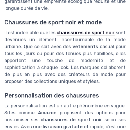
garantissent une empreinte écologique réduite et une
longue durée de vie.
Chaussures de sport noir et mode
Il est indéniable que les
chaussures de sport noir
sont
devenues un élément incontournable de la mode
urbaine. Que ce soit avec des
vetements
casual pour
tous les jours ou pour des tenues plus habillées, elles
apportent une touche de modernité et de
sophistication à chaque look. Les marques collaborent
de plus en plus avec des créateurs de mode pour
proposer des collections uniques et stylées.
Personnalisation des chaussures
La personnalisation est un autre phénomène en vogue.
Sites comme
Amazon
proposent des options pour
customiser ses
chaussures de sport noir
selon ses
envies. Avec une
livraison gratuite
et rapide, c'est une