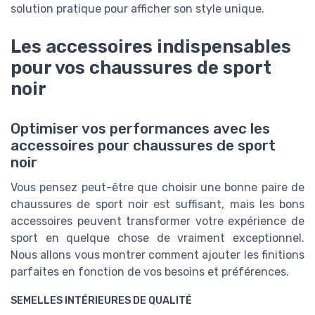
solution pratique pour afficher son style unique.
Les accessoires indispensables
pour vos chaussures de sport
noir
Optimiser vos performances avec les
accessoires pour chaussures de sport
noir
Vous pensez peut-être que choisir une bonne paire de
chaussures de sport noir est suffisant, mais les bons
accessoires peuvent transformer votre expérience de
sport en quelque chose de vraiment exceptionnel.
Nous allons vous montrer comment ajouter les finitions
parfaites en fonction de vos besoins et préférences.
SEMELLES INTÉRIEURES DE QUALITÉ