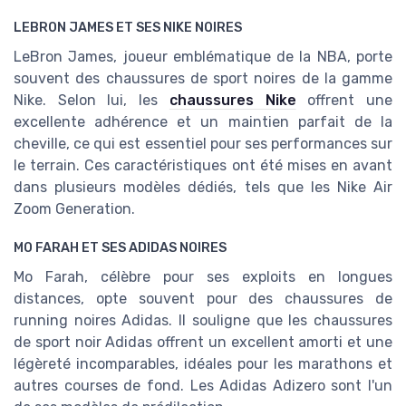
LEBRON JAMES ET SES NIKE NOIRES
LeBron James, joueur emblématique de la NBA, porte
souvent des chaussures de sport noires de la gamme
Nike. Selon lui, les
chaussures Nike
offrent une
excellente adhérence et un maintien parfait de la
cheville, ce qui est essentiel pour ses performances sur
le terrain. Ces caractéristiques ont été mises en avant
dans plusieurs modèles dédiés, tels que les Nike Air
Zoom Generation.
MO FARAH ET SES ADIDAS NOIRES
Mo Farah, célèbre pour ses exploits en longues
distances, opte souvent pour des chaussures de
running noires Adidas. Il souligne que les chaussures
de sport noir Adidas offrent un excellent amorti et une
légèreté incomparables, idéales pour les marathons et
autres courses de fond. Les Adidas Adizero sont l'un