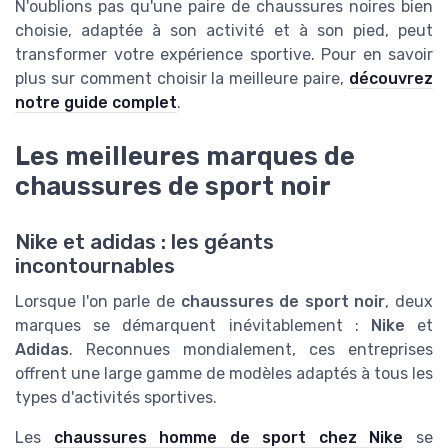
N'oublions pas qu'une paire de chaussures noires bien
choisie, adaptée à son activité et à son pied, peut
transformer votre expérience sportive. Pour en savoir
plus sur comment choisir la meilleure paire,
découvrez
notre guide complet
.
Les meilleures marques de
chaussures de sport noir
Nike et adidas : les géants
incontournables
Lorsque l'on parle de
chaussures de sport noir
, deux
marques se démarquent inévitablement :
Nike
et
Adidas
. Reconnues mondialement, ces entreprises
offrent une large gamme de modèles adaptés à tous les
types d'activités sportives.
Les
chaussures homme de sport chez Nike
se