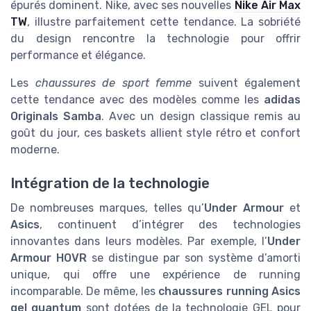
épurés dominent. Nike, avec ses nouvelles
Nike Air Max
TW
, illustre parfaitement cette tendance. La sobriété
du design rencontre la technologie pour offrir
performance et élégance.
Les
chaussures de sport femme
suivent également
cette tendance avec des modèles comme les
adidas
Originals Samba
. Avec un design classique remis au
goût du jour, ces baskets allient style rétro et confort
moderne.
Intégration de la technologie
De nombreuses marques, telles qu’
Under Armour
et
Asics
, continuent d’intégrer des technologies
innovantes dans leurs modèles. Par exemple, l’
Under
Armour HOVR
se distingue par son système d’amorti
unique, qui offre une expérience de running
incomparable. De même, les
chaussures running Asics
gel quantum
sont dotées de la technologie GEL pour