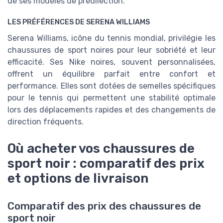
de ses modèles de prédilection.
LES PRÉFÉRENCES DE SERENA WILLIAMS
Serena Williams, icône du tennis mondial, privilégie les
chaussures de sport noires pour leur sobriété et leur
efficacité. Ses Nike noires, souvent personnalisées,
offrent un équilibre parfait entre confort et
performance. Elles sont dotées de semelles spécifiques
pour le tennis qui permettent une stabilité optimale
lors des déplacements rapides et des changements de
direction fréquents.
Où acheter vos chaussures de
sport noir : comparatif des prix
et options de livraison
Comparatif des prix des chaussures de
sport noir