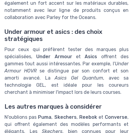
également un fort accent sur les matériaux durables,
notamment avec leur ligne de produits conçus en
collaboration avec Parley for the Oceans.
Under armour et asics : des choix
stratégiques
Pour ceux qui préfèrent tester des marques plus
spécialisées,
Under Armour
et
Asics
offrent des
gammes tout aussi intéressantes. Par exemple, l'
Under
Armour HOVR
se distingue par son confort et son
amorti avancé. La
Asics Gel Quantum
, avec sa
technologie GEL, est idéale pour les coureurs
cherchant à minimiser l'impact lors de leurs courses.
Les autres marques à considérer
N'oublions pas
Puma
,
Skechers
,
Reebok
et
Converse
,
qui offrent également des modèles performants et
élégants. Les
Skechers
, bien connues pour leur