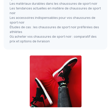
Les matériaux durables dans les chaussures de sport noir
Les tendances actuelles en matière de chaussures de sport
noir
Les accessoires indispensables pour vos chaussures de
sport noir
Études de cas : les chaussures de sport noir préférées des
athlètes
Où acheter vos chaussures de sport noir : comparatif des
prix et options de livraison