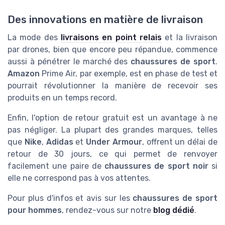
Des innovations en matière de livraison
La mode des
livraisons en point relais
et la livraison
par drones, bien que encore peu répandue, commence
aussi à pénétrer le marché des
chaussures de sport
.
Amazon
Prime Air, par exemple, est en phase de test et
pourrait révolutionner la manière de recevoir ses
produits en un temps record.
Enfin, l'option de retour gratuit est un avantage à ne
pas négliger. La plupart des grandes marques, telles
que
Nike
,
Adidas
et
Under Armour
, offrent un délai de
retour de 30 jours, ce qui permet de renvoyer
facilement une paire de
chaussures de sport noir
si
elle ne correspond pas à vos attentes.
Pour plus d'infos et avis sur les
chaussures de sport
pour hommes
, rendez-vous sur notre
blog dédié
.