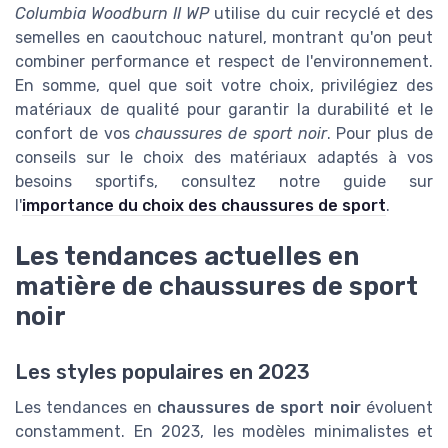
Columbia Woodburn II WP
utilise du cuir recyclé et des
semelles en caoutchouc naturel, montrant qu'on peut
combiner performance et respect de l'environnement.
En somme, quel que soit votre choix, privilégiez des
matériaux de qualité pour garantir la durabilité et le
confort de vos
chaussures de sport noir
. Pour plus de
conseils sur le choix des matériaux adaptés à vos
besoins sportifs, consultez notre guide sur
l'
importance du choix des chaussures de sport
.
Les tendances actuelles en
matière de chaussures de sport
noir
Les styles populaires en 2023
Les tendances en
chaussures de sport noir
évoluent
constamment. En 2023, les modèles minimalistes et