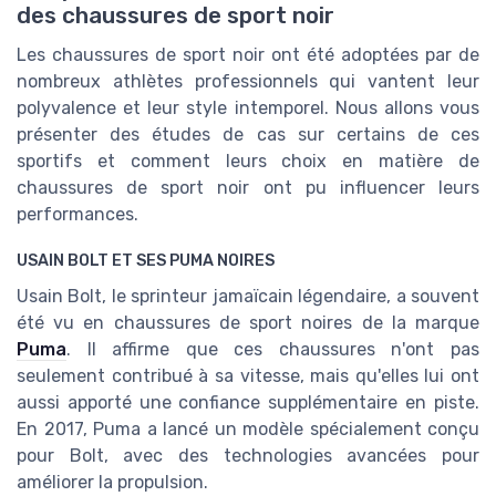
des chaussures de sport noir
Les chaussures de sport noir ont été adoptées par de
nombreux athlètes professionnels qui vantent leur
polyvalence et leur style intemporel. Nous allons vous
présenter des études de cas sur certains de ces
sportifs et comment leurs choix en matière de
chaussures de sport noir ont pu influencer leurs
performances.
USAIN BOLT ET SES PUMA NOIRES
Usain Bolt, le sprinteur jamaïcain légendaire, a souvent
été vu en chaussures de sport noires de la marque
Puma
. Il affirme que ces chaussures n'ont pas
seulement contribué à sa vitesse, mais qu'elles lui ont
aussi apporté une confiance supplémentaire en piste.
En 2017, Puma a lancé un modèle spécialement conçu
pour Bolt, avec des technologies avancées pour
améliorer la propulsion.