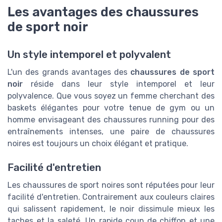
Les avantages des chaussures
de sport noir
Un style intemporel et polyvalent
L'un des grands avantages des
chaussures de sport
noir
réside dans leur style intemporel et leur
polyvalence. Que vous soyez un femme cherchant des
baskets élégantes pour votre tenue de gym ou un
homme envisageant des chaussures running pour des
entraînements intenses, une paire de chaussures
noires est toujours un choix élégant et pratique.
Facilité d'entretien
Les chaussures de sport noires sont réputées pour leur
facilité d'entretien. Contrairement aux couleurs claires
qui salissent rapidement, le noir dissimule mieux les
taches et la saleté. Un rapide coup de chiffon et une