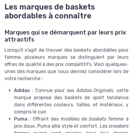
Les marques de baskets
abordables à connaître
Marques qui se démarquent par leurs prix
attractifs
Lorsqu'il s'agit de trouver des baskets abordables pour
femme, plusieurs marques se distinguent par leurs
offres de qualité à des prix compétitifs. Voici quelques-
unes des marques que vous devriez considérer lors de
votre recherche :
Adidas
: Connue pour ses
Adidas Originals
, cette
marque propose des baskets de sport tendance
dans différentes couleurs, tailles, et matériaux, y
compris le cuir.
Puma
: Offrant des modèles de
baskets femme
à
prix doux, Puma allie style et confort. Les
sneakers