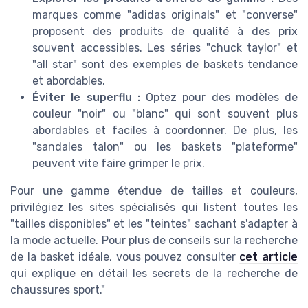
marques comme "adidas originals" et "converse"
proposent des produits de qualité à des prix
souvent accessibles. Les séries "chuck taylor" et
"all star" sont des exemples de baskets tendance
et abordables.
Éviter le superflu :
Optez pour des modèles de
couleur "noir" ou "blanc" qui sont souvent plus
abordables et faciles à coordonner. De plus, les
"sandales talon" ou les baskets "plateforme"
peuvent vite faire grimper le prix.
Pour une gamme étendue de tailles et couleurs,
privilégiez les sites spécialisés qui listent toutes les
"tailles disponibles" et les "teintes" sachant s'adapter à
la mode actuelle. Pour plus de conseils sur la recherche
de la basket idéale, vous pouvez consulter
cet article
qui explique en détail les secrets de la recherche de
chaussures sport."