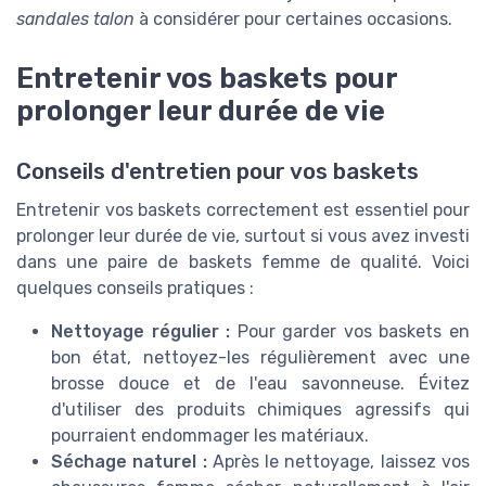
sandales talon
à considérer pour certaines occasions.
Entretenir vos baskets pour
prolonger leur durée de vie
Conseils d'entretien pour vos baskets
Entretenir vos baskets correctement est essentiel pour
prolonger leur durée de vie, surtout si vous avez investi
dans une paire de baskets femme de qualité. Voici
quelques conseils pratiques :
Nettoyage régulier :
Pour garder vos baskets en
bon état, nettoyez-les régulièrement avec une
brosse douce et de l'eau savonneuse. Évitez
d'utiliser des produits chimiques agressifs qui
pourraient endommager les matériaux.
Séchage naturel :
Après le nettoyage, laissez vos