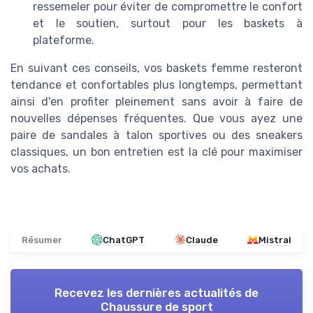
ressemeler pour éviter de compromettre le confort
et le soutien, surtout pour les baskets à
plateforme.
En suivant ces conseils, vos baskets femme resteront
tendance et confortables plus longtemps, permettant
ainsi d'en profiter pleinement sans avoir à faire de
nouvelles dépenses fréquentes. Que vous ayez une
paire de sandales à talon sportives ou des sneakers
classiques, un bon entretien est la clé pour maximiser
vos achats.
Résumer
ChatGPT
Claude
Mistral
Recevez les dernières actualités de
Chaussure de sport