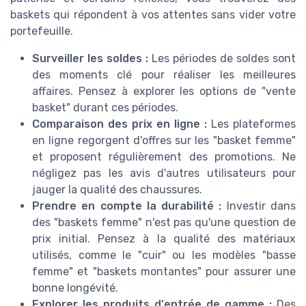
baskets qui répondent à vos attentes sans vider votre
portefeuille.
Surveiller les soldes :
Les périodes de soldes sont
des moments clé pour réaliser les meilleures
affaires. Pensez à explorer les options de "vente
basket" durant ces périodes.
Comparaison des prix en ligne :
Les plateformes
en ligne regorgent d'offres sur les "basket femme"
et proposent régulièrement des promotions. Ne
négligez pas les avis d'autres utilisateurs pour
jauger la qualité des chaussures.
Prendre en compte la durabilité :
Investir dans
des "baskets femme" n'est pas qu'une question de
prix initial. Pensez à la qualité des matériaux
utilisés, comme le "cuir" ou les modèles "basse
femme" et "baskets montantes" pour assurer une
bonne longévité.
Explorer les produits d'entrée de gamme :
Des