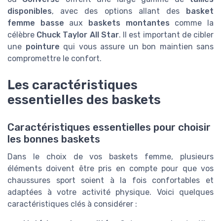
disponibles
, avec des options allant des
basket
femme basse
aux
baskets montantes
comme la
célèbre
Chuck Taylor All Star
. Il est important de cibler
une
pointure
qui vous assure un bon maintien sans
compromettre le confort.
Les caractéristiques
essentielles des baskets
Caractéristiques essentielles pour choisir
les bonnes baskets
Dans le choix de vos baskets femme, plusieurs
éléments doivent être pris en compte pour que vos
chaussures sport soient à la fois confortables et
adaptées à votre activité physique. Voici quelques
caractéristiques clés à considérer :