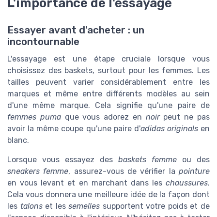
L'importance de l'essayage
Essayer avant d'acheter : un
incontournable
L'essayage est une étape cruciale lorsque vous
choisissez des baskets, surtout pour les femmes. Les
tailles peuvent varier considérablement entre les
marques et même entre différents modèles au sein
d'une même marque. Cela signifie qu'une paire de
femmes puma
que vous adorez en
noir
peut ne pas
avoir la même coupe qu'une paire d'
adidas originals
en
blanc.
Lorsque vous essayez des
baskets femme
ou des
sneakers femme
, assurez-vous de vérifier la
pointure
en vous levant et en marchant dans les
chaussures
.
Cela vous donnera une meilleure idée de la façon dont
les
talons
et les
semelles
supportent votre poids et de