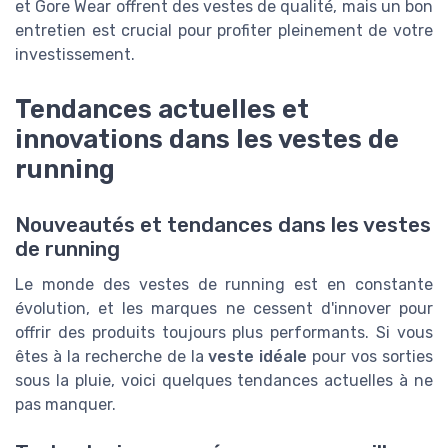
et Gore Wear offrent des vestes de qualité, mais un bon
entretien est crucial pour profiter pleinement de votre
investissement.
Tendances actuelles et
innovations dans les vestes de
running
Nouveautés et tendances dans les vestes
de running
Le monde des vestes de running est en constante
évolution, et les marques ne cessent d'innover pour
offrir des produits toujours plus performants. Si vous
êtes à la recherche de la
veste idéale
pour vos sorties
sous la pluie, voici quelques tendances actuelles à ne
pas manquer.