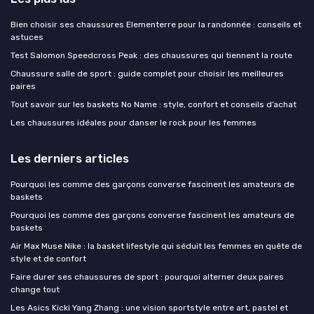
Bien choisir ses chaussures Elementerre pour la randonnée : conseils et
astuces
Test Salomon Speedcross Peak : des chaussures qui tiennent la route
Chaussure salle de sport : guide complet pour choisir les meilleures
paires
Tout savoir sur les baskets No Name : style, confort et conseils d’achat
Les chaussures idéales pour danser le rock pour les femmes
Les derniers articles
Pourquoi les comme des garçons converse fascinent les amateurs de
baskets
Pourquoi les comme des garçons converse fascinent les amateurs de
baskets
Air Max Muse Nike : la basket lifestyle qui séduit les femmes en quête de
style et de confort
Faire durer ses chaussures de sport : pourquoi alterner deux paires
change tout
Les Asics Kicki Yang Zhang : une vision sportstyle entre art, pastel et