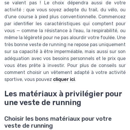
se valent pas ! Le choix dépendra aussi de votre
activité ; que vous soyez adepte du trail, du vélo, ou
d'une course à pied plus conventionnelle. Commencez
par identifier les caractéristiques qui comptent pour
vous — comme la résistance à l'eau, la respirabilité, ou
même la légèreté pour ne pas alourdir votre foulée. Une
très bonne veste de running ne repose pas uniquement
sur sa capacité à être imperméable, mais aussi sur son
adéquation avec vos besoins personnels et le prix que
vous êtes prête à investir. Pour plus de conseils sur
comment choisir un vêtement adapté à votre activité
sportive, vous pouvez
cliquer ici
.
Les matériaux à privilégier pour
une veste de running
Choisir les bons matériaux pour votre
veste de running