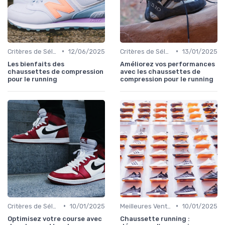
•
•
Critères de Sélection
12/06/2025
Critères de Sélection
13/01/2025
Les bienfaits des
Améliorez vos performances
chaussettes de compression
avec les chaussettes de
pour le running
compression pour le running
•
•
Critères de Sélection
10/01/2025
Meilleures Ventes
10/01/2025
Optimisez votre course avec
Chaussette running :