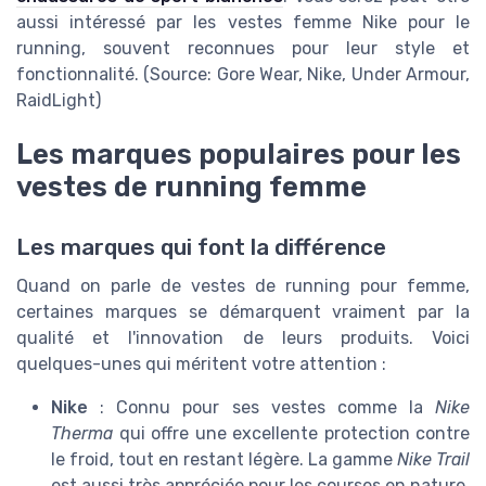
aussi intéressé par les vestes femme Nike pour le
running, souvent reconnues pour leur style et
fonctionnalité. (Source: Gore Wear, Nike, Under Armour,
RaidLight)
Les marques populaires pour les
vestes de running femme
Les marques qui font la différence
Quand on parle de vestes de running pour femme,
certaines marques se démarquent vraiment par la
qualité et l'innovation de leurs produits. Voici
quelques-unes qui méritent votre attention :
Nike
: Connu pour ses vestes comme la
Nike
Therma
qui offre une excellente protection contre
le froid, tout en restant légère. La gamme
Nike Trail
est aussi très appréciée pour les courses en nature.