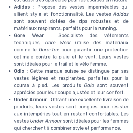
Adidas
: Propose des vestes imperméables qui
allient style et fonctionnalité. Les vestes
Adidas
sont souvent dotées de zips robustes et de
matériaux respirants, parfaits pour le running.
Gore Wear
: Spécialiste des vêtements
techniques,
Gore Wear
utilise des matériaux
comme le
Gore-Tex
pour garantir une protection
optimale contre la pluie et le vent. Leurs vestes
sont idéales pour le trail et le vélo femme.
Odlo
: Cette marque suisse se distingue par ses
vestes légères et respirantes, parfaites pour la
course à pied. Les produits
Odlo
sont souvent
appréciés pour leur coupe ajustée et leur confort.
Under Armour
: Offrant une excellente livraison de
produits, leurs vestes sont conçues pour résister
aux intempéries tout en restant confortables. Les
vestes
Under Armour
sont idéales pour les femmes
qui cherchent à combiner style et performance.