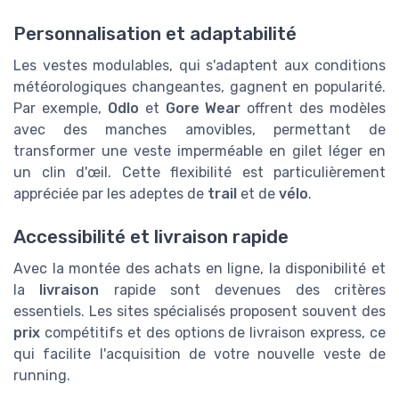
Personnalisation et adaptabilité
Les vestes modulables, qui s'adaptent aux conditions
météorologiques changeantes, gagnent en popularité.
Par exemple,
Odlo
et
Gore Wear
offrent des modèles
avec des manches amovibles, permettant de
transformer une veste imperméable en gilet léger en
un clin d'œil. Cette flexibilité est particulièrement
appréciée par les adeptes de
trail
et de
vélo
.
Accessibilité et livraison rapide
Avec la montée des achats en ligne, la disponibilité et
la
livraison
rapide sont devenues des critères
essentiels. Les sites spécialisés proposent souvent des
prix
compétitifs et des options de livraison express, ce
qui facilite l'acquisition de votre nouvelle veste de
running.