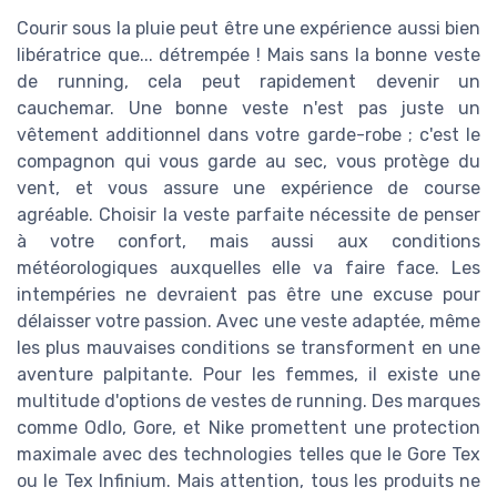
Courir sous la pluie peut être une expérience aussi bien
libératrice que... détrempée ! Mais sans la bonne veste
de running, cela peut rapidement devenir un
cauchemar. Une bonne veste n'est pas juste un
vêtement additionnel dans votre garde-robe ; c'est le
compagnon qui vous garde au sec, vous protège du
vent, et vous assure une expérience de course
agréable. Choisir la veste parfaite nécessite de penser
à votre confort, mais aussi aux conditions
météorologiques auxquelles elle va faire face. Les
intempéries ne devraient pas être une excuse pour
délaisser votre passion. Avec une veste adaptée, même
les plus mauvaises conditions se transforment en une
aventure palpitante. Pour les femmes, il existe une
multitude d'options de vestes de running. Des marques
comme Odlo, Gore, et Nike promettent une protection
maximale avec des technologies telles que le Gore Tex
ou le Tex Infinium. Mais attention, tous les produits ne