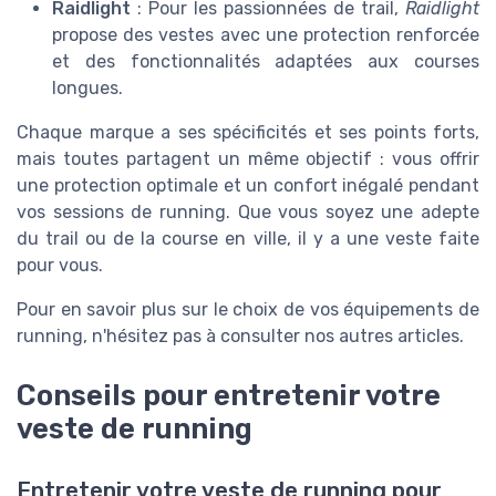
Raidlight
: Pour les passionnées de trail,
Raidlight
propose des vestes avec une protection renforcée
et des fonctionnalités adaptées aux courses
longues.
Chaque marque a ses spécificités et ses points forts,
mais toutes partagent un même objectif : vous offrir
une protection optimale et un confort inégalé pendant
vos sessions de running. Que vous soyez une adepte
du trail ou de la course en ville, il y a une veste faite
pour vous.
Pour en savoir plus sur le choix de vos équipements de
running, n'hésitez pas à consulter nos autres articles.
Conseils pour entretenir votre
veste de running
Entretenir votre veste de running pour