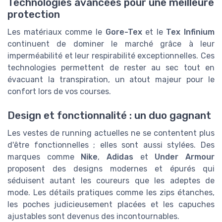
Technologies avancées pour une meilleure
protection
Les matériaux comme le
Gore-Tex
et le
Tex Infinium
continuent de dominer le marché grâce à leur
imperméabilité et leur respirabilité exceptionnelles. Ces
technologies permettent de rester au sec tout en
évacuant la transpiration, un atout majeur pour le
confort lors de vos courses.
Design et fonctionnalité : un duo gagnant
Les vestes de running actuelles ne se contentent plus
d'être fonctionnelles ; elles sont aussi stylées. Des
marques comme
Nike
,
Adidas
et
Under Armour
proposent des designs modernes et épurés qui
séduisent autant les coureurs que les adeptes de
mode. Les détails pratiques comme les zips étanches,
les poches judicieusement placées et les capuches
ajustables sont devenus des incontournables.