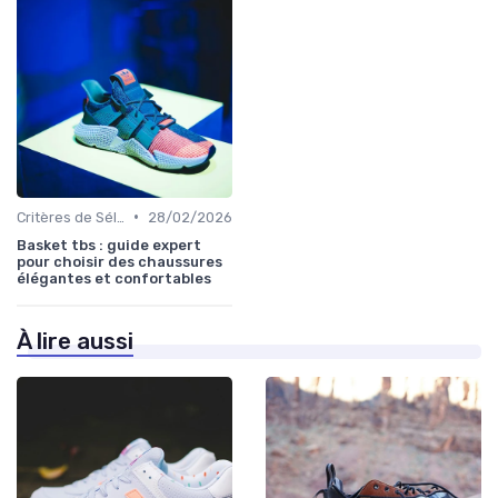
•
Critères de Sélection
28/02/2026
Basket tbs : guide expert
pour choisir des chaussures
élégantes et confortables
À lire aussi