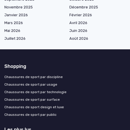
Novembre 2025
Décembre 2025
Janvier 2026
Février 2026
Mars 2026
Avril 2026
Mai 2026
Juin 2026
Juillet 2026
Août 2026
Shopping
Chaussures de sport par discipline
Chaussures de sport par usage
Chaussures de sport par technologie
Chaussures de sport par surface
Chaussures de sport design et luxe
Chaussures de sport par public
Les plus lus