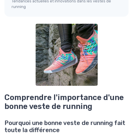
Tendances actuelles et innovations dans les vestes de
running
Comprendre l'importance d'une
bonne veste de running
Pourquoi une bonne veste de running fait
toute la différence