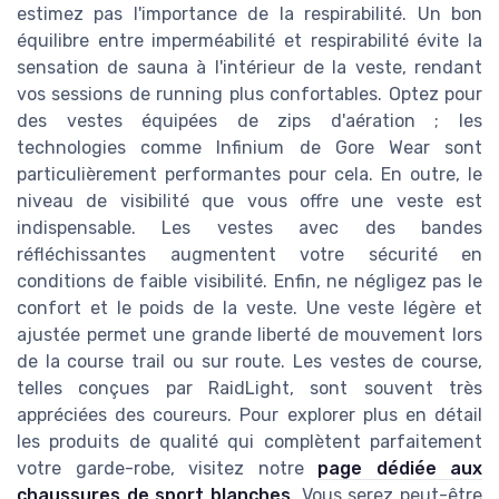
estimez pas l'importance de la respirabilité. Un bon
équilibre entre imperméabilité et respirabilité évite la
sensation de sauna à l'intérieur de la veste, rendant
vos sessions de running plus confortables. Optez pour
des vestes équipées de zips d'aération ; les
technologies comme Infinium de Gore Wear sont
particulièrement performantes pour cela. En outre, le
niveau de visibilité que vous offre une veste est
indispensable. Les vestes avec des bandes
réfléchissantes augmentent votre sécurité en
conditions de faible visibilité. Enfin, ne négligez pas le
confort et le poids de la veste. Une veste légère et
ajustée permet une grande liberté de mouvement lors
de la course trail ou sur route. Les vestes de course,
telles conçues par RaidLight, sont souvent très
appréciées des coureurs. Pour explorer plus en détail
les produits de qualité qui complètent parfaitement
votre garde-robe, visitez notre
page dédiée aux
chaussures de sport blanches
. Vous serez peut-être