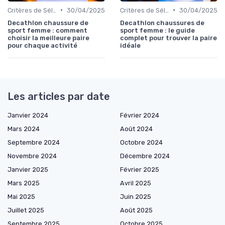
•
•
Critères de Sélection
30/04/2025
Critères de Sélection
30/04/2025
Decathlon chaussure de
Decathlon chaussures de
sport femme : comment
sport femme : le guide
choisir la meilleure paire
complet pour trouver la paire
pour chaque activité
idéale
Les articles par date
Janvier 2024
Février 2024
Mars 2024
Août 2024
Septembre 2024
Octobre 2024
Novembre 2024
Décembre 2024
Janvier 2025
Février 2025
Mars 2025
Avril 2025
Mai 2025
Juin 2025
Juillet 2025
Août 2025
Septembre 2025
Octobre 2025