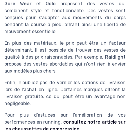
Gore Wear
et
Odlo
proposent des vestes qui
combinent style et fonctionnalité. Ces vestes sont
conçues pour s'adapter aux mouvements du corps
pendant la course à pied, offrant ainsi une liberté de
mouvement essentielle.
En plus des matériaux, le prix peut être un facteur
déterminant. Il est possible de trouver des vestes de
qualité à des prix raisonnables. Par exemple,
Raidlight
propose des vestes abordables qui n'ont rien à envier
aux modèles plus chers.
Enfin, n'oubliez pas de vérifier les options de livraison
lors de l'achat en ligne. Certaines marques offrent la
livraison gratuite, ce qui peut être un avantage non
négligeable.
Pour plus d'astuces sur l'amélioration de vos
performances en running,
consultez notre article sur
les chaussettes de compression
.