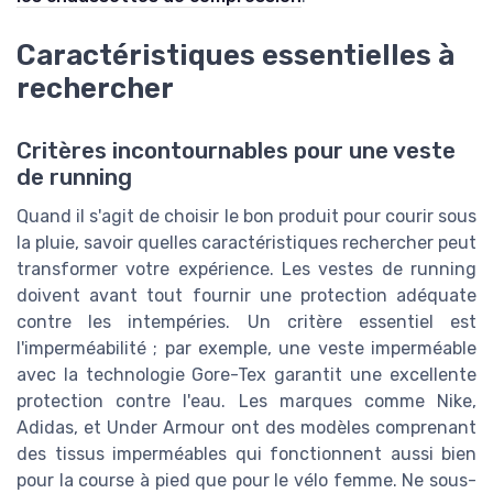
Caractéristiques essentielles à
rechercher
Critères incontournables pour une veste
de running
Quand il s'agit de choisir le bon produit pour courir sous
la pluie, savoir quelles caractéristiques rechercher peut
transformer votre expérience. Les vestes de running
doivent avant tout fournir une protection adéquate
contre les intempéries. Un critère essentiel est
l'imperméabilité ; par exemple, une veste imperméable
avec la technologie Gore-Tex garantit une excellente
protection contre l'eau. Les marques comme Nike,
Adidas, et Under Armour ont des modèles comprenant
des tissus imperméables qui fonctionnent aussi bien
pour la course à pied que pour le vélo femme. Ne sous-