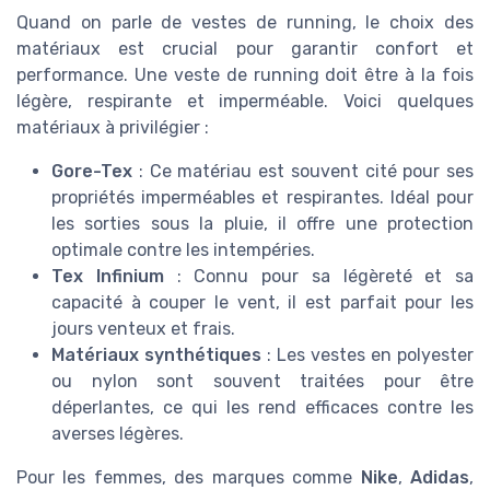
Quand on parle de vestes de running, le choix des
matériaux est crucial pour garantir confort et
performance. Une veste de running doit être à la fois
légère, respirante et imperméable. Voici quelques
matériaux à privilégier :
Gore-Tex
: Ce matériau est souvent cité pour ses
propriétés imperméables et respirantes. Idéal pour
les sorties sous la pluie, il offre une protection
optimale contre les intempéries.
Tex Infinium
: Connu pour sa légèreté et sa
capacité à couper le vent, il est parfait pour les
jours venteux et frais.
Matériaux synthétiques
: Les vestes en polyester
ou nylon sont souvent traitées pour être
déperlantes, ce qui les rend efficaces contre les
averses légères.
Pour les femmes, des marques comme
Nike
,
Adidas
,