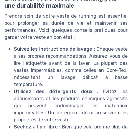
une durabilité maximale
Prendre soin de votre veste de running est essentiel
pour prolonger sa durée de vie et maintenir ses
performances. Voici quelques conseils pratiques pour
garder votre veste en bon état :
Suivez les instructions de lavage :
Chaque veste
a ses propres recommandations. Assurez-vous de
lire l'étiquette avant de la laver. La plupart des
vestes imperméables, comme celles en Gore-Tex,
nécessitent un lavage délicat à basse
température.
Utilisez des détergents doux :
Évitez les
adoucissants et les produits chimiques agressifs
qui peuvent endommager les matériaux
imperméables. Un détergent doux préservera les
propriétés de votre veste.
Séchez à l'air libre :
Bien que cela prenne plus de