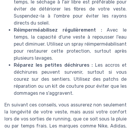
temps, le séchage à l'air libre est préférable pour
éviter de détériorer les fibres de votre veste.
Suspendez-la à l'ombre pour éviter les rayons
directs du soleil.
Réimperméabilisez régulièrement :
Avec le
temps, la capacité d'une veste à repousser l'eau
peut diminuer. Utilisez un spray réimperméabilisant
pour restaurer cette protection, surtout après
plusieurs lavages.
Réparez les petites déchirures :
Les accros et
déchirures peuvent survenir, surtout si vous
courez sur des sentiers. Utilisez des patchs de
réparation ou un kit de couture pour éviter que les
dommages ne s'aggravent.
En suivant ces conseils, vous assurerez non seulement
la longévité de votre veste, mais aussi votre confort
lors de vos sorties de running, que ce soit sous la pluie
ou par temps frais. Les marques comme Nike, Adidas,