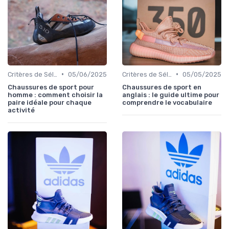
•
•
Critères de Sélection
05/06/2025
Critères de Sélection
05/05/2025
Chaussures de sport pour
Chaussures de sport en
homme : comment choisir la
anglais : le guide ultime pour
paire idéale pour chaque
comprendre le vocabulaire
activité