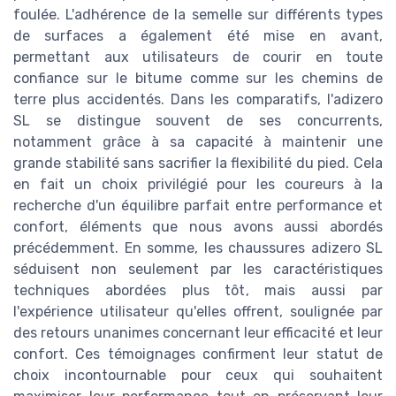
foulée. L'adhérence de la semelle sur différents types
de surfaces a également été mise en avant,
permettant aux utilisateurs de courir en toute
confiance sur le bitume comme sur les chemins de
terre plus accidentés. Dans les comparatifs, l'adizero
SL se distingue souvent de ses concurrents,
notamment grâce à sa capacité à maintenir une
grande stabilité sans sacrifier la flexibilité du pied. Cela
en fait un choix privilégié pour les coureurs à la
recherche d'un équilibre parfait entre performance et
confort, éléments que nous avons aussi abordés
précédemment. En somme, les chaussures adizero SL
séduisent non seulement par les caractéristiques
techniques abordées plus tôt, mais aussi par
l'expérience utilisateur qu'elles offrent, soulignée par
des retours unanimes concernant leur efficacité et leur
confort. Ces témoignages confirment leur statut de
choix incontournable pour ceux qui souhaitent