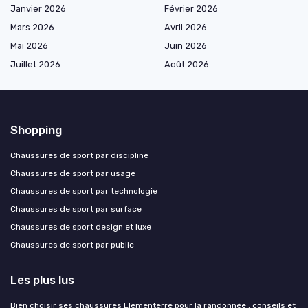
Janvier 2026
Février 2026
Mars 2026
Avril 2026
Mai 2026
Juin 2026
Juillet 2026
Août 2026
Shopping
Chaussures de sport par discipline
Chaussures de sport par usage
Chaussures de sport par technologie
Chaussures de sport par surface
Chaussures de sport design et luxe
Chaussures de sport par public
Les plus lus
Bien choisir ses chaussures Elementerre pour la randonnée : conseils et