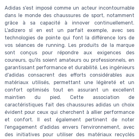
Adidas s'est imposé comme un acteur incontournable
dans le monde des chaussures de sport, notamment
grâce à sa capacité à innover continuellement.
L'adizero sl en est un parfait exemple, avec ses
technologies de pointe qui font la différence lors de
vos séances de running. Les produits de la marque
sont conçus pour répondre aux exigences des
coureurs, qu'ils soient amateurs ou professionnels, en
garantissant performance et durabilité. Les ingénieurs
d'adidas consacrent des efforts considérables aux
matériaux utilisés, permettant une légèreté et un
confort optimisés tout en assurant un excellent
maintien du pied. Cette association de
caractéristiques fait des chaussures adidas un choix
évident pour ceux qui cherchent à allier performance
et confort. Il est également pertinent de noter
l'engagement d'adidas envers l'environnement, avec
des initiatives pour utiliser des matériaux recyclés