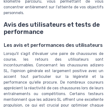
kilomètre parcouru, vous permettant de vous
concentrer entièrement sur l'atteinte de vos objectifs
personnels.
Avis des utilisateurs et tests de
performance
Les avis et performances des utilisateurs
Lorsqu'il s'agit d'évaluer une paire de chaussures de
course, les retours des utilisateurs sont
incontournables. Concernant les chaussures adizero
SL, l'opinion générale est largement positive avec un
accent tout particulier sur la légèreté et la
performance qu'elle procure. De nombreux coureurs
apprécient la réactivité de ces chaussures lors de leurs
entraînements ou compétitions. Certains testeurs
mentionnent que les adizero SL offrent une excellente
propulsion, ce qui est crucial pour optimiser chaque