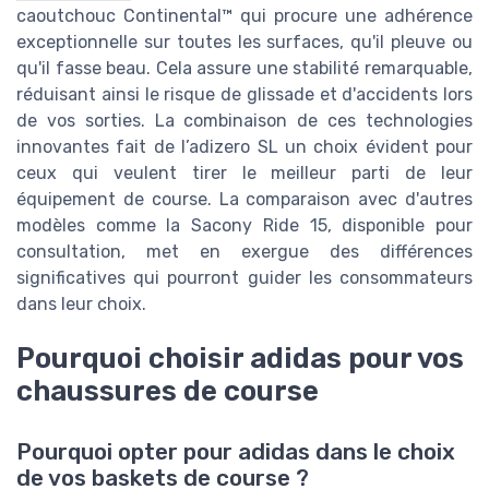
caoutchouc Continental™ qui procure une adhérence
exceptionnelle sur toutes les surfaces, qu'il pleuve ou
qu'il fasse beau. Cela assure une stabilité remarquable,
réduisant ainsi le risque de glissade et d'accidents lors
de vos sorties. La combinaison de ces technologies
innovantes fait de l’adizero SL un choix évident pour
ceux qui veulent tirer le meilleur parti de leur
équipement de course. La comparaison avec d'autres
modèles comme la Sacony Ride 15, disponible pour
consultation, met en exergue des différences
significatives qui pourront guider les consommateurs
dans leur choix.
Pourquoi choisir adidas pour vos
chaussures de course
Pourquoi opter pour adidas dans le choix
de vos baskets de course ?