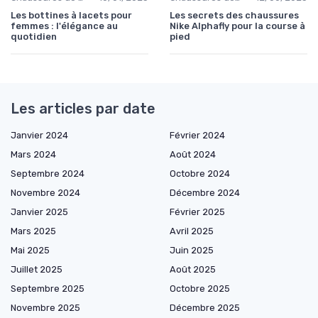
Les bottines à lacets pour
Les secrets des chaussures
femmes : l'élégance au
Nike Alphafly pour la course à
quotidien
pied
Les articles par date
Janvier 2024
Février 2024
Mars 2024
Août 2024
Septembre 2024
Octobre 2024
Novembre 2024
Décembre 2024
Janvier 2025
Février 2025
Mars 2025
Avril 2025
Mai 2025
Juin 2025
Juillet 2025
Août 2025
Septembre 2025
Octobre 2025
Novembre 2025
Décembre 2025