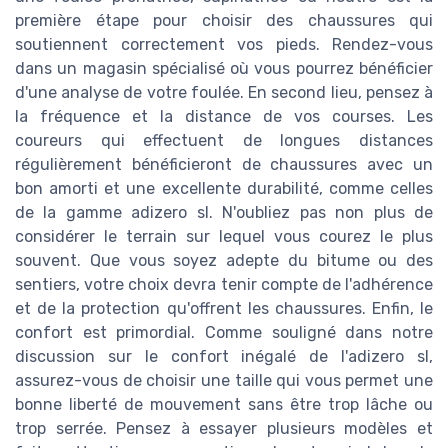
première étape pour choisir des chaussures qui
soutiennent correctement vos pieds. Rendez-vous
dans un magasin spécialisé où vous pourrez bénéficier
d'une analyse de votre foulée. En second lieu, pensez à
la fréquence et la distance de vos courses. Les
coureurs qui effectuent de longues distances
régulièrement bénéficieront de chaussures avec un
bon amorti et une excellente durabilité, comme celles
de la gamme adizero sl. N'oubliez pas non plus de
considérer le terrain sur lequel vous courez le plus
souvent. Que vous soyez adepte du bitume ou des
sentiers, votre choix devra tenir compte de l'adhérence
et de la protection qu'offrent les chaussures. Enfin, le
confort est primordial. Comme souligné dans notre
discussion sur le confort inégalé de l'adizero sl,
assurez-vous de choisir une taille qui vous permet une
bonne liberté de mouvement sans être trop lâche ou
trop serrée. Pensez à essayer plusieurs modèles et