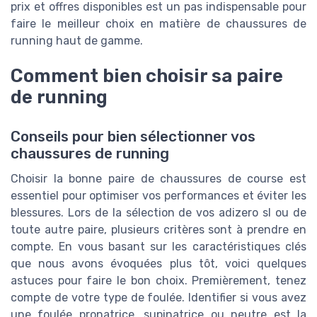
prix et offres disponibles est un pas indispensable pour
faire le meilleur choix en matière de chaussures de
running haut de gamme.
Comment bien choisir sa paire
de running
Conseils pour bien sélectionner vos
chaussures de running
Choisir la bonne paire de chaussures de course est
essentiel pour optimiser vos performances et éviter les
blessures. Lors de la sélection de vos adizero sl ou de
toute autre paire, plusieurs critères sont à prendre en
compte. En vous basant sur les caractéristiques clés
que nous avons évoquées plus tôt, voici quelques
astuces pour faire le bon choix. Premièrement, tenez
compte de votre type de foulée. Identifier si vous avez
une foulée pronatrice, supinatrice ou neutre est la