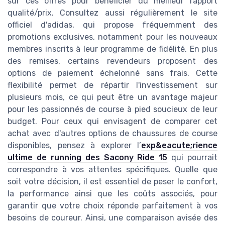
sur ces offres pour bénéficier du meilleur rapport
qualité/prix. Consultez aussi régulièrement le site
officiel d'adidas, qui propose fréquemment des
promotions exclusives, notamment pour les nouveaux
membres inscrits à leur programme de fidélité. En plus
des remises, certains revendeurs proposent des
options de paiement échelonné sans frais. Cette
flexibilité permet de répartir l'investissement sur
plusieurs mois, ce qui peut être un avantage majeur
pour les passionnés de course à pied soucieux de leur
budget. Pour ceux qui envisagent de comparer cet
achat avec d'autres options de chaussures de course
disponibles, pensez à explorer l’
exp&eacute;rience
ultime de running des Sacony Ride 15
qui pourrait
correspondre à vos attentes spécifiques. Quelle que
soit votre décision, il est essentiel de peser le confort,
la performance ainsi que les coûts associés, pour
garantir que votre choix réponde parfaitement à vos
besoins de coureur. Ainsi, une comparaison avisée des