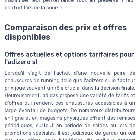
maximiser leur performance tout en préservant leur
confort lors de la course.
Comparaison des prix et offres
disponibles
Offres actuelles et options tarifaires pour
l'adizero sl
Lorsqu'il s'agit de l'achat d'une nouvelle paire de
chaussures de running telle que l'adizero sl, le facteur
prix joue souvent un rôle crucial dans la décision finale.
Heureusement, adidas propose une variété de tarifs et
d'offres qui rendent ces chaussures accessibles à un
large éventail de budgets. De nombreux distributeurs
en ligne et en magasins physiques offrent des remises
périodiques, surtout en période de soldes ou lors de
promotions spéciales. Il est judicieux de garder un œil