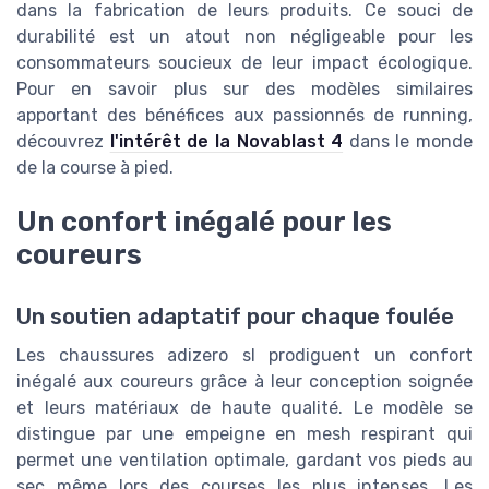
dans la fabrication de leurs produits. Ce souci de
durabilité est un atout non négligeable pour les
consommateurs soucieux de leur impact écologique.
Pour en savoir plus sur des modèles similaires
apportant des bénéfices aux passionnés de running,
découvrez
l'intérêt de la Novablast 4
dans le monde
de la course à pied.
Un confort inégalé pour les
coureurs
Un soutien adaptatif pour chaque foulée
Les chaussures adizero sl prodiguent un confort
inégalé aux coureurs grâce à leur conception soignée
et leurs matériaux de haute qualité. Le modèle se
distingue par une empeigne en mesh respirant qui
permet une ventilation optimale, gardant vos pieds au
sec même lors des courses les plus intenses. Les