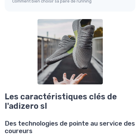
Comment bien choisir sa paire de running
Les caractéristiques clés de
l'adizero sl
Des technologies de pointe au service des
coureurs