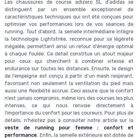
Les chaussures de course adizero SL d’adidas se
distinguent par un ensemble exceptionnel de
caractéristiques techniques qui ont été conçues pour
optimiser vos performances lors de vos séances de
running. Tout d'abord, la semelle intermédiaire intègre
la technologie Lightstrike, reconnue pour sa légèreté
inégalée, permettant ainsi un retour d'énergie optimal
à chaque foulée. Ce détail constitue un atout majeur
pour ceux qui cherchent à combiner vitesse et
endurance sur toutes les distances. Ensuite, le design
de l’empeigne est conçu à partir d’un mesh respirant,
favorisant non seulement la ventilation du pied mais
aussi une flexibilité accrue. Ceci assure que le confort
n’est jamais compromis, même lors des courses les plus
intenses, ce qui nous renvoie directement à
l'importance du confort pour les coureurs. Pour plus de
détails, n'hésitez pas à consulter notre article sur la
veste de running pour femme : confort et
performance
. Enfin, la semelle extérieure est dotée de