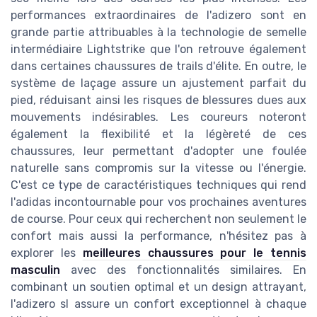
performances extraordinaires de l'adizero sont en
grande partie attribuables à la technologie de semelle
intermédiaire Lightstrike que l'on retrouve également
dans certaines chaussures de trails d'élite. En outre, le
système de laçage assure un ajustement parfait du
pied, réduisant ainsi les risques de blessures dues aux
mouvements indésirables. Les coureurs noteront
également la flexibilité et la légèreté de ces
chaussures, leur permettant d'adopter une foulée
naturelle sans compromis sur la vitesse ou l'énergie.
C'est ce type de caractéristiques techniques qui rend
l'adidas incontournable pour vos prochaines aventures
de course. Pour ceux qui recherchent non seulement le
confort mais aussi la performance, n'hésitez pas à
explorer les
meilleures chaussures pour le tennis
masculin
avec des fonctionnalités similaires. En
combinant un soutien optimal et un design attrayant,
l'adizero sl assure un confort exceptionnel à chaque