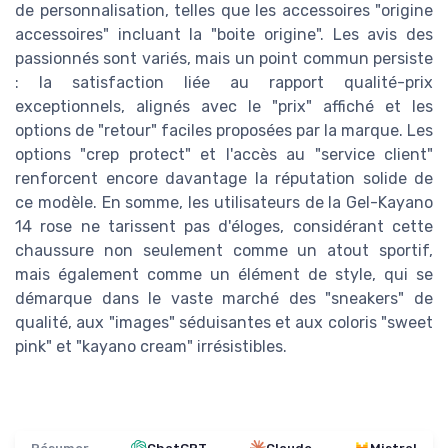
de personnalisation, telles que les accessoires "origine
accessoires" incluant la "boite origine". Les avis des
passionnés sont variés, mais un point commun persiste
: la satisfaction liée au rapport qualité-prix
exceptionnels, alignés avec le "prix" affiché et les
options de "retour" faciles proposées par la marque. Les
options "crep protect" et l'accès au "service client"
renforcent encore davantage la réputation solide de
ce modèle. En somme, les utilisateurs de la Gel-Kayano
14 rose ne tarissent pas d'éloges, considérant cette
chaussure non seulement comme un atout sportif,
mais également comme un élément de style, qui se
démarque dans le vaste marché des "sneakers" de
qualité, aux "images" séduisantes et aux coloris "sweet
pink" et "kayano cream" irrésistibles.