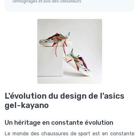
Témoignages et avis des utilisateurs
L'évolution du design de l'asics
gel-kayano
Un héritage en constante évolution
Le monde des chaussures de sport est en constante