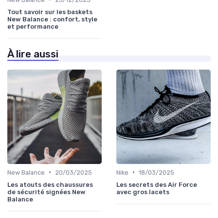
Tout savoir sur les baskets
New Balance : confort, style
et performance
À lire aussi
•
•
New Balance
20/03/2025
Nike
18/03/2025
Les atouts des chaussures
Les secrets des Air Force
de sécurité signées New
avec gros lacets
Balance