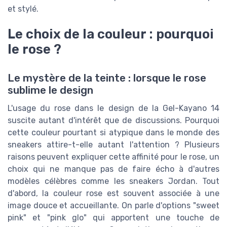
et stylé.
Le choix de la couleur : pourquoi
le rose ?
Le mystère de la teinte : lorsque le rose
sublime le design
L'usage du rose dans le design de la Gel-Kayano 14
suscite autant d'intérêt que de discussions. Pourquoi
cette couleur pourtant si atypique dans le monde des
sneakers attire-t-elle autant l'attention ? Plusieurs
raisons peuvent expliquer cette affinité pour le rose, un
choix qui ne manque pas de faire écho à d'autres
modèles célèbres comme les sneakers Jordan. Tout
d'abord, la couleur rose est souvent associée à une
image douce et accueillante. On parle d'options "sweet
pink" et "pink glo" qui apportent une touche de