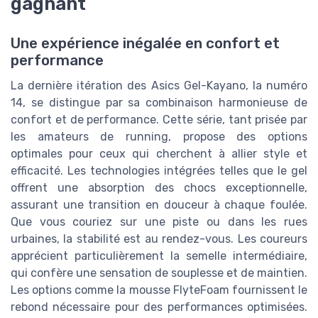
gagnant
Une expérience inégalée en confort et
performance
La dernière itération des Asics Gel-Kayano, la numéro
14, se distingue par sa combinaison harmonieuse de
confort et de performance. Cette série, tant prisée par
les amateurs de running, propose des options
optimales pour ceux qui cherchent à allier style et
efficacité. Les technologies intégrées telles que le gel
offrent une absorption des chocs exceptionnelle,
assurant une transition en douceur à chaque foulée.
Que vous couriez sur une piste ou dans les rues
urbaines, la stabilité est au rendez-vous. Les coureurs
apprécient particulièrement la semelle intermédiaire,
qui confère une sensation de souplesse et de maintien.
Les options comme la mousse FlyteFoam fournissent le
rebond nécessaire pour des performances optimisées.