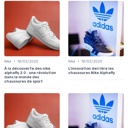
•
•
Nike
18/03/2025
Nike
18/03/2025
À la découverte des nike
L'innovation derrière les
alphafly 2 0 : une révolution
chaussures Nike Alphafly
dans le monde des
chaussures de sport