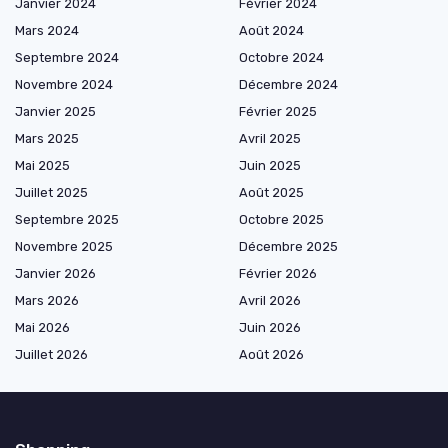
Janvier 2024
Février 2024
Mars 2024
Août 2024
Septembre 2024
Octobre 2024
Novembre 2024
Décembre 2024
Janvier 2025
Février 2025
Mars 2025
Avril 2025
Mai 2025
Juin 2025
Juillet 2025
Août 2025
Septembre 2025
Octobre 2025
Novembre 2025
Décembre 2025
Janvier 2026
Février 2026
Mars 2026
Avril 2026
Mai 2026
Juin 2026
Juillet 2026
Août 2026