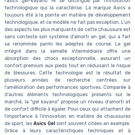
l'asics gel-kayano 14 se distingue par l'innovation
technologique qui la caractérise. La marque Asics a
toujours été à la pointe en matière de développement
technologique, et ce modèle ne fait pas exception. L’un
des aspects les plus marquants de cette chaussure est
sans conteste son système d'amorti en gel, qui a fait
sa renommée parmi les adeptes de course. Le gel
intégré dans la semelle intermédiaire offre une
absorption des chocs exceptionnelle, assurant un
confort premium aux pieds tout en réduisant le risque
de blessures. Cette technologie est le résultat de
plusieurs années de recherche centrées sur
l'amélioration des performances sportives. Comparée à
d'autres éléments technologiques présents sur le
marché, la "gel kayano" propose un niveau d'amorti et
de confort difficile à égaler. Pour ceux qui attachent de
l'importance à l'innovation en matière de chaussures
de sport, les
Asics Gel
sont souvent citées en exemple.
Grâce à leurs caractéristiques techniques et à