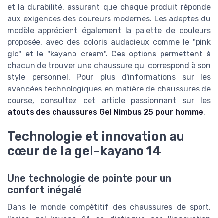
et la durabilité, assurant que chaque produit réponde
aux exigences des coureurs modernes. Les adeptes du
modèle apprécient également la palette de couleurs
proposée, avec des coloris audacieux comme le "pink
glo" et le "kayano cream". Ces options permettent à
chacun de trouver une chaussure qui correspond à son
style personnel. Pour plus d'informations sur les
avancées technologiques en matière de chaussures de
course, consultez cet article passionnant sur les
atouts des chaussures Gel Nimbus 25 pour homme
.
Technologie et innovation au
cœur de la gel-kayano 14
Une technologie de pointe pour un
confort inégalé
Dans le monde compétitif des chaussures de sport,