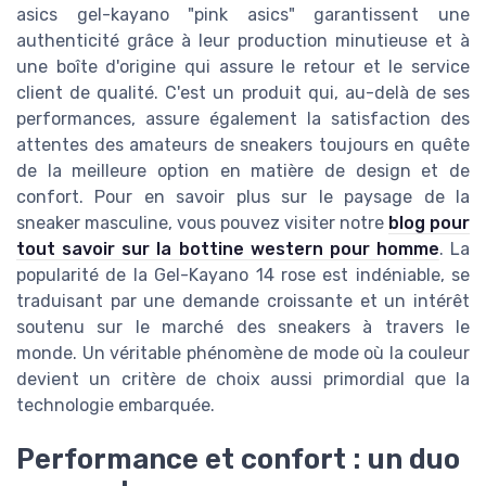
asics gel-kayano "pink asics" garantissent une
authenticité grâce à leur production minutieuse et à
une boîte d'origine qui assure le retour et le service
client de qualité. C'est un produit qui, au-delà de ses
performances, assure également la satisfaction des
attentes des amateurs de sneakers toujours en quête
de la meilleure option en matière de design et de
confort. Pour en savoir plus sur le paysage de la
sneaker masculine, vous pouvez visiter notre
blog pour
tout savoir sur la bottine western pour homme
. La
popularité de la Gel-Kayano 14 rose est indéniable, se
traduisant par une demande croissante et un intérêt
soutenu sur le marché des sneakers à travers le
monde. Un véritable phénomène de mode où la couleur
devient un critère de choix aussi primordial que la
technologie embarquée.
Performance et confort : un duo