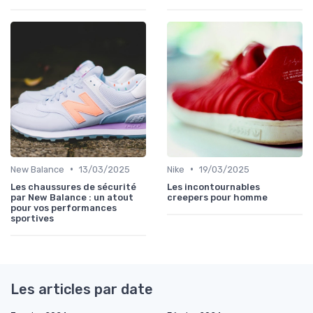
•
•
New Balance
13/03/2025
Nike
19/03/2025
Les chaussures de sécurité
Les incontournables
par New Balance : un atout
creepers pour homme
pour vos performances
sportives
Les articles par date