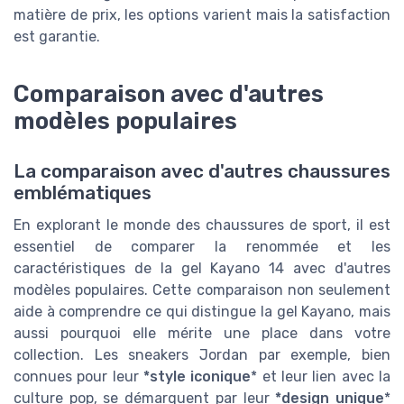
matière de prix, les options varient mais la satisfaction
est garantie.
Comparaison avec d'autres
modèles populaires
La comparaison avec d'autres chaussures
emblématiques
En explorant le monde des chaussures de sport, il est
essentiel de comparer la renommée et les
caractéristiques de la gel Kayano 14 avec d'autres
modèles populaires. Cette comparaison non seulement
aide à comprendre ce qui distingue la gel Kayano, mais
aussi pourquoi elle mérite une place dans votre
collection. Les sneakers Jordan par exemple, bien
connues pour leur
*style iconique
* et leur lien avec la
culture pop, se démarquent par leur
*design unique
*