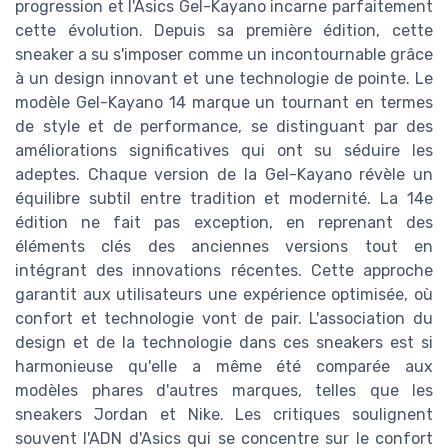
progression et l'Asics Gel-Kayano incarne parfaitement
cette évolution. Depuis sa première édition, cette
sneaker a su s'imposer comme un incontournable grâce
à un design innovant et une technologie de pointe. Le
modèle Gel-Kayano 14 marque un tournant en termes
de style et de performance, se distinguant par des
améliorations significatives qui ont su séduire les
adeptes. Chaque version de la Gel-Kayano révèle un
équilibre subtil entre tradition et modernité. La 14e
édition ne fait pas exception, en reprenant des
éléments clés des anciennes versions tout en
intégrant des innovations récentes. Cette approche
garantit aux utilisateurs une expérience optimisée, où
confort et technologie vont de pair. L'association du
design et de la technologie dans ces sneakers est si
harmonieuse qu'elle a même été comparée aux
modèles phares d'autres marques, telles que les
sneakers Jordan et Nike. Les critiques soulignent
souvent l'ADN d'Asics qui se concentre sur le confort