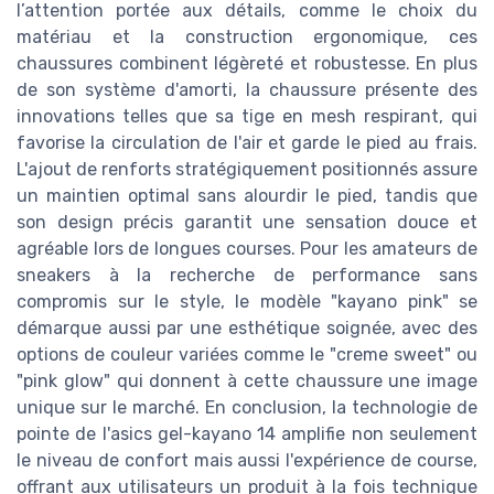
l’attention portée aux détails, comme le choix du
matériau et la construction ergonomique, ces
chaussures combinent légèreté et robustesse. En plus
de son système d'amorti, la chaussure présente des
innovations telles que sa tige en mesh respirant, qui
favorise la circulation de l'air et garde le pied au frais.
L'ajout de renforts stratégiquement positionnés assure
un maintien optimal sans alourdir le pied, tandis que
son design précis garantit une sensation douce et
agréable lors de longues courses. Pour les amateurs de
sneakers à la recherche de performance sans
compromis sur le style, le modèle "kayano pink" se
démarque aussi par une esthétique soignée, avec des
options de couleur variées comme le "creme sweet" ou
"pink glow" qui donnent à cette chaussure une image
unique sur le marché. En conclusion, la technologie de
pointe de l'asics gel-kayano 14 amplifie non seulement
le niveau de confort mais aussi l'expérience de course,
offrant aux utilisateurs un produit à la fois technique