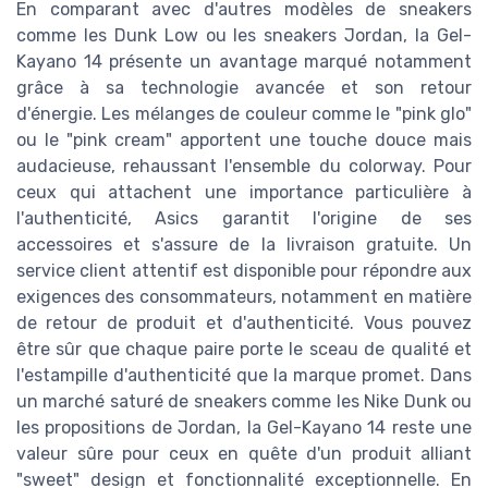
En comparant avec d'autres modèles de sneakers
comme les Dunk Low ou les sneakers Jordan, la Gel-
Kayano 14 présente un avantage marqué notamment
grâce à sa technologie avancée et son retour
d'énergie. Les mélanges de couleur comme le "pink glo"
ou le "pink cream" apportent une touche douce mais
audacieuse, rehaussant l'ensemble du colorway. Pour
ceux qui attachent une importance particulière à
l'authenticité, Asics garantit l'origine de ses
accessoires et s'assure de la livraison gratuite. Un
service client attentif est disponible pour répondre aux
exigences des consommateurs, notamment en matière
de retour de produit et d'authenticité. Vous pouvez
être sûr que chaque paire porte le sceau de qualité et
l'estampille d'authenticité que la marque promet. Dans
un marché saturé de sneakers comme les Nike Dunk ou
les propositions de Jordan, la Gel-Kayano 14 reste une
valeur sûre pour ceux en quête d'un produit alliant
"sweet" design et fonctionnalité exceptionnelle. En