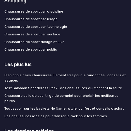
Shopping
Chaussures de sport par discipline
Chaussures de sport par usage
Chaussures de sport par technologie
Chaussures de sport par surface
Chaussures de sport design et luxe
Chaussures de sport par public
Les plus lus
Bien choisir ses chaussures Elementerre pour la randonnée : conseils et
astuces
Test Salomon Speedcross Peak : des chaussures qui tiennent la route
Chaussure salle de sport : guide complet pour choisir les meilleures
paires
Tout savoir sur les baskets No Name : style, confort et conseils d’achat
Les chaussures idéales pour danser le rock pour les femmes
Les derniers articles