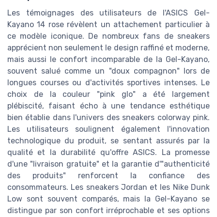
Les témoignages des utilisateurs de l'ASICS Gel-
Kayano 14 rose révèlent un attachement particulier à
ce modèle iconique. De nombreux fans de sneakers
apprécient non seulement le design raffiné et moderne,
mais aussi le confort incomparable de la Gel-Kayano,
souvent salué comme un "doux compagnon" lors de
longues courses ou d'activités sportives intenses. Le
choix de la couleur "pink glo" a été largement
plébiscité, faisant écho à une tendance esthétique
bien établie dans l'univers des sneakers colorway pink.
Les utilisateurs soulignent également l'innovation
technologique du produit, se sentant assurés par la
qualité et la durabilité qu'offre ASICS. La promesse
d'une "livraison gratuite" et la garantie d'"authenticité
des produits" renforcent la confiance des
consommateurs. Les sneakers Jordan et les Nike Dunk
Low sont souvent comparés, mais la Gel-Kayano se
distingue par son confort irréprochable et ses options