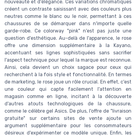
nouveauté et d'élégance. Ces variations chromatiques
créent un contraste saisissant avec des couleurs plus
neutres comme le blanc ou le noir, permettant à ces
chaussures de se démarquer dans n'importe quelle
garde-robe. Ce colorway "pink" n'est pas juste une
question d'esthétique. Au-delà de l'apparence, le rose
offre une dimension supplémentaire à la Kayano,
accentuant ses lignes sophistiquées sans sacrifier
l'aspect technique pour lequel la marque est reconnue.
Ainsi, cela devient un choix sagace pour ceux qui
recherchent à la fois style et fonctionnalité. En termes
de marketing, le rose joue un rôle crucial. En effet, c'est
une couleur qui capte facilement l'attention en
magasin comme en ligne, incitant à la découverte
d'autres atouts technologiques de la chaussure,
comme le célèbre gel Asics. De plus, l'offre de "livraison
gratuite" sur certains sites de vente ajoute un
argument supplémentaire pour les consommateurs
désireux d'expérimenter ce modèle unique. Enfin, les