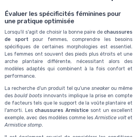
Évaluer les spécificités féminines pour
une pratique optimisée
Lorsqu'il s'agit de choisir la bonne paire de
chaussures
de sport
pour femmes, comprendre les besoins
spécifiques de certaines morphologies est essentiel.
Les femmes ont souvent des pieds plus étroits et une
arche plantaire différente, nécessitant alors des
modèles adaptés qui combinent à la fois confort et
performance.
La recherche d'un produit tel qu'une
sneaker
ou même
des
bould boots
innovants implique la prise en compte
de facteurs tels que le support de la voûte plantaire et
l'amorti. Les
chaussures Armistice
sont un excellent
exemple, avec des modèles comme les
Armistice volt
et
Armistice stomp
.