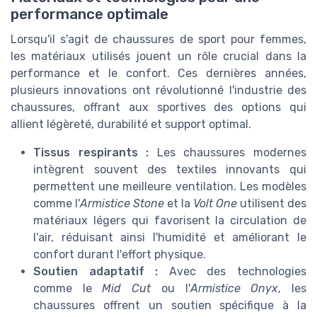
performance optimale
Lorsqu'il s'agit de chaussures de sport pour femmes,
les matériaux utilisés jouent un rôle crucial dans la
performance et le confort. Ces dernières années,
plusieurs innovations ont révolutionné l'industrie des
chaussures, offrant aux sportives des options qui
allient légèreté, durabilité et support optimal.
Tissus respirants :
Les chaussures modernes
intègrent souvent des textiles innovants qui
permettent une meilleure ventilation. Les modèles
comme l'
Armistice Stone
et la
Volt One
utilisent des
matériaux légers qui favorisent la circulation de
l'air, réduisant ainsi l'humidité et améliorant le
confort durant l'effort physique.
Soutien adaptatif :
Avec des technologies
comme le
Mid Cut
ou l'
Armistice Onyx
, les
chaussures offrent un soutien spécifique à la