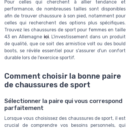
Pour celles qui cherchent à allier tendance et
performance, de nombreuses tailles sont disponibles
afin de trouver chaussure à son pied, notamment pour
celles qui recherchent des options plus spécifiques.
Trouvez les chaussures de sport pour femmes en taille
43 en Allemagne
ici
. L'investissement dans un produit
de qualité, que ce soit des
armistice volt
ou des
bould
boots
, se révèle essentiel pour s'assurer d'un confort
durable lors de l'exercice sportif.
Comment choisir la bonne paire
de chaussures de sport
Sélectionner la paire qui vous correspond
parfaitement
Lorsque vous choisissez des chaussures de sport, il est
crucial de comprendre vos besoins personnels, qui