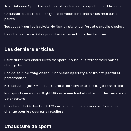
Test Salomon Speedcross Peak : des chaussures qui tiennent la route
Chaussure salle de sport : guide complet pour choisir les meilleures
paires
Tout savoir sur les baskets No Name : style, confort et conseils d’achat
Les chaussures idéales pour danser le rock pour les femmes
Les derniers articles
Faire durer ses chaussures de sport : pourquoi alterner deux paires
change tout
Les Asics Kicki Yang Zhang : une vision sportstyle entre art, pastel et
performance
Nikelab Air Flight 89 : la basket Nike qui réinvente l’héritage basket-ball
Pourquoi la nikelab air flight 89 reste une basket culte pour les amateurs
de sneakers
Hoka lance la Clifton Pro à 170 euros : ce que la version performance
change pour les coureurs réguliers
Chaussure de sport