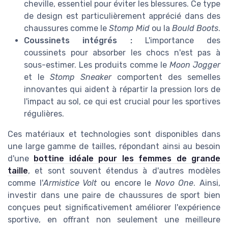
cheville, essentiel pour éviter les blessures. Ce type
de design est particulièrement apprécié dans des
chaussures comme le
Stomp Mid
ou la
Bould Boots
.
Coussinets intégrés :
L'importance des
coussinets pour absorber les chocs n'est pas à
sous-estimer. Les produits comme le
Moon Jogger
et le
Stomp Sneaker
comportent des semelles
innovantes qui aident à répartir la pression lors de
l'impact au sol, ce qui est crucial pour les sportives
régulières.
Ces matériaux et technologies sont disponibles dans
une large gamme de tailles, répondant ainsi au besoin
d'une
bottine idéale pour les femmes de grande
taille
, et sont souvent étendus à d'autres modèles
comme l'
Armistice Volt
ou encore le
Novo One
. Ainsi,
investir dans une paire de chaussures de sport bien
conçues peut significativement améliorer l'expérience
sportive, en offrant non seulement une meilleure