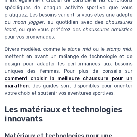
Il est également crucial de considérer les conditions
spécifiques de chaque activité sportive que vous
pratiquez. Les besoins varient si vous êtes une adepte
du
moon jogger
, au quotidien avec des
chaussures
lacet
, ou que vous préférez des
chaussures armistice
pour vos promenades.
Divers modèles, comme le
stone mid
ou le
stomp mid
,
mettent en avant un mélange de technologie et de
design pour adapter les performances aux besoins
uniques des femmes. Pour plus de conseils sur
comment choisir la meilleure chaussure pour un
marathon
, des guides sont disponibles pour orienter
votre choix et soutenir vos aventures sportives.
Les matériaux et technologies
innovants
Matériaux et technologies pour une