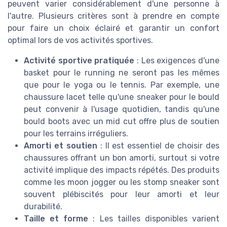
peuvent varier considérablement d'une personne à
l'autre. Plusieurs critères sont à prendre en compte
pour faire un choix éclairé et garantir un confort
optimal lors de vos activités sportives.
Activité sportive pratiquée
: Les exigences d'une
basket pour le running ne seront pas les mêmes
que pour le yoga ou le tennis. Par exemple, une
chaussure lacet telle qu'une sneaker pour le bould
peut convenir à l'usage quotidien, tandis qu'une
bould boots avec un mid cut offre plus de soutien
pour les terrains irréguliers.
Amorti et soutien
: Il est essentiel de choisir des
chaussures offrant un bon amorti, surtout si votre
activité implique des impacts répétés. Des produits
comme les moon jogger ou les stomp sneaker sont
souvent plébiscités pour leur amorti et leur
durabilité.
Taille et forme
: Les tailles disponibles varient