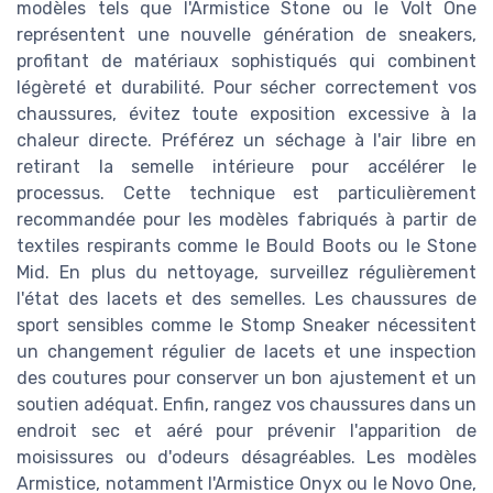
modèles tels que l'Armistice Stone ou le Volt One
représentent une nouvelle génération de sneakers,
profitant de matériaux sophistiqués qui combinent
légèreté et durabilité. Pour sécher correctement vos
chaussures, évitez toute exposition excessive à la
chaleur directe. Préférez un séchage à l'air libre en
retirant la semelle intérieure pour accélérer le
processus. Cette technique est particulièrement
recommandée pour les modèles fabriqués à partir de
textiles respirants comme le Bould Boots ou le Stone
Mid. En plus du nettoyage, surveillez régulièrement
l'état des lacets et des semelles. Les chaussures de
sport sensibles comme le Stomp Sneaker nécessitent
un changement régulier de lacets et une inspection
des coutures pour conserver un bon ajustement et un
soutien adéquat. Enfin, rangez vos chaussures dans un
endroit sec et aéré pour prévenir l'apparition de
moisissures ou d'odeurs désagréables. Les modèles
Armistice, notamment l'Armistice Onyx ou le Novo One,