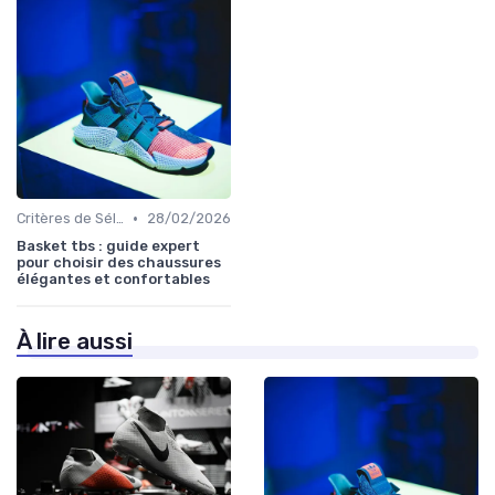
•
Critères de Sélection
28/02/2026
Basket tbs : guide expert
pour choisir des chaussures
élégantes et confortables
À lire aussi