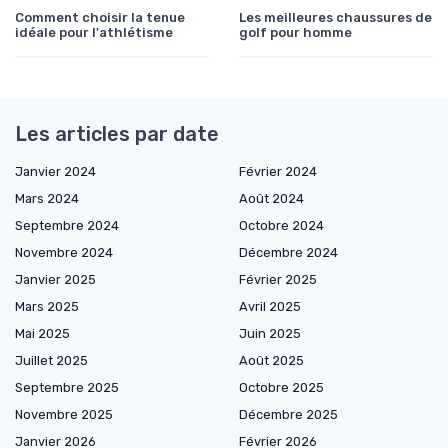
Comment choisir la tenue
Les meilleures chaussures de
idéale pour l'athlétisme
golf pour homme
Les articles par date
Janvier 2024
Février 2024
Mars 2024
Août 2024
Septembre 2024
Octobre 2024
Novembre 2024
Décembre 2024
Janvier 2025
Février 2025
Mars 2025
Avril 2025
Mai 2025
Juin 2025
Juillet 2025
Août 2025
Septembre 2025
Octobre 2025
Novembre 2025
Décembre 2025
Janvier 2026
Février 2026