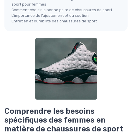
sport pour femmes
Comment choisir la bonne paire de chaussures de sport
L'importance de l'ajustement et du soutien
Entretien et durabilité des chaussures de sport
Comprendre les besoins
spécifiques des femmes en
matière de chaussures de sport