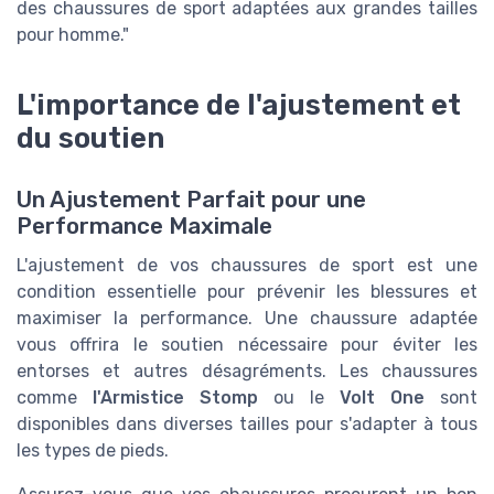
des chaussures de sport adaptées aux grandes tailles
pour homme."
L'importance de l'ajustement et
du soutien
Un Ajustement Parfait pour une
Performance Maximale
L'ajustement de vos chaussures de sport est une
condition essentielle pour prévenir les blessures et
maximiser la performance. Une chaussure adaptée
vous offrira le soutien nécessaire pour éviter les
entorses et autres désagréments. Les chaussures
comme
l'Armistice Stomp
ou le
Volt One
sont
disponibles dans diverses tailles pour s'adapter à tous
les types de pieds.