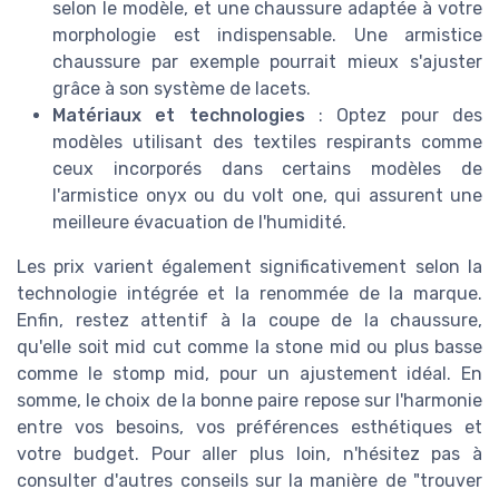
selon le modèle, et une chaussure adaptée à votre
morphologie est indispensable. Une armistice
chaussure par exemple pourrait mieux s'ajuster
grâce à son système de lacets.
Matériaux et technologies
: Optez pour des
modèles utilisant des textiles respirants comme
ceux incorporés dans certains modèles de
l'armistice onyx ou du volt one, qui assurent une
meilleure évacuation de l'humidité.
Les prix varient également significativement selon la
technologie intégrée et la renommée de la marque.
Enfin, restez attentif à la coupe de la chaussure,
qu'elle soit mid cut comme la stone mid ou plus basse
comme le stomp mid, pour un ajustement idéal. En
somme, le choix de la bonne paire repose sur l'harmonie
entre vos besoins, vos préférences esthétiques et
votre budget. Pour aller plus loin, n'hésitez pas à
consulter d'autres conseils sur la manière de "trouver