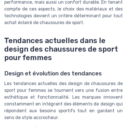
performance, mais aussi un confort durable. En tenant
compte de ces aspects, le choix des matériaux et des
technologies devient un critère déterminant pour tout
achat éclairé de chaussures de sport.
Tendances actuelles dans le
design des chaussures de sport
pour femmes
Design et évolution des tendances
Les tendances actuelles des design de chaussures de
sport pour femmes se tournent vers une fusion entre
esthétique et fonctionnalité. Les marques innovent
constamment en intégrant des éléments de design qui
répondent aux besoins sportifs tout en gardant un
sens de style accrocheur.