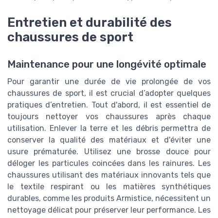
Entretien et durabilité des
chaussures de sport
Maintenance pour une longévité optimale
Pour garantir une durée de vie prolongée de vos
chaussures de sport, il est crucial d’adopter quelques
pratiques d’entretien. Tout d'abord, il est essentiel de
toujours nettoyer vos chaussures après chaque
utilisation. Enlever la terre et les débris permettra de
conserver la qualité des matériaux et d'éviter une
usure prématurée. Utilisez une brosse douce pour
déloger les particules coincées dans les rainures. Les
chaussures utilisant des matériaux innovants tels que
le textile respirant ou les matières synthétiques
durables, comme les produits Armistice, nécessitent un
nettoyage délicat pour préserver leur performance. Les