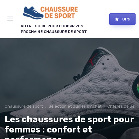
Panneau de gestion des cookies
TOPs
VOTRE GUIDE POUR CHOISIR VOS
PROCHAINE CHAUSSURE DE SPORT
Chaussure de sport
Sélection et Guides d'Achat
Critères de Séle
Les chaussures de sport pour
femmes : confort et