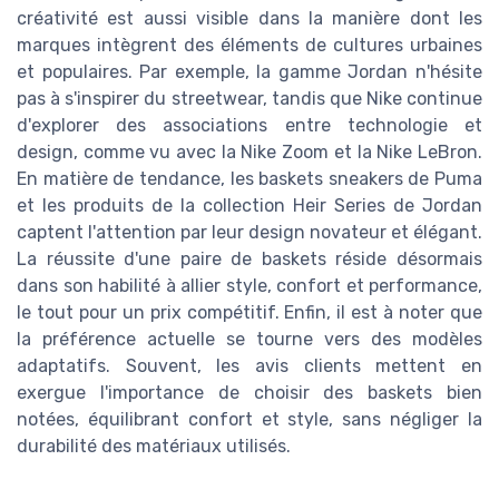
créativité est aussi visible dans la manière dont les
marques intègrent des éléments de cultures urbaines
et populaires. Par exemple, la gamme Jordan n'hésite
pas à s'inspirer du streetwear, tandis que Nike continue
d'explorer des associations entre technologie et
design, comme vu avec la Nike Zoom et la Nike LeBron.
En matière de tendance, les baskets sneakers de Puma
et les produits de la collection Heir Series de Jordan
captent l'attention par leur design novateur et élégant.
La réussite d'une paire de baskets réside désormais
dans son habilité à allier style, confort et performance,
le tout pour un prix compétitif. Enfin, il est à noter que
la préférence actuelle se tourne vers des modèles
adaptatifs. Souvent, les avis clients mettent en
exergue l'importance de choisir des baskets bien
notées, équilibrant confort et style, sans négliger la
durabilité des matériaux utilisés.