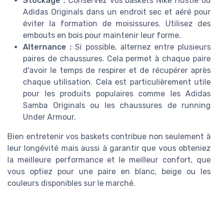
Stockage :
Conservez vos baskets Nike Hustle ou
Adidas Originals dans un endroit sec et aéré pour
éviter la formation de moisissures. Utilisez des
embouts en bois pour maintenir leur forme.
Alternance :
Si possible, alternez entre plusieurs
paires de chaussures. Cela permet à chaque paire
d'avoir le temps de respirer et de récupérer après
chaque utilisation. Cela est particulièrement utile
pour les produits populaires comme les Adidas
Samba Originals ou les chaussures de running
Under Armour.
Bien entretenir vos baskets contribue non seulement à
leur longévité mais aussi à garantir que vous obteniez
la meilleure performance et le meilleur confort, que
vous optiez pour une paire en blanc, beige ou les
couleurs disponibles sur le marché.