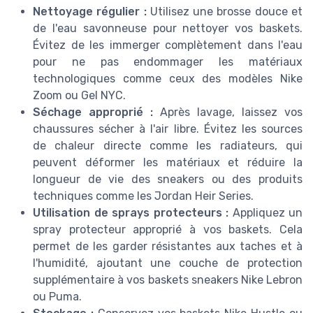
Nettoyage régulier :
Utilisez une brosse douce et
de l'eau savonneuse pour nettoyer vos baskets.
Évitez de les immerger complètement dans l'eau
pour ne pas endommager les matériaux
technologiques comme ceux des modèles Nike
Zoom ou Gel NYC.
Séchage approprié :
Après lavage, laissez vos
chaussures sécher à l'air libre. Évitez les sources
de chaleur directe comme les radiateurs, qui
peuvent déformer les matériaux et réduire la
longueur de vie des sneakers ou des produits
techniques comme les Jordan Heir Series.
Utilisation de sprays protecteurs :
Appliquez un
spray protecteur approprié à vos baskets. Cela
permet de les garder résistantes aux taches et à
l'humidité, ajoutant une couche de protection
supplémentaire à vos baskets sneakers Nike Lebron
ou Puma.