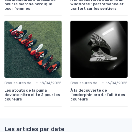
pour la marche nordique
wildhorse : performance et
pour femmes
confort sur les sentiers
•
•
Chaussures de Course
18/04/2025
Chaussures de Course
16/04/2025
Les atouts de la puma
À la découverte de
deviate nitro elite 2 pour les
l'endorphin pro 4 : l'allié des
coureurs
coureurs
Les articles par date