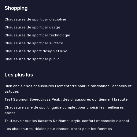
Shopping
Chaussures de sport par discipline
Chaussures de sport par usage
Chaussures de sport par technologie
Chaussures de sport par surface
Chaussures de sport design et luxe
Chaussures de sport par public
Les plus lus
Bien choisir ses chaussures Elementerre pour la randonnée : conseils et
astuces
Test Salomon Speedcross Peak : des chaussures qui tiennent la route
Chaussure salle de sport : guide complet pour choisir les meilleures
paires
Tout savoir sur les baskets No Name : style, confort et conseils d’achat
Les chaussures idéales pour danser le rock pour les femmes