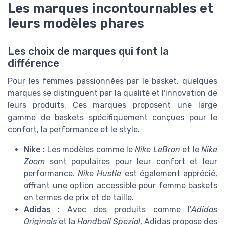
Les marques incontournables et
leurs modèles phares
Les choix de marques qui font la
différence
Pour les femmes passionnées par le basket, quelques
marques se distinguent par la qualité et l'innovation de
leurs produits. Ces marques proposent une large
gamme de baskets spécifiquement conçues pour le
confort, la performance et le style.
Nike :
Les modèles comme le
Nike LeBron
et le
Nike
Zoom
sont populaires pour leur confort et leur
performance.
Nike Hustle
est également apprécié,
offrant une option accessible pour femme baskets
en termes de prix et de taille.
Adidas :
Avec des produits comme l'
Adidas
Originals
et la
Handball Spezial
, Adidas propose des