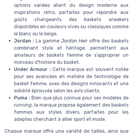
options variées allant du design moderne aux
inspirations rétro, parfaites pour répondre aux
goûts changeants des baskets sneakers
disponibles en couleurs vives ou classiques comme
le blanc ou le beige.
Jordan :
La gamme
Jordan Heir
offre des baskets
combinant style et héritage, permettant aux
amateurs de baskets femme de s'approprier un
morceau d'histoire du basket.
Under Armour :
Cette marque est souvent notée
pour ses avancées en matière de technologie de
basket femme, avec des designs innovants et une
solidité éprouvée selon les avis clients.
Puma :
Bien que plus connue pour ses modèles de
running
, la marque propose également des baskets
femmes aux styles divers, parfaites pour les
adeptes cherchant à allier sport et mode.
Chaque marque offre une variété de tailles, ainsi que