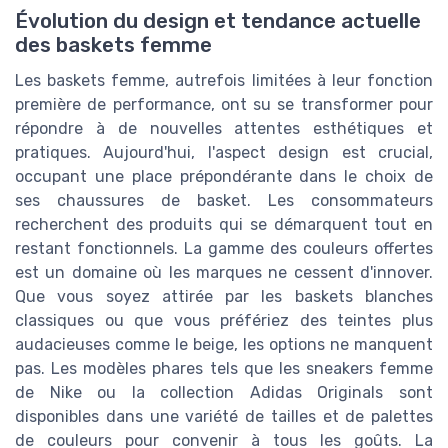
Évolution du design et tendance actuelle
des baskets femme
Les baskets femme, autrefois limitées à leur fonction
première de performance, ont su se transformer pour
répondre à de nouvelles attentes esthétiques et
pratiques. Aujourd'hui, l'aspect design est crucial,
occupant une place prépondérante dans le choix de
ses chaussures de basket. Les consommateurs
recherchent des produits qui se démarquent tout en
restant fonctionnels. La gamme des couleurs offertes
est un domaine où les marques ne cessent d'innover.
Que vous soyez attirée par les baskets blanches
classiques ou que vous préfériez des teintes plus
audacieuses comme le beige, les options ne manquent
pas. Les modèles phares tels que les sneakers femme
de Nike ou la collection Adidas Originals sont
disponibles dans une variété de tailles et de palettes
de couleurs pour convenir à tous les goûts. La