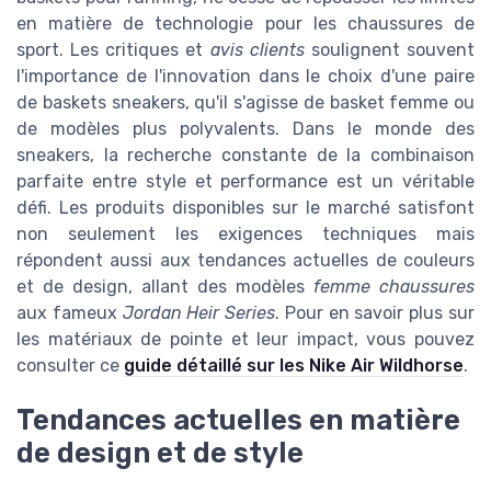
en matière de technologie pour les chaussures de
sport. Les critiques et
avis clients
soulignent souvent
l'importance de l'innovation dans le choix d'une paire
de baskets sneakers, qu'il s'agisse de basket femme ou
de modèles plus polyvalents. Dans le monde des
sneakers, la recherche constante de la combinaison
parfaite entre style et performance est un véritable
défi. Les produits disponibles sur le marché satisfont
non seulement les exigences techniques mais
répondent aussi aux tendances actuelles de couleurs
et de design, allant des modèles
femme chaussures
aux fameux
Jordan Heir Series
. Pour en savoir plus sur
les matériaux de pointe et leur impact, vous pouvez
consulter ce
guide détaillé sur les Nike Air Wildhorse
.
Tendances actuelles en matière
de design et de style