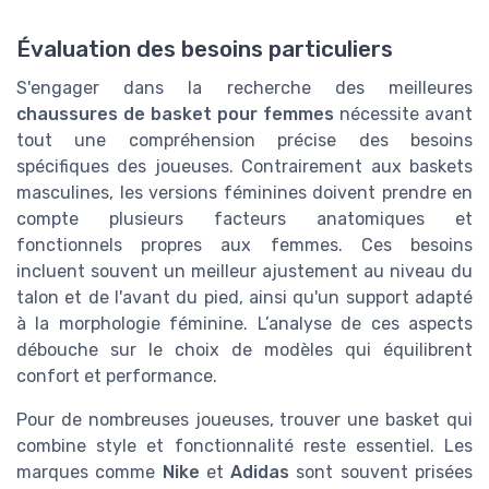
Évaluation des besoins particuliers
S'engager dans la recherche des meilleures
chaussures de basket pour femmes
nécessite avant
tout une compréhension précise des besoins
spécifiques des joueuses. Contrairement aux baskets
masculines, les versions féminines doivent prendre en
compte plusieurs facteurs anatomiques et
fonctionnels propres aux femmes. Ces besoins
incluent souvent un meilleur ajustement au niveau du
talon et de l'avant du pied, ainsi qu'un support adapté
à la morphologie féminine. L’analyse de ces aspects
débouche sur le choix de modèles qui équilibrent
confort et performance.
Pour de nombreuses joueuses, trouver une
basket
qui
combine style et fonctionnalité reste essentiel. Les
marques comme
Nike
et
Adidas
sont souvent prisées