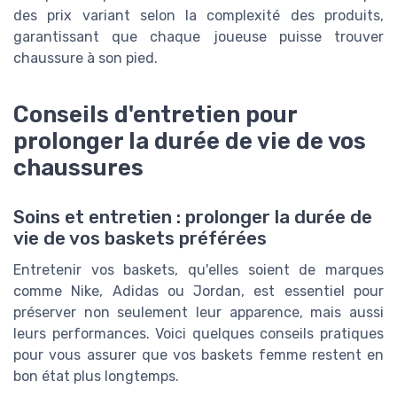
des prix variant selon la complexité des produits,
garantissant que chaque joueuse puisse trouver
chaussure à son pied.
Conseils d'entretien pour
prolonger la durée de vie de vos
chaussures
Soins et entretien : prolonger la durée de
vie de vos baskets préférées
Entretenir vos baskets, qu'elles soient de marques
comme Nike, Adidas ou Jordan, est essentiel pour
préserver non seulement leur apparence, mais aussi
leurs performances. Voici quelques conseils pratiques
pour vous assurer que vos baskets femme restent en
bon état plus longtemps.