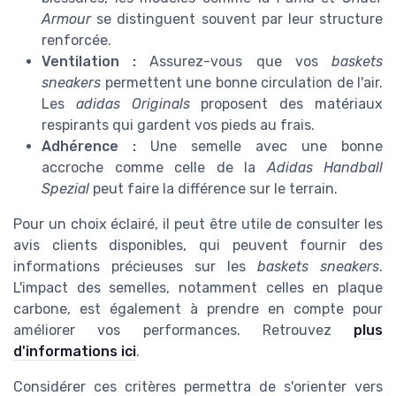
Armour
se distinguent souvent par leur structure
renforcée.
Ventilation :
Assurez-vous que vos
baskets
sneakers
permettent une bonne circulation de l'air.
Les
adidas Originals
proposent des matériaux
respirants qui gardent vos pieds au frais.
Adhérence :
Une semelle avec une bonne
accroche comme celle de la
Adidas Handball
Spezial
peut faire la différence sur le terrain.
Pour un choix éclairé, il peut être utile de consulter les
avis clients disponibles, qui peuvent fournir des
informations précieuses sur les
baskets sneakers
.
L'impact des semelles, notamment celles en plaque
carbone, est également à prendre en compte pour
améliorer vos performances. Retrouvez
plus
d'informations ici
.
Considérer ces critères permettra de s'orienter vers