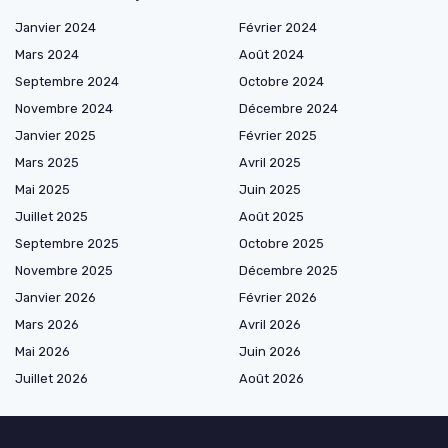
Janvier 2024
Février 2024
Mars 2024
Août 2024
Septembre 2024
Octobre 2024
Novembre 2024
Décembre 2024
Janvier 2025
Février 2025
Mars 2025
Avril 2025
Mai 2025
Juin 2025
Juillet 2025
Août 2025
Septembre 2025
Octobre 2025
Novembre 2025
Décembre 2025
Janvier 2026
Février 2026
Mars 2026
Avril 2026
Mai 2026
Juin 2026
Juillet 2026
Août 2026