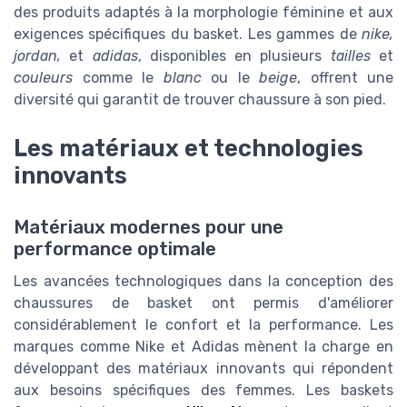
des produits adaptés à la morphologie féminine et aux
exigences spécifiques du basket. Les gammes de
nike,
jordan,
et
adidas
, disponibles en plusieurs
tailles
et
couleurs
comme le
blanc
ou le
beige
, offrent une
diversité qui garantit de trouver chaussure à son pied.
Les matériaux et technologies
innovants
Matériaux modernes pour une
performance optimale
Les avancées technologiques dans la conception des
chaussures de basket ont permis d'améliorer
considérablement le confort et la performance. Les
marques comme Nike et Adidas mènent la charge en
développant des matériaux innovants qui répondent
aux besoins spécifiques des femmes. Les baskets