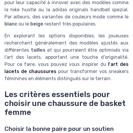
pour leur capacité à innover avec des modèles comme
la
nike hustle
ou la
adidas originals handball spezial
.
Par ailleurs, des variantes de couleurs mode comme le
blanc
ou le
beige
restent très populaires.
En explorant les options disponibles, les joueuses
recherchent généralement des modèles ajustés aux
différentes
tailles
et qui pourraient être optimisés via
l’art des lacets, apportant une touche d’originalité.
Pour ce faire, vous pouvez vous inspirer du
l'art des
lacets de chaussures
pour transformer vos
sneakers
féminines en éléments distingués sur le terrain.
Les critères essentiels pour
choisir une chaussure de basket
femme
Choisir la bonne paire pour un soutien