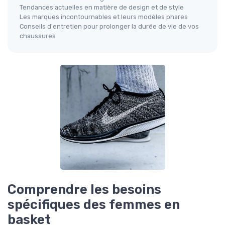
Tendances actuelles en matière de design et de style
Les marques incontournables et leurs modèles phares
Conseils d'entretien pour prolonger la durée de vie de vos
chaussures
Comprendre les besoins
spécifiques des femmes en
basket