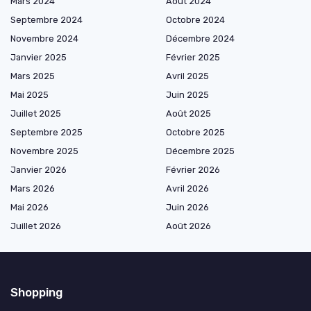
Mars 2024
Août 2024
Septembre 2024
Octobre 2024
Novembre 2024
Décembre 2024
Janvier 2025
Février 2025
Mars 2025
Avril 2025
Mai 2025
Juin 2025
Juillet 2025
Août 2025
Septembre 2025
Octobre 2025
Novembre 2025
Décembre 2025
Janvier 2026
Février 2026
Mars 2026
Avril 2026
Mai 2026
Juin 2026
Juillet 2026
Août 2026
Shopping