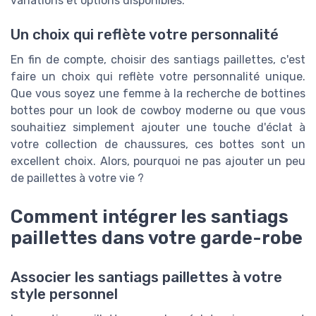
variations et options disponibles.
Un choix qui reflète votre personnalité
En fin de compte, choisir des santiags paillettes, c'est
faire un choix qui reflète votre personnalité unique.
Que vous soyez une femme à la recherche de bottines
bottes pour un look de cowboy moderne ou que vous
souhaitiez simplement ajouter une touche d'éclat à
votre collection de chaussures, ces bottes sont un
excellent choix. Alors, pourquoi ne pas ajouter un peu
de paillettes à votre vie ?
Comment intégrer les santiags
paillettes dans votre garde-robe
Associer les santiags paillettes à votre
style personnel