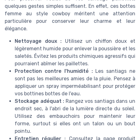
quelques gestes simples suffisent. En effet, ces bottes
femme au style cowboy méritent une attention
particulière pour conserver leur charme et leur
élégance.
Nettoyage doux :
Utilisez un chiffon doux et
légèrement humide pour enlever la poussière et les
saletés. Évitez les produits chimiques agressifs qui
pourraient abîmer les paillettes.
Protection contre l'humidité :
Les santiags ne
sont pas les meilleures amies de la pluie. Pensez à
appliquer un spray imperméabilisant pour protéger
vos bottines bottes de l'eau.
Stockage adéquat :
Rangez vos santiags dans un
endroit sec, à l'abri de la lumière directe du soleil.
Utilisez des embauchoirs pour maintenir leur
forme, surtout si elles ont un talon ou un bout
pointu.
Entretien régulier :
Consultez la page produit