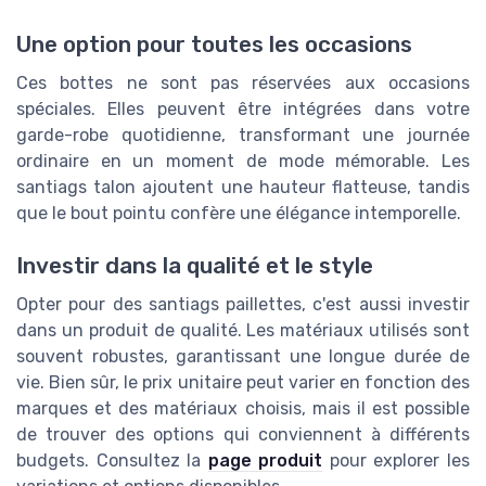
Une option pour toutes les occasions
Ces bottes ne sont pas réservées aux occasions
spéciales. Elles peuvent être intégrées dans votre
garde-robe quotidienne, transformant une journée
ordinaire en un moment de mode mémorable. Les
santiags talon ajoutent une hauteur flatteuse, tandis
que le bout pointu confère une élégance intemporelle.
Investir dans la qualité et le style
Opter pour des santiags paillettes, c'est aussi investir
dans un produit de qualité. Les matériaux utilisés sont
souvent robustes, garantissant une longue durée de
vie. Bien sûr, le prix unitaire peut varier en fonction des
marques et des matériaux choisis, mais il est possible
de trouver des options qui conviennent à différents
budgets. Consultez la
page produit
pour explorer les