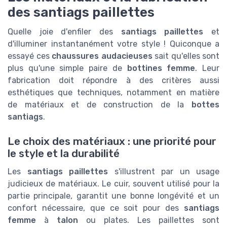
des santiags paillettes
Quelle joie d'enfiler des
santiags paillettes
et
d'illuminer instantanément votre style ! Quiconque a
essayé ces
chaussures audacieuses
sait qu'elles sont
plus qu'une simple paire de
bottines femme
. Leur
fabrication doit répondre à des critères aussi
esthétiques que techniques, notamment en matière
de matériaux et de construction de la
bottes
santiags
.
Le choix des matériaux : une priorité pour
le style et la durabilité
Les
santiags paillettes
s'illustrent par un usage
judicieux de matériaux. Le cuir, souvent utilisé pour la
partie principale, garantit une bonne longévité et un
confort nécessaire, que ce soit pour des
santiags
femme
à
talon
ou plates. Les paillettes sont