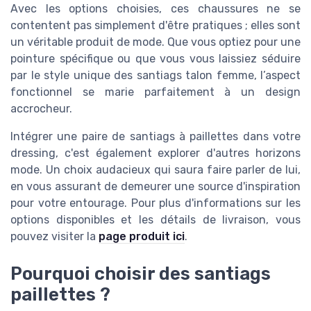
Avec les options choisies, ces chaussures ne se
contentent pas simplement d'être pratiques ; elles sont
un véritable produit de mode. Que vous optiez pour une
pointure spécifique ou que vous vous laissiez séduire
par le style unique des santiags talon femme, l’aspect
fonctionnel se marie parfaitement à un design
accrocheur.
Intégrer une paire de santiags à paillettes dans votre
dressing, c'est également explorer d'autres horizons
mode. Un choix audacieux qui saura faire parler de lui,
en vous assurant de demeurer une source d'inspiration
pour votre entourage. Pour plus d'informations sur les
options disponibles et les détails de livraison, vous
pouvez visiter la
page produit ici
.
Pourquoi choisir des santiags
paillettes ?