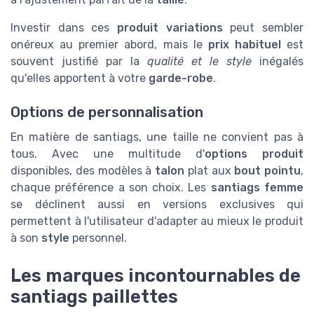
Investir dans ces
produit variations
peut sembler
onéreux au premier abord, mais le
prix habituel
est
souvent justifié par la
qualité et le style
inégalés
qu'elles apportent à votre
garde-robe
.
Options de personnalisation
En matière de santiags, une taille ne convient pas à
tous. Avec une multitude d'
options produit
disponibles, des modèles à
talon
plat aux
bout pointu
,
chaque préférence a son choix. Les
santiags femme
se déclinent aussi en versions exclusives qui
permettent à l'utilisateur d'adapter au mieux le produit
à son
style
personnel.
Les marques incontournables de
santiags paillettes