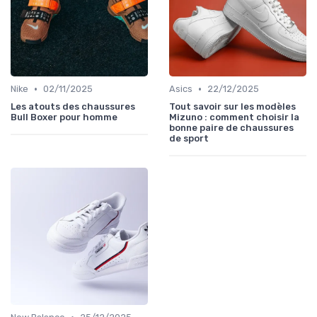
•
•
Nike
02/11/2025
Asics
22/12/2025
Les atouts des chaussures
Tout savoir sur les modèles
Bull Boxer pour homme
Mizuno : comment choisir la
bonne paire de chaussures
de sport