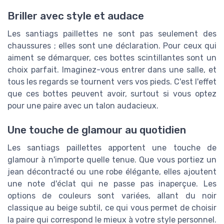
Briller avec style et audace
Les santiags paillettes ne sont pas seulement des
chaussures ; elles sont une déclaration. Pour ceux qui
aiment se démarquer, ces bottes scintillantes sont un
choix parfait. Imaginez-vous entrer dans une salle, et
tous les regards se tournent vers vos pieds. C'est l'effet
que ces bottes peuvent avoir, surtout si vous optez
pour une paire avec un talon audacieux.
Une touche de glamour au quotidien
Les santiags paillettes apportent une touche de
glamour à n'importe quelle tenue. Que vous portiez un
jean décontracté ou une robe élégante, elles ajoutent
une note d'éclat qui ne passe pas inaperçue. Les
options de couleurs sont variées, allant du noir
classique au beige subtil, ce qui vous permet de choisir
la paire qui correspond le mieux à votre style personnel.