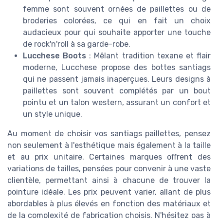
femme sont souvent ornées de paillettes ou de
broderies colorées, ce qui en fait un choix
audacieux pour qui souhaite apporter une touche
de rock'n'roll à sa garde-robe.
Lucchese Boots
: Mêlant tradition texane et flair
moderne, Lucchese propose des bottes santiags
qui ne passent jamais inaperçues. Leurs designs à
paillettes sont souvent complétés par un bout
pointu et un talon western, assurant un confort et
un style unique.
Au moment de choisir vos santiags paillettes, pensez
non seulement à l'esthétique mais également à la taille
et au prix unitaire. Certaines marques offrent des
variations de tailles, pensées pour convenir à une vaste
clientèle, permettant ainsi à chacune de trouver la
pointure idéale. Les prix peuvent varier, allant de plus
abordables à plus élevés en fonction des matériaux et
de la complexité de fabrication choisis. N'hésitez pas à