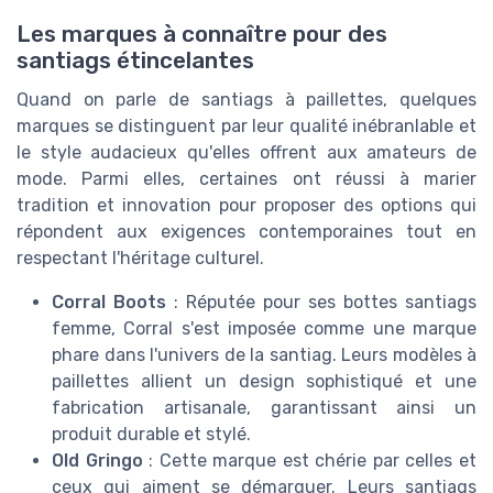
Les marques à connaître pour des
santiags étincelantes
Quand on parle de santiags à paillettes, quelques
marques se distinguent par leur qualité inébranlable et
le style audacieux qu'elles offrent aux amateurs de
mode. Parmi elles, certaines ont réussi à marier
tradition et innovation pour proposer des options qui
répondent aux exigences contemporaines tout en
respectant l'héritage culturel.
Corral Boots
: Réputée pour ses bottes santiags
femme, Corral s'est imposée comme une marque
phare dans l'univers de la santiag. Leurs modèles à
paillettes allient un design sophistiqué et une
fabrication artisanale, garantissant ainsi un
produit durable et stylé.
Old Gringo
: Cette marque est chérie par celles et
ceux qui aiment se démarquer. Leurs santiags