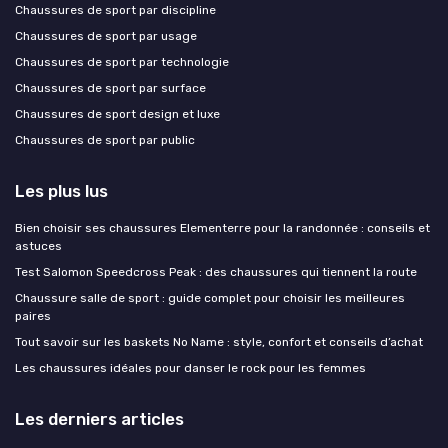
Chaussures de sport par discipline
Chaussures de sport par usage
Chaussures de sport par technologie
Chaussures de sport par surface
Chaussures de sport design et luxe
Chaussures de sport par public
Les plus lus
Bien choisir ses chaussures Elementerre pour la randonnée : conseils et
astuces
Test Salomon Speedcross Peak : des chaussures qui tiennent la route
Chaussure salle de sport : guide complet pour choisir les meilleures
paires
Tout savoir sur les baskets No Name : style, confort et conseils d’achat
Les chaussures idéales pour danser le rock pour les femmes
Les derniers articles