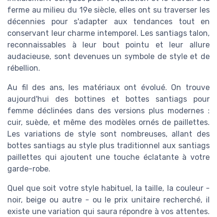
ferme au milieu du 19e siècle, elles ont su traverser les
décennies pour s'adapter aux tendances tout en
conservant leur charme intemporel. Les santiags talon,
reconnaissables à leur bout pointu et leur allure
audacieuse, sont devenues un symbole de style et de
rébellion.
Au fil des ans, les matériaux ont évolué. On trouve
aujourd'hui des bottines et bottes santiags pour
femme déclinées dans des versions plus modernes :
cuir, suède, et même des modèles ornés de paillettes.
Les variations de style sont nombreuses, allant des
bottes santiags au style plus traditionnel aux santiags
paillettes qui ajoutent une touche éclatante à votre
garde-robe.
Quel que soit votre style habituel, la taille, la couleur -
noir, beige ou autre - ou le prix unitaire recherché, il
existe une variation qui saura répondre à vos attentes.