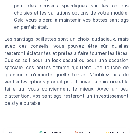
pour des conseils spécifiques sur les options
choisies et les variations options de votre modèle.
Cela vous aidera à maintenir vos bottes santiags
en parfait état.
Les santiags paillettes sont un choix audacieux, mais
avec ces conseils, vous pouvez être sûr qu'elles
resteront éclatantes et prêtes à faire tourner les têtes.
Que ce soit pour un look casual ou pour une occasion
spéciale, ces bottes femme ajoutent une touche de
glamour à n'importe quelle tenue. N'oubliez pas de
vérifier les options produit pour trouver la pointure et la
taille qui vous conviennent le mieux. Avec un peu
d'attention, vos santiags resteront un investissement
de style durable.