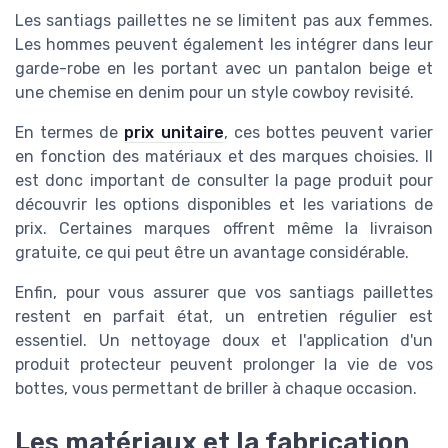
Les santiags paillettes ne se limitent pas aux femmes.
Les hommes peuvent également les intégrer dans leur
garde-robe en les portant avec un pantalon beige et
une chemise en denim pour un style cowboy revisité.
En termes de
prix unitaire
, ces bottes peuvent varier
en fonction des matériaux et des marques choisies. Il
est donc important de consulter la page produit pour
découvrir les options disponibles et les variations de
prix. Certaines marques offrent même la livraison
gratuite, ce qui peut être un avantage considérable.
Enfin, pour vous assurer que vos santiags paillettes
restent en parfait état, un entretien régulier est
essentiel. Un nettoyage doux et l'application d'un
produit protecteur peuvent prolonger la vie de vos
bottes, vous permettant de briller à chaque occasion.
Les matériaux et la fabrication