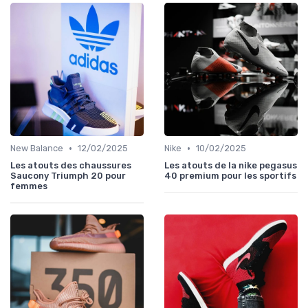
•
•
New Balance
12/02/2025
Nike
10/02/2025
Les atouts des chaussures
Les atouts de la nike pegasus
Saucony Triumph 20 pour
40 premium pour les sportifs
femmes