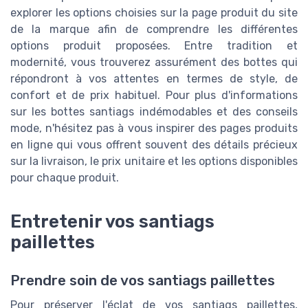
explorer les options choisies sur la page produit du site
de la marque afin de comprendre les différentes
options produit proposées. Entre tradition et
modernité, vous trouverez assurément des bottes qui
répondront à vos attentes en termes de style, de
confort et de prix habituel. Pour plus d'informations
sur les bottes santiags indémodables et des conseils
mode, n'hésitez pas à vous inspirer des pages produits
en ligne qui vous offrent souvent des détails précieux
sur la livraison, le prix unitaire et les options disponibles
pour chaque produit.
Entretenir vos santiags
paillettes
Prendre soin de vos santiags paillettes
Pour préserver l'éclat de vos santiags paillettes,