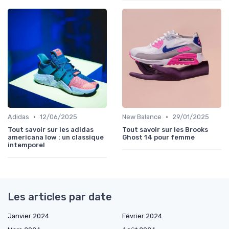
•
•
Adidas
12/06/2025
New Balance
29/01/2025
Tout savoir sur les adidas
Tout savoir sur les Brooks
americana low : un classique
Ghost 14 pour femme
intemporel
Les articles par date
Janvier 2024
Février 2024