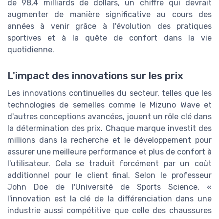
de 98,4 milliards de dollars, un chiffre qui devrait
augmenter de manière significative au cours des
années à venir grâce à l'évolution des pratiques
sportives et à la quête de confort dans la vie
quotidienne.
L'impact des innovations sur les prix
Les innovations continuelles du secteur, telles que les
technologies de semelles comme le Mizuno Wave et
d'autres conceptions avancées, jouent un rôle clé dans
la détermination des prix. Chaque marque investit des
millions dans la recherche et le développement pour
assurer une meilleure performance et plus de confort à
l'utilisateur. Cela se traduit forcément par un coût
additionnel pour le client final. Selon le professeur
John Doe de l'Université de Sports Science, «
l'innovation est la clé de la différenciation dans une
industrie aussi compétitive que celle des chaussures