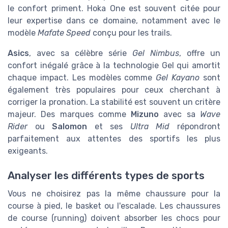
le confort priment. Hoka One est souvent citée pour
leur expertise dans ce domaine, notamment avec le
modèle
Mafate Speed
conçu pour les trails.
Asics
, avec sa célèbre série
Gel Nimbus
, offre un
confort inégalé grâce à la technologie Gel qui amortit
chaque impact. Les modèles comme
Gel Kayano
sont
également très populaires pour ceux cherchant à
corriger la pronation. La stabilité est souvent un critère
majeur. Des marques comme
Mizuno
avec sa
Wave
Rider
ou
Salomon
et ses
Ultra Mid
répondront
parfaitement aux attentes des sportifs les plus
exigeants.
Analyser les différents types de sports
Vous ne choisirez pas la même chaussure pour la
course à pied, le basket ou l'escalade. Les chaussures
de course (running) doivent absorber les chocs pour