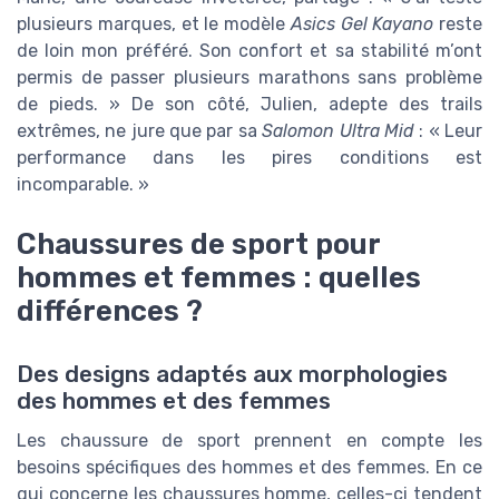
plusieurs marques, et le modèle
Asics Gel Kayano
reste
de loin mon préféré. Son confort et sa stabilité m’ont
permis de passer plusieurs marathons sans problème
de pieds. » De son côté, Julien, adepte des trails
extrêmes, ne jure que par sa
Salomon Ultra Mid
: « Leur
performance dans les pires conditions est
incomparable. »
Chaussures de sport pour
hommes et femmes : quelles
différences ?
Des designs adaptés aux morphologies
des hommes et des femmes
Les chaussure de sport prennent en compte les
besoins spécifiques des hommes et des femmes. En ce
qui concerne les chaussures homme, celles-ci tendent