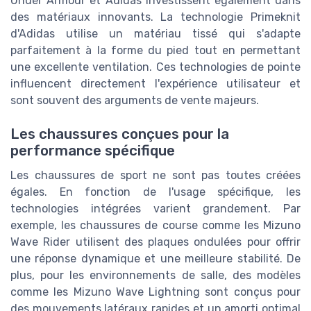
Under Armour et Adidas investissent également dans
des matériaux innovants. La technologie Primeknit
d'Adidas utilise un matériau tissé qui s'adapte
parfaitement à la forme du pied tout en permettant
une excellente ventilation. Ces technologies de pointe
influencent directement l'expérience utilisateur et
sont souvent des arguments de vente majeurs.
Les chaussures conçues pour la
performance spécifique
Les chaussures de sport ne sont pas toutes créées
égales. En fonction de l'usage spécifique, les
technologies intégrées varient grandement. Par
exemple, les chaussures de course comme les Mizuno
Wave Rider utilisent des plaques ondulées pour offrir
une réponse dynamique et une meilleure stabilité. De
plus, pour les environnements de salle, des modèles
comme les Mizuno Wave Lightning sont conçus pour
des mouvements latéraux rapides et un amorti optimal