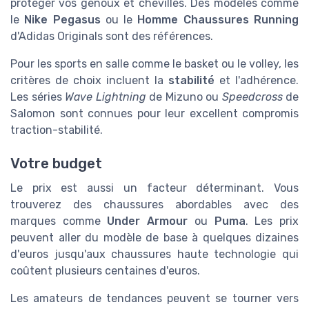
protéger vos genoux et chevilles. Des modèles comme
le
Nike Pegasus
ou le
Homme Chaussures Running
d'Adidas Originals sont des références.
Pour les sports en salle comme le basket ou le volley, les
critères de choix incluent la
stabilité
et l'adhérence.
Les séries
Wave Lightning
de Mizuno ou
Speedcross
de
Salomon sont connues pour leur excellent compromis
traction-stabilité.
Votre budget
Le prix est aussi un facteur déterminant. Vous
trouverez des chaussures abordables avec des
marques comme
Under Armour
ou
Puma
. Les prix
peuvent aller du modèle de base à quelques dizaines
d'euros jusqu'aux chaussures haute technologie qui
coûtent plusieurs centaines d'euros.
Les amateurs de tendances peuvent se tourner vers