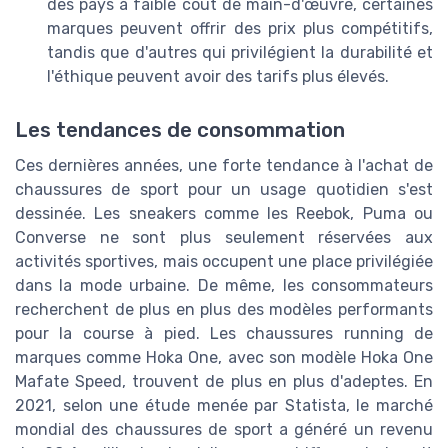
des pays à faible coût de main-d'œuvre, certaines
marques peuvent offrir des prix plus compétitifs,
tandis que d'autres qui privilégient la durabilité et
l'éthique peuvent avoir des tarifs plus élevés.
Les tendances de consommation
Ces dernières années, une forte tendance à l'achat de
chaussures de sport pour un usage quotidien s'est
dessinée. Les sneakers comme les Reebok, Puma ou
Converse ne sont plus seulement réservées aux
activités sportives, mais occupent une place privilégiée
dans la mode urbaine. De même, les consommateurs
recherchent de plus en plus des modèles performants
pour la course à pied. Les chaussures running de
marques comme Hoka One, avec son modèle Hoka One
Mafate Speed, trouvent de plus en plus d'adeptes. En
2021, selon une étude menée par Statista, le marché
mondial des chaussures de sport a généré un revenu