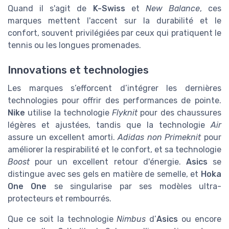
Quand il s'agit de
K-Swiss
et
New Balance
, ces
marques mettent l'accent sur la durabilité et le
confort, souvent privilégiées par ceux qui pratiquent le
tennis ou les longues promenades.
Innovations et technologies
Les marques s’efforcent d’intégrer les dernières
technologies pour offrir des performances de pointe.
Nike
utilise la technologie
Flyknit
pour des chaussures
légères et ajustées, tandis que la technologie
Air
assure un excellent amorti.
Adidas non Primeknit
pour
améliorer la respirabilité et le confort, et sa technologie
Boost
pour un excellent retour d'énergie.
Asics
se
distingue avec ses gels en matière de semelle, et
Hoka
One One
se singularise par ses modèles ultra-
protecteurs et rembourrés.
Que ce soit la technologie
Nimbus
d’
Asics
ou encore