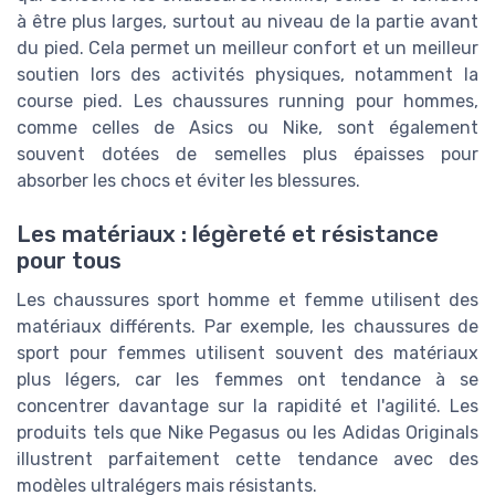
à être plus larges, surtout au niveau de la partie avant
du pied. Cela permet un meilleur confort et un meilleur
soutien lors des activités physiques, notamment la
course pied. Les chaussures running pour hommes,
comme celles de Asics ou Nike, sont également
souvent dotées de semelles plus épaisses pour
absorber les chocs et éviter les blessures.
Les matériaux : légèreté et résistance
pour tous
Les chaussures sport homme et femme utilisent des
matériaux différents. Par exemple, les chaussures de
sport pour femmes utilisent souvent des matériaux
plus légers, car les femmes ont tendance à se
concentrer davantage sur la rapidité et l'agilité. Les
produits tels que Nike Pegasus ou les Adidas Originals
illustrent parfaitement cette tendance avec des
modèles ultralégers mais résistants.