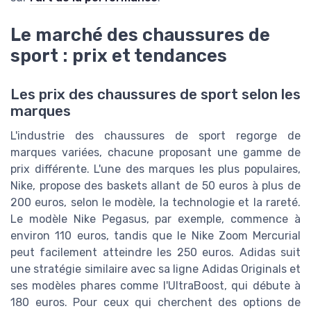
Le marché des chaussures de
sport : prix et tendances
Les prix des chaussures de sport selon les
marques
L'industrie des chaussures de sport regorge de
marques variées, chacune proposant une gamme de
prix différente. L'une des marques les plus populaires,
Nike, propose des baskets allant de 50 euros à plus de
200 euros, selon le modèle, la technologie et la rareté.
Le modèle Nike Pegasus, par exemple, commence à
environ 110 euros, tandis que le Nike Zoom Mercurial
peut facilement atteindre les 250 euros. Adidas suit
une stratégie similaire avec sa ligne Adidas Originals et
ses modèles phares comme l'UltraBoost, qui débute à
180 euros. Pour ceux qui cherchent des options de