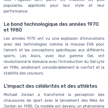
populaires, appréciés pour leur style et leur
performance.
Le bond technologique des années 1970
et 1980
Les années 1970 ont vu une explosion d'innovations
avec des technologies comme la mousse EVA pour
l'amorti et les conceptions spécifiques aux différents
sports. Les Asics, avec leur gamme Gel, ont
révolutionné le domaine avec l'introduction du Gel Lyte
en 1986, améliorant considérablement le confort et la
stabilité des coureurs.
L'impact des célébrités et des athlètes
Michael Jordan a transformé la perception des
chaussures de sport avec le lancement des Nike Air
Jordan en 1985. Ce modèle est devenu un phénomène