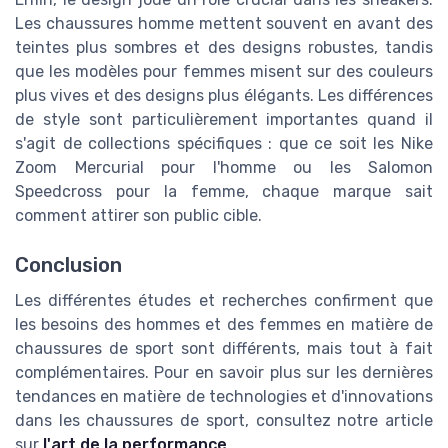
Les chaussures homme mettent souvent en avant des
teintes plus sombres et des designs robustes, tandis
que les modèles pour femmes misent sur des couleurs
plus vives et des designs plus élégants. Les différences
de style sont particulièrement importantes quand il
s'agit de collections spécifiques : que ce soit les Nike
Zoom Mercurial pour l'homme ou les Salomon
Speedcross pour la femme, chaque marque sait
comment attirer son public cible.
Conclusion
Les différentes études et recherches confirment que
les besoins des hommes et des femmes en matière de
chaussures de sport sont différents, mais tout à fait
complémentaires. Pour en savoir plus sur les dernières
tendances en matière de technologies et d'innovations
dans les chaussures de sport, consultez notre article
sur
l'art de la performance
.