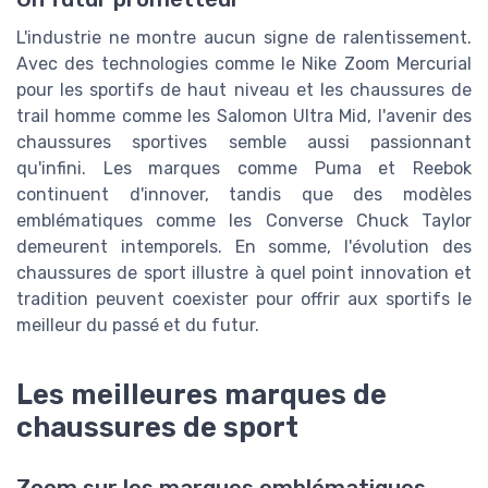
L'industrie ne montre aucun signe de ralentissement.
Avec des technologies comme le Nike Zoom Mercurial
pour les sportifs de haut niveau et les chaussures de
trail homme comme les Salomon Ultra Mid, l'avenir des
chaussures sportives semble aussi passionnant
qu'infini. Les marques comme Puma et Reebok
continuent d'innover, tandis que des modèles
emblématiques comme les Converse Chuck Taylor
demeurent intemporels. En somme, l'évolution des
chaussures de sport illustre à quel point innovation et
tradition peuvent coexister pour offrir aux sportifs le
meilleur du passé et du futur.
Les meilleures marques de
chaussures de sport