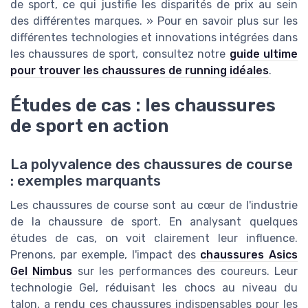
de sport, ce qui justifie les disparités de prix au sein
des différentes marques. » Pour en savoir plus sur les
différentes technologies et innovations intégrées dans
les chaussures de sport, consultez notre
guide ultime
pour trouver les chaussures de running idéales
.
Études de cas : les chaussures
de sport en action
La polyvalence des chaussures de course
: exemples marquants
Les chaussures de course sont au cœur de l'industrie
de la chaussure de sport. En analysant quelques
études de cas, on voit clairement leur influence.
Prenons, par exemple, l'impact des
chaussures Asics
Gel Nimbus
sur les performances des coureurs. Leur
technologie Gel, réduisant les chocs au niveau du
talon, a rendu ces chaussures indispensables pour les