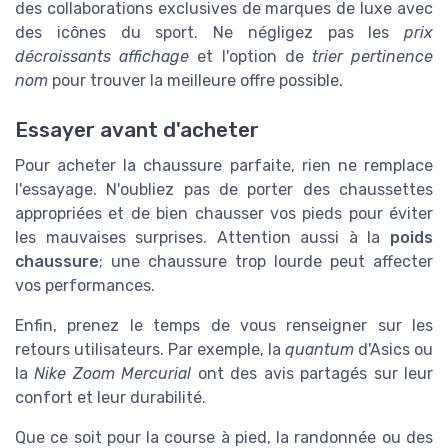
des collaborations exclusives de marques de luxe avec
des icônes du sport. Ne négligez pas les
prix
décroissants affichage
et l'option de
trier pertinence
nom
pour trouver la meilleure offre possible.
Essayer avant d'acheter
Pour acheter la chaussure parfaite, rien ne remplace
l'essayage. N'oubliez pas de porter des chaussettes
appropriées et de bien chausser vos pieds pour éviter
les mauvaises surprises. Attention aussi à la
poids
chaussure
; une chaussure trop lourde peut affecter
vos performances.
Enfin, prenez le temps de vous renseigner sur les
retours utilisateurs. Par exemple, la
quantum
d'Asics ou
la
Nike Zoom Mercurial
ont des avis partagés sur leur
confort et leur durabilité.
Que ce soit pour la course à pied, la randonnée ou des