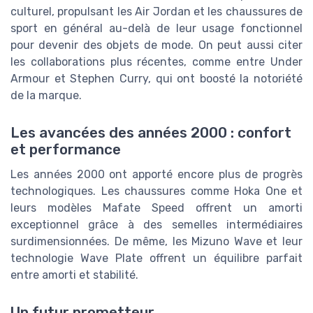
culturel, propulsant les Air Jordan et les chaussures de
sport en général au-delà de leur usage fonctionnel
pour devenir des objets de mode. On peut aussi citer
les collaborations plus récentes, comme entre Under
Armour et Stephen Curry, qui ont boosté la notoriété
de la marque.
Les avancées des années 2000 : confort
et performance
Les années 2000 ont apporté encore plus de progrès
technologiques. Les chaussures comme Hoka One et
leurs modèles Mafate Speed offrent un amorti
exceptionnel grâce à des semelles intermédiaires
surdimensionnées. De même, les Mizuno Wave et leur
technologie Wave Plate offrent un équilibre parfait
entre amorti et stabilité.
Un futur prometteur