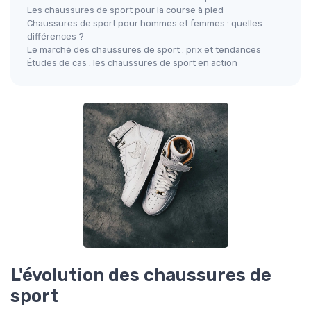
Les chaussures de sport pour la course à pied
Chaussures de sport pour hommes et femmes : quelles
différences ?
Le marché des chaussures de sport : prix et tendances
Études de cas : les chaussures de sport en action
L'évolution des chaussures de
sport