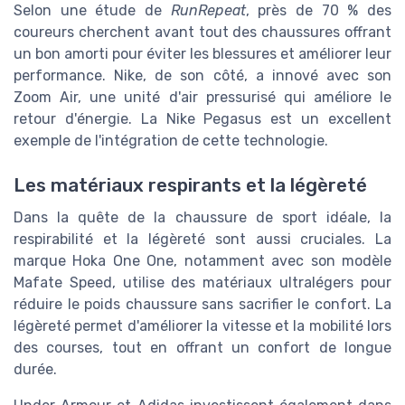
Selon une étude de
RunRepeat
, près de 70 % des
coureurs cherchent avant tout des chaussures offrant
un bon amorti pour éviter les blessures et améliorer leur
performance. Nike, de son côté, a innové avec son
Zoom Air, une unité d'air pressurisé qui améliore le
retour d'énergie. La Nike Pegasus est un excellent
exemple de l'intégration de cette technologie.
Les matériaux respirants et la légèreté
Dans la quête de la chaussure de sport idéale, la
respirabilité et la légèreté sont aussi cruciales. La
marque Hoka One One, notamment avec son modèle
Mafate Speed, utilise des matériaux ultralégers pour
réduire le poids chaussure sans sacrifier le confort. La
légèreté permet d'améliorer la vitesse et la mobilité lors
des courses, tout en offrant un confort de longue
durée.