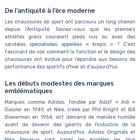
De l'antiquité à l'ère moderne
Les chaussures de sport ont parcouru un long chemin
depuis l'Antiquité. Saviez-vous que les premiers
athlètes grecs couraient pieds nus ou avec des
sandales spécialisées appelées « krepis » ? C'est
fascinant de voir comment la fonction et le design des
chaussures ont évolué pour répondre aux besoins de
performance des sportifs d'hier et d'aujourd'hui.
Les débuts modestes des marques
emblématiques
Marques comme Adidas, fondée par Adolf « Adi »
Dassler en 1949, et Nike, créée par Phil Knight et Bill
Bowerman en 1964, ont démarré de manière humble
avant de devenir des géants de l'industrie de la
chaussure de sport. Aujourd'hui, Adidas Originals et
Nike Pegasus sont parmi les modèles les plus