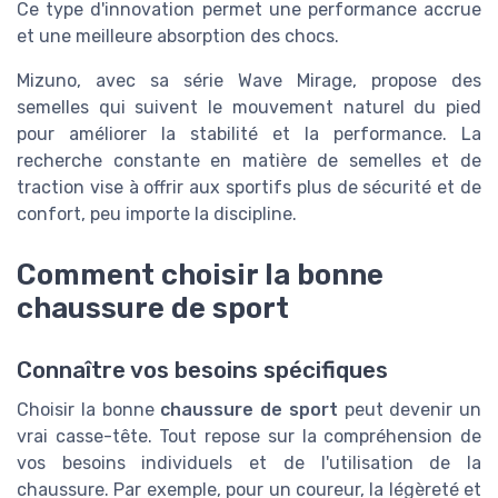
Ce type d'innovation permet une performance accrue
et une meilleure absorption des chocs.
Mizuno, avec sa série Wave Mirage, propose des
semelles qui suivent le mouvement naturel du pied
pour améliorer la stabilité et la performance. La
recherche constante en matière de semelles et de
traction vise à offrir aux sportifs plus de sécurité et de
confort, peu importe la discipline.
Comment choisir la bonne
chaussure de sport
Connaître vos besoins spécifiques
Choisir la bonne
chaussure de sport
peut devenir un
vrai casse-tête. Tout repose sur la compréhension de
vos besoins individuels et de l'utilisation de la
chaussure. Par exemple, pour un coureur, la légèreté et