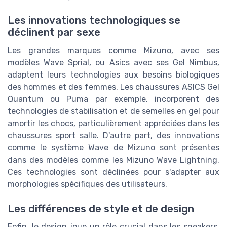
Les innovations technologiques se
déclinent par sexe
Les grandes marques comme Mizuno, avec ses
modèles Wave Sprial, ou Asics avec ses Gel Nimbus,
adaptent leurs technologies aux besoins biologiques
des hommes et des femmes. Les chaussures ASICS Gel
Quantum ou Puma par exemple, incorporent des
technologies de stabilisation et de semelles en gel pour
amortir les chocs, particulièrement appréciées dans les
chaussures sport salle. D'autre part, des innovations
comme le système Wave de Mizuno sont présentes
dans des modèles comme les Mizuno Wave Lightning.
Ces technologies sont déclinées pour s'adapter aux
morphologies spécifiques des utilisateurs.
Les différences de style et de design
Enfin, le design joue un rôle crucial dans les sneakers.