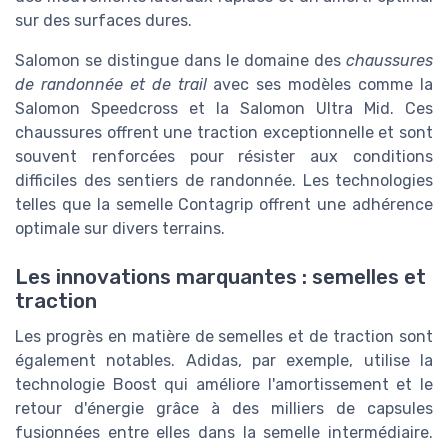
sur des surfaces dures.
Salomon se distingue dans le domaine des
chaussures
de randonnée et de trail
avec ses modèles comme la
Salomon Speedcross et la Salomon Ultra Mid. Ces
chaussures offrent une traction exceptionnelle et sont
souvent renforcées pour résister aux conditions
difficiles des sentiers de randonnée. Les technologies
telles que la semelle Contagrip offrent une adhérence
optimale sur divers terrains.
Les innovations marquantes : semelles et
traction
Les progrès en matière de semelles et de traction sont
également notables. Adidas, par exemple, utilise la
technologie Boost qui améliore l'amortissement et le
retour d'énergie grâce à des milliers de capsules
fusionnées entre elles dans la semelle intermédiaire.