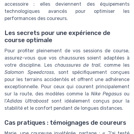
accessoire ; elles deviennent des équipements
technologiques avancés pour optimiser les
performances des coureurs.
Les secrets pour une expérience de
course optimale
Pour profiter pleinement de vos sessions de course,
assurez-vous que vos chaussures soient adaptées à
votre discipline. Les
chaussures de trail
, comme les
Salomon Speedcross
, sont spécifiquement conçues
pour les terrains accidentés et offrent une adhérence
exceptionnelle. Pour ceux qui courent principalement
sur la route, des modèles comme la
Nike Pegasus
ou
l'
Adidas Ultraboost
sont idéalement conçus pour la
stabilité et le confort pendant de longues distances.
Cas pratiques : témoignages de coureurs
Marie, une coureuse invétérée, partage : « J'ai testé