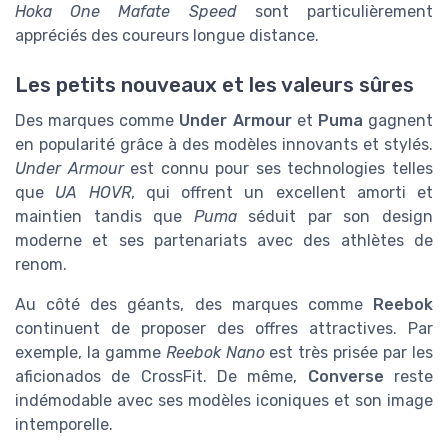
Hoka One Mafate Speed
sont particulièrement
appréciés des coureurs longue distance.
Les petits nouveaux et les valeurs sûres
Des marques comme
Under Armour
et
Puma
gagnent
en popularité grâce à des modèles innovants et stylés.
Under Armour
est connu pour ses technologies telles
que
UA HOVR
, qui offrent un excellent amorti et
maintien tandis que
Puma
séduit par son design
moderne et ses partenariats avec des athlètes de
renom.
Au côté des géants, des marques comme
Reebok
continuent de proposer des offres attractives. Par
exemple, la gamme
Reebok Nano
est très prisée par les
aficionados de CrossFit. De même,
Converse
reste
indémodable avec ses modèles iconiques et son image
intemporelle.