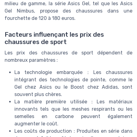
milieu de gamme, la série Asics Gel, tel que les Asics
Gel Nimbus, propose des chaussures dans une
fourchette de 120 à 180 euros.
Facteurs influençant les prix des
chaussures de sport
Les prix des chaussures de sport dépendent de
nombreux paramètres :
La technologie embarquée : Les chaussures
intégrant des technologies de pointe, comme le
Gel chez Asics ou le Boost chez Adidas, sont
souvent plus chères.
La matière première utilisée : Les matériaux
innovants tels que les meshes respirants ou les
semelles en carbone peuvent également
augmenter le coût.
Les coûts de production : Produites en série dans