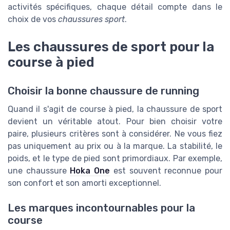
activités spécifiques, chaque détail compte dans le
choix de vos
chaussures sport
.
Les chaussures de sport pour la
course à pied
Choisir la bonne chaussure de running
Quand il s'agit de course à pied, la chaussure de sport
devient un véritable atout. Pour bien choisir votre
paire, plusieurs critères sont à considérer. Ne vous fiez
pas uniquement au prix ou à la marque. La stabilité, le
poids, et le type de pied sont primordiaux. Par exemple,
une chaussure
Hoka One
est souvent reconnue pour
son confort et son amorti exceptionnel.
Les marques incontournables pour la
course