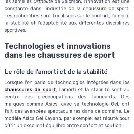
les semelles
Ortholite
de Salomon, l’innovation est une
constante dans l’industrie de la chaussure de sport.
Les recherches sont focalisées sur le confort, l’amorti,
la stabilité et l’adaptabilité aux différentes disciplines
sportives.
Technologies et innovations
dans les chaussures de sport
Le rôle de l'amorti et de la stabilité
Lorsque l'on parle de technologies intégrées dans les
chaussures de sport
, l'amorti et la stabilité sont au
centre des préoccupations des fabricants. Des
marques comme Asics, avec sa technologie Gel, ont
fait des avancées spectaculaires dans ce domaine. Le
modèle Asics Gel Kayano, par exemple, est réputé pour
offrir un excellent équilibre entre confort et soutien.