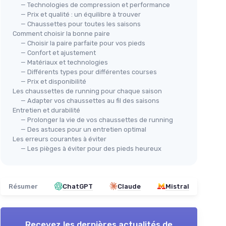
— Technologies de compression et performance
— Prix et qualité : un équilibre à trouver
— Chaussettes pour toutes les saisons
Comment choisir la bonne paire
— Choisir la paire parfaite pour vos pieds
— Confort et ajustement
— Matériaux et technologies
— Différents types pour différentes courses
— Prix et disponibilité
Les chaussettes de running pour chaque saison
— Adapter vos chaussettes au fil des saisons
Entretien et durabilité
— Prolonger la vie de vos chaussettes de running
— Des astuces pour un entretien optimal
Les erreurs courantes à éviter
— Les pièges à éviter pour des pieds heureux
Résumer
ChatGPT
Claude
Mistral
Recevez les dernières actualités de