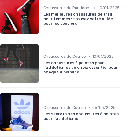
•
Chaussures de Randonnée
10/01/2025
Les meilleures chaussures de trail
pour femmes : trouvez votre alliée
pour les sentiers
•
Chaussures de Course
10/01/2025
Les chaussures à pointes pour
l'athlétisme : un choix essentiel pour
chaque discipline
•
Chaussures de Course
06/03/2025
Les secrets des chaussures à pointes
pour l'athlétisme