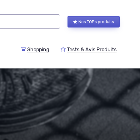
Nos TOPs produits
Shopping
Tests & Avis Produits