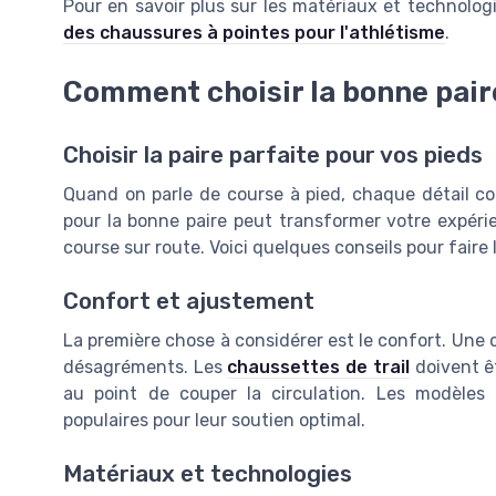
Pour en savoir plus sur les matériaux et technolo
des chaussures à pointes pour l'athlétisme
.
Comment choisir la bonne pair
Choisir la paire parfaite pour vos pieds
Quand on parle de course à pied, chaque détail co
pour la bonne paire peut transformer votre expérie
course sur route. Voici quelques conseils pour faire 
Confort et ajustement
La première chose à considérer est le confort. Une 
désagréments. Les
chaussettes de trail
doivent êt
au point de couper la circulation. Les modèl
populaires pour leur soutien optimal.
Matériaux et technologies