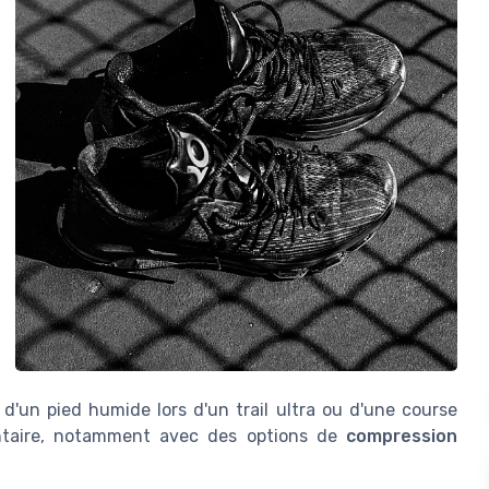
 d'un pied humide lors d'un trail ultra ou d'une course
mentaire, notamment avec des options de
compression