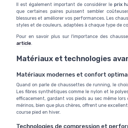
Il est également important de considérer le
prix h
que certaines paires puissent sembler coûteuses
blessures et améliorer vos performances. Les chaus
styles et de couleurs, adaptées à chaque type de
Pour en savoir plus sur l'importance des chauss
article
.
Matériaux et technologies ava
Matériaux modernes et confort optima
Quand on parle de chaussettes de running, le choi
Les fibres synthétiques comme le nylon et le polyes
efficacement, gardant vos pieds au sec même lors d
mérinos, bien que plus chères, offrent une excellente
course pied en hiver.
Technologies de compression et perfo