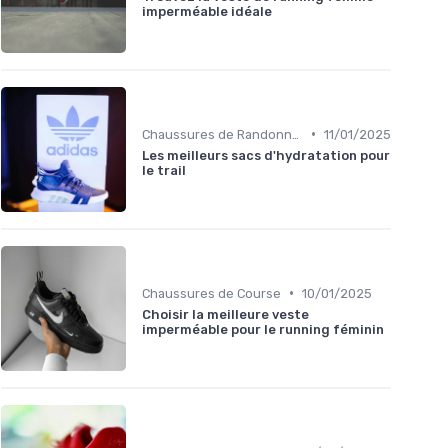
imperméable idéale
•
Chaussures de Randonnée
11/01/2025
Les meilleurs sacs d'hydratation pour
le trail
•
Chaussures de Course
10/01/2025
Choisir la meilleure veste
imperméable pour le running féminin