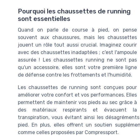
Pourquoi les chaussettes de running
sont essentielles
Quand on parle de course à pied, on pense
souvent aux chaussures, mais les chaussettes
jouent un rôle tout aussi crucial. Imaginez courir
avec des chaussettes inadaptées ; c'est l'ampoule
assurée ! Les chaussettes running ne sont pas
qu'un accessoire, elles sont votre première ligne
de défense contre les frottements et l'humidité.
Les chaussettes de running sont conçues pour
améliorer votre confort et vos performances. Elles
permettent de maintenir vos pieds au sec grâce à
des matériaux respirants et évacuent la
transpiration, vous évitant ainsi les désagréments
pied. En plus, elles offrent un soutien supplé
comme celles proposées par Compressport.