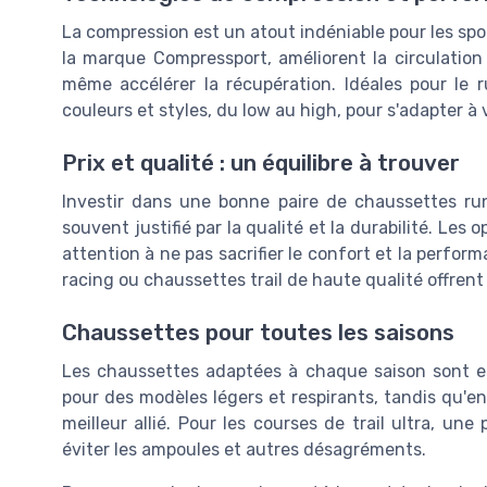
La compression est un atout indéniable pour les sp
la marque Compressport, améliorent la circulation
même accélérer la récupération. Idéales pour le r
couleurs et styles, du low au high, pour s'adapter à
Prix et qualité : un équilibre à trouver
Investir dans une bonne paire de chaussettes run
souvent justifié par la qualité et la durabilité. Les
attention à ne pas sacrifier le confort et la perf
racing ou chaussettes trail de haute qualité offrent
Chaussettes pour toutes les saisons
Les chaussettes adaptées à chaque saison sont ess
pour des modèles légers et respirants, tandis qu'en
meilleur allié. Pour les courses de trail ultra, une
éviter les ampoules et autres désagréments.