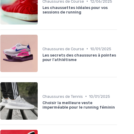
•
Chaussures de Course
12/06/2025
Les chaussettes idéales pour vos
sessions de running
•
Chaussures de Course
10/01/2025
Les secrets des chaussures à pointes
pour l'athlétisme
•
Chaussures de Tennis
10/01/2025
Choisir la meilleure veste
imperméable pour le running féminin