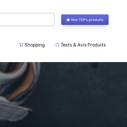
Nos TOPs produits
Shopping
Tests & Avis Produits