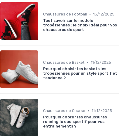
•
Chaussures de Football
13/12/2025
Tout savoir sur le modèle
tropéziennes : le choix idéal pour vos
chaussures de sport
•
Chaussures de Basket
11/12/2025
Pourquoi choisir les baskets les
tropéziennes pour un style sportif et
tendance ?
•
Chaussures de Course
11/12/2025
Pourquoi choisir les chaussures
running le coq sportif pour vos
entraînements ?