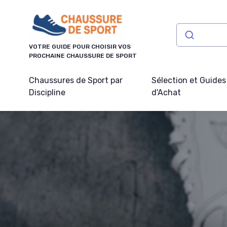
Panneau de gestion des cookies
VOTRE GUIDE POUR CHOISIR VOS
PROCHAINE CHAUSSURE DE SPORT
Chaussures de Sport par
Sélection et Guides
Discipline
d'Achat