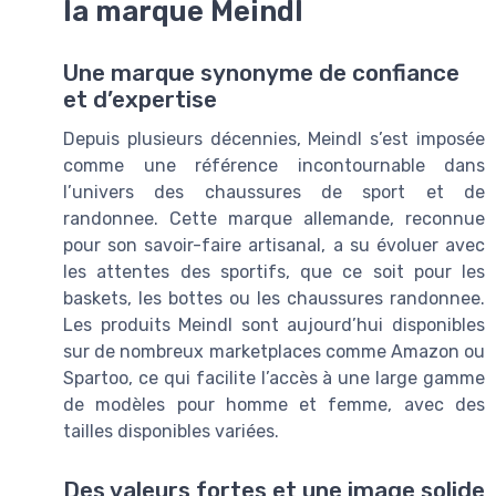
la marque Meindl
Une marque synonyme de confiance
et d’expertise
Depuis plusieurs décennies, Meindl s’est imposée
comme une référence incontournable dans
l’univers des chaussures de sport et de
randonnee. Cette marque allemande, reconnue
pour son savoir-faire artisanal, a su évoluer avec
les attentes des sportifs, que ce soit pour les
baskets, les bottes ou les chaussures randonnee.
Les produits Meindl sont aujourd’hui disponibles
sur de nombreux marketplaces comme Amazon ou
Spartoo, ce qui facilite l’accès à une large gamme
de modèles pour homme et femme, avec des
tailles disponibles variées.
Des valeurs fortes et une image solide