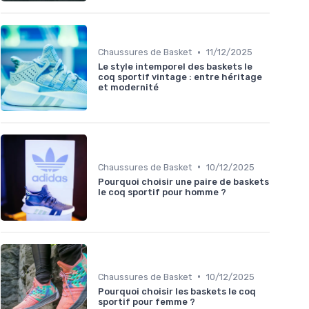
•
Chaussures de Basket
11/12/2025
Le style intemporel des baskets le
coq sportif vintage : entre héritage
et modernité
•
Chaussures de Basket
10/12/2025
Pourquoi choisir une paire de baskets
le coq sportif pour homme ?
•
Chaussures de Basket
10/12/2025
Pourquoi choisir les baskets le coq
sportif pour femme ?