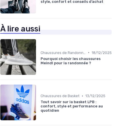
style, confort et conseils d’achat
À lire aussi
•
Chaussures de Randonnée
18/12/2025
Pourquoi choisir les chaussures
Meindl pour la randonnée ?
•
Chaussures de Basket
13/12/2025
Tout savoir sur la basket LPB :
confort, style et performance au
quotidien