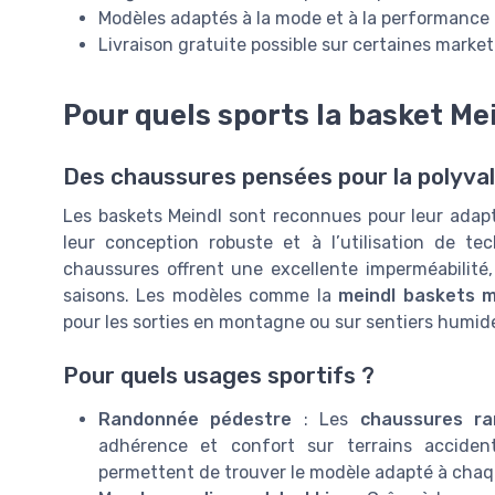
Modèles adaptés à la mode et à la performance
Livraison gratuite possible sur certaines marke
Pour quels sports la basket Me
Des chaussures pensées pour la polyva
Les baskets Meindl sont reconnues pour leur adaptab
leur conception robuste et à l’utilisation de t
chaussures offrent une excellente imperméabilité,
saisons. Les modèles comme la
meindl baskets m
pour les sorties en montagne ou sur sentiers humid
Pour quels usages sportifs ?
Randonnée pédestre
: Les
chaussures r
adhérence et confort sur terrains acciden
permettent de trouver le modèle adapté à chaq