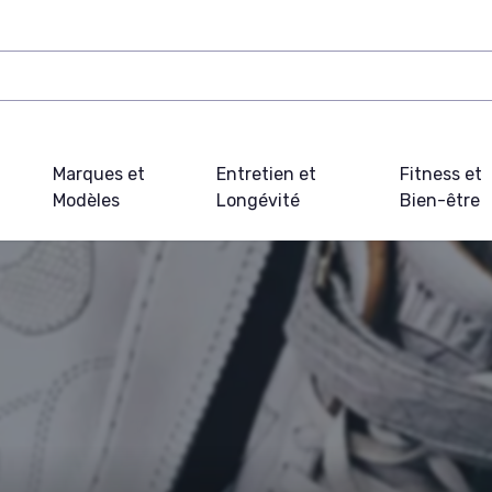
Marques et
Entretien et
Fitness et
Modèles
Longévité
Bien-être