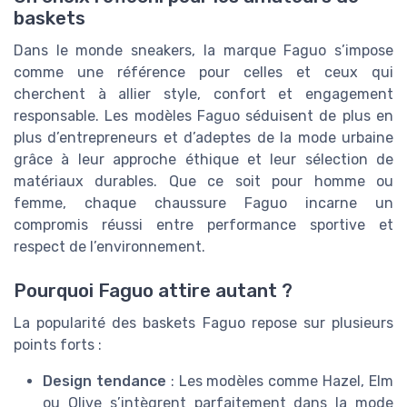
baskets
Dans le monde sneakers, la marque Faguo s’impose
comme une référence pour celles et ceux qui
cherchent à allier style, confort et engagement
responsable. Les modèles Faguo séduisent de plus en
plus d’entrepreneurs et d’adeptes de la mode urbaine
grâce à leur approche éthique et leur sélection de
matériaux durables. Que ce soit pour homme ou
femme, chaque chaussure Faguo incarne un
compromis réussi entre performance sportive et
respect de l’environnement.
Pourquoi Faguo attire autant ?
La popularité des baskets Faguo repose sur plusieurs
points forts :
Design tendance
: Les modèles comme Hazel, Elm
ou Olive s’intègrent parfaitement dans la mode