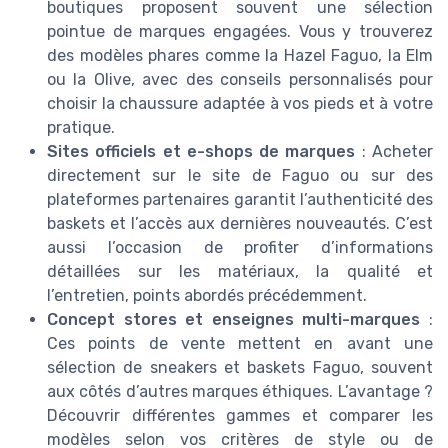
boutiques proposent souvent une sélection
pointue de marques engagées. Vous y trouverez
des modèles phares comme la Hazel Faguo, la Elm
ou la Olive, avec des conseils personnalisés pour
choisir la chaussure adaptée à vos pieds et à votre
pratique.
Sites officiels et e-shops de marques
: Acheter
directement sur le site de Faguo ou sur des
plateformes partenaires garantit l’authenticité des
baskets et l’accès aux dernières nouveautés. C’est
aussi l’occasion de profiter d’informations
détaillées sur les matériaux, la qualité et
l’entretien, points abordés précédemment.
Concept stores et enseignes multi-marques
:
Ces points de vente mettent en avant une
sélection de sneakers et baskets Faguo, souvent
aux côtés d’autres marques éthiques. L’avantage ?
Découvrir différentes gammes et comparer les
modèles selon vos critères de style ou de