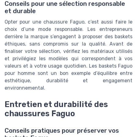
Conseils pour une sélection responsable
et durable
Opter pour une chaussure Faguo, c’est aussi faire le
choix d’une mode responsable. Les entrepreneurs
derrière la marque s’engagent à proposer des baskets
éthiques, sans compromis sur la qualité. Avant de
finaliser votre sélection, vérifiez les matériaux utilisés
et privilégiez les modèles qui correspondent à vos
valeurs et à votre usage quotidien. Les baskets Faguo
pour homme sont un bon exemple d’équilibre entre
esthétique, durabilité et engagement
environnemental.
Entretien et durabilité des
chaussures Faguo
Conseils pratiques pour préserver vos