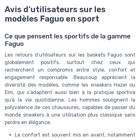
Avis d’utilisateurs sur les
modèles Faguo en sport
Ce que pensent les sportifs de la gamme
Faguo
Les retours d’utilisateurs sur les baskets Faguo sont
globalement positifs, surtout chez ceux qui
recherchent un compromis entre style, confort et
engagement responsable. Beaucoup apprécient la
diversité des modèles, comme les sneakers Hazel ou
Elm, qui s’adaptent aussi bien à la pratique sportive
qu’à la vie quotidienne. Les hommes soulignent la
polyvalence de ces chaussures, capables de passer du
monde sneakers à une utilisation plus classique sans
perdre en élégance.
Le confort est souvent mis en avant, notamment