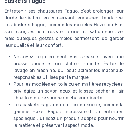
baskets Faguo
Entretenir ses chaussures Faguo, c’est prolonger leur
durée de vie tout en conservant leur aspect tendance.
Les baskets Faguo, comme les modèles Hazel ou Elm,
sont conçues pour résister à une utilisation sportive,
mais quelques gestes simples permettent de garder
leur qualité et leur confort.
Nettoyez régulièrement vos sneakers avec une
brosse douce et un chiffon humide. Évitez le
lavage en machine, qui peut abîmer les matériaux
responsables utilisés par la marque.
Pour les modèles en toile ou en matières recyclées,
privilégiez un savon doux et laissez sécher à l’air
libre, loin d’une source de chaleur directe.
Les baskets Faguo en cuir ou en suède, comme la
gamme Hazel Faguo, nécessitent un entretien
spécifique : utilisez un produit adapté pour nourrir
la matière et préserver l’aspect mode.