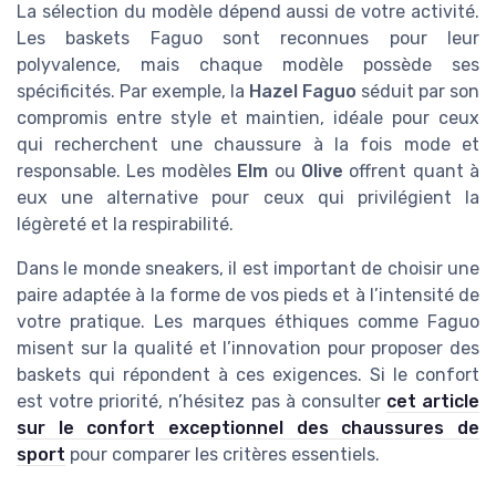
La sélection du modèle dépend aussi de votre activité.
Les baskets Faguo sont reconnues pour leur
polyvalence, mais chaque modèle possède ses
spécificités. Par exemple, la
Hazel Faguo
séduit par son
compromis entre style et maintien, idéale pour ceux
qui recherchent une chaussure à la fois mode et
responsable. Les modèles
Elm
ou
Olive
offrent quant à
eux une alternative pour ceux qui privilégient la
légèreté et la respirabilité.
Dans le monde sneakers, il est important de choisir une
paire adaptée à la forme de vos pieds et à l’intensité de
votre pratique. Les marques éthiques comme Faguo
misent sur la qualité et l’innovation pour proposer des
baskets qui répondent à ces exigences. Si le confort
est votre priorité, n’hésitez pas à consulter
cet article
sur le confort exceptionnel des chaussures de
sport
pour comparer les critères essentiels.