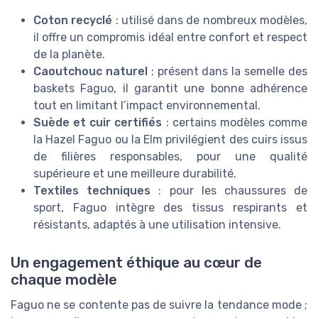
Coton recyclé
: utilisé dans de nombreux modèles,
il offre un compromis idéal entre confort et respect
de la planète.
Caoutchouc naturel
: présent dans la semelle des
baskets Faguo, il garantit une bonne adhérence
tout en limitant l’impact environnemental.
Suède et cuir certifiés
: certains modèles comme
la Hazel Faguo ou la Elm privilégient des cuirs issus
de filières responsables, pour une qualité
supérieure et une meilleure durabilité.
Textiles techniques
: pour les chaussures de
sport, Faguo intègre des tissus respirants et
résistants, adaptés à une utilisation intensive.
Un engagement éthique au cœur de
chaque modèle
Faguo ne se contente pas de suivre la tendance mode ;