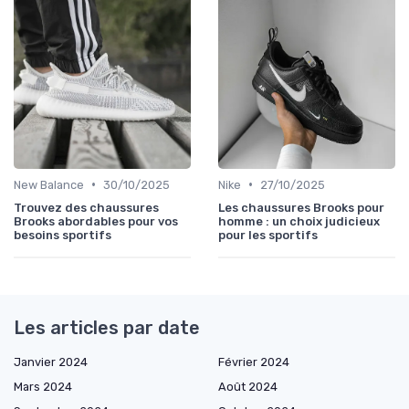
•
•
New Balance
30/10/2025
Nike
27/10/2025
Trouvez des chaussures
Les chaussures Brooks pour
Brooks abordables pour vos
homme : un choix judicieux
besoins sportifs
pour les sportifs
Les articles par date
Janvier 2024
Février 2024
Mars 2024
Août 2024