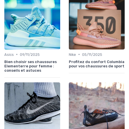
•
•
Asics
09/11/2025
Nike
05/11/2025
Bien choisir ses chaussures
Profitez du confort Columbia
Elementerre pour femme :
pour vos chaussures de sport
conseils et astuces