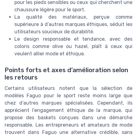
pour les pieds sensibles ou ceux qui cherchent une
chaussure légère pour le sport.
La qualité des matériaux, perçue comme
supérieure à d’autres marques éthiques, séduit les
utilisateurs soucieux de durabilité.
Le design responsable et tendance, avec des
coloris comme olive ou hazel, plaît à ceux qui
veulent allier mode et éthique.
Points forts et axes d’amélioration selon
les retours
Certains utilisateurs notent que la sélection de
modèles Faguo pour le sport reste moins large que
chez d’autres marques spécialisées. Cependant, ils
apprécient l’engagement éthique de la marque, qui
propose des baskets conçues dans une démarche
responsable. Les entrepreneurs et amateurs de mode
trouvent dans Faguo une alternative crédible, sans