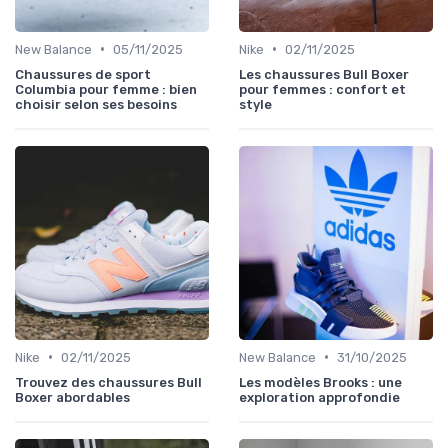
•
•
New Balance
05/11/2025
Nike
02/11/2025
Chaussures de sport
Les chaussures Bull Boxer
Columbia pour femme : bien
pour femmes : confort et
choisir selon ses besoins
style
•
•
Nike
02/11/2025
New Balance
31/10/2025
Trouvez des chaussures Bull
Les modèles Brooks : une
Boxer abordables
exploration approfondie