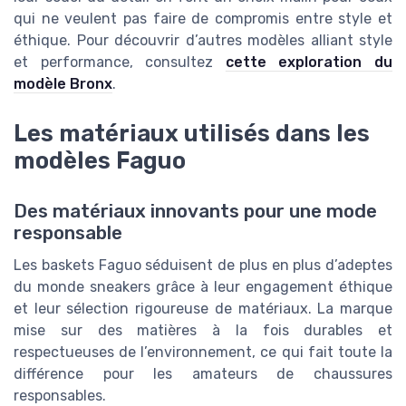
qui ne veulent pas faire de compromis entre style et
éthique. Pour découvrir d’autres modèles alliant style
et performance, consultez
cette exploration du
modèle Bronx
.
Les matériaux utilisés dans les
modèles Faguo
Des matériaux innovants pour une mode
responsable
Les baskets Faguo séduisent de plus en plus d’adeptes
du monde sneakers grâce à leur engagement éthique
et leur sélection rigoureuse de matériaux. La marque
mise sur des matières à la fois durables et
respectueuses de l’environnement, ce qui fait toute la
différence pour les amateurs de chaussures
responsables.