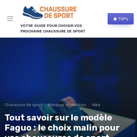
Panneau de gestion des cookies
TOPs
VOTRE GUIDE POUR CHOISIR VOS
PROCHAINE CHAUSSURE DE SPORT
Chaussure de sport
Marques et Modèles
Nike
Tout savoir sur le modèle
Faguo : le choix malin pour