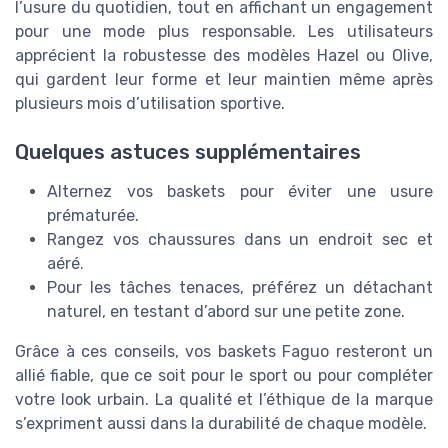
l’usure du quotidien, tout en affichant un engagement
pour une mode plus responsable. Les utilisateurs
apprécient la robustesse des modèles Hazel ou Olive,
qui gardent leur forme et leur maintien même après
plusieurs mois d’utilisation sportive.
Quelques astuces supplémentaires
Alternez vos baskets pour éviter une usure
prématurée.
Rangez vos chaussures dans un endroit sec et
aéré.
Pour les tâches tenaces, préférez un détachant
naturel, en testant d’abord sur une petite zone.
Grâce à ces conseils, vos baskets Faguo resteront un
allié fiable, que ce soit pour le sport ou pour compléter
votre look urbain. La qualité et l’éthique de la marque
s’expriment aussi dans la durabilité de chaque modèle.