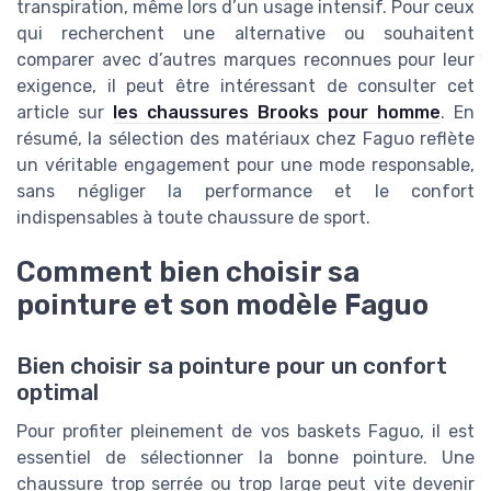
transpiration, même lors d’un usage intensif. Pour ceux
qui recherchent une alternative ou souhaitent
comparer avec d’autres marques reconnues pour leur
exigence, il peut être intéressant de consulter cet
article sur
les chaussures Brooks pour homme
. En
résumé, la sélection des matériaux chez Faguo reflète
un véritable engagement pour une mode responsable,
sans négliger la performance et le confort
indispensables à toute chaussure de sport.
Comment bien choisir sa
pointure et son modèle Faguo
Bien choisir sa pointure pour un confort
optimal
Pour profiter pleinement de vos baskets Faguo, il est
essentiel de sélectionner la bonne pointure. Une
chaussure trop serrée ou trop large peut vite devenir