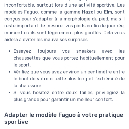
inconfortable, surtout lors d’une activité sportive. Les
modèles Faguo, comme la gamme
Hazel
ou
Elm
, sont
conçus pour s’adapter à la morphologie du pied, mais il
reste important de mesurer vos pieds en fin de journée,
moment où ils sont légèrement plus gonflés. Cela vous
aidera à éviter les mauvaises surprises.
Essayez toujours vos sneakers avec les
chaussettes que vous portez habituellement pour
le sport.
Vérifiez que vous avez environ un centimètre entre
le bout de votre orteil le plus long et l’extrémité de
la chaussure.
Si vous hésitez entre deux tailles, privilégiez la
plus grande pour garantir un meilleur confort.
Adapter le modèle Faguo à votre pratique
sportive