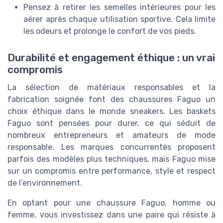
Pensez à retirer les semelles intérieures pour les
aérer après chaque utilisation sportive. Cela limite
les odeurs et prolonge le confort de vos pieds.
Durabilité et engagement éthique : un vrai
compromis
La sélection de matériaux responsables et la
fabrication soignée font des chaussures Faguo un
choix éthique dans le monde sneakers. Les baskets
Faguo sont pensées pour durer, ce qui séduit de
nombreux entrepreneurs et amateurs de mode
responsable. Les marques concurrentes proposent
parfois des modèles plus techniques, mais Faguo mise
sur un compromis entre performance, style et respect
de l’environnement.
En optant pour une chaussure Faguo, homme ou
femme, vous investissez dans une paire qui résiste à