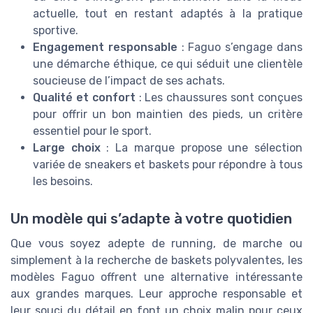
actuelle, tout en restant adaptés à la pratique
sportive.
Engagement responsable
: Faguo s’engage dans
une démarche éthique, ce qui séduit une clientèle
soucieuse de l’impact de ses achats.
Qualité et confort
: Les chaussures sont conçues
pour offrir un bon maintien des pieds, un critère
essentiel pour le sport.
Large choix
: La marque propose une sélection
variée de sneakers et baskets pour répondre à tous
les besoins.
Un modèle qui s’adapte à votre quotidien
Que vous soyez adepte de running, de marche ou
simplement à la recherche de baskets polyvalentes, les
modèles Faguo offrent une alternative intéressante
aux grandes marques. Leur approche responsable et
leur souci du détail en font un choix malin pour ceux