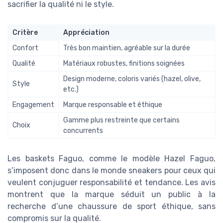
sacrifier la qualité ni le style.
Critère
Appréciation
Confort
Très bon maintien, agréable sur la durée
Qualité
Matériaux robustes, finitions soignées
Design moderne, coloris variés (hazel, olive,
Style
etc.)
Engagement
Marque responsable et éthique
Gamme plus restreinte que certains
Choix
concurrents
Les baskets Faguo, comme le modèle Hazel Faguo,
s’imposent donc dans le monde sneakers pour ceux qui
veulent conjuguer responsabilité et tendance. Les avis
montrent que la marque séduit un public à la
recherche d’une chaussure de sport éthique, sans
compromis sur la qualité.