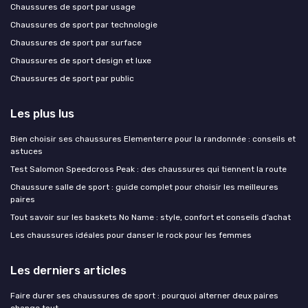
Chaussures de sport par usage
Chaussures de sport par technologie
Chaussures de sport par surface
Chaussures de sport design et luxe
Chaussures de sport par public
Les plus lus
Bien choisir ses chaussures Elementerre pour la randonnée : conseils et
astuces
Test Salomon Speedcross Peak : des chaussures qui tiennent la route
Chaussure salle de sport : guide complet pour choisir les meilleures
paires
Tout savoir sur les baskets No Name : style, confort et conseils d’achat
Les chaussures idéales pour danser le rock pour les femmes
Les derniers articles
Faire durer ses chaussures de sport : pourquoi alterner deux paires
change tout