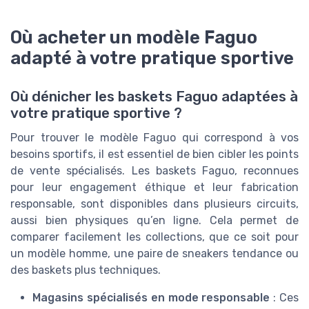
Où acheter un modèle Faguo
adapté à votre pratique sportive
Où dénicher les baskets Faguo adaptées à
votre pratique sportive ?
Pour trouver le modèle Faguo qui correspond à vos
besoins sportifs, il est essentiel de bien cibler les points
de vente spécialisés. Les baskets Faguo, reconnues
pour leur engagement éthique et leur fabrication
responsable, sont disponibles dans plusieurs circuits,
aussi bien physiques qu’en ligne. Cela permet de
comparer facilement les collections, que ce soit pour
un modèle homme, une paire de sneakers tendance ou
des baskets plus techniques.
Magasins spécialisés en mode responsable
: Ces