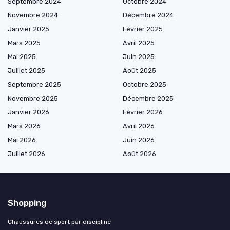
Septembre 2024
Octobre 2024
Novembre 2024
Décembre 2024
Janvier 2025
Février 2025
Mars 2025
Avril 2025
Mai 2025
Juin 2025
Juillet 2025
Août 2025
Septembre 2025
Octobre 2025
Novembre 2025
Décembre 2025
Janvier 2026
Février 2026
Mars 2026
Avril 2026
Mai 2026
Juin 2026
Juillet 2026
Août 2026
Shopping
Chaussures de sport par discipline