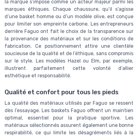
la marque s’impose comme un acteur majeur parmi les
marques éthiques. Chaque chaussure, qu’il s’agisse
d’une basket homme ou d’un modèle olive, est conçue
pour limiter son empreinte carbone. Les entrepreneurs
derrière Faguo ont fait le choix de la transparence sur
la provenance des matériaux et sur les conditions de
fabrication. Ce positionnement attire une clientèle
soucieuse de la qualité et de l’éthique, sans compromis
sur le style. Les modèles Hazel ou Elm, par exemple,
illustrent parfaitement cette volonté d’allier
esthétique et responsabilité.
Qualité et confort pour tous les pieds
La qualité des matériaux utilisés par Faguo se ressent
dès l’essayage. Les baskets Faguo offrent un maintien
optimal, essentiel pour la pratique sportive. Les
matériaux sélectionnés assurent également une bonne
respirabilité, ce qui limite les désagréments liés à la