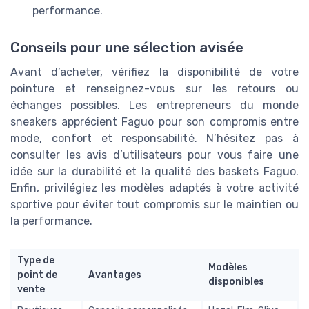
performance.
Conseils pour une sélection avisée
Avant d’acheter, vérifiez la disponibilité de votre
pointure et renseignez-vous sur les retours ou
échanges possibles. Les entrepreneurs du monde
sneakers apprécient Faguo pour son compromis entre
mode, confort et responsabilité. N’hésitez pas à
consulter les avis d’utilisateurs pour vous faire une
idée sur la durabilité et la qualité des baskets Faguo.
Enfin, privilégiez les modèles adaptés à votre activité
sportive pour éviter tout compromis sur le maintien ou
la performance.
Type de
Modèles
point de
Avantages
disponibles
vente