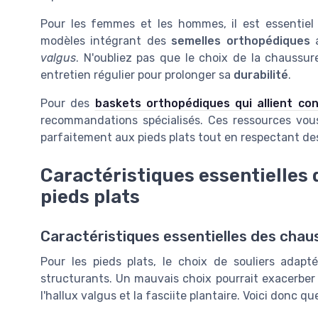
Pour les femmes et les hommes, il est essentiel
modèles intégrant des
semelles orthopédiques
a
valgus
. N'oubliez pas que le choix de la chaussur
entretien régulier pour prolonger sa
durabilité
.
Pour des
baskets orthopédiques qui allient con
recommandations spécialisés. Ces ressources vou
parfaitement aux pieds plats tout en respectant des
Caractéristiques essentielles
pieds plats
Caractéristiques essentielles des chau
Pour les pieds plats, le choix de souliers adapt
structurants. Un mauvais choix pourrait exacerber 
l'hallux valgus et la fasciite plantaire. Voici donc q