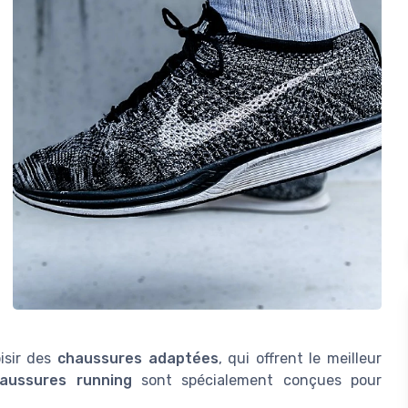
oisir des
chaussures adaptées
, qui offrent le meilleur
aussures running
sont spécialement conçues pour