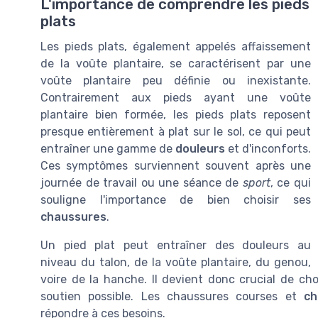
L'importance de comprendre les pieds
plats
Les pieds plats, également appelés affaissement
de la voûte plantaire, se caractérisent par une
voûte plantaire peu définie ou inexistante.
Contrairement aux pieds ayant une voûte
plantaire bien formée, les pieds plats reposent
presque entièrement à plat sur le sol, ce qui peut
entraîner une gamme de
douleurs
et d'inconforts.
Ces symptômes surviennent souvent après une
journée de travail ou une séance de
sport
, ce qui
souligne l'importance de bien choisir ses
chaussures
.
Un pied plat peut entraîner des douleurs au
niveau du talon, de la voûte plantaire, du genou,
voire de la hanche. Il devient donc crucial de ch
soutien possible. Les chaussures courses et
ch
répondre à ces besoins.