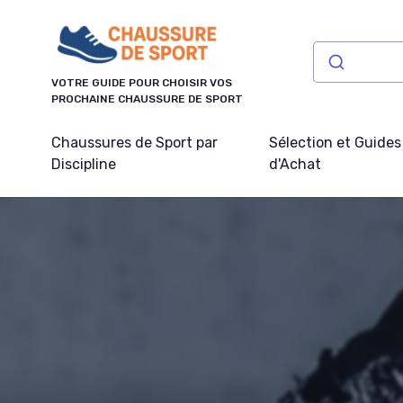
Panneau de gestion des cookies
VOTRE GUIDE POUR CHOISIR VOS
PROCHAINE CHAUSSURE DE SPORT
Chaussures de Sport par
Sélection et Guides
Discipline
d'Achat