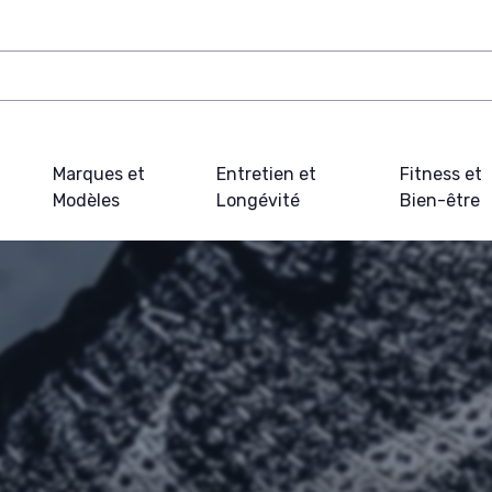
Marques et
Entretien et
Fitness et
Modèles
Longévité
Bien-être