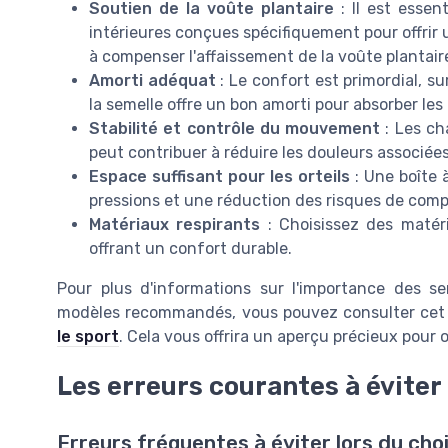
Soutien de la voûte plantaire
: Il est essen
intérieures conçues spécifiquement pour offrir
à compenser l'affaissement de la voûte plantair
Amorti adéquat
: Le confort est primordial, 
la semelle offre un bon amorti pour absorber les c
Stabilité et contrôle du mouvement
: Les ch
peut contribuer à réduire les douleurs associées
Espace suffisant pour les orteils
: Une boîte 
pressions et une réduction des risques de comp
Matériaux respirants
: Choisissez des matéri
offrant un confort durable.
Pour plus d'informations sur l'importance des s
modèles recommandés, vous pouvez consulter cet 
le sport
. Cela vous offrira un aperçu précieux pour
Les erreurs courantes à éviter
Erreurs fréquentes à éviter lors du ch