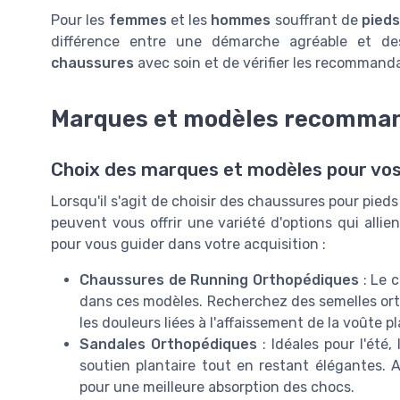
Pour les
femmes
et les
hommes
souffrant de
pieds
différence entre une démarche agréable et de
chaussures
avec soin et de vérifier les recommanda
Marques et modèles recomma
Choix des marques et modèles pour vos
Lorsqu'il s'agit de choisir des chaussures pour pied
peuvent vous offrir une variété d'options qui alli
pour vous guider dans votre acquisition :
Chaussures de Running Orthopédiques
: Le c
dans ces modèles. Recherchez des semelles ort
les douleurs liées à l'affaissement de la voûte pl
Sandales Orthopédiques
: Idéales pour l'été,
soutien plantaire tout en restant élégantes.
pour une meilleure absorption des chocs.