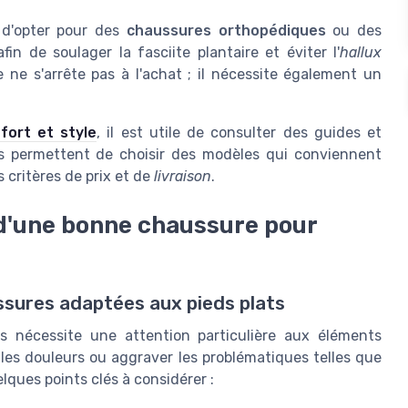
 d'opter pour des
chaussures orthopédiques
ou des
fin de soulager la fasciite plantaire et éviter l'
hallux
e ne s'arrête pas à l'achat ; il nécessite également un
fort et style
, il est utile de consulter des guides et
s permettent de choisir des modèles qui conviennent
 critères de prix et de
livraison
.
 d'une bonne chaussure pour
ssures adaptées aux pieds plats
és nécessite une attention particulière aux éléments
les douleurs ou aggraver les problématiques telles que
uelques points clés à considérer :