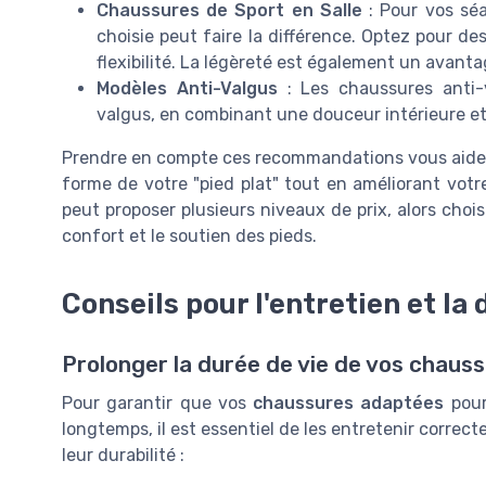
Chaussures de Sport en Salle
: Pour vos séa
choisie peut faire la différence. Optez pour d
flexibilité. La légèreté est également un avanta
Modèles Anti-Valgus
: Les chaussures anti-
valgus, en combinant une douceur intérieure et 
Prendre en compte ces recommandations vous aidera
forme de votre "pied plat" tout en améliorant votr
peut proposer plusieurs niveaux de prix, alors choi
confort et le soutien des pieds.
Conseils pour l'entretien et la 
Prolonger la durée de vie de vos chaus
Pour garantir que vos
chaussures adaptées
pou
longtemps, il est essentiel de les entretenir correc
leur durabilité :