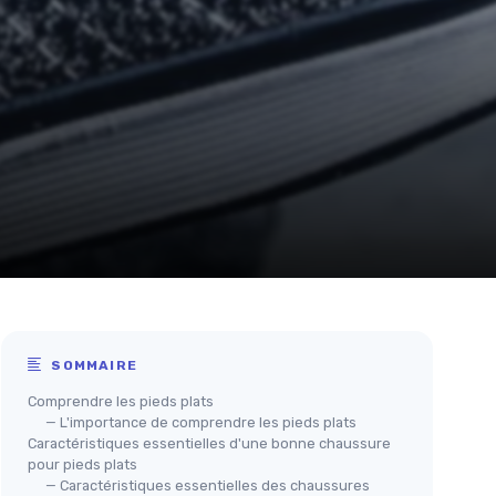
SOMMAIRE
Comprendre les pieds plats
— L'importance de comprendre les pieds plats
Caractéristiques essentielles d'une bonne chaussure
pour pieds plats
— Caractéristiques essentielles des chaussures