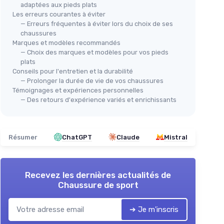
adaptées aux pieds plats
Les erreurs courantes à éviter
— Erreurs fréquentes à éviter lors du choix de ses
chaussures
Marques et modèles recommandés
— Choix des marques et modèles pour vos pieds
plats
Conseils pour l'entretien et la durabilité
— Prolonger la durée de vie de vos chaussures
Témoignages et expériences personnelles
— Des retours d'expérience variés et enrichissants
Résumer
ChatGPT
Claude
Mistral
Recevez les dernières actualités de
Chaussure de sport
➔ Je m'inscris