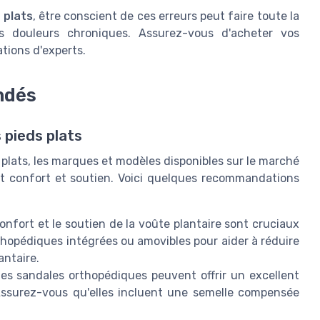
 plats
, être conscient de ces erreurs peut faire toute la
s douleurs chroniques. Assurez-vous d'acheter vos
tions d'experts.
ndés
 pieds plats
s plats, les marques et modèles disponibles sur le marché
ent confort et soutien. Voici quelques recommandations
onfort et le soutien de la voûte plantaire sont cruciaux
hopédiques intégrées ou amovibles pour aider à réduire
antaire.
 les sandales orthopédiques peuvent offrir un excellent
 Assurez-vous qu'elles incluent une semelle compensée