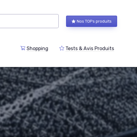
Nos TOPs produits
Shopping
Tests & Avis Produits