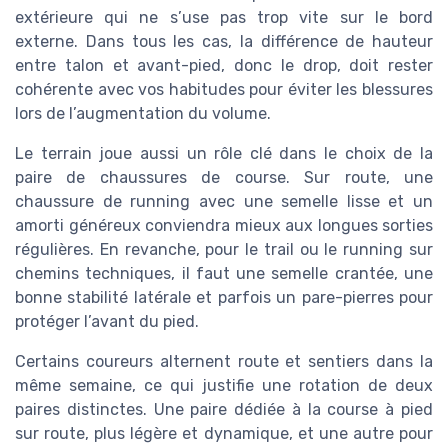
extérieure qui ne s’use pas trop vite sur le bord
externe. Dans tous les cas, la différence de hauteur
entre talon et avant-pied, donc le drop, doit rester
cohérente avec vos habitudes pour éviter les blessures
lors de l’augmentation du volume.
Le terrain joue aussi un rôle clé dans le choix de la
paire de chaussures de course. Sur route, une
chaussure de running avec une semelle lisse et un
amorti généreux conviendra mieux aux longues sorties
régulières. En revanche, pour le trail ou le running sur
chemins techniques, il faut une semelle crantée, une
bonne stabilité latérale et parfois un pare-pierres pour
protéger l’avant du pied.
Certains coureurs alternent route et sentiers dans la
même semaine, ce qui justifie une rotation de deux
paires distinctes. Une paire dédiée à la course à pied
sur route, plus légère et dynamique, et une autre pour