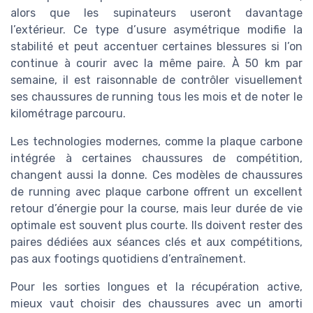
alors que les supinateurs useront davantage
l’extérieur. Ce type d’usure asymétrique modifie la
stabilité et peut accentuer certaines blessures si l’on
continue à courir avec la même paire. À 50 km par
semaine, il est raisonnable de contrôler visuellement
ses chaussures de running tous les mois et de noter le
kilométrage parcouru.
Les technologies modernes, comme la plaque carbone
intégrée à certaines chaussures de compétition,
changent aussi la donne. Ces modèles de chaussures
de running avec plaque carbone offrent un excellent
retour d’énergie pour la course, mais leur durée de vie
optimale est souvent plus courte. Ils doivent rester des
paires dédiées aux séances clés et aux compétitions,
pas aux footings quotidiens d’entraînement.
Pour les sorties longues et la récupération active,
mieux vaut choisir des chaussures avec un amorti