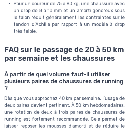
Pour un coureur de 75 à 80 kg, une chaussure avec
un drop de 8 à 10 mm et un amorti généreux sous
le talon réduit généralement les contraintes sur le
tendon d’Achille par rapport à un modèle à drop
très faible.
FAQ sur le passage de 20 à 50 km
par semaine et les chaussures
À partir de quel volume faut-il utiliser
plusieurs paires de chaussures de running
?
Dès que vous approchez 40 km par semaine, l’usage de
deux paires devient pertinent. À 50 km hebdomadaires,
une rotation de deux à trois paires de chaussures de
running est fortement recommandée. Cela permet de
laisser reposer les mousses d’amorti et de réduire le