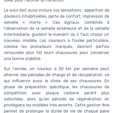
usée, pour faciliter la transition.
Le suivi doit aussi inclure vos sensations : apparition de
douleurs inhabituelles, perte de confort, impression de
semelle « morte ». Ces signaux, combinés à
l’observation de la semelle extérieure et de la semelle
intermédiaire, guident le moment où il faut choisir un
nouveau modèle. Les coureurs à foulée particulière,
comme les pronateurs marqués, devront parfois
renouveler plus tôt leurs chaussures pour conserver
une bonne stabilité.
Sur l’année, un coureur à 50 km par semaine peut
alterner des périodes de charge et de récupération, ce
qui influence aussi le choix de ses chaussures. En
phase de préparation spécifique, les chaussures de
compétition avec plaque carbone seront plus
sollicitées, alors qu’en période de régénération on
privilégiera les modèles très amortis. Cette gestion fine
permet de prolonger la durée de vie de chaque paire