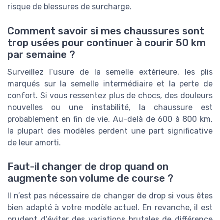
risque de blessures de surcharge.
Comment savoir si mes chaussures sont
trop usées pour continuer à courir 50 km
par semaine ?
Surveillez l’usure de la semelle extérieure, les plis
marqués sur la semelle intermédiaire et la perte de
confort. Si vous ressentez plus de chocs, des douleurs
nouvelles ou une instabilité, la chaussure est
probablement en fin de vie. Au-delà de 600 à 800 km,
la plupart des modèles perdent une part significative
de leur amorti.
Faut-il changer de drop quand on
augmente son volume de course ?
Il n’est pas nécessaire de changer de drop si vous êtes
bien adapté à votre modèle actuel. En revanche, il est
prudent d’éviter des variations brutales de différence