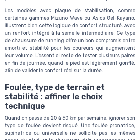
Les modèles avec plaque de stabilisation, comme
certaines gammes Mizuno Wave ou Asics Gel-Kayano,
illustrent bien cette logique de confort structuré, avec
un renfort intégré à la semelle intermédiaire. Ce type
de chaussure de running offre un bon compromis entre
amorti et stabilité pour les coureurs qui augmentent
leur volume. L’essentiel reste de tester plusieurs paires
en fin de journée, quand le pied est légèrement gonflé,
afin de valider le confort réel sur la durée.
Foulée, type de terrain et
stabilité : affiner le choix
technique
Quand on passe de 20 à 50 km par semaine, ignorer son
type de foulée devient risqué. Une foulée pronatrice,
supinatrice ou universelle ne sollicite pas les mêmes