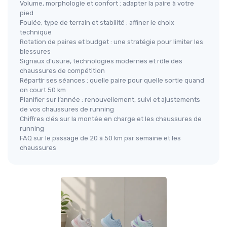
Volume, morphologie et confort : adapter la paire à votre
pied
Foulée, type de terrain et stabilité : affiner le choix
technique
Rotation de paires et budget : une stratégie pour limiter les
blessures
Signaux d’usure, technologies modernes et rôle des
chaussures de compétition
Répartir ses séances : quelle paire pour quelle sortie quand
on court 50 km
Planifier sur l’année : renouvellement, suivi et ajustements
de vos chaussures de running
Chiffres clés sur la montée en charge et les chaussures de
running
FAQ sur le passage de 20 à 50 km par semaine et les
chaussures