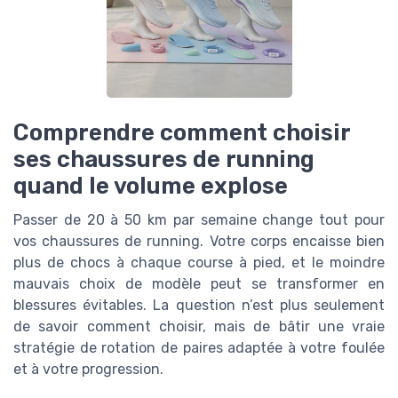
Comprendre comment choisir
ses chaussures de running
quand le volume explose
Passer de 20 à 50 km par semaine change tout pour
vos chaussures de running. Votre corps encaisse bien
plus de chocs à chaque course à pied, et le moindre
mauvais choix de modèle peut se transformer en
blessures évitables. La question n’est plus seulement
de savoir comment choisir, mais de bâtir une vraie
stratégie de rotation de paires adaptée à votre foulée
et à votre progression.