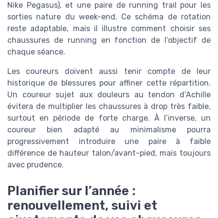
Nike Pegasus), et une paire de running trail pour les
sorties nature du week-end. Ce schéma de rotation
reste adaptable, mais il illustre comment choisir ses
chaussures de running en fonction de l’objectif de
chaque séance.
Les coureurs doivent aussi tenir compte de leur
historique de blessures pour affiner cette répartition.
Un coureur sujet aux douleurs au tendon d’Achille
évitera de multiplier les chaussures à drop très faible,
surtout en période de forte charge. À l’inverse, un
coureur bien adapté au minimalisme pourra
progressivement introduire une paire à faible
différence de hauteur talon/avant-pied, mais toujours
avec prudence.
Planifier sur l’année :
renouvellement, suivi et