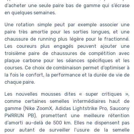
d’acheter une seule paire bas de gamme qui s’écrase
en quelques semaines.
Une rotation simple peut par exemple associer une
paire très amortie pour les sorties longues, et une
chaussure de running plus légère pour le fractionné.
Les coureurs plus engagés peuvent ajouter une
troisième paire de chaussures de compétition avec
plaque carbone pour les séances spécifiques et les
courses. Ce choix de combinaison permet d’optimiser à
la fois le confort, la performance et la durée de vie de
chaque paire.
Les nouvelles mousses dites « super critiques »,
comme certaines semelles intermédiaires haut de
gamme (Nike ZoomX, Adidas Lightstrike Pro, Saucony
PWRRUN PB), promettent une meilleure rétention
d’amorti au-delà de 500 km. Elles ne dispensent pas
pour autant de surveiller l’usure de la semelle