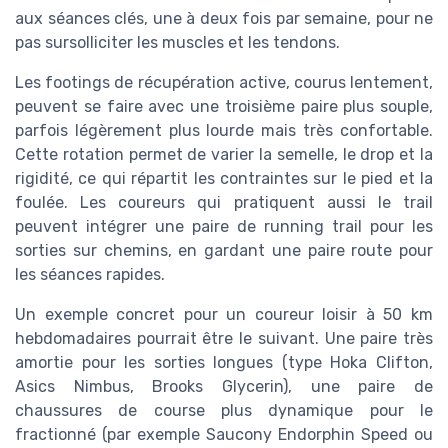
aux séances clés, une à deux fois par semaine, pour ne
pas sursolliciter les muscles et les tendons.
Les footings de récupération active, courus lentement,
peuvent se faire avec une troisième paire plus souple,
parfois légèrement plus lourde mais très confortable.
Cette rotation permet de varier la semelle, le drop et la
rigidité, ce qui répartit les contraintes sur le pied et la
foulée. Les coureurs qui pratiquent aussi le trail
peuvent intégrer une paire de running trail pour les
sorties sur chemins, en gardant une paire route pour
les séances rapides.
Un exemple concret pour un coureur loisir à 50 km
hebdomadaires pourrait être le suivant. Une paire très
amortie pour les sorties longues (type Hoka Clifton,
Asics Nimbus, Brooks Glycerin), une paire de
chaussures de course plus dynamique pour le
fractionné (par exemple Saucony Endorphin Speed ou