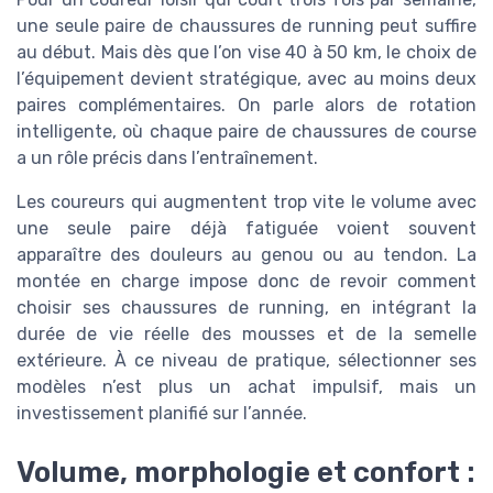
une seule paire de chaussures de running peut suffire
au début. Mais dès que l’on vise 40 à 50 km, le choix de
l’équipement devient stratégique, avec au moins deux
paires complémentaires. On parle alors de rotation
intelligente, où chaque paire de chaussures de course
a un rôle précis dans l’entraînement.
Les coureurs qui augmentent trop vite le volume avec
une seule paire déjà fatiguée voient souvent
apparaître des douleurs au genou ou au tendon. La
montée en charge impose donc de revoir comment
choisir ses chaussures de running, en intégrant la
durée de vie réelle des mousses et de la semelle
extérieure. À ce niveau de pratique, sélectionner ses
modèles n’est plus un achat impulsif, mais un
investissement planifié sur l’année.
Volume, morphologie et confort :