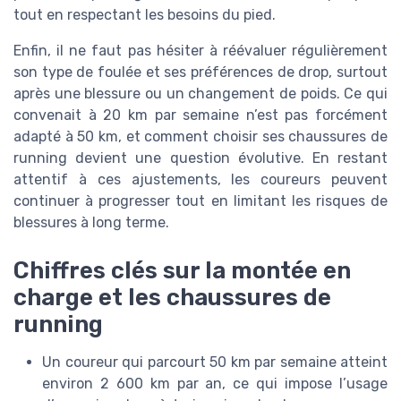
tout en respectant les besoins du pied.
Enfin, il ne faut pas hésiter à réévaluer régulièrement
son type de foulée et ses préférences de drop, surtout
après une blessure ou un changement de poids. Ce qui
convenait à 20 km par semaine n’est pas forcément
adapté à 50 km, et comment choisir ses chaussures de
running devient une question évolutive. En restant
attentif à ces ajustements, les coureurs peuvent
continuer à progresser tout en limitant les risques de
blessures à long terme.
Chiffres clés sur la montée en
charge et les chaussures de
running
Un coureur qui parcourt 50 km par semaine atteint
environ 2 600 km par an, ce qui impose l’usage