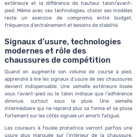
extérieure et la différence de hauteur talon/avant-
pied. Même avec ces technologies, choisir ses modèles
reste un exercice de compromis entre budget,
fréquence d’entraînement et besoins de stabilité.
Signaux d’usure, technologies
modernes et rôle des
chaussures de compétition
Quand on augmente son volume de course à pied,
apprendre à lire les signaux d’usure de ses chaussures
devient indispensable. Une semelle extérieure lissée
sous l’avant-pied ou le talon indique que l’adhérence
diminue, surtout sous la pluie. Une semelle
intermédiaire qui ne reprend plus sa forme et se plisse
fortement sur les côtés signale un amorti fatigué.
Les coureurs à foulée pronatrice verront parfois une
usure plus marquée sur l’intérieur de la chaussure,