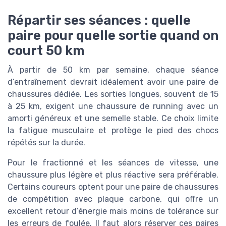
Répartir ses séances : quelle
paire pour quelle sortie quand on
court 50 km
À partir de 50 km par semaine, chaque séance
d’entraînement devrait idéalement avoir une paire de
chaussures dédiée. Les sorties longues, souvent de 15
à 25 km, exigent une chaussure de running avec un
amorti généreux et une semelle stable. Ce choix limite
la fatigue musculaire et protège le pied des chocs
répétés sur la durée.
Pour le fractionné et les séances de vitesse, une
chaussure plus légère et plus réactive sera préférable.
Certains coureurs optent pour une paire de chaussures
de compétition avec plaque carbone, qui offre un
excellent retour d’énergie mais moins de tolérance sur
les erreurs de foulée. Il faut alors réserver ces paires