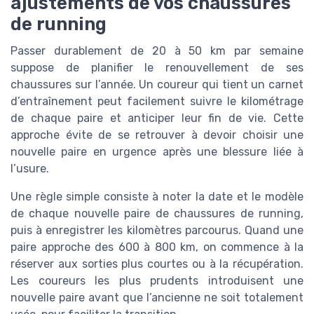
ajustements de vos chaussures
de running
Passer durablement de 20 à 50 km par semaine
suppose de planifier le renouvellement de ses
chaussures sur l’année. Un coureur qui tient un carnet
d’entraînement peut facilement suivre le kilométrage
de chaque paire et anticiper leur fin de vie. Cette
approche évite de se retrouver à devoir choisir une
nouvelle paire en urgence après une blessure liée à
l’usure.
Une règle simple consiste à noter la date et le modèle
de chaque nouvelle paire de chaussures de running,
puis à enregistrer les kilomètres parcourus. Quand une
paire approche des 600 à 800 km, on commence à la
réserver aux sorties plus courtes ou à la récupération.
Les coureurs les plus prudents introduisent une
nouvelle paire avant que l’ancienne ne soit totalement