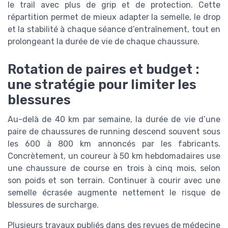
le trail avec plus de grip et de protection. Cette
répartition permet de mieux adapter la semelle, le drop
et la stabilité à chaque séance d’entraînement, tout en
prolongeant la durée de vie de chaque chaussure.
Rotation de paires et budget :
une stratégie pour limiter les
blessures
Au-delà de 40 km par semaine, la durée de vie d’une
paire de chaussures de running descend souvent sous
les 600 à 800 km annoncés par les fabricants.
Concrètement, un coureur à 50 km hebdomadaires use
une chaussure de course en trois à cinq mois, selon
son poids et son terrain. Continuer à courir avec une
semelle écrasée augmente nettement le risque de
blessures de surcharge.
Plusieurs travaux publiés dans des revues de médecine