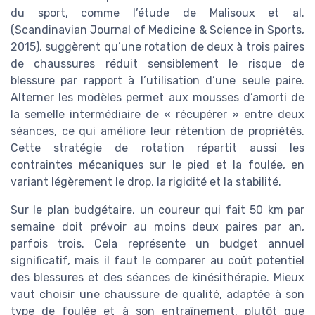
du sport, comme l’étude de Malisoux et al.
(Scandinavian Journal of Medicine & Science in Sports,
2015), suggèrent qu’une rotation de deux à trois paires
de chaussures réduit sensiblement le risque de
blessure par rapport à l’utilisation d’une seule paire.
Alterner les modèles permet aux mousses d’amorti de
la semelle intermédiaire de « récupérer » entre deux
séances, ce qui améliore leur rétention de propriétés.
Cette stratégie de rotation répartit aussi les
contraintes mécaniques sur le pied et la foulée, en
variant légèrement le drop, la rigidité et la stabilité.
Sur le plan budgétaire, un coureur qui fait 50 km par
semaine doit prévoir au moins deux paires par an,
parfois trois. Cela représente un budget annuel
significatif, mais il faut le comparer au coût potentiel
des blessures et des séances de kinésithérapie. Mieux
vaut choisir une chaussure de qualité, adaptée à son
type de foulée et à son entraînement, plutôt que