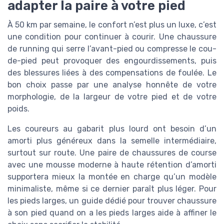
adapter la paire à votre pied
À 50 km par semaine, le confort n’est plus un luxe, c’est
une condition pour continuer à courir. Une chaussure
de running qui serre l’avant-pied ou compresse le cou-
de-pied peut provoquer des engourdissements, puis
des blessures liées à des compensations de foulée. Le
bon choix passe par une analyse honnête de votre
morphologie, de la largeur de votre pied et de votre
poids.
Les coureurs au gabarit plus lourd ont besoin d’un
amorti plus généreux dans la semelle intermédiaire,
surtout sur route. Une paire de chaussures de course
avec une mousse moderne à haute rétention d’amorti
supportera mieux la montée en charge qu’un modèle
minimaliste, même si ce dernier paraît plus léger. Pour
les pieds larges, un guide dédié pour trouver chaussure
à son pied quand on a les pieds larges aide à affiner le