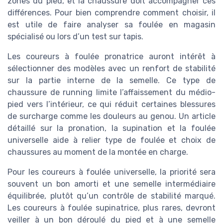
zones du pied, et la chaussure doit accompagner ces
différences. Pour bien comprendre comment choisir, il
est utile de faire analyser sa foulée en magasin
spécialisé ou lors d’un test sur tapis.
Les coureurs à foulée pronatrice auront intérêt à
sélectionner des modèles avec un renfort de stabilité
sur la partie interne de la semelle. Ce type de
chaussure de running limite l’affaissement du médio-
pied vers l’intérieur, ce qui réduit certaines blessures
de surcharge comme les douleurs au genou. Un article
détaillé sur la pronation, la supination et la foulée
universelle aide à relier type de foulée et choix de
chaussures au moment de la montée en charge.
Pour les coureurs à foulée universelle, la priorité sera
souvent un bon amorti et une semelle intermédiaire
équilibrée, plutôt qu’un contrôle de stabilité marqué.
Les coureurs à foulée supinatrice, plus rares, devront
veiller à un bon déroulé du pied et à une semelle