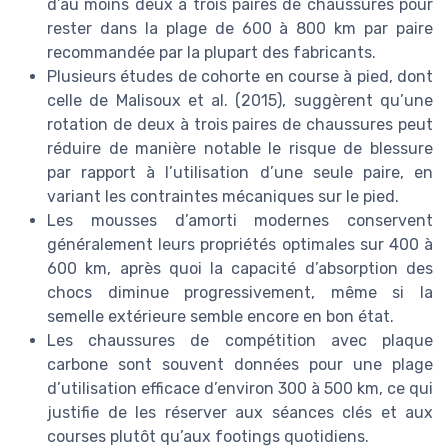
d’au moins deux à trois paires de chaussures pour
rester dans la plage de 600 à 800 km par paire
recommandée par la plupart des fabricants.
Plusieurs études de cohorte en course à pied, dont
celle de Malisoux et al. (2015), suggèrent qu’une
rotation de deux à trois paires de chaussures peut
réduire de manière notable le risque de blessure
par rapport à l’utilisation d’une seule paire, en
variant les contraintes mécaniques sur le pied.
Les mousses d’amorti modernes conservent
généralement leurs propriétés optimales sur 400 à
600 km, après quoi la capacité d’absorption des
chocs diminue progressivement, même si la
semelle extérieure semble encore en bon état.
Les chaussures de compétition avec plaque
carbone sont souvent données pour une plage
d’utilisation efficace d’environ 300 à 500 km, ce qui
justifie de les réserver aux séances clés et aux
courses plutôt qu’aux footings quotidiens.