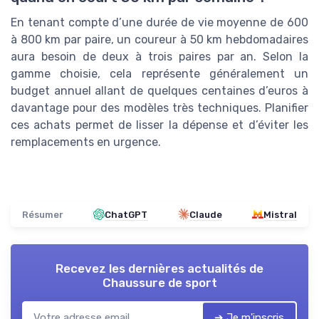
En tenant compte d’une durée de vie moyenne de 600
à 800 km par paire, un coureur à 50 km hebdomadaires
aura besoin de deux à trois paires par an. Selon la
gamme choisie, cela représente généralement un
budget annuel allant de quelques centaines d’euros à
davantage pour des modèles très techniques. Planifier
ces achats permet de lisser la dépense et d’éviter les
remplacements en urgence.
Résumer
ChatGPT
Claude
Mistral
Recevez les dernières actualités de
Chaussure de sport
➔ Je m'inscris