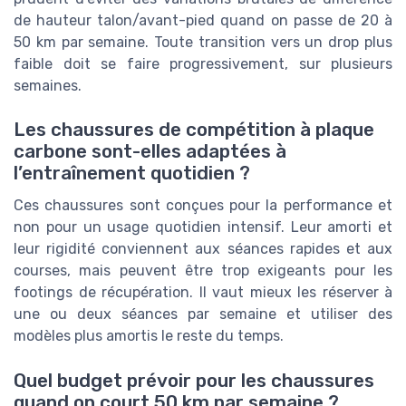
de hauteur talon/avant-pied quand on passe de 20 à
50 km par semaine. Toute transition vers un drop plus
faible doit se faire progressivement, sur plusieurs
semaines.
Les chaussures de compétition à plaque
carbone sont-elles adaptées à
l’entraînement quotidien ?
Ces chaussures sont conçues pour la performance et
non pour un usage quotidien intensif. Leur amorti et
leur rigidité conviennent aux séances rapides et aux
courses, mais peuvent être trop exigeants pour les
footings de récupération. Il vaut mieux les réserver à
une ou deux séances par semaine et utiliser des
modèles plus amortis le reste du temps.
Quel budget prévoir pour les chaussures
quand on court 50 km par semaine ?