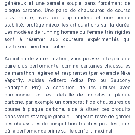
généreux et une semelle souple, sans forcément de
plaque carbone. Une paire de chaussures de course
plus neutre, avec un drop modéré et une bonne
stabilité, protège mieux les articulations sur la durée.
Les modèles de running homme ou femme très rigides
sont à réserver aux coureurs expérimentés qui
maîtrisent bien leur foulée.
Au milieu de votre rotation, vous pouvez intégrer une
paire plus performante, comme certaines chaussures
de marathon légères et respirantes (par exemple Nike
Vaporfly, Adidas Adizero Adios Pro ou Saucony
Endorphin Pro), à condition de les utiliser avec
parcimonie. Un test détaillé de modèles à plaque
carbone, par exemple un comparatif de chaussures de
course à plaque carbone, aide à situer ces produits
dans votre stratégie globale. L’objectif reste de garder
ces chaussures de compétition fraîches pour les jours
où la performance prime sur le confort maximal.