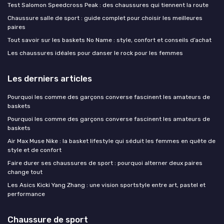
Test Salomon Speedcross Peak : des chaussures qui tiennent la route
Chaussure salle de sport : guide complet pour choisir les meilleures
paires
Tout savoir sur les baskets No Name : style, confort et conseils d’achat
Les chaussures idéales pour danser le rock pour les femmes
Les derniers articles
Pourquoi les comme des garçons converse fascinent les amateurs de
baskets
Pourquoi les comme des garçons converse fascinent les amateurs de
baskets
Air Max Muse Nike : la basket lifestyle qui séduit les femmes en quête de
style et de confort
Faire durer ses chaussures de sport : pourquoi alterner deux paires
change tout
Les Asics Kicki Yang Zhang : une vision sportstyle entre art, pastel et
performance
Chaussure de sport