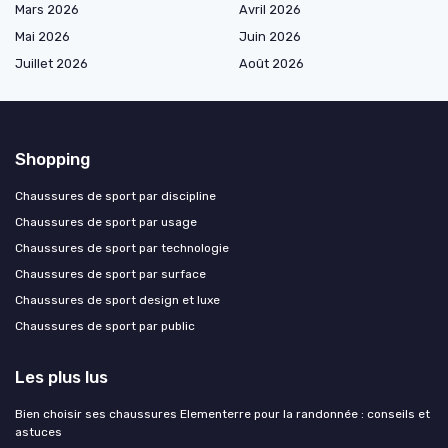
Mars 2026
Avril 2026
Mai 2026
Juin 2026
Juillet 2026
Août 2026
Shopping
Chaussures de sport par discipline
Chaussures de sport par usage
Chaussures de sport par technologie
Chaussures de sport par surface
Chaussures de sport design et luxe
Chaussures de sport par public
Les plus lus
Bien choisir ses chaussures Elementerre pour la randonnée : conseils et
astuces