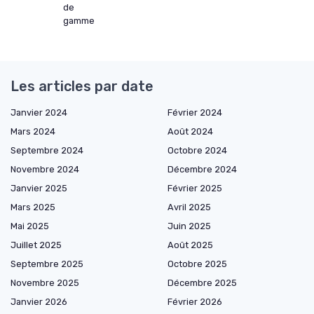
de
gamme
Les articles par date
Janvier 2024
Février 2024
Mars 2024
Août 2024
Septembre 2024
Octobre 2024
Novembre 2024
Décembre 2024
Janvier 2025
Février 2025
Mars 2025
Avril 2025
Mai 2025
Juin 2025
Juillet 2025
Août 2025
Septembre 2025
Octobre 2025
Novembre 2025
Décembre 2025
Janvier 2026
Février 2026