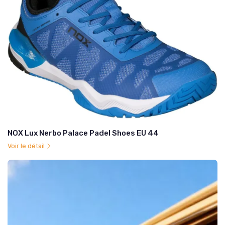
NOX Lux Nerbo Palace Padel Shoes EU 44
Voir le détail