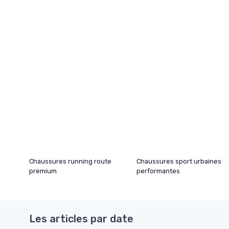
Chaussures running route
Chaussures sport urbaines
premium
performantes
Les articles par date