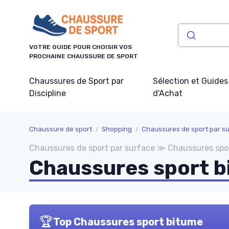
Panneau de gestion des cookies
VOTRE GUIDE POUR CHOISIR VOS
PROCHAINE CHAUSSURE DE SPORT
Chaussures de Sport par
Sélection et Guides
Discipline
d'Achat
Chaussure de sport
Shopping
Chaussures de sport par s
Chaussures de sport par surface ≫ Chaussures spo
Chaussures sport 
🏆
Top Chaussures sport bitume