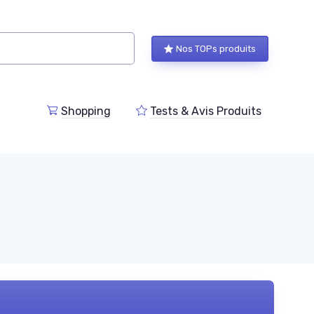
Nos TOPs produits
Shopping
Tests & Avis Produits