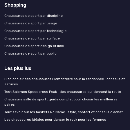
Shopping
Chaussures de sport par discipline
Chaussures de sport par usage
Chaussures de sport par technologie
Chaussures de sport par surface
Chaussures de sport design et luxe
Chaussures de sport par public
Les plus lus
Bien choisir ses chaussures Elementerre pour la randonnée : conseils et
astuces
Test Salomon Speedcross Peak : des chaussures qui tiennent la route
Chaussure salle de sport : guide complet pour choisir les meilleures
paires
Tout savoir sur les baskets No Name : style, confort et conseils d’achat
Les chaussures idéales pour danser le rock pour les femmes