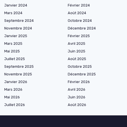
Janvier 2024
Février 2024
Mars 2024
Août 2024
Septembre 2024
Octobre 2024
Novembre 2024
Décembre 2024
Janvier 2025
Février 2025
Mars 2025
Avril 2025
Mai 2025
Juin 2025
Juillet 2025
Août 2025
Septembre 2025
Octobre 2025
Novembre 2025
Décembre 2025
Janvier 2026
Février 2026
Mars 2026
Avril 2026
Mai 2026
Juin 2026
Juillet 2026
Août 2026