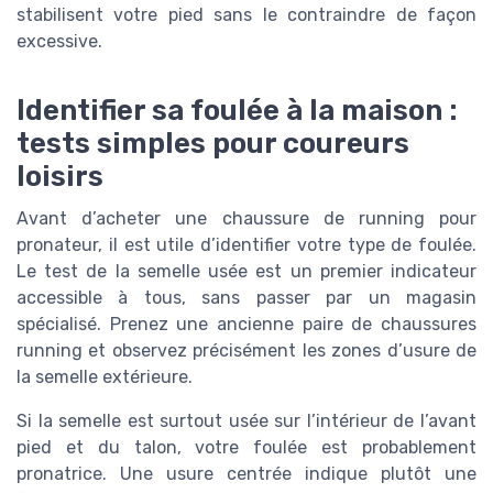
stabilisent votre pied sans le contraindre de façon
excessive.
Identifier sa foulée à la maison :
tests simples pour coureurs
loisirs
Avant d’acheter une chaussure de running pour
pronateur, il est utile d’identifier votre type de foulée.
Le test de la semelle usée est un premier indicateur
accessible à tous, sans passer par un magasin
spécialisé. Prenez une ancienne paire de chaussures
running et observez précisément les zones d’usure de
la semelle extérieure.
Si la semelle est surtout usée sur l’intérieur de l’avant
pied et du talon, votre foulée est probablement
pronatrice. Une usure centrée indique plutôt une