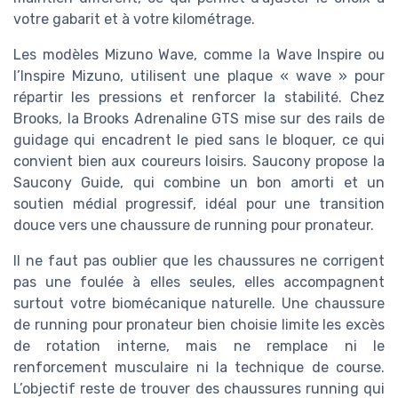
votre gabarit et à votre kilométrage.
Les modèles Mizuno Wave, comme la Wave Inspire ou
l’Inspire Mizuno, utilisent une plaque « wave » pour
répartir les pressions et renforcer la stabilité. Chez
Brooks, la Brooks Adrenaline GTS mise sur des rails de
guidage qui encadrent le pied sans le bloquer, ce qui
convient bien aux coureurs loisirs. Saucony propose la
Saucony Guide, qui combine un bon amorti et un
soutien médial progressif, idéal pour une transition
douce vers une chaussure de running pour pronateur.
Il ne faut pas oublier que les chaussures ne corrigent
pas une foulée à elles seules, elles accompagnent
surtout votre biomécanique naturelle. Une chaussure
de running pour pronateur bien choisie limite les excès
de rotation interne, mais ne remplace ni le
renforcement musculaire ni la technique de course.
L’objectif reste de trouver des chaussures running qui