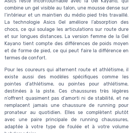
Asics reste incontournable avec la Gel Kayano, qui
combine un gel visible au talon, une mousse dense sur
l’intérieur et un maintien du médio pied très travaillé.
La technologie Asics Gel améliore l’absorption des
chocs, ce qui soulage les articulations sur route dure
et sur longues distances. La version femme de la Gel
Kayano tient compte des différences de poids moyen
et de forme de pied, ce qui peut faire la différence en
termes de confort.
Pour les coureurs qui alternent route et athlétisme, il
existe aussi des modèles spécifiques comme les
pointes d’athlétisme, ou pointes pour athlétisme,
destinées à la piste. Ces chaussures très légères
n’offrent quasiment pas d’amorti ni de stabilité, et ne
remplacent jamais une chaussure de running pour
pronateur au quotidien. Elles se complètent plutôt
avec une paire principale de running chaussures,
adaptée à votre type de foulée et à votre volume