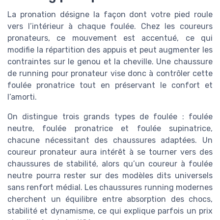
La pronation désigne la façon dont votre pied roule
vers l’intérieur à chaque foulée. Chez les coureurs
pronateurs, ce mouvement est accentué, ce qui
modifie la répartition des appuis et peut augmenter les
contraintes sur le genou et la cheville. Une chaussure
de running pour pronateur vise donc à contrôler cette
foulée pronatrice tout en préservant le confort et
l’amorti.
On distingue trois grands types de foulée : foulée
neutre, foulée pronatrice et foulée supinatrice,
chacune nécessitant des chaussures adaptées. Un
coureur pronateur aura intérêt à se tourner vers des
chaussures de stabilité, alors qu’un coureur à foulée
neutre pourra rester sur des modèles dits universels
sans renfort médial. Les chaussures running modernes
cherchent un équilibre entre absorption des chocs,
stabilité et dynamisme, ce qui explique parfois un prix