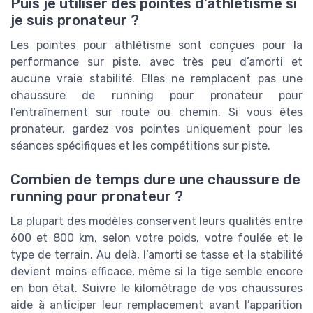
Puis je utiliser des pointes d’athlétisme si
je suis pronateur ?
Les pointes pour athlétisme sont conçues pour la
performance sur piste, avec très peu d’amorti et
aucune vraie stabilité. Elles ne remplacent pas une
chaussure de running pour pronateur pour
l’entraînement sur route ou chemin. Si vous êtes
pronateur, gardez vos pointes uniquement pour les
séances spécifiques et les compétitions sur piste.
Combien de temps dure une chaussure de
running pour pronateur ?
La plupart des modèles conservent leurs qualités entre
600 et 800 km, selon votre poids, votre foulée et le
type de terrain. Au delà, l’amorti se tasse et la stabilité
devient moins efficace, même si la tige semble encore
en bon état. Suivre le kilométrage de vos chaussures
aide à anticiper leur remplacement avant l’apparition