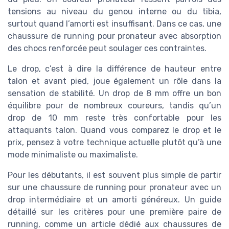
tensions au niveau du genou interne ou du tibia,
surtout quand l’amorti est insuffisant. Dans ce cas, une
chaussure de running pour pronateur avec absorption
des chocs renforcée peut soulager ces contraintes.
Le drop, c’est à dire la différence de hauteur entre
talon et avant pied, joue également un rôle dans la
sensation de stabilité. Un drop de 8 mm offre un bon
équilibre pour de nombreux coureurs, tandis qu’un
drop de 10 mm reste très confortable pour les
attaquants talon. Quand vous comparez le drop et le
prix, pensez à votre technique actuelle plutôt qu’à une
mode minimaliste ou maximaliste.
Pour les débutants, il est souvent plus simple de partir
sur une chaussure de running pour pronateur avec un
drop intermédiaire et un amorti généreux. Un guide
détaillé sur les critères pour une première paire de
running, comme un article dédié aux chaussures de