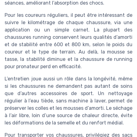
séances, améliorant l’absorption des chocs.
Pour les coureurs réguliers, il peut être intéressant de
suivre le kilométrage de chaque chaussure, via une
application ou un simple carnet. La plupart des
chaussures running conservent leurs qualités d’amorti
et de stabilité entre 600 et 800 km, selon le poids du
coureur et le type de terrain. Au delà, la mousse se
tasse, la stabilité diminue et la chaussure de running
pour pronateur perd en efficacité.
L’entretien joue aussi un rôle dans la longévité, même
si les chaussures ne demandent pas autant de soins
que d’autres accessoires de sport. Un nettoyage
régulier à l’eau tiède, sans machine à laver, permet de
préserver les colles et les mousses d’amorti. Le séchage
à l’air libre, loin d’une source de chaleur directe, évite
les déformations de la semelle et du renfort médial.
Pour transporter vos chaussures, privilégiez des sacs