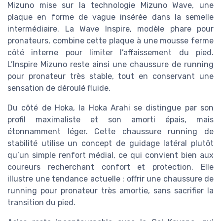
Mizuno mise sur la technologie Mizuno Wave, une
plaque en forme de vague insérée dans la semelle
intermédiaire. La Wave Inspire, modèle phare pour
pronateurs, combine cette plaque à une mousse ferme
côté interne pour limiter l’affaissement du pied.
L’Inspire Mizuno reste ainsi une chaussure de running
pour pronateur très stable, tout en conservant une
sensation de déroulé fluide.
Du côté de Hoka, la Hoka Arahi se distingue par son
profil maximaliste et son amorti épais, mais
étonnamment léger. Cette chaussure running de
stabilité utilise un concept de guidage latéral plutôt
qu’un simple renfort médial, ce qui convient bien aux
coureurs recherchant confort et protection. Elle
illustre une tendance actuelle : offrir une chaussure de
running pour pronateur très amortie, sans sacrifier la
transition du pied.