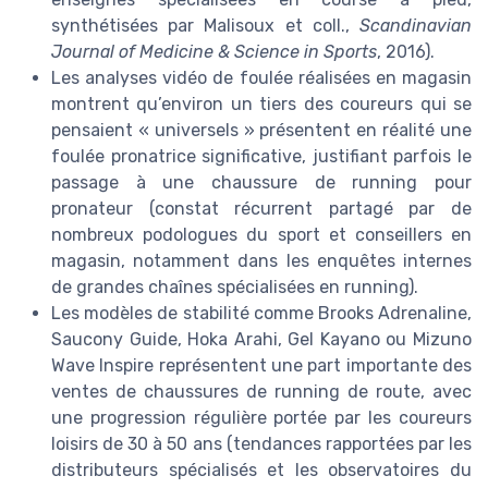
synthétisées par Malisoux et coll.,
Scandinavian
Journal of Medicine & Science in Sports
, 2016).
Les analyses vidéo de foulée réalisées en magasin
montrent qu’environ un tiers des coureurs qui se
pensaient « universels » présentent en réalité une
foulée pronatrice significative, justifiant parfois le
passage à une chaussure de running pour
pronateur (constat récurrent partagé par de
nombreux podologues du sport et conseillers en
magasin, notamment dans les enquêtes internes
de grandes chaînes spécialisées en running).
Les modèles de stabilité comme Brooks Adrenaline,
Saucony Guide, Hoka Arahi, Gel Kayano ou Mizuno
Wave Inspire représentent une part importante des
ventes de chaussures de running de route, avec
une progression régulière portée par les coureurs
loisirs de 30 à 50 ans (tendances rapportées par les
distributeurs spécialisés et les observatoires du