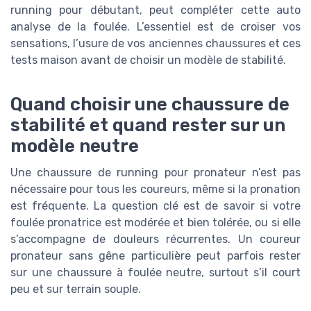
running pour débutant, peut compléter cette auto
analyse de la foulée. L’essentiel est de croiser vos
sensations, l’usure de vos anciennes chaussures et ces
tests maison avant de choisir un modèle de stabilité.
Quand choisir une chaussure de
stabilité et quand rester sur un
modèle neutre
Une chaussure de running pour pronateur n’est pas
nécessaire pour tous les coureurs, même si la pronation
est fréquente. La question clé est de savoir si votre
foulée pronatrice est modérée et bien tolérée, ou si elle
s’accompagne de douleurs récurrentes. Un coureur
pronateur sans gêne particulière peut parfois rester
sur une chaussure à foulée neutre, surtout s’il court
peu et sur terrain souple.