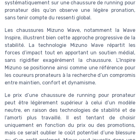
systématiquement sur une chaussure de running pour
pronateur dès qu’on observe une légère pronation,
sans tenir compte du ressenti global.
Les chaussures Mizuno Wave, notamment la Wave
Inspire, illustrent bien cette approche progressive de la
stabilité. La technologie Mizuno Wave répartit les
forces d’impact tout en apportant un soutien médial,
sans rigidifier exagérément la chaussure. L’Inspire
Mizuno se positionne ainsi comme une référence pour
les coureurs pronateurs à la recherche d’un compromis
entre maintien, confort et dynamisme.
Le prix d’une chaussure de running pour pronateur
peut être légèrement supérieur à celui d’un modèle
neutre, en raison des technologies de stabilité et de
l’amorti plus travaillé. Il est tentant de choisir
uniquement en fonction du prix ou des promotions,
mais ce serait oublier le coût potentiel d’une blessure