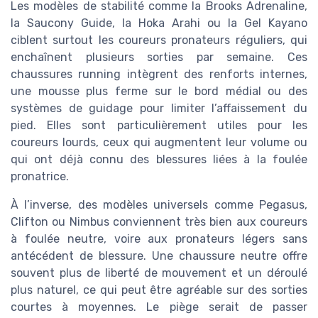
Les modèles de stabilité comme la Brooks Adrenaline,
la Saucony Guide, la Hoka Arahi ou la Gel Kayano
ciblent surtout les coureurs pronateurs réguliers, qui
enchaînent plusieurs sorties par semaine. Ces
chaussures running intègrent des renforts internes,
une mousse plus ferme sur le bord médial ou des
systèmes de guidage pour limiter l’affaissement du
pied. Elles sont particulièrement utiles pour les
coureurs lourds, ceux qui augmentent leur volume ou
qui ont déjà connu des blessures liées à la foulée
pronatrice.
À l’inverse, des modèles universels comme Pegasus,
Clifton ou Nimbus conviennent très bien aux coureurs
à foulée neutre, voire aux pronateurs légers sans
antécédent de blessure. Une chaussure neutre offre
souvent plus de liberté de mouvement et un déroulé
plus naturel, ce qui peut être agréable sur des sorties
courtes à moyennes. Le piège serait de passer