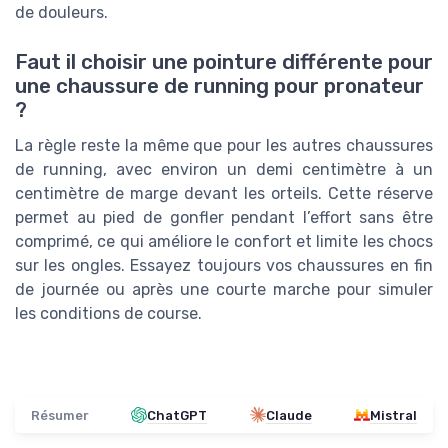
de douleurs.
Faut il choisir une pointure différente pour
une chaussure de running pour pronateur
?
La règle reste la même que pour les autres chaussures
de running, avec environ un demi centimètre à un
centimètre de marge devant les orteils. Cette réserve
permet au pied de gonfler pendant l’effort sans être
comprimé, ce qui améliore le confort et limite les chocs
sur les ongles. Essayez toujours vos chaussures en fin
de journée ou après une courte marche pour simuler
les conditions de course.
Résumer
ChatGPT
Claude
Mistral