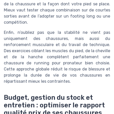
de la chaussure et la façon dont votre pied se place.
Mieux vaut tester chaque combinaison sur de courtes
sorties avant de l’adopter sur un footing long ou une
compétition.
Enfin, n’oubliez pas que la stabilité ne vient pas
uniquement des chaussures, mais aussi du
renforcement musculaire et du travail de technique.
Des exercices ciblant les muscles du pied, de la cheville
et de la hanche complètent parfaitement une
chaussure de running pour pronateur bien choisie.
Cette approche globale réduit le risque de blessure et
prolonge la durée de vie de vos chaussures en
répartissant mieux les contraintes.
Budget, gestion du stock et
entretien : optimiser le rapport
qualité prix de ses chaussures