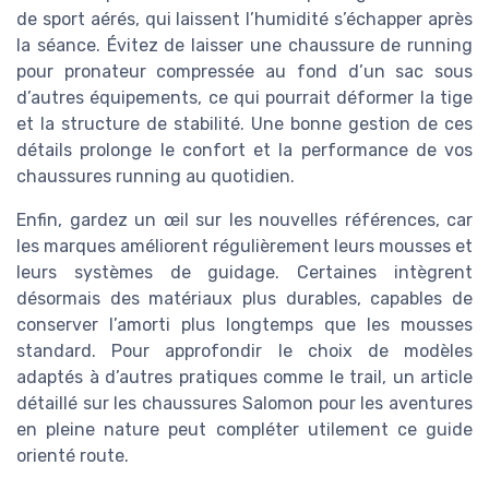
de sport aérés, qui laissent l’humidité s’échapper après
la séance. Évitez de laisser une chaussure de running
pour pronateur compressée au fond d’un sac sous
d’autres équipements, ce qui pourrait déformer la tige
et la structure de stabilité. Une bonne gestion de ces
détails prolonge le confort et la performance de vos
chaussures running au quotidien.
Enfin, gardez un œil sur les nouvelles références, car
les marques améliorent régulièrement leurs mousses et
leurs systèmes de guidage. Certaines intègrent
désormais des matériaux plus durables, capables de
conserver l’amorti plus longtemps que les mousses
standard. Pour approfondir le choix de modèles
adaptés à d’autres pratiques comme le trail, un article
détaillé sur les chaussures Salomon pour les aventures
en pleine nature peut compléter utilement ce guide
orienté route.