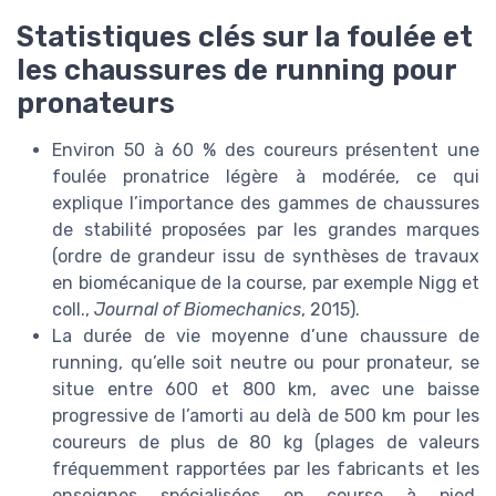
Statistiques clés sur la foulée et
les chaussures de running pour
pronateurs
Environ 50 à 60 % des coureurs présentent une
foulée pronatrice légère à modérée, ce qui
explique l’importance des gammes de chaussures
de stabilité proposées par les grandes marques
(ordre de grandeur issu de synthèses de travaux
en biomécanique de la course, par exemple Nigg et
coll.,
Journal of Biomechanics
, 2015).
La durée de vie moyenne d’une chaussure de
running, qu’elle soit neutre ou pour pronateur, se
situe entre 600 et 800 km, avec une baisse
progressive de l’amorti au delà de 500 km pour les
coureurs de plus de 80 kg (plages de valeurs
fréquemment rapportées par les fabricants et les
enseignes spécialisées en course à pied,