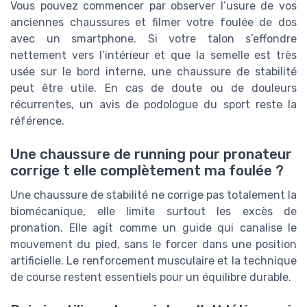
Vous pouvez commencer par observer l’usure de vos
anciennes chaussures et filmer votre foulée de dos
avec un smartphone. Si votre talon s’effondre
nettement vers l’intérieur et que la semelle est très
usée sur le bord interne, une chaussure de stabilité
peut être utile. En cas de doute ou de douleurs
récurrentes, un avis de podologue du sport reste la
référence.
Une chaussure de running pour pronateur
corrige t elle complètement ma foulée ?
Une chaussure de stabilité ne corrige pas totalement la
biomécanique, elle limite surtout les excès de
pronation. Elle agit comme un guide qui canalise le
mouvement du pied, sans le forcer dans une position
artificielle. Le renforcement musculaire et la technique
de course restent essentiels pour un équilibre durable.