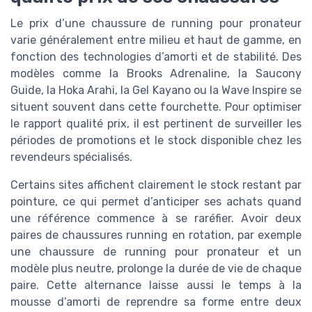
Le prix d’une chaussure de running pour pronateur
varie généralement entre milieu et haut de gamme, en
fonction des technologies d’amorti et de stabilité. Des
modèles comme la Brooks Adrenaline, la Saucony
Guide, la Hoka Arahi, la Gel Kayano ou la Wave Inspire se
situent souvent dans cette fourchette. Pour optimiser
le rapport qualité prix, il est pertinent de surveiller les
périodes de promotions et le stock disponible chez les
revendeurs spécialisés.
Certains sites affichent clairement le stock restant par
pointure, ce qui permet d’anticiper ses achats quand
une référence commence à se raréfier. Avoir deux
paires de chaussures running en rotation, par exemple
une chaussure de running pour pronateur et un
modèle plus neutre, prolonge la durée de vie de chaque
paire. Cette alternance laisse aussi le temps à la
mousse d’amorti de reprendre sa forme entre deux