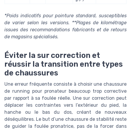
*Poids indicatifs pour pointure standard, susceptibles
de varier selon les versions. **Plages de kilométrage
issues des recommandations fabricants et de retours
de magasins spécialisés.
Éviter la sur correction et
réussir la transition entre types
de chaussures
Une erreur fréquente consiste à choisir une chaussure
de running pour pronateur beaucoup trop corrective
par rapport à sa foulée réelle. Une sur correction peut
déplacer les contraintes vers l’extérieur du pied, la
hanche ou le bas du dos, créant de nouveaux
déséquilibres. Le but d’une chaussure de stabilité reste
de guider la foulée pronatrice, pas de la forcer dans