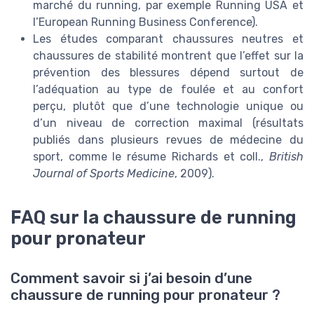
marché du running, par exemple Running USA et
l’European Running Business Conference).
Les études comparant chaussures neutres et
chaussures de stabilité montrent que l’effet sur la
prévention des blessures dépend surtout de
l’adéquation au type de foulée et au confort
perçu, plutôt que d’une technologie unique ou
d’un niveau de correction maximal (résultats
publiés dans plusieurs revues de médecine du
sport, comme le résume Richards et coll.,
British
Journal of Sports Medicine
, 2009).
FAQ sur la chaussure de running
pour pronateur
Comment savoir si j’ai besoin d’une
chaussure de running pour pronateur ?