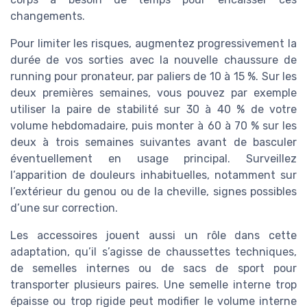
changements.
Pour limiter les risques, augmentez progressivement la
durée de vos sorties avec la nouvelle chaussure de
running pour pronateur, par paliers de 10 à 15 %. Sur les
deux premières semaines, vous pouvez par exemple
utiliser la paire de stabilité sur 30 à 40 % de votre
volume hebdomadaire, puis monter à 60 à 70 % sur les
deux à trois semaines suivantes avant de basculer
éventuellement en usage principal. Surveillez
l’apparition de douleurs inhabituelles, notamment sur
l’extérieur du genou ou de la cheville, signes possibles
d’une sur correction.
Les accessoires jouent aussi un rôle dans cette
adaptation, qu’il s’agisse de chaussettes techniques,
de semelles internes ou de sacs de sport pour
transporter plusieurs paires. Une semelle interne trop
épaisse ou trop rigide peut modifier le volume interne