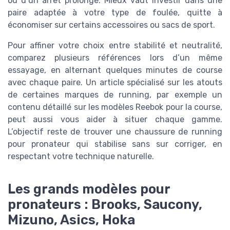
ou d’un arrêt prolongé. Mieux vaut investir dans une
paire adaptée à votre type de foulée, quitte à
économiser sur certains accessoires ou sacs de sport.
Pour affiner votre choix entre stabilité et neutralité,
comparez plusieurs références lors d’un même
essayage, en alternant quelques minutes de course
avec chaque paire. Un article spécialisé sur les atouts
de certaines marques de running, par exemple un
contenu détaillé sur les modèles Reebok pour la course,
peut aussi vous aider à situer chaque gamme.
L’objectif reste de trouver une chaussure de running
pour pronateur qui stabilise sans sur corriger, en
respectant votre technique naturelle.
Les grands modèles pour
pronateurs : Brooks, Saucony,
Mizuno, Asics, Hoka