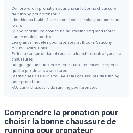
Comprendre la pronation pour choisir la bonne chaussure
de running pour pronateur
Identifier sa foulée à la maison : tests simples pour coureurs
loisirs
Quand choisir une chaussure de stabilité et quand rester
sur un modèle neutre
Les grands modèles pour pronateurs : Brooks, Saucony,
Mizuno, Asics, Hoka
Éviter la sur correction et réussir la transition entre types de
chaussures
Budget, gestion du stock et entretien : optimiser le rapport
qualité prix de ses chaussures
Statistiques clés sur la foulée et les chaussures de running
pour pronateurs
FAQ sur la chaussure de running pour pronateur
Comprendre la pronation pour
choisir la bonne chaussure de
running pour pronateur