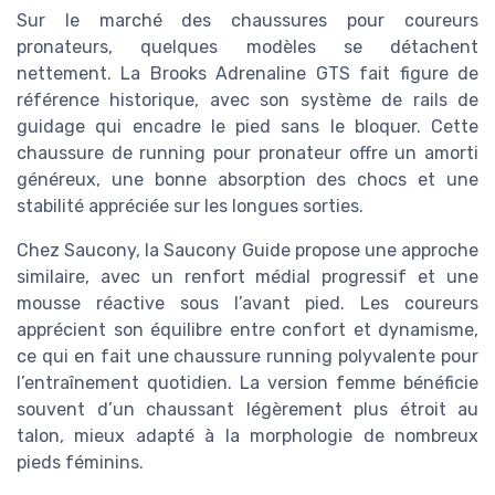
Sur le marché des chaussures pour coureurs
pronateurs, quelques modèles se détachent
nettement. La Brooks Adrenaline GTS fait figure de
référence historique, avec son système de rails de
guidage qui encadre le pied sans le bloquer. Cette
chaussure de running pour pronateur offre un amorti
généreux, une bonne absorption des chocs et une
stabilité appréciée sur les longues sorties.
Chez Saucony, la Saucony Guide propose une approche
similaire, avec un renfort médial progressif et une
mousse réactive sous l’avant pied. Les coureurs
apprécient son équilibre entre confort et dynamisme,
ce qui en fait une chaussure running polyvalente pour
l’entraînement quotidien. La version femme bénéficie
souvent d’un chaussant légèrement plus étroit au
talon, mieux adapté à la morphologie de nombreux
pieds féminins.