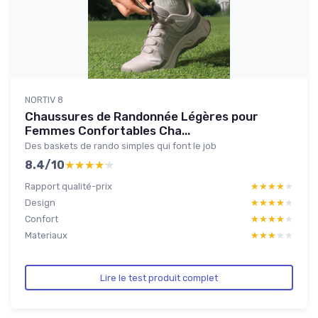
NORTIV 8
Chaussures de Randonnée Légères pour
Femmes Confortables Cha...
Des baskets de rando simples qui font le job
8.4/10
★★★★★
★★★★★
Rapport qualité-prix
★★★★★
★★★★★
Design
★★★★★
★★★★★
Confort
★★★★★
★★★★★
Materiaux
★★★★★
★★★★★
Lire le test produit complet