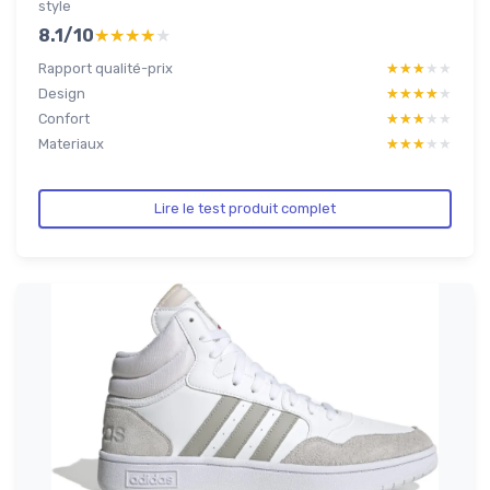
style
8.1/10
★★★★★
★★★★★
Rapport qualité-prix
★★★★★
★★★★★
Design
★★★★★
★★★★★
Confort
★★★★★
★★★★★
Materiaux
★★★★★
★★★★★
Lire le test produit complet