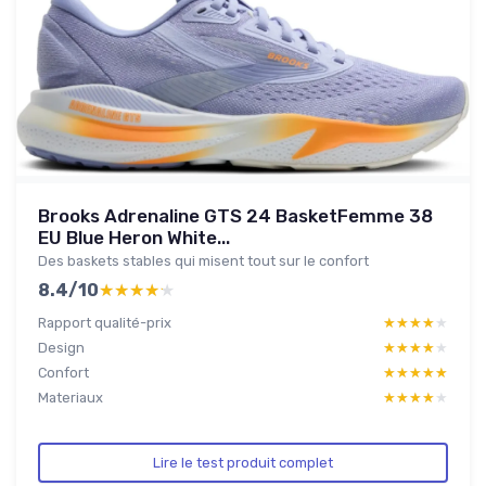
Brooks Adrenaline GTS 24 BasketFemme 38
EU Blue Heron White...
Des baskets stables qui misent tout sur le confort
8.4/10
★★★★★
★★★★★
Rapport qualité-prix
★★★★★
★★★★★
Design
★★★★★
★★★★★
Confort
★★★★★
★★★★★
Materiaux
★★★★★
★★★★★
Lire le test produit complet