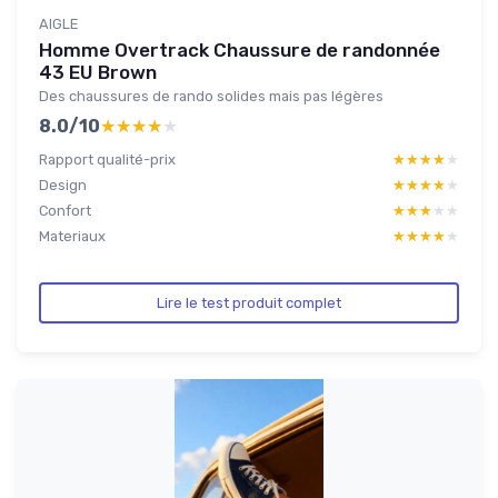
AIGLE
Homme Overtrack Chaussure de randonnée
43 EU Brown
Des chaussures de rando solides mais pas légères
8.0/10
★★★★★
★★★★★
Rapport qualité-prix
★★★★★
★★★★★
Design
★★★★★
★★★★★
Confort
★★★★★
★★★★★
Materiaux
★★★★★
★★★★★
Lire le test produit complet