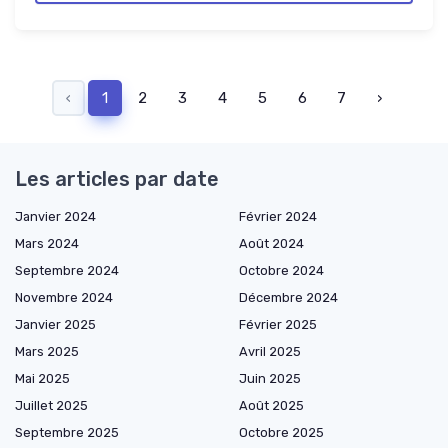
‹
1
2
3
4
5
6
7
›
Les articles par date
Janvier 2024
Février 2024
Mars 2024
Août 2024
Septembre 2024
Octobre 2024
Novembre 2024
Décembre 2024
Janvier 2025
Février 2025
Mars 2025
Avril 2025
Mai 2025
Juin 2025
Juillet 2025
Août 2025
Septembre 2025
Octobre 2025