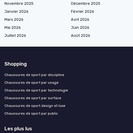
Novembre 2025
Décembre 2025
Janvier 2026
Février 2026
Mars 2026
Avril 2026
Mai 2026
Juin 2026
Juillet 2026
Août 2026
Shopping
Chaussures de sport par discipline
Chaussures de sport par usage
Chaussures de sport par technologie
Chaussures de sport par surface
Chaussures de sport design et luxe
Chaussures de sport par public
Les plus lus