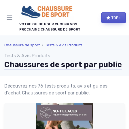
Panneau de gestion des cookies
TOPs
VOTRE GUIDE POUR CHOISIR VOS
PROCHAINE CHAUSSURE DE SPORT
Chaussure de sport
Tests & Avis Produits
Tests & Avis Produits
Chaussures de sport par public
Découvrez nos 76 tests produits, avis et guides
d'achat Chaussures de sport par public.