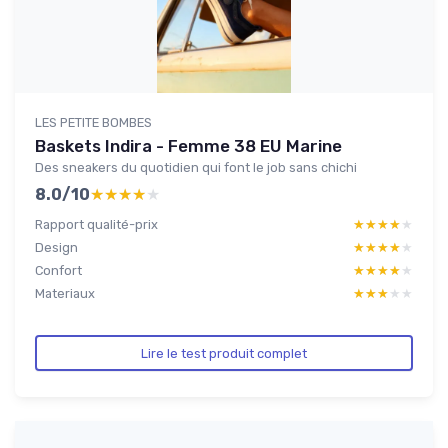
LES PETITE BOMBES
Baskets Indira - Femme 38 EU Marine
Des sneakers du quotidien qui font le job sans chichi
8.0/10
★★★★★
★★★★★
Rapport qualité-prix
★★★★★
★★★★★
Design
★★★★★
★★★★★
Confort
★★★★★
★★★★★
Materiaux
★★★★★
★★★★★
Lire le test produit complet