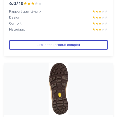
6.0/10
★★★★★
★★★★★
Rapport qualité-prix
★★★★★
★★★★★
Design
★★★★★
★★★★★
Confort
★★★★★
★★★★★
Materiaux
★★★★★
★★★★★
Lire le test produit complet