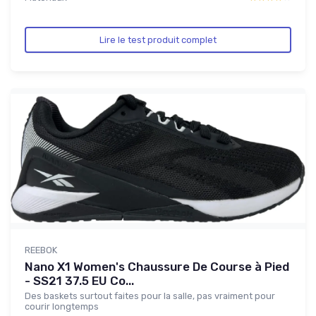
Lire le test produit complet
REEBOK
Nano X1 Women's Chaussure De Course à Pied
- SS21 37.5 EU Co...
Des baskets surtout faites pour la salle, pas vraiment pour
courir longtemps