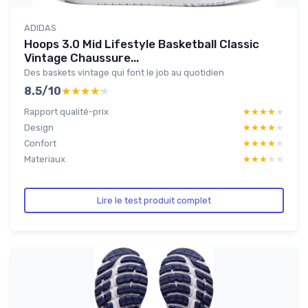
ADIDAS
Hoops 3.0 Mid Lifestyle Basketball Classic
Vintage Chaussure...
Des baskets vintage qui font le job au quotidien
8.5/10
★★★★★
★★★★★
Rapport qualité-prix
★★★★★
★★★★★
Design
★★★★★
★★★★★
Confort
★★★★★
★★★★★
Materiaux
★★★★★
★★★★★
Lire le test produit complet