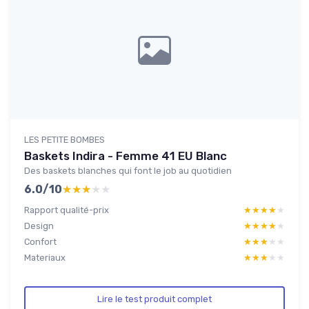
LES PETITE BOMBES
Baskets Indira - Femme 41 EU Blanc
Des baskets blanches qui font le job au quotidien
6.0/10
★★★★★
★★★★★
Rapport qualité-prix
★★★★★
★★★★★
Design
★★★★★
★★★★★
Confort
★★★★★
★★★★★
Materiaux
★★★★★
★★★★★
Lire le test produit complet