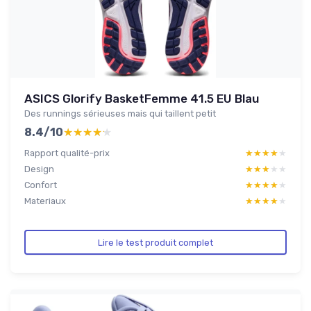
ASICS Glorify BasketFemme 41.5 EU Blau
Des runnings sérieuses mais qui taillent petit
8.4/10
★★★★★
★★★★★
Rapport qualité-prix
★★★★★
★★★★★
Design
★★★★★
★★★★★
Confort
★★★★★
★★★★★
Materiaux
★★★★★
★★★★★
Lire le test produit complet