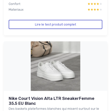
Confort
★★★★★
★★★★★
Materiaux
★★★★★
★★★★★
Lire le test produit complet
Nike Court Vision Alta LTR SneakerFemme
35.5 EU Blanc
Des baskets plateformes blanches qui misent surtout sur le