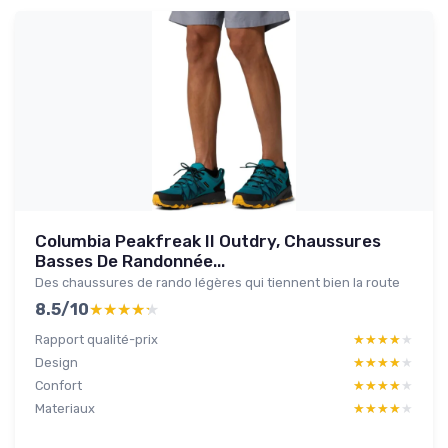
Columbia Peakfreak II Outdry, Chaussures
Basses De Randonnée...
Des chaussures de rando légères qui tiennent bien la route
8.5/10
★★★★★
★★★★★
Rapport qualité-prix
★★★★★
★★★★★
Design
★★★★★
★★★★★
Confort
★★★★★
★★★★★
Materiaux
★★★★★
★★★★★