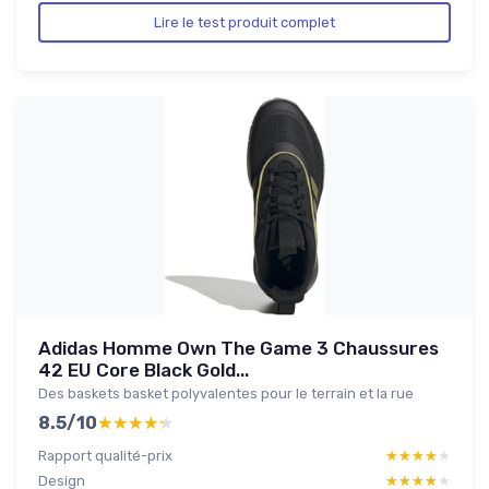
Lire le test produit complet
Adidas Homme Own The Game 3 Chaussures
42 EU Core Black Gold...
Des baskets basket polyvalentes pour le terrain et la rue
8.5/10
★★★★★
★★★★★
Rapport qualité-prix
★★★★★
★★★★★
Design
★★★★★
★★★★★