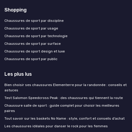
Shopping
Chaussures de sport par discipline
Chaussures de sport par usage
Chaussures de sport par technologie
Chaussures de sport par surface
Chaussures de sport design et luxe
Chaussures de sport par public
Les plus lus
Bien choisir ses chaussures Elementerre pour la randonnée : conseils et
astuces
Test Salomon Speedcross Peak : des chaussures qui tiennent la route
Chaussure salle de sport : guide complet pour choisir les meilleures
paires
Tout savoir sur les baskets No Name : style, confort et conseils d’achat
Les chaussures idéales pour danser le rock pour les femmes