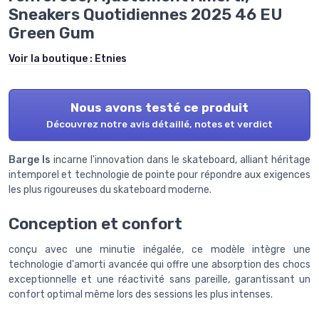
Sneakers Quotidiennes 2025 46 EU
Green Gum
Voir la boutique :
Etnies
Nous avons testé ce produit
Découvrez notre avis détaillé, notes et verdict
Barge ls
incarne l'innovation dans le skateboard, alliant héritage
intemporel et technologie de pointe pour répondre aux exigences
les plus rigoureuses du skateboard moderne.
Conception et confort
conçu avec une minutie inégalée, ce modèle intègre une
technologie d'amorti avancée qui offre une absorption des chocs
exceptionnelle et une réactivité sans pareille, garantissant un
confort optimal même lors des sessions les plus intenses.