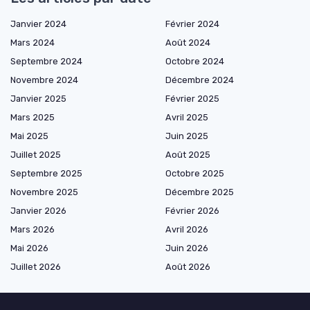
Janvier 2024
Février 2024
Mars 2024
Août 2024
Septembre 2024
Octobre 2024
Novembre 2024
Décembre 2024
Janvier 2025
Février 2025
Mars 2025
Avril 2025
Mai 2025
Juin 2025
Juillet 2025
Août 2025
Septembre 2025
Octobre 2025
Novembre 2025
Décembre 2025
Janvier 2026
Février 2026
Mars 2026
Avril 2026
Mai 2026
Juin 2026
Juillet 2026
Août 2026