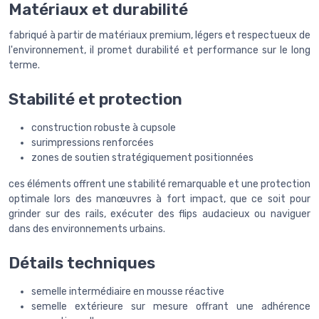
Matériaux et durabilité
fabriqué à partir de matériaux premium, légers et respectueux de
l'environnement, il promet durabilité et performance sur le long
terme.
Stabilité et protection
construction robuste à cupsole
surimpressions renforcées
zones de soutien stratégiquement positionnées
ces éléments offrent une stabilité remarquable et une protection
optimale lors des manœuvres à fort impact, que ce soit pour
grinder sur des rails, exécuter des flips audacieux ou naviguer
dans des environnements urbains.
Détails techniques
semelle intermédiaire en mousse réactive
semelle extérieure sur mesure offrant une adhérence