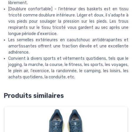
librement.
[Doublure confortable] - l'intérieur des baskets est en tissu
tricoté comme doublure intérieure. Léger et doux, il s'adapte à
vos pieds pour soulager la pression sur les pieds. Les trous
respirants sur le tissu tricoté vous gardent au sec après une
longue période d'exercice.
Les semelles extérieures en caoutchouc antidérapantes et
amortissantes offrent une traction élevée et une excellente
adhérence.
Convient à divers sports et vêtements quotidiens, tels que le
jogging, la marche, la course, le fitness, les sports, les voyages,
le plein air, l'exercice, la randonnée, le camping, les loisirs, les
achats quotidiens, la conduite, etc.
Produits similaires