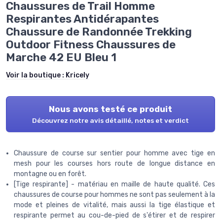
Chaussures de Trail Homme
Respirantes Antidérapantes
Chaussure de Randonnée Trekking
Outdoor Fitness Chaussures de
Marche 42 EU Bleu 1
Voir la boutique :
Kricely
Nous avons testé ce produit
Découvrez notre avis détaillé, notes et verdict
Chaussure de course sur sentier pour homme avec tige en
mesh pour les courses hors route de longue distance en
montagne ou en forêt.
[Tige respirante] - matériau en maille de haute qualité. Ces
chaussures de course pour hommes ne sont pas seulement à la
mode et pleines de vitalité, mais aussi la tige élastique et
respirante permet au cou-de-pied de s'étirer et de respirer