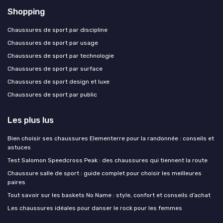
Shopping
Chaussures de sport par discipline
Chaussures de sport par usage
Chaussures de sport par technologie
Chaussures de sport par surface
Chaussures de sport design et luxe
Chaussures de sport par public
Les plus lus
Bien choisir ses chaussures Elementerre pour la randonnée : conseils et
astuces
Test Salomon Speedcross Peak : des chaussures qui tiennent la route
Chaussure salle de sport : guide complet pour choisir les meilleures
paires
Tout savoir sur les baskets No Name : style, confort et conseils d’achat
Les chaussures idéales pour danser le rock pour les femmes