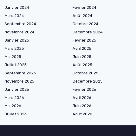
Janvier 2024
Février 2024
Mars 2024
Août 2024
Septembre 2024
Octobre 2024
Novembre 2024
Décembre 2024
Janvier 2025
Février 2025
Mars 2025
Avril 2025
Mai 2025
Juin 2025
Juillet 2025
Août 2025
Septembre 2025
Octobre 2025
Novembre 2025
Décembre 2025
Janvier 2026
Février 2026
Mars 2026
Avril 2026
Mai 2026
Juin 2026
Juillet 2026
Août 2026