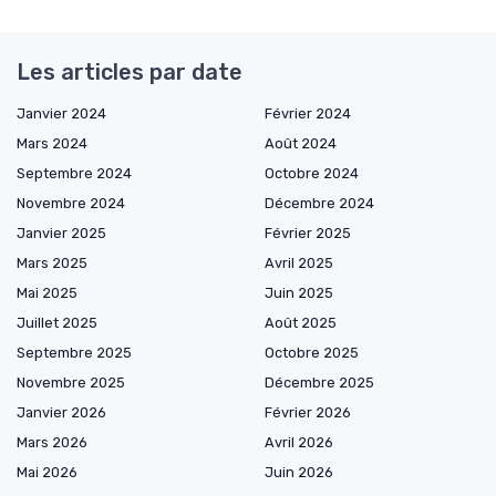
Les articles par date
Janvier 2024
Février 2024
Mars 2024
Août 2024
Septembre 2024
Octobre 2024
Novembre 2024
Décembre 2024
Janvier 2025
Février 2025
Mars 2025
Avril 2025
Mai 2025
Juin 2025
Juillet 2025
Août 2025
Septembre 2025
Octobre 2025
Novembre 2025
Décembre 2025
Janvier 2026
Février 2026
Mars 2026
Avril 2026
Mai 2026
Juin 2026