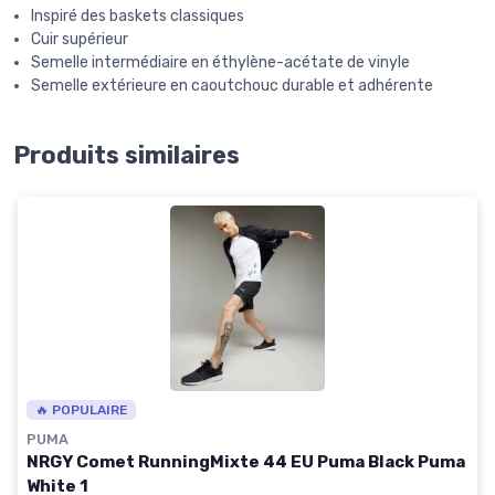
Inspiré des baskets classiques
Cuir supérieur
Semelle intermédiaire en éthylène-acétate de vinyle
Semelle extérieure en caoutchouc durable et adhérente
Produits similaires
🔥 POPULAIRE
PUMA
NRGY Comet RunningMixte 44 EU Puma Black Puma
White 1