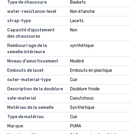
Type de chaussure
Baskets
water-resistance-level
Non étanche
strap-type
Lacets.
Capacité d’ajustement
Non
des chaussures
Rembourrage de la
synthétique
semelle intérieure
Niveau d'amortissement
Modéré
Embouts de lacet
Embouts en plastique
outer-material-type
Cuir
Description de la doublure
Doublure froide
sole-material
Caoutchouc
Matériau de la semelle
Synthétique
Type de matériau
Cuir
Marque
PUMA