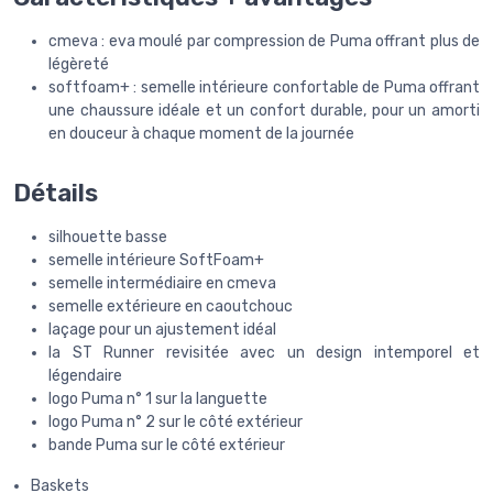
cmeva : eva moulé par compression de Puma offrant plus de
légèreté
softfoam+ : semelle intérieure confortable de Puma offrant
une chaussure idéale et un confort durable, pour un amorti
en douceur à chaque moment de la journée
Détails
silhouette basse
semelle intérieure SoftFoam+
semelle intermédiaire en cmeva
semelle extérieure en caoutchouc
laçage pour un ajustement idéal
la ST Runner revisitée avec un design intemporel et
légendaire
logo Puma n° 1 sur la languette
logo Puma n° 2 sur le côté extérieur
bande Puma sur le côté extérieur
Baskets