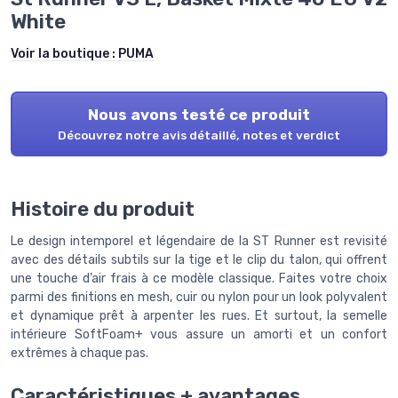
White
Voir la boutique :
PUMA
Nous avons testé ce produit
Découvrez notre avis détaillé, notes et verdict
Histoire du produit
Le design intemporel et légendaire de la ST Runner est revisité
avec des détails subtils sur la tige et le clip du talon, qui offrent
une touche d’air frais à ce modèle classique. Faites votre choix
parmi des finitions en mesh, cuir ou nylon pour un look polyvalent
et dynamique prêt à arpenter les rues. Et surtout, la semelle
intérieure SoftFoam+ vous assure un amorti et un confort
extrêmes à chaque pas.
Caractéristiques + avantages