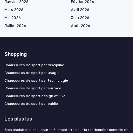
Janvier 2026
Février 2026
Mars 2026
Avril 2026
Mai 2026
Juin 2026
Juillet 2026
Août 2026
Shopping
Chaussures de sport par discipline
Chaussures de sport par usage
Chaussures de sport par technologie
Chaussures de sport par surface
Chaussures de sport design et luxe
Chaussures de sport par public
Les plus lus
Bien choisir ses chaussures Elementerre pour la randonnée : conseils et