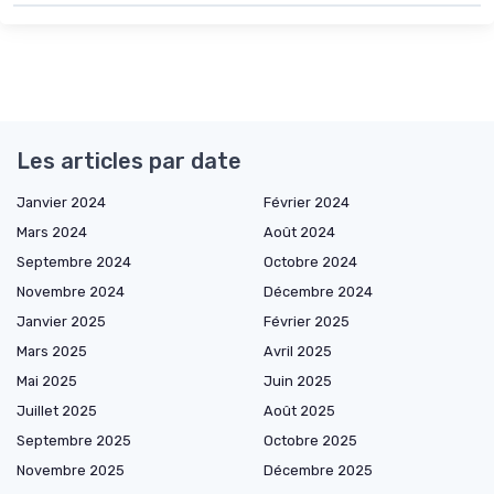
Les articles par date
Janvier 2024
Février 2024
Mars 2024
Août 2024
Septembre 2024
Octobre 2024
Novembre 2024
Décembre 2024
Janvier 2025
Février 2025
Mars 2025
Avril 2025
Mai 2025
Juin 2025
Juillet 2025
Août 2025
Septembre 2025
Octobre 2025
Novembre 2025
Décembre 2025