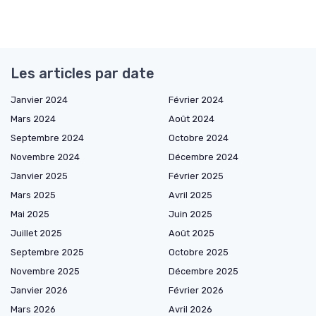
Les articles par date
Janvier 2024
Février 2024
Mars 2024
Août 2024
Septembre 2024
Octobre 2024
Novembre 2024
Décembre 2024
Janvier 2025
Février 2025
Mars 2025
Avril 2025
Mai 2025
Juin 2025
Juillet 2025
Août 2025
Septembre 2025
Octobre 2025
Novembre 2025
Décembre 2025
Janvier 2026
Février 2026
Mars 2026
Avril 2026