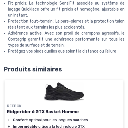
Fit précis: La technologie SensiFit associée au système de
laçage Quicklace offre un fit précis et homogène, ajustable en
un instant.
Protection tout-terrain : Le pare-pierres et la protection talon
résistent aux terrains les plus accidentés.
Adhérence active: Avec son profil de crampons agressifs, le
Contagrip garantit une adhérence performante sur tous les
types de surface et de terrain.
Protégez vos pieds quelles que soient la distance ou l’allure
Produits similaires
REEBOK
Ridgerider 6 GTX Basket Homme
＋
Confort
optimal pour les longues marches
＋
Imperméable
grâce à la technologie GTX