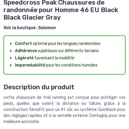
Speedcross Peak Chaussures de
randonnée pour Homme 46 EU Black
Black Glacier Gray
Voir la boutique :
Salomon
＋
Confort
optimal pour les longues randonnées
＋
Adhérence
supérieure sur différents terrains
＋
Légèreté
favorisant la mobilité
＋
Imperméabilité
pour les conditions humides
Description du produit
cette chaussure de trail running est conçue pour protéger vos
pieds, quelles que soient la distance ou l’allure, grâce à la
construction SensiFit pour un fit sûr, au système Quicklace pour
des réglages rapides et à la semelle externe Contagrip pour une
meilleure accroche.