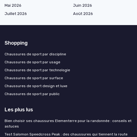
Mai 2026
Juin 2026
Juillet 2026
Août 2026
Shopping
Chaussures de sport par discipline
Chaussures de sport par usage
Chaussures de sport par technologie
Chaussures de sport par surface
Chaussures de sport design et luxe
Chaussures de sport par public
Les plus lus
Bien choisir ses chaussures Elementerre pour la randonnée : conseils et
astuces
Test Salomon Speedcross Peak : des chaussures qui tiennent la route