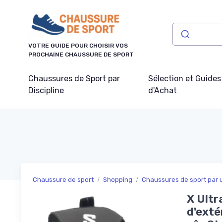
Panneau de gestion des cookies
VOTRE GUIDE POUR CHOISIR VOS
PROCHAINE CHAUSSURE DE SPORT
Chaussures de Sport par
Sélection et Guides
Discipline
d'Achat
Chaussure de sport
Shopping
Chaussures de sport par
X Ultr
d'exté