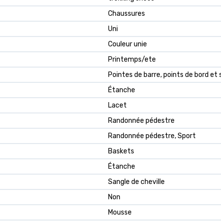
Chaussures
Uni
Couleur unie
Printemps/ete
Pointes de barre, points de bord et 
Étanche
Lacet
Randonnée pédestre
Randonnée pédestre, Sport
Baskets
Étanche
Sangle de cheville
Non
Mousse