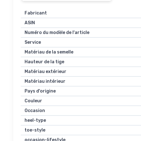
Fabricant
ASIN
Numéro du modèle de l'article
Service
Matériau de la semelle
Hauteur de la tige
Matériau extérieur
Matériau intérieur
Pays d'origine
Couleur
Occasion
heel-type
toe-style
occasion-lifestyle