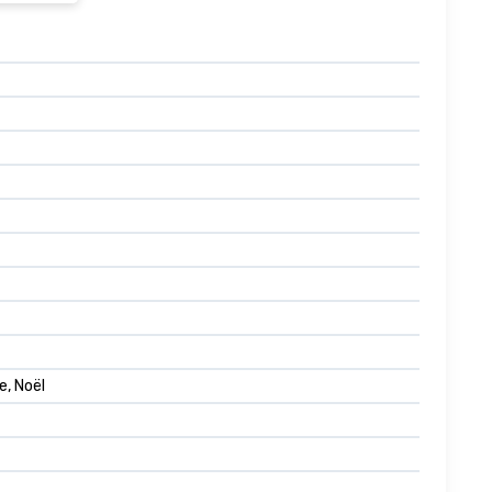
e, Noël