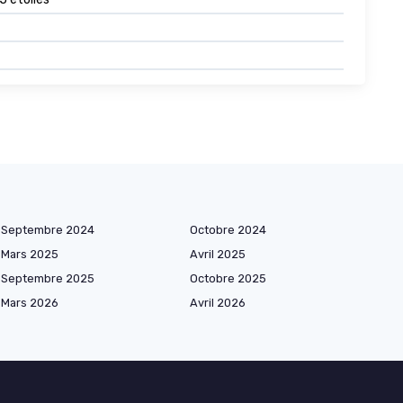
Septembre 2024
Octobre 2024
Mars 2025
Avril 2025
Septembre 2025
Octobre 2025
Mars 2026
Avril 2026