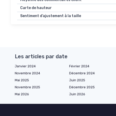
Carte de hauteur
Sentiment d’ajustement à la taille
Les articles par date
Janvier 2024
Février 2024
Novembre 2024
Décembre 2024
Mai 2025
Juin 2025
Novembre 2025
Décembre 2025
Mai 2026
Juin 2026