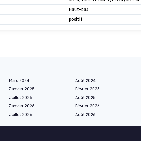
Haut-bas
positif
Mars 2024
Août 2024
Janvier 2025
Février 2025
Juillet 2025
Août 2025
Janvier 2026
Février 2026
Juillet 2026
Août 2026