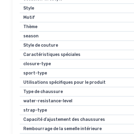
Style
Motif
Thème
season
Style de couture
Caractéristiques spéciales
closure-type
sport-type
Utilisations spécifiques pour le produit
Type de chaussure
water-resistance-level
strap-type
Capacité d’ajustement des chaussures
Rembourrage de la semelle intérieure