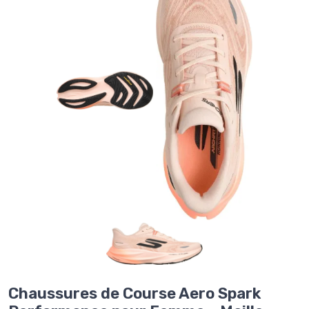
Chaussures de Course Aero Spark