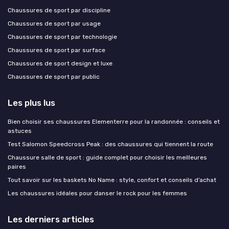
Chaussures de sport par discipline
Chaussures de sport par usage
Chaussures de sport par technologie
Chaussures de sport par surface
Chaussures de sport design et luxe
Chaussures de sport par public
Les plus lus
Bien choisir ses chaussures Elementerre pour la randonnée : conseils et
astuces
Test Salomon Speedcross Peak : des chaussures qui tiennent la route
Chaussure salle de sport : guide complet pour choisir les meilleures
paires
Tout savoir sur les baskets No Name : style, confort et conseils d’achat
Les chaussures idéales pour danser le rock pour les femmes
Les derniers articles