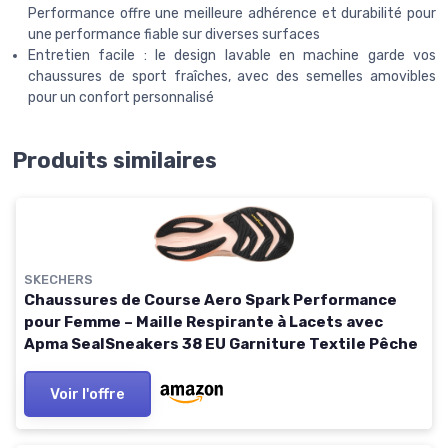
Performance offre une meilleure adhérence et durabilité pour
une performance fiable sur diverses surfaces
Entretien facile : le design lavable en machine garde vos
chaussures de sport fraîches, avec des semelles amovibles
pour un confort personnalisé
Produits similaires
SKECHERS
Chaussures de Course Aero Spark Performance
pour Femme – Maille Respirante à Lacets avec
Apma SealSneakers 38 EU Garniture Textile Pêche
Voir l'offre