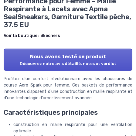
Performance pour Femme – Maille
Respirante à Lacets avec Apma
SealSneakers, Garniture Textile pêche,
37.5 EU
Voir la boutique :
Skechers
Nous avons testé ce produit
Découvrez notre avis détaillé, notes et verdict
Profitez d'un confort révolutionnaire avec les chaussures de
course Aero Spark pour femme. Ces baskets de performance
innovantes disposent d'une construction en maille respirante et
d'une technologie d'amortissement avancée.
Caractéristiques principales
construction en maille respirante pour une ventilation
optimale