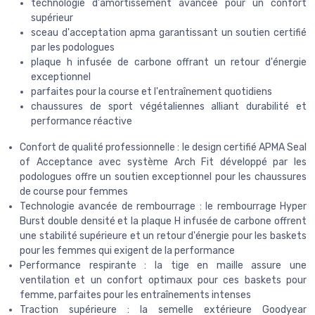
technologie d'amortissement avancée pour un confort
supérieur
sceau d'acceptation apma garantissant un soutien certifié
par les podologues
plaque h infusée de carbone offrant un retour d'énergie
exceptionnel
parfaites pour la course et l'entraînement quotidiens
chaussures de sport végétaliennes alliant durabilité et
performance réactive
Confort de qualité professionnelle : le design certifié APMA Seal
of Acceptance avec système Arch Fit développé par les
podologues offre un soutien exceptionnel pour les chaussures
de course pour femmes
Technologie avancée de rembourrage : le rembourrage Hyper
Burst double densité et la plaque H infusée de carbone offrent
une stabilité supérieure et un retour d'énergie pour les baskets
pour les femmes qui exigent de la performance
Performance respirante : la tige en maille assure une
ventilation et un confort optimaux pour ces baskets pour
femme, parfaites pour les entraînements intenses
Traction supérieure : la semelle extérieure Goodyear