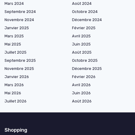
Mars 2024
Août 2024
Septembre 2024
Octobre 2024
Novembre 2024
Décembre 2024
Janvier 2025
Février 2025
Mars 2025
Avril 2025
Mai 2025
Juin 2025
Juillet 2025
Août 2025
Septembre 2025
Octobre 2025
Novembre 2025
Décembre 2025
Janvier 2026
Février 2026
Mars 2026
Avril 2026
Mai 2026
Juin 2026
Juillet 2026
Août 2026
Shopping