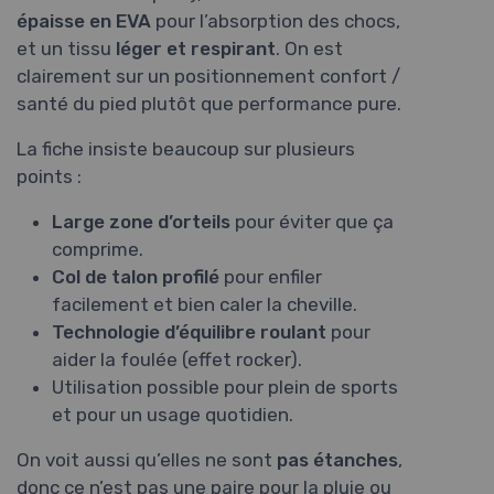
épaisse en EVA
pour l’absorption des chocs,
et un tissu
léger et respirant
. On est
clairement sur un positionnement confort /
santé du pied plutôt que performance pure.
La fiche insiste beaucoup sur plusieurs
points :
Large zone d’orteils
pour éviter que ça
comprime.
Col de talon profilé
pour enfiler
facilement et bien caler la cheville.
Technologie d’équilibre roulant
pour
aider la foulée (effet rocker).
Utilisation possible pour plein de sports
et pour un usage quotidien.
On voit aussi qu’elles ne sont
pas étanches
,
donc ce n’est pas une paire pour la pluie ou