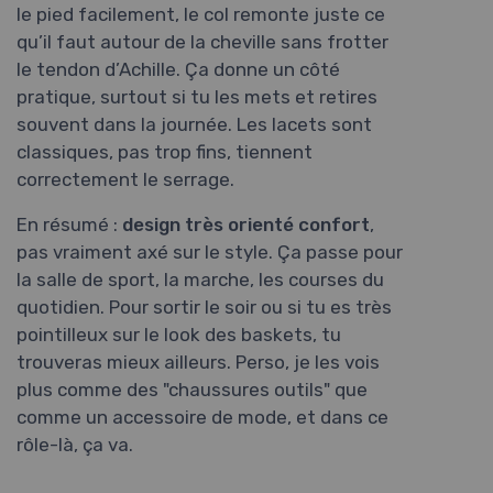
le pied facilement, le col remonte juste ce
qu’il faut autour de la cheville sans frotter
le tendon d’Achille. Ça donne un côté
pratique, surtout si tu les mets et retires
souvent dans la journée. Les lacets sont
classiques, pas trop fins, tiennent
correctement le serrage.
En résumé :
design très orienté confort
,
pas vraiment axé sur le style. Ça passe pour
la salle de sport, la marche, les courses du
quotidien. Pour sortir le soir ou si tu es très
pointilleux sur le look des baskets, tu
trouveras mieux ailleurs. Perso, je les vois
plus comme des "chaussures outils" que
comme un accessoire de mode, et dans ce
rôle-là, ça va.