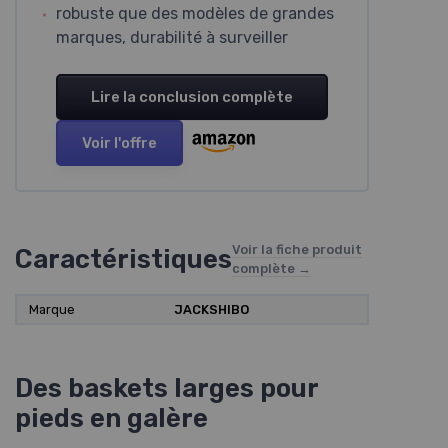
robuste que des modèles de grandes
marques, durabilité à surveiller
Lire la conclusion complète
Voir l'offre
Voir la fiche produit
Caractéristiques
complète →
Marque
JACKSHIBO
Des baskets larges pour
pieds en galère