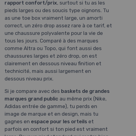
rapport confort/prix
, surtout si tu as les
pieds larges ou des soucis type oignons. Tu
as une toe box vraiment large, un amorti
correct, un zéro drop assez rare à ce tarif, et
une chaussure polyvalente pour la vie de
tous les jours. Comparé à des marques
comme Altra ou Topo, qui font aussi des
chaussures larges et zéro drop, on est
clairement en dessous niveau finition et
technicité, mais aussi largement en
dessous niveau prix.
Si je compare avec des
baskets de grandes
marques grand public
au même prix (Nike,
Adidas entrée de gamme), tu perds en
image de marque et en design, mais tu
gagnes en
espace pour les orteils
et
parfois en confort si ton pied est vraiment