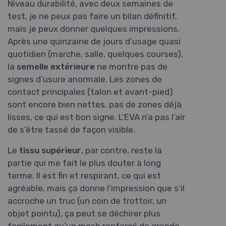
Niveau durabilité, avec deux semaines de
test, je ne peux pas faire un bilan définitif,
mais je peux donner quelques impressions.
Après une quinzaine de jours d’usage quasi
quotidien (marche, salle, quelques courses),
la
semelle extérieure
ne montre pas de
signes d’usure anormale. Les zones de
contact principales (talon et avant-pied)
sont encore bien nettes, pas de zones déjà
lisses, ce qui est bon signe. L’EVA n’a pas l’air
de s’être tassé de façon visible.
Le
tissu supérieur
, par contre, reste la
partie qui me fait le plus douter à long
terme. Il est fin et respirant, ce qui est
agréable, mais ça donne l’impression que s’il
accroche un truc (un coin de trottoir, un
objet pointu), ça peut se déchirer plus