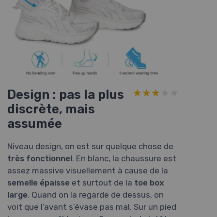
Design : pas la plus
★★★★★
★★★★★
discrète, mais
assumée
Niveau design, on est sur quelque chose de
très fonctionnel
. En blanc, la chaussure est
assez massive visuellement à cause de la
semelle épaisse
et surtout de la
toe box
large
. Quand on la regarde de dessus, on
voit que l’avant s’évase pas mal. Sur un pied