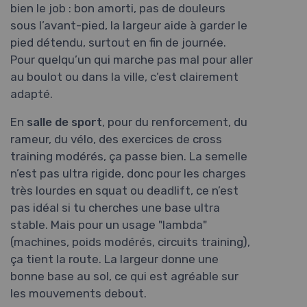
bien le job : bon amorti, pas de douleurs
sous l’avant-pied, la largeur aide à garder le
pied détendu, surtout en fin de journée.
Pour quelqu’un qui marche pas mal pour aller
au boulot ou dans la ville, c’est clairement
adapté.
En
salle de sport
, pour du renforcement, du
rameur, du vélo, des exercices de cross
training modérés, ça passe bien. La semelle
n’est pas ultra rigide, donc pour les charges
très lourdes en squat ou deadlift, ce n’est
pas idéal si tu cherches une base ultra
stable. Mais pour un usage "lambda"
(machines, poids modérés, circuits training),
ça tient la route. La largeur donne une
bonne base au sol, ce qui est agréable sur
les mouvements debout.