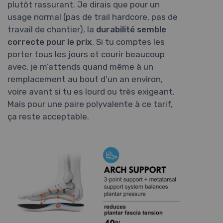
plutôt rassurant. Je dirais que pour un
usage normal (pas de trail hardcore, pas de
travail de chantier), la
durabilité semble
correcte pour le prix
. Si tu comptes les
porter tous les jours et courir beaucoup
avec, je m’attends quand même à un
remplacement au bout d’un an environ,
voire avant si tu es lourd ou très exigeant.
Mais pour une paire polyvalente à ce tarif,
ça reste acceptable.