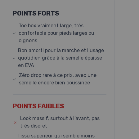
POINTS FORTS
Toe box vraiment large, très
confortable pour pieds larges ou
oignons
Bon amorti pour la marche et l’usage
quotidien grâce à la semelle épaisse
en EVA
Zéro drop rare à ce prix, avec une
semelle encore bien coussinée
POINTS FAIBLES
Look massif, surtout à l’avant, pas
très discret
Tissu supérieur qui semble moins