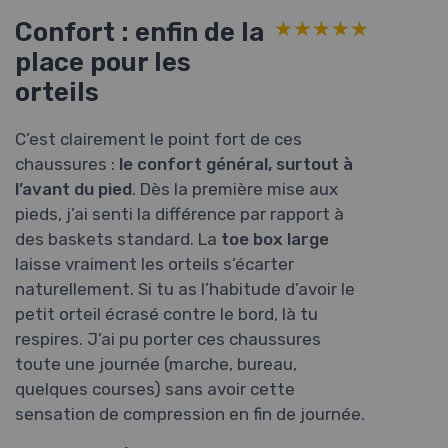
Confort : enfin de la
★★★★★
★★★★★
place pour les
orteils
C’est clairement le point fort de ces
chaussures :
le confort général, surtout à
l’avant du pied
. Dès la première mise aux
pieds, j’ai senti la différence par rapport à
des baskets standard. La
toe box large
laisse vraiment les orteils s’écarter
naturellement. Si tu as l’habitude d’avoir le
petit orteil écrasé contre le bord, là tu
respires. J’ai pu porter ces chaussures
toute une journée (marche, bureau,
quelques courses) sans avoir cette
sensation de compression en fin de journée.