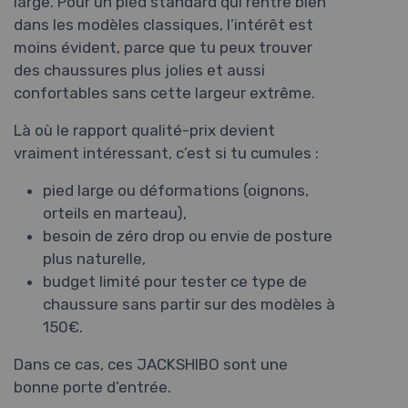
large. Pour un pied standard qui rentre bien
dans les modèles classiques, l’intérêt est
moins évident, parce que tu peux trouver
des chaussures plus jolies et aussi
confortables sans cette largeur extrême.
Là où le rapport qualité-prix devient
vraiment intéressant, c’est si tu cumules :
pied large ou déformations (oignons,
orteils en marteau),
besoin de zéro drop ou envie de posture
plus naturelle,
budget limité pour tester ce type de
chaussure sans partir sur des modèles à
150€.
Dans ce cas, ces JACKSHIBO sont une
bonne porte d’entrée.