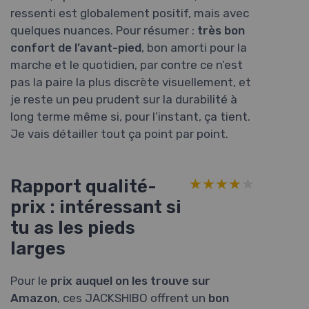
ressenti est globalement positif, mais avec
quelques nuances. Pour résumer :
très bon
confort de l’avant-pied
, bon amorti pour la
marche et le quotidien, par contre ce n’est
pas la paire la plus discrète visuellement, et
je reste un peu prudent sur la durabilité à
long terme même si, pour l’instant, ça tient.
Je vais détailler tout ça point par point.
Rapport qualité-
★★★★★
★★★★★
prix : intéressant si
tu as les pieds
larges
Pour le
prix auquel on les trouve sur
Amazon
, ces JACKSHIBO offrent un
bon