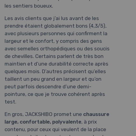
les sentiers boueux.
Les avis clients que j’ai lus avant de les
prendre étaient globalement bons (4,3/5),
avec plusieurs personnes qui confirment la
largeur et le confort, y compris des gens
avec semelles orthopédiques ou des soucis
de chevilles. Certains parlent de très bon
maintien et d’une durabilité correcte après
quelques mois. D’autres précisent qu’elles
taillent un peu grand en largeur et qu’on
peut parfois descendre d’une demi-
pointure, ce que je trouve cohérent après
test.
En gros, JACKSHIBO promet une
chaussure
large, confortable, polyvalente
, à prix
contenu, pour ceux qui veulent de la place