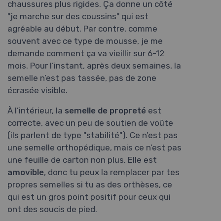
chaussures plus rigides. Ça donne un côté
"je marche sur des coussins" qui est
agréable au début. Par contre, comme
souvent avec ce type de mousse, je me
demande comment ça va vieillir sur 6-12
mois. Pour l’instant, après deux semaines, la
semelle n’est pas tassée, pas de zone
écrasée visible.
À l’intérieur, la
semelle de propreté
est
correcte, avec un peu de soutien de voûte
(ils parlent de type "stabilité"). Ce n’est pas
une semelle orthopédique, mais ce n’est pas
une feuille de carton non plus. Elle est
amovible
, donc tu peux la remplacer par tes
propres semelles si tu as des orthèses, ce
qui est un gros point positif pour ceux qui
ont des soucis de pied.