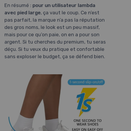
En résumé :
pour un utilisateur lambda
avec pied large
, ça vaut le coup. Ce n’est
pas parfait, la marque n’a pas la réputation
des gros noms, le look est un peu massif,
mais pour ce qu’on paie, on en a pour son
argent. Si tu cherches du premium, tu seras
déçu. Si tu veux du pratique et confortable
sans exploser le budget, ça se défend bien.