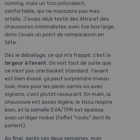
running, mais un truc polyvalent,
confortable, qui ne massacre pas mes
orteils. J’avais déjà testé des Altra et des
chaussures minimalistes avec toe box large,
donc j’avais un point de comparaison en
tête.
Dès le déballage, ce qui m’a frappé, c’est la
largeur à l’avant
. On voit tout de suite que
ce n’est pas une basket standard : l’avant
est bien évasé, ça peut surprendre niveau
look, mais pour les pieds carrés ou avec
oignons, c’est plutôt rassurant. En main, la
chaussure est assez légère, le tissu respire
bien, et la semelle EVA/TPR est épaisse,
avec un léger rocker (l’effet "roulis" dont ils
parlent).
Au final, après ces deux semaines, mon