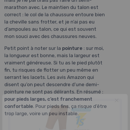
marathon avec. Le maintien du talon est
correct : le col de la chaussure entoure bien
la cheville sans frotter, et je n’ai pas eu
d’ampoules au talon, ce qui est souvent
mon souci avec des chaussures neuves.
Petit point à noter sur la
pointure
: sur moi,
la longueur est bonne, mais la largeur est
vraiment généreuse. Si tu as le pied plutôt
fin, tu risques de flotter un peu même en
serrant les lacets. Les avis Amazon qui
disent qu’on peut descendre d’une demi-
pointure ne sont pas délirants. En résumé :
pour pieds larges, c’est franchement
confortable
. Pour pieds fins, ça risque d’être
trop large, voire un peu instable.