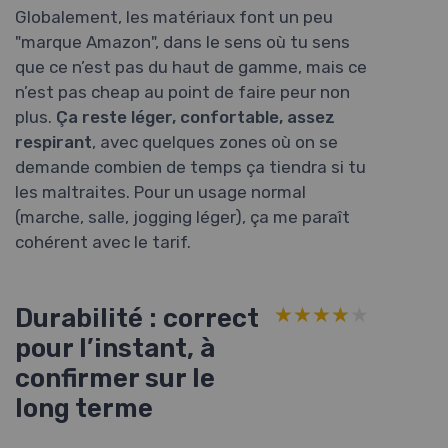
Globalement, les matériaux font un peu
"marque Amazon", dans le sens où tu sens
que ce n’est pas du haut de gamme, mais ce
n’est pas cheap au point de faire peur non
plus.
Ça reste léger, confortable, assez
respirant
, avec quelques zones où on se
demande combien de temps ça tiendra si tu
les maltraites. Pour un usage normal
(marche, salle, jogging léger), ça me paraît
cohérent avec le tarif.
Durabilité : correct
★★★★★
★★★★★
pour l’instant, à
confirmer sur le
long terme