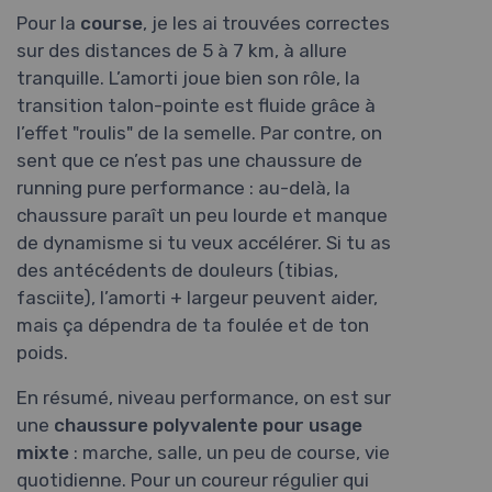
Pour la
course
, je les ai trouvées correctes
sur des distances de 5 à 7 km, à allure
tranquille. L’amorti joue bien son rôle, la
transition talon-pointe est fluide grâce à
l’effet "roulis" de la semelle. Par contre, on
sent que ce n’est pas une chaussure de
running pure performance : au-delà, la
chaussure paraît un peu lourde et manque
de dynamisme si tu veux accélérer. Si tu as
des antécédents de douleurs (tibias,
fasciite), l’amorti + largeur peuvent aider,
mais ça dépendra de ta foulée et de ton
poids.
En résumé, niveau performance, on est sur
une
chaussure polyvalente pour usage
mixte
: marche, salle, un peu de course, vie
quotidienne. Pour un coureur régulier qui