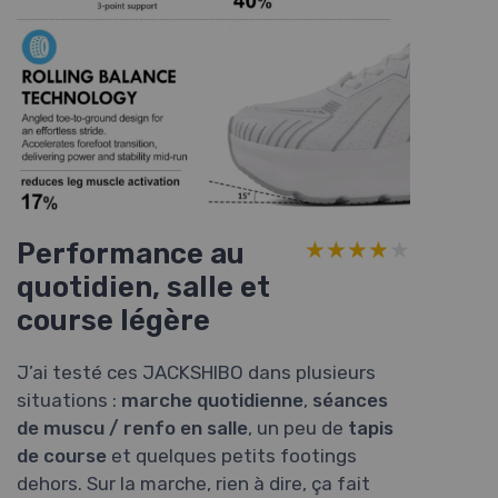
Performance au
★★★★★
★★★★★
quotidien, salle et
course légère
J’ai testé ces JACKSHIBO dans plusieurs
situations :
marche quotidienne
,
séances
de muscu / renfo en salle
, un peu de
tapis
de course
et quelques petits footings
dehors. Sur la marche, rien à dire, ça fait