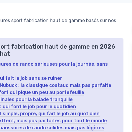
ures sport fabrication haut de gamme basés sur nos
sport fabrication haut de gamme en 2026
chat
ures de rando sérieuses pour la journée, sans
 fait le job sans se ruiner
Nubuck : la classique costaud mais pas parfaite
ort qui pique un peu au portefeuille
inales pour la balade tranquille
qui font le job pour le quotidien
simple, propre, qui fait le job au quotidien
ettent, mais pas parfaites pour tout le monde
haussures de rando solides mais pas légères