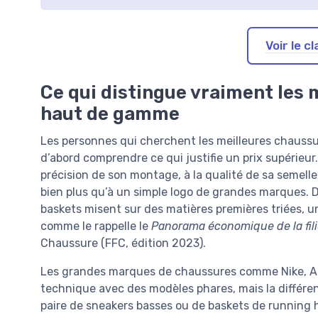
Voir le 
Ce qui distingue vraiment les 
haut de gamme
Les personnes qui cherchent les meilleures chauss
d’abord comprendre ce qui justifie un prix supérieu
précision de son montage, à la qualité de sa semelle
bien plus qu’à un simple logo de grandes marques. 
baskets misent sur des matières premières triées, u
comme le rappelle le
Panorama économique de la fil
Chaussure (FFC, édition 2023).
Les grandes marques de chaussures comme Nike, A
technique avec des modèles phares, mais la différence
paire de sneakers basses ou de baskets de running