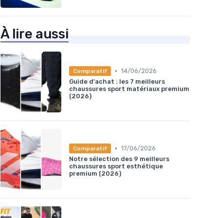
À lire aussi
•
14/06/2026
Comparatif
Guide d'achat : les 7 meilleurs
chaussures sport matériaux premium
(2026)
•
17/06/2026
Comparatif
Notre sélection des 9 meilleurs
chaussures sport esthétique
premium (2026)