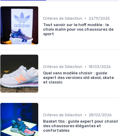
•
Critères de Sélection
22/11/2025
Tout savoir sur le hoff modèle : le
choix malin pour vos chaussures de
sport
•
Critères de Sélection
18/03/2026
Quel vans modèle choisir : guide
expert des versions old skool, skate
et classic
•
Critères de Sélection
28/02/2026
Basket tbs : guide expert pour choisir
des chaussures élégantes et
confortables