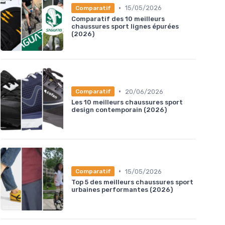
•
15/05/2026
Comparatif
Comparatif des 10 meilleurs
chaussures sport lignes épurées
(2026)
•
20/06/2026
Comparatif
Les 10 meilleurs chaussures sport
design contemporain (2026)
•
15/05/2026
Comparatif
Top 5 des meilleurs chaussures sport
urbaines performantes (2026)