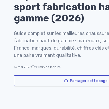
sport fabrication h
gamme (2026)
Guide complet sur les meilleures chaussure
fabrication haut de gamme : matériaux, sem
France, marques, durabilité, chiffres clés e
une paire vraiment qualitative.
13 mai 2026
18 min de lecture
Partager cette page