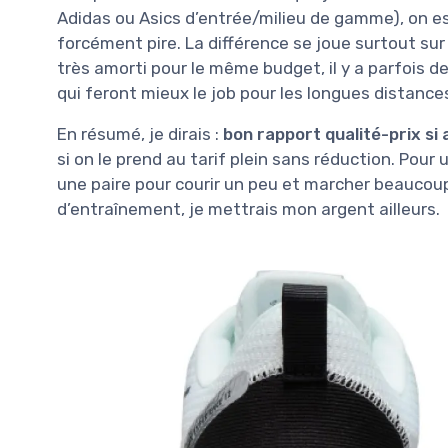
Adidas ou Asics d’entrée/milieu de gamme), on 
forcément pire. La différence se joue surtout sur 
très amorti pour le même budget, il y a parfois
qui feront mieux le job pour les longues distance
En résumé, je dirais :
bon rapport qualité-prix si
si on le prend au tarif plein sans réduction. Pou
une paire pour courir un peu et marcher beaucoup
d’entraînement, je mettrais mon argent ailleurs.