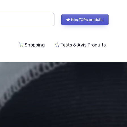
Nos TOPs produits
Shopping
Tests & Avis Produits