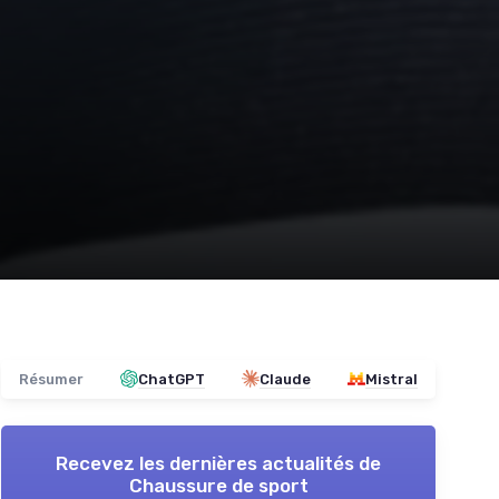
Résumer
ChatGPT
Claude
Mistral
Recevez les dernières actualités de
Chaussure de sport