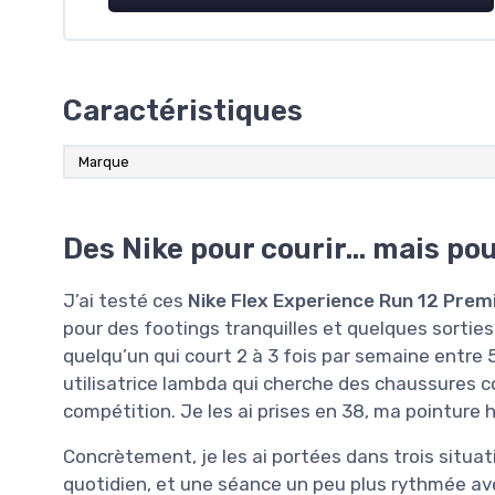
Caractéristiques
Marque
Des Nike pour courir… mais pou
J’ai testé ces
Nike Flex Experience Run 12 Pre
pour des footings tranquilles et quelques sorties 
quelqu’un qui court 2 à 3 fois par semaine entre 
utilisatrice lambda qui cherche des chaussures c
compétition. Je les ai prises en 38, ma pointure hab
Concrètement, je les ai portées dans trois situat
quotidien, et une séance un peu plus rythmée ave