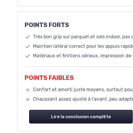
POINTS FORTS
Très bon grip sur parquet et sols indoor, pas
Maintien latéral correct pour les appuis rap
Matériaux et finitions sérieux, impression de s
POINTS FAIBLES
Confort et amorti juste moyens, surtout pour
Chaussant assez ajusté à l’avant, peu adapté
Lire la conclusion complète