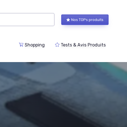
Nos TOPs produits
Shopping
Tests & Avis Produits