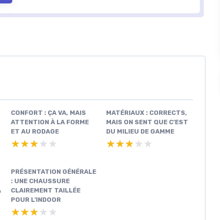
CONFORT : ÇA VA, MAIS
MATÉRIAUX : CORRECTS,
ATTENTION À LA FORME
MAIS ON SENT QUE C’EST
ET AU RODAGE
DU MILIEU DE GAMME
★★★★★
★★★★★
★★★★★
★★★★★
PRÉSENTATION GÉNÉRALE
: UNE CHAUSSURE
A
CLAIREMENT TAILLÉE
POUR L’INDOOR
★★★★★
★★★★★