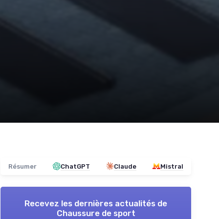
Résumer
ChatGPT
Claude
Mistral
Recevez les dernières actualités de
Chaussure de sport