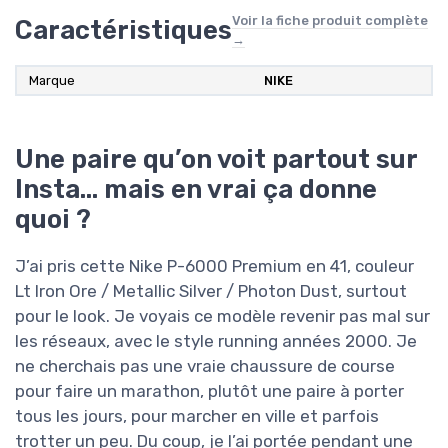
Voir la fiche produit complète
Caractéristiques
→
Marque
NIKE
Une paire qu’on voit partout sur
Insta… mais en vrai ça donne
quoi ?
J’ai pris cette Nike P-6000 Premium en 41, couleur
Lt Iron Ore / Metallic Silver / Photon Dust, surtout
pour le look. Je voyais ce modèle revenir pas mal sur
les réseaux, avec le style running années 2000. Je
ne cherchais pas une vraie chaussure de course
pour faire un marathon, plutôt une paire à porter
tous les jours, pour marcher en ville et parfois
trotter un peu. Du coup, je l’ai portée pendant une