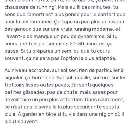
chaussure de running". Mais au fil des minutes, tu
sens que l’amorti est plus pensé pour le confort que
pour la performance. Ça tape un peu plus au niveau
des genoux que sur une vraie running moderne, et
l’avant-pied manque un peu de dynamisme. Si tu
cours une fois par semaine, 20-30 minutes, ça
passe. Si tu prépares un semi ou que tu cours
souvent, ça ne sera pas l’option la plus adaptée.
Au niveau accroche, sur sol sec, rien de particulier à
signaler, ça tient bien. Sur sol mouillé, surtout sur les
trottoirs lisses ou les pavés, j’ai senti quelques
petites glissades, pas de chute, mais assez pour
devoir faire un peu plus attention. Donc clairement,
ce n’est pas la semelle la plus sécurisante sous la
pluie. À garder en tête si tu vis dans une région où il
pleut souvent.