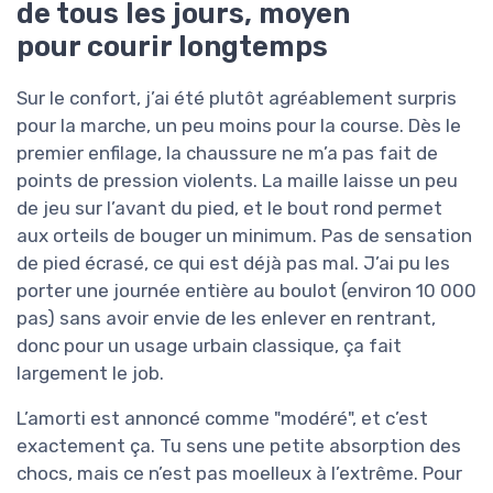
de tous les jours, moyen
pour courir longtemps
Sur le confort, j’ai été plutôt agréablement surpris
pour la marche, un peu moins pour la course. Dès le
premier enfilage, la chaussure ne m’a pas fait de
points de pression violents. La maille laisse un peu
de jeu sur l’avant du pied, et le bout rond permet
aux orteils de bouger un minimum. Pas de sensation
de pied écrasé, ce qui est déjà pas mal. J’ai pu les
porter une journée entière au boulot (environ 10 000
pas) sans avoir envie de les enlever en rentrant,
donc pour un usage urbain classique, ça fait
largement le job.
L’amorti est annoncé comme "modéré", et c’est
exactement ça. Tu sens une petite absorption des
chocs, mais ce n’est pas moelleux à l’extrême. Pour