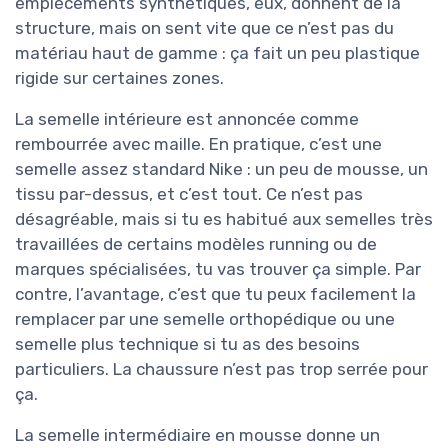
empiècements synthétiques, eux, donnent de la
structure, mais on sent vite que ce n’est pas du
matériau haut de gamme : ça fait un peu plastique
rigide sur certaines zones.
La semelle intérieure est annoncée comme
rembourrée avec maille. En pratique, c’est une
semelle assez standard Nike : un peu de mousse, un
tissu par-dessus, et c’est tout. Ce n’est pas
désagréable, mais si tu es habitué aux semelles très
travaillées de certains modèles running ou de
marques spécialisées, tu vas trouver ça simple. Par
contre, l’avantage, c’est que tu peux facilement la
remplacer par une semelle orthopédique ou une
semelle plus technique si tu as des besoins
particuliers. La chaussure n’est pas trop serrée pour
ça.
La semelle intermédiaire en mousse donne un