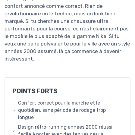
confort annoncé comme correct. Rien de
révolutionnaire côté techno, mais un look bien
marqué. Si tu cherches une chaussure ultra
performante pour la course, ce n’est clairement pas
le modèle le plus adapté de la gamme Nike. Si tu
veux une paire polyvalente pour la ville avec un style
années 2000 assumé, là ça commence à devenir
intéressant.
POINTS FORTS
Confort correct pour la marche et le
quotidien, sans période de rodage trop
longue
Design rétro-running années 2000 réussi,
facile à porter avec des tenues casual