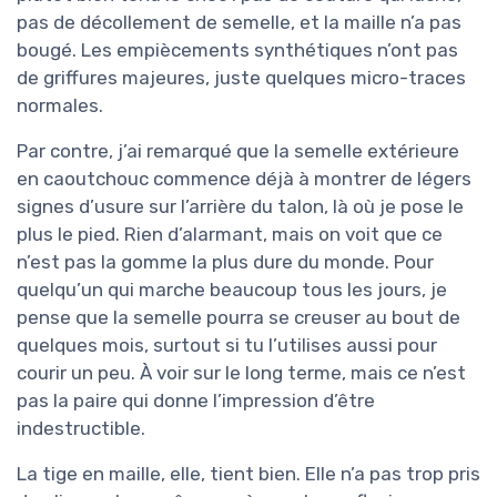
pas de décollement de semelle, et la maille n’a pas
bougé. Les empiècements synthétiques n’ont pas
de griffures majeures, juste quelques micro-traces
normales.
Par contre, j’ai remarqué que la semelle extérieure
en caoutchouc commence déjà à montrer de légers
signes d’usure sur l’arrière du talon, là où je pose le
plus le pied. Rien d’alarmant, mais on voit que ce
n’est pas la gomme la plus dure du monde. Pour
quelqu’un qui marche beaucoup tous les jours, je
pense que la semelle pourra se creuser au bout de
quelques mois, surtout si tu l’utilises aussi pour
courir un peu. À voir sur le long terme, mais ce n’est
pas la paire qui donne l’impression d’être
indestructible.
La tige en maille, elle, tient bien. Elle n’a pas trop pris