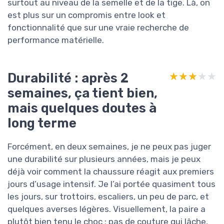
surtout au niveau de la semelle et de la tige. Là, on
est plus sur un compromis entre look et
fonctionnalité que sur une vraie recherche de
performance matérielle.
Durabilité : après 2
★★★★★
★★★★★
semaines, ça tient bien,
mais quelques doutes à
long terme
Forcément, en deux semaines, je ne peux pas juger
une durabilité sur plusieurs années, mais je peux
déjà voir comment la chaussure réagit aux premiers
jours d’usage intensif. Je l’ai portée quasiment tous
les jours, sur trottoirs, escaliers, un peu de parc, et
quelques averses légères. Visuellement, la paire a
plutôt bien tenu le choc : pas de couture qui lâche,