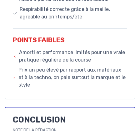
Respirabilité correcte grâce à la maille,
agréable au printemps/été
POINTS FAIBLES
Amorti et performance limités pour une vraie
pratique régulière de la course
Prix un peu élevé par rapport aux matériaux
et à la techno, on paie surtout la marque et le
style
CONCLUSION
NOTE DE LA RÉDACTION