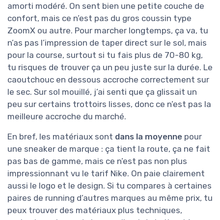
amorti modéré. On sent bien une petite couche de
confort, mais ce n’est pas du gros coussin type
ZoomX ou autre. Pour marcher longtemps, ça va, tu
n’as pas l’impression de taper direct sur le sol, mais
pour la course, surtout si tu fais plus de 70-80 kg,
tu risques de trouver ça un peu juste sur la durée. Le
caoutchouc en dessous accroche correctement sur
le sec. Sur sol mouillé, j’ai senti que ça glissait un
peu sur certains trottoirs lisses, donc ce n’est pas la
meilleure accroche du marché.
En bref, les matériaux sont
dans la moyenne
pour
une sneaker de marque : ça tient la route, ça ne fait
pas bas de gamme, mais ce n’est pas non plus
impressionnant vu le tarif Nike. On paie clairement
aussi le logo et le design. Si tu compares à certaines
paires de running d’autres marques au même prix, tu
peux trouver des matériaux plus techniques,