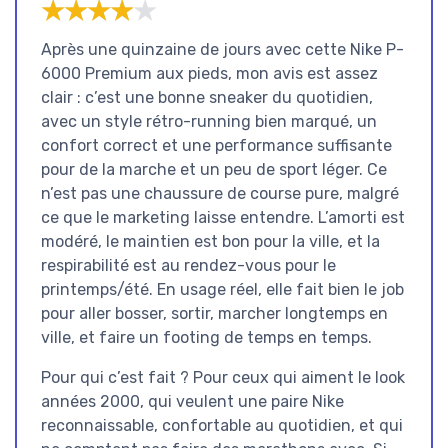
★★★★★
★★★★★
Après une quinzaine de jours avec cette Nike P-
6000 Premium aux pieds, mon avis est assez
clair : c’est une bonne sneaker du quotidien,
avec un style rétro-running bien marqué, un
confort correct et une performance suffisante
pour de la marche et un peu de sport léger. Ce
n’est pas une chaussure de course pure, malgré
ce que le marketing laisse entendre. L’amorti est
modéré, le maintien est bon pour la ville, et la
respirabilité est au rendez-vous pour le
printemps/été. En usage réel, elle fait bien le job
pour aller bosser, sortir, marcher longtemps en
ville, et faire un footing de temps en temps.
Pour qui c’est fait ? Pour ceux qui aiment le look
années 2000, qui veulent une paire Nike
reconnaissable, confortable au quotidien, et qui