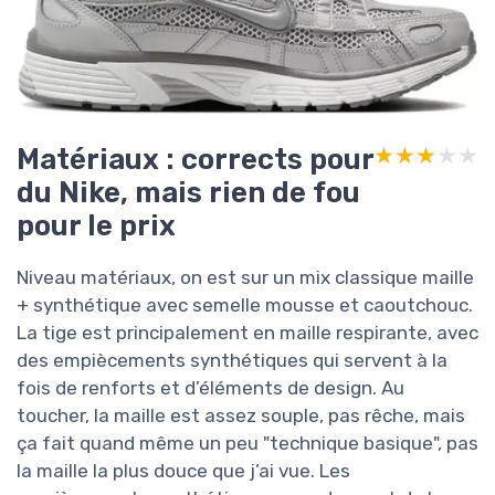
Matériaux : corrects pour
★★★★★
★★★★★
du Nike, mais rien de fou
pour le prix
Niveau matériaux, on est sur un mix classique maille
+ synthétique avec semelle mousse et caoutchouc.
La tige est principalement en maille respirante, avec
des empiècements synthétiques qui servent à la
fois de renforts et d’éléments de design. Au
toucher, la maille est assez souple, pas rêche, mais
ça fait quand même un peu "technique basique", pas
la maille la plus douce que j’ai vue. Les