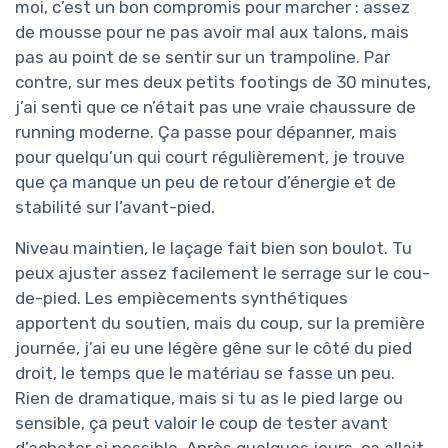
moi, c’est un bon compromis pour marcher : assez
de mousse pour ne pas avoir mal aux talons, mais
pas au point de se sentir sur un trampoline. Par
contre, sur mes deux petits footings de 30 minutes,
j’ai senti que ce n’était pas une vraie chaussure de
running moderne. Ça passe pour dépanner, mais
pour quelqu’un qui court régulièrement, je trouve
que ça manque un peu de retour d’énergie et de
stabilité sur l’avant-pied.
Niveau maintien, le laçage fait bien son boulot. Tu
peux ajuster assez facilement le serrage sur le cou-
de-pied. Les empiècements synthétiques
apportent du soutien, mais du coup, sur la première
journée, j’ai eu une légère gêne sur le côté du pied
droit, le temps que le matériau se fasse un peu.
Rien de dramatique, mais si tu as le pied large ou
sensible, ça peut valoir le coup de tester avant