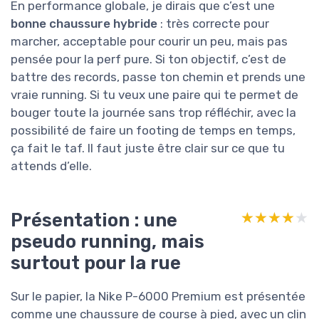
En performance globale, je dirais que c’est une
bonne chaussure hybride
: très correcte pour
marcher, acceptable pour courir un peu, mais pas
pensée pour la perf pure. Si ton objectif, c’est de
battre des records, passe ton chemin et prends une
vraie running. Si tu veux une paire qui te permet de
bouger toute la journée sans trop réfléchir, avec la
possibilité de faire un footing de temps en temps,
ça fait le taf. Il faut juste être clair sur ce que tu
attends d’elle.
Présentation : une
★★★★★
★★★★★
pseudo running, mais
surtout pour la rue
Sur le papier, la Nike P-6000 Premium est présentée
comme une chaussure de course à pied, avec un clin