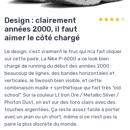
Design : clairement
★★★★★
★★★★★
années 2000, il faut
aimer le côté chargé
Le design, c’est vraiment le truc qui m’a fait cliquer
sur cette paire. La Nike P-6000 a ce look bien
chargé de running du début des années 2000 :
beaucoup de lignes, des bandes horizontales et
verticales, le Swoosh bien visible, et cette
combinaison maille + synthétique qui fait très "old
school". Sur la couleur Lt Iron Ore / Metallic Silver /
Photon Dust, on est sur des tons clairs avec des
touches argentées. Ça reste assez facile à porter
avec un jean ou un short, même si ce n’est pas la
paire la plus discrète du monde.