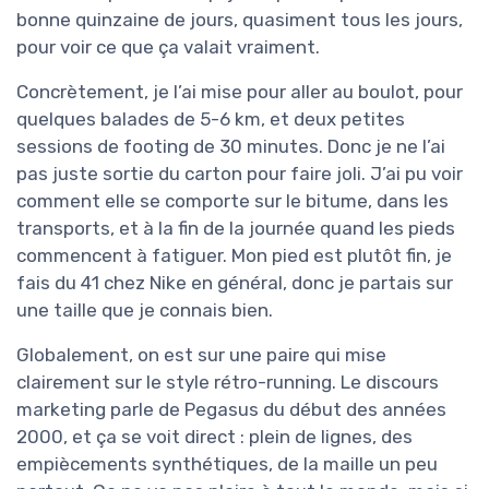
bonne quinzaine de jours, quasiment tous les jours,
pour voir ce que ça valait vraiment.
Concrètement, je l’ai mise pour aller au boulot, pour
quelques balades de 5-6 km, et deux petites
sessions de footing de 30 minutes. Donc je ne l’ai
pas juste sortie du carton pour faire joli. J’ai pu voir
comment elle se comporte sur le bitume, dans les
transports, et à la fin de la journée quand les pieds
commencent à fatiguer. Mon pied est plutôt fin, je
fais du 41 chez Nike en général, donc je partais sur
une taille que je connais bien.
Globalement, on est sur une paire qui mise
clairement sur le style rétro-running. Le discours
marketing parle de Pegasus du début des années
2000, et ça se voit direct : plein de lignes, des
empiècements synthétiques, de la maille un peu