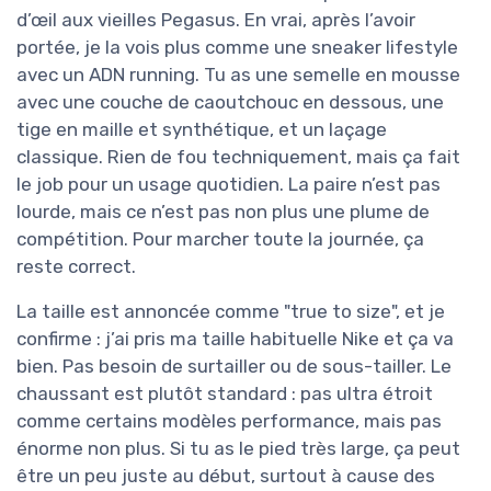
d’œil aux vieilles Pegasus. En vrai, après l’avoir
portée, je la vois plus comme une sneaker lifestyle
avec un ADN running. Tu as une semelle en mousse
avec une couche de caoutchouc en dessous, une
tige en maille et synthétique, et un laçage
classique. Rien de fou techniquement, mais ça fait
le job pour un usage quotidien. La paire n’est pas
lourde, mais ce n’est pas non plus une plume de
compétition. Pour marcher toute la journée, ça
reste correct.
La taille est annoncée comme "true to size", et je
confirme : j’ai pris ma taille habituelle Nike et ça va
bien. Pas besoin de surtailler ou de sous-tailler. Le
chaussant est plutôt standard : pas ultra étroit
comme certains modèles performance, mais pas
énorme non plus. Si tu as le pied très large, ça peut
être un peu juste au début, surtout à cause des