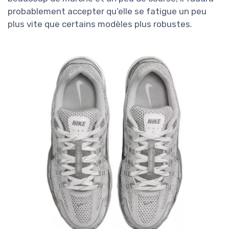
probablement accepter qu’elle se fatigue un peu
plus vite que certains modèles plus robustes.