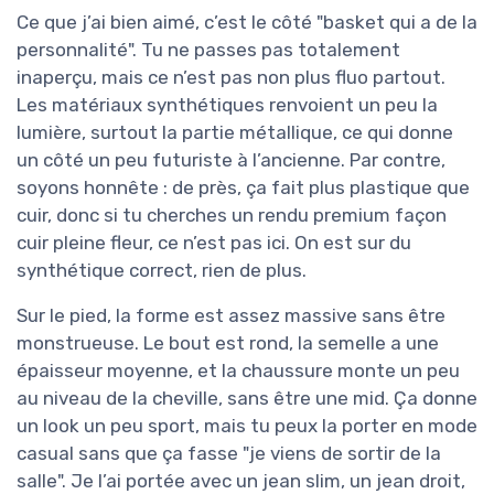
Ce que j’ai bien aimé, c’est le côté "basket qui a de la
personnalité". Tu ne passes pas totalement
inaperçu, mais ce n’est pas non plus fluo partout.
Les matériaux synthétiques renvoient un peu la
lumière, surtout la partie métallique, ce qui donne
un côté un peu futuriste à l’ancienne. Par contre,
soyons honnête : de près, ça fait plus plastique que
cuir, donc si tu cherches un rendu premium façon
cuir pleine fleur, ce n’est pas ici. On est sur du
synthétique correct, rien de plus.
Sur le pied, la forme est assez massive sans être
monstrueuse. Le bout est rond, la semelle a une
épaisseur moyenne, et la chaussure monte un peu
au niveau de la cheville, sans être une mid. Ça donne
un look un peu sport, mais tu peux la porter en mode
casual sans que ça fasse "je viens de sortir de la
salle". Je l’ai portée avec un jean slim, un jean droit,