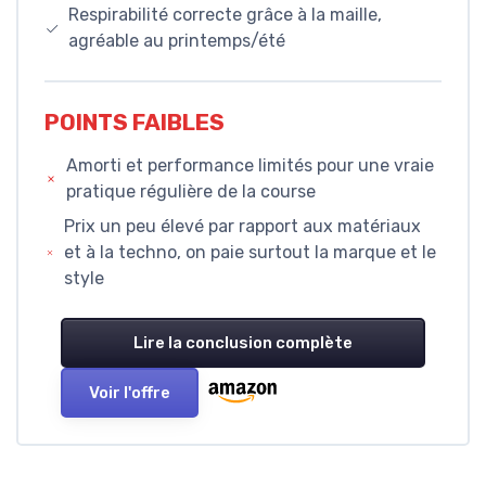
Respirabilité correcte grâce à la maille,
agréable au printemps/été
POINTS FAIBLES
Amorti et performance limités pour une vraie
pratique régulière de la course
Prix un peu élevé par rapport aux matériaux
et à la techno, on paie surtout la marque et le
style
Lire la conclusion complète
Voir l'offre