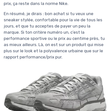
prix, ça reste dans la norme Nike.
En résumé, je dirais : bon achat si tu veux une
sneaker stylée, confortable pour la vie de tous les
jours, et que tu acceptes de payer un peu la
marque. Si ton critère numéro un, c’est la
performance sportive ou le prix au centime près, tu
as mieux ailleurs. Là, on est sur un produit qui mise
plus sur le look et la polyvalence urbaine que sur le
rapport performance/prix pur.