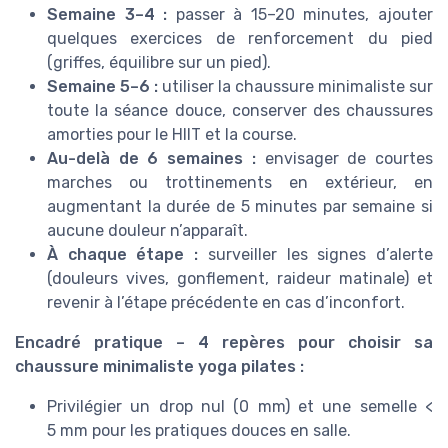
Semaine 3–4 :
passer à 15–20 minutes, ajouter
quelques exercices de renforcement du pied
(griffes, équilibre sur un pied).
Semaine 5–6 :
utiliser la chaussure minimaliste sur
toute la séance douce, conserver des chaussures
amorties pour le HIIT et la course.
Au-delà de 6 semaines :
envisager de courtes
marches ou trottinements en extérieur, en
augmentant la durée de 5 minutes par semaine si
aucune douleur n’apparaît.
À chaque étape :
surveiller les signes d’alerte
(douleurs vives, gonflement, raideur matinale) et
revenir à l’étape précédente en cas d’inconfort.
Encadré pratique – 4 repères pour choisir sa
chaussure minimaliste yoga pilates :
Privilégier un drop nul (0 mm) et une semelle <
5 mm pour les pratiques douces en salle.