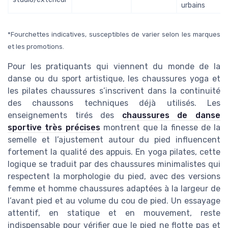
urbains
*Fourchettes indicatives, susceptibles de varier selon les marques
et les promotions.
Pour les pratiquants qui viennent du monde de la
danse ou du sport artistique, les chaussures yoga et
les pilates chaussures s’inscrivent dans la continuité
des chaussons techniques déjà utilisés. Les
enseignements tirés des
chaussures de danse
sportive très précises
montrent que la finesse de la
semelle et l’ajustement autour du pied influencent
fortement la qualité des appuis. En yoga pilates, cette
logique se traduit par des chaussures minimalistes qui
respectent la morphologie du pied, avec des versions
femme et homme chaussures adaptées à la largeur de
l’avant pied et au volume du cou de pied. Un essayage
attentif, en statique et en mouvement, reste
indispensable pour vérifier que le pied ne flotte pas et