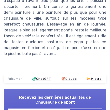
d’espace à l’avant pied pour que les orteils puissent
s’écarter librement. On conseille généralement une
demi pointure à une pointure de plus que pour une
chaussure de ville, surtout sur les modèles type
barefoot chaussures. L’essayage en fin de journée,
lorsque le pied est légèrement gonflé, reste la meilleure
façon de vérifier le confort réel. Il est également utile
de tester quelques postures de yoga pilates en
magasin, en flexion et en équilibre, pour s’assurer que
le pied ne bute pas à l’avant.
Résumer
ChatGPT
Claude
Mistral
Recevez les dernières actualités de
Chaussure de sport