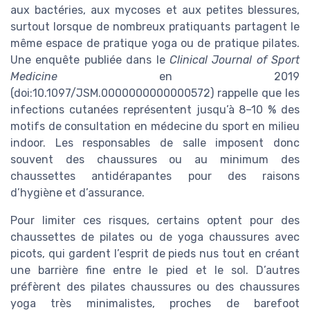
aux bactéries, aux mycoses et aux petites blessures,
surtout lorsque de nombreux pratiquants partagent le
même espace de pratique yoga ou de pratique pilates.
Une enquête publiée dans le
Clinical Journal of Sport
Medicine
en 2019
(doi:10.1097/JSM.0000000000000572) rappelle que les
infections cutanées représentent jusqu’à 8–10 % des
motifs de consultation en médecine du sport en milieu
indoor. Les responsables de salle imposent donc
souvent des chaussures ou au minimum des
chaussettes antidérapantes pour des raisons
d’hygiène et d’assurance.
Pour limiter ces risques, certains optent pour des
chaussettes de pilates ou de yoga chaussures avec
picots, qui gardent l’esprit de pieds nus tout en créant
une barrière fine entre le pied et le sol. D’autres
préfèrent des pilates chaussures ou des chaussures
yoga très minimalistes, proches de barefoot