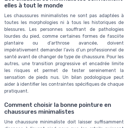
elles à tout le monde
Les chaussures minimalistes ne sont pas adaptées à
toutes les morphologies ni à tous les historiques de
blessures. Les personnes souffrant de pathologies
lourdes du pied, comme certaines formes de fasciite
plantaire ou d’arthrose avancée, doivent
impérativement demander l’avis d’un professionnel de
santé avant de changer de type de chaussure. Pour les
autres, une transition progressive et encadrée limite
les risques et permet de tester sereinement la
sensation de pieds nus. Un bilan podologique peut
aider à identifier les contraintes spécifiques de chaque
pratiquant.
Comment choisir la bonne pointure en
chaussures minimalistes
Une chaussure minimaliste doit laisser suffisamment