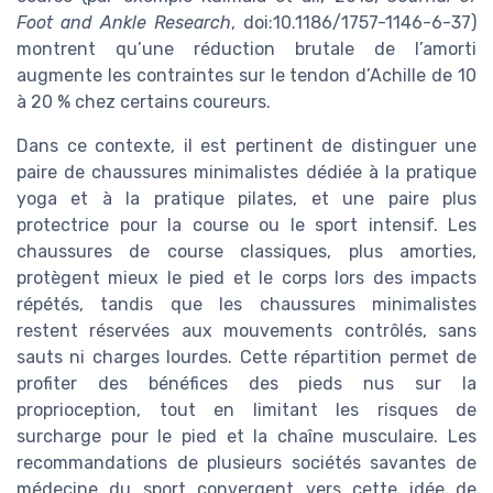
Foot and Ankle Research
, doi:10.1186/1757-1146-6-37)
montrent qu’une réduction brutale de l’amorti
augmente les contraintes sur le tendon d’Achille de 10
à 20 % chez certains coureurs.
Dans ce contexte, il est pertinent de distinguer une
paire de chaussures minimalistes dédiée à la pratique
yoga et à la pratique pilates, et une paire plus
protectrice pour la course ou le sport intensif. Les
chaussures de course classiques, plus amorties,
protègent mieux le pied et le corps lors des impacts
répétés, tandis que les chaussures minimalistes
restent réservées aux mouvements contrôlés, sans
sauts ni charges lourdes. Cette répartition permet de
profiter des bénéfices des pieds nus sur la
proprioception, tout en limitant les risques de
surcharge pour le pied et la chaîne musculaire. Les
recommandations de plusieurs sociétés savantes de
médecine du sport convergent vers cette idée de