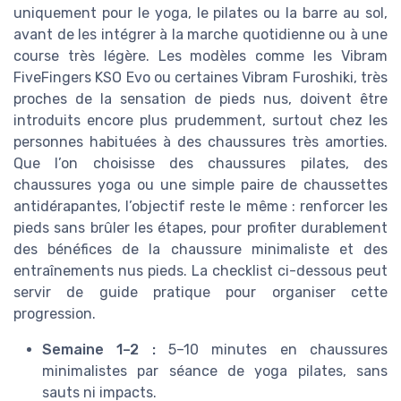
uniquement pour le yoga, le pilates ou la barre au sol,
avant de les intégrer à la marche quotidienne ou à une
course très légère. Les modèles comme les Vibram
FiveFingers KSO Evo ou certaines Vibram Furoshiki, très
proches de la sensation de pieds nus, doivent être
introduits encore plus prudemment, surtout chez les
personnes habituées à des chaussures très amorties.
Que l’on choisisse des chaussures pilates, des
chaussures yoga ou une simple paire de chaussettes
antidérapantes, l’objectif reste le même : renforcer les
pieds sans brûler les étapes, pour profiter durablement
des bénéfices de la chaussure minimaliste et des
entraînements nus pieds. La checklist ci-dessous peut
servir de guide pratique pour organiser cette
progression.
Semaine 1–2 :
5–10 minutes en chaussures
minimalistes par séance de yoga pilates, sans
sauts ni impacts.