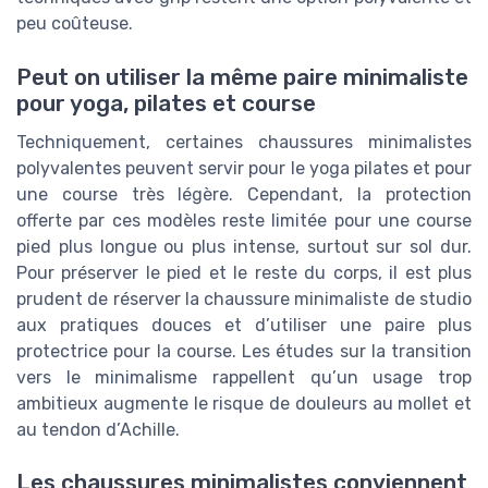
peu coûteuse.
Peut on utiliser la même paire minimaliste
pour yoga, pilates et course
Techniquement, certaines chaussures minimalistes
polyvalentes peuvent servir pour le yoga pilates et pour
une course très légère. Cependant, la protection
offerte par ces modèles reste limitée pour une course
pied plus longue ou plus intense, surtout sur sol dur.
Pour préserver le pied et le reste du corps, il est plus
prudent de réserver la chaussure minimaliste de studio
aux pratiques douces et d’utiliser une paire plus
protectrice pour la course. Les études sur la transition
vers le minimalisme rappellent qu’un usage trop
ambitieux augmente le risque de douleurs au mollet et
au tendon d’Achille.
Les chaussures minimalistes conviennent