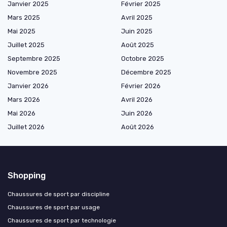
Janvier 2025
Février 2025
Mars 2025
Avril 2025
Mai 2025
Juin 2025
Juillet 2025
Août 2025
Septembre 2025
Octobre 2025
Novembre 2025
Décembre 2025
Janvier 2026
Février 2026
Mars 2026
Avril 2026
Mai 2026
Juin 2026
Juillet 2026
Août 2026
Shopping
Chaussures de sport par discipline
Chaussures de sport par usage
Chaussures de sport par technologie