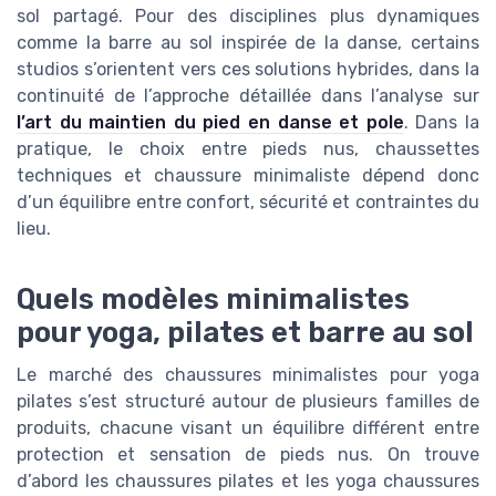
sol partagé. Pour des disciplines plus dynamiques
comme la barre au sol inspirée de la danse, certains
studios s’orientent vers ces solutions hybrides, dans la
continuité de l’approche détaillée dans l’analyse sur
l’art du maintien du pied en danse et pole
. Dans la
pratique, le choix entre pieds nus, chaussettes
techniques et chaussure minimaliste dépend donc
d’un équilibre entre confort, sécurité et contraintes du
lieu.
Quels modèles minimalistes
pour yoga, pilates et barre au sol
Le marché des chaussures minimalistes pour yoga
pilates s’est structuré autour de plusieurs familles de
produits, chacune visant un équilibre différent entre
protection et sensation de pieds nus. On trouve
d’abord les chaussures pilates et les yoga chaussures