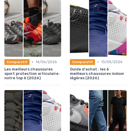
•
•
14/06/2026
13/05/2026
Comparatif
Comparatif
Les meilleurs chaussures
Guide d'achat : les 6
sport protection articulaire :
meilleurs chaussures indoor
notre top 6 (2026)
légères (2026)