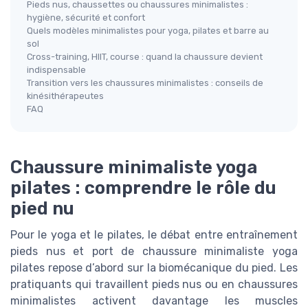
Pieds nus, chaussettes ou chaussures minimalistes :
hygiène, sécurité et confort
Quels modèles minimalistes pour yoga, pilates et barre au
sol
Cross-training, HIIT, course : quand la chaussure devient
indispensable
Transition vers les chaussures minimalistes : conseils de
kinésithérapeutes
FAQ
Chaussure minimaliste yoga
pilates : comprendre le rôle du
pied nu
Pour le yoga et le pilates, le débat entre entraînement
pieds nus et port de chaussure minimaliste yoga
pilates repose d’abord sur la biomécanique du pied. Les
pratiquants qui travaillent pieds nus ou en chaussures
minimalistes activent davantage les muscles