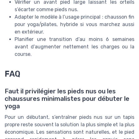
Vérifier un avant pied large laissant les orteils
s’écarter comme pieds nus.
Adapter le modèle à l’usage principal : chausson fin
pour yoga/pilates, hybride si vous marchez aussi
en extérieur.
Planifier une transition d’au moins 6 semaines
avant d’augmenter nettement les charges ou la
course.
FAQ
Faut il privilégier les pieds nus ou les
chaussures minimalistes pour débuter le
yoga
Pour un débutant, s’entraîner pieds nus sur un tapis
propre reste souvent la solution la plus simple et la plus
économique. Les sensations sont naturelles, et le pied