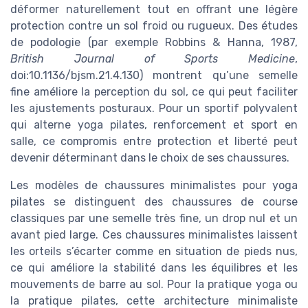
déformer naturellement tout en offrant une légère
protection contre un sol froid ou rugueux. Des études
de podologie (par exemple Robbins & Hanna, 1987,
British Journal of Sports Medicine
,
doi:10.1136/bjsm.21.4.130) montrent qu’une semelle
fine améliore la perception du sol, ce qui peut faciliter
les ajustements posturaux. Pour un sportif polyvalent
qui alterne yoga pilates, renforcement et sport en
salle, ce compromis entre protection et liberté peut
devenir déterminant dans le choix de ses chaussures.
Les modèles de chaussures minimalistes pour yoga
pilates se distinguent des chaussures de course
classiques par une semelle très fine, un drop nul et un
avant pied large. Ces chaussures minimalistes laissent
les orteils s’écarter comme en situation de pieds nus,
ce qui améliore la stabilité dans les équilibres et les
mouvements de barre au sol. Pour la pratique yoga ou
la pratique pilates, cette architecture minimaliste