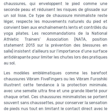
chaussures, qui enveloppent le pied comme une
seconde peau et réduisent les risques de glissade sur
un sol lisse. Ce type de chaussure minimaliste reste
léger, respecte les mouvements naturels du pied et
convient bien aux enchaînements lents et contrôlés du
yoga pilates. Les recommandations de la National
Athletic Trainers’ Association (NATA, position
statement 2013 sur la prévention des blessures en
salle) insistent d’ailleurs sur l’importance d’une surface
antidérapante pour limiter les chutes lors des pratiques
au sol.
Les modèles emblématiques comme les barefoot
chaussures Vibram FiveFingers ou les Vibram Furoshiki
illustrent cette tendance à la protection minimale,
avec une semelle ultra fine et une grande liberté pour
chaque orteil. Ces chaussures minimalistes se portent
souvent sans chaussettes, pour conserver la sensation
de pieds nus tout en limitant le contact direct avec le