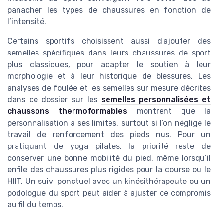
panacher les types de chaussures en fonction de
l’intensité.
Certains sportifs choisissent aussi d’ajouter des
semelles spécifiques dans leurs chaussures de sport
plus classiques, pour adapter le soutien à leur
morphologie et à leur historique de blessures. Les
analyses de foulée et les semelles sur mesure décrites
dans ce dossier sur les
semelles personnalisées et
chaussons thermoformables
montrent que la
personnalisation a ses limites, surtout si l’on néglige le
travail de renforcement des pieds nus. Pour un
pratiquant de yoga pilates, la priorité reste de
conserver une bonne mobilité du pied, même lorsqu’il
enfile des chaussures plus rigides pour la course ou le
HIIT. Un suivi ponctuel avec un kinésithérapeute ou un
podologue du sport peut aider à ajuster ce compromis
au fil du temps.