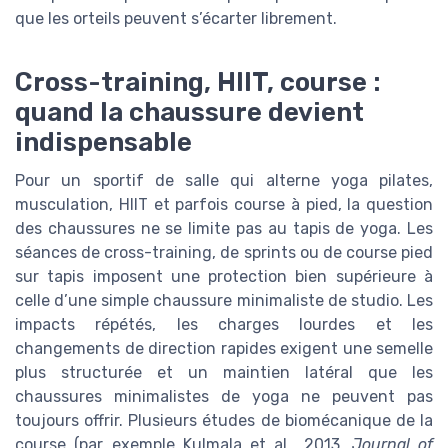
que les orteils peuvent s’écarter librement.
Cross-training, HIIT, course :
quand la chaussure devient
indispensable
Pour un sportif de salle qui alterne yoga pilates,
musculation, HIIT et parfois course à pied, la question
des chaussures ne se limite pas au tapis de yoga. Les
séances de cross-training, de sprints ou de course pied
sur tapis imposent une protection bien supérieure à
celle d’une simple chaussure minimaliste de studio. Les
impacts répétés, les charges lourdes et les
changements de direction rapides exigent une semelle
plus structurée et un maintien latéral que les
chaussures minimalistes de yoga ne peuvent pas
toujours offrir. Plusieurs études de biomécanique de la
course (par exemple Kulmala et al., 2013,
Journal of