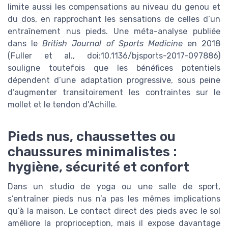
limite aussi les compensations au niveau du genou et
du dos, en rapprochant les sensations de celles d’un
entraînement nus pieds. Une méta-analyse publiée
dans le
British Journal of Sports Medicine
en 2018
(Fuller et al., doi:10.1136/bjsports-2017-097886)
souligne toutefois que les bénéfices potentiels
dépendent d’une adaptation progressive, sous peine
d’augmenter transitoirement les contraintes sur le
mollet et le tendon d’Achille.
Pieds nus, chaussettes ou
chaussures minimalistes :
hygiène, sécurité et confort
Dans un studio de yoga ou une salle de sport,
s’entraîner pieds nus n’a pas les mêmes implications
qu’à la maison. Le contact direct des pieds avec le sol
améliore la proprioception, mais il expose davantage