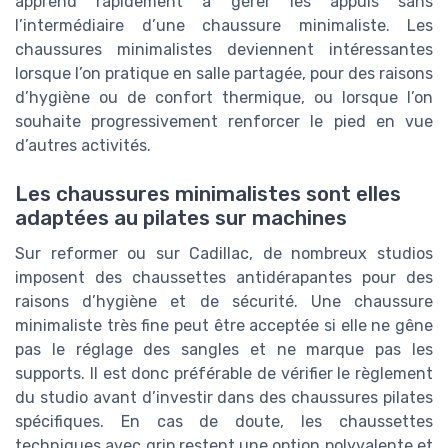
apprend rapidement à gérer les appuis sans
l’intermédiaire d’une chaussure minimaliste. Les
chaussures minimalistes deviennent intéressantes
lorsque l’on pratique en salle partagée, pour des raisons
d’hygiène ou de confort thermique, ou lorsque l’on
souhaite progressivement renforcer le pied en vue
d’autres activités.
Les chaussures minimalistes sont elles
adaptées au pilates sur machines
Sur reformer ou sur Cadillac, de nombreux studios
imposent des chaussettes antidérapantes pour des
raisons d’hygiène et de sécurité. Une chaussure
minimaliste très fine peut être acceptée si elle ne gêne
pas le réglage des sangles et ne marque pas les
supports. Il est donc préférable de vérifier le règlement
du studio avant d’investir dans des chaussures pilates
spécifiques. En cas de doute, les chaussettes
techniques avec grip restent une option polyvalente et