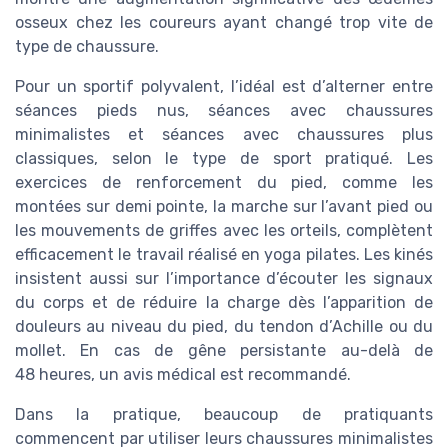
osseux chez les coureurs ayant changé trop vite de
type de chaussure.
Pour un sportif polyvalent, l’idéal est d’alterner entre
séances pieds nus, séances avec chaussures
minimalistes et séances avec chaussures plus
classiques, selon le type de sport pratiqué. Les
exercices de renforcement du pied, comme les
montées sur demi pointe, la marche sur l’avant pied ou
les mouvements de griffes avec les orteils, complètent
efficacement le travail réalisé en yoga pilates. Les kinés
insistent aussi sur l’importance d’écouter les signaux
du corps et de réduire la charge dès l’apparition de
douleurs au niveau du pied, du tendon d’Achille ou du
mollet. En cas de gêne persistante au-delà de
48 heures, un avis médical est recommandé.
Dans la pratique, beaucoup de pratiquants
commencent par utiliser leurs chaussures minimalistes