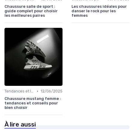
Chaussure salle de sport :
Les chaussures idéales pour
guide complet pour choisir
danser le rock pour les
les meilleures paires
femmes
•
Tendances et Innovations
12/06/2025
Chaussure mustang femme :
tendances et conseils pour
bien choisir
À lire aussi