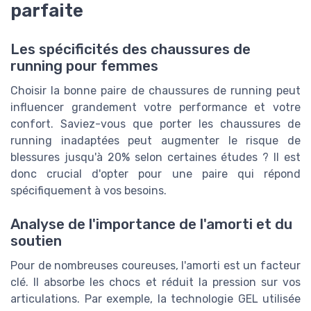
parfaite
Les spécificités des chaussures de
running pour femmes
Choisir la bonne paire de chaussures de running peut
influencer grandement votre performance et votre
confort. Saviez-vous que porter les chaussures de
running inadaptées peut augmenter le risque de
blessures jusqu'à 20% selon certaines études ? Il est
donc crucial d'opter pour une paire qui répond
spécifiquement à vos besoins.
Analyse de l'importance de l'amorti et du
soutien
Pour de nombreuses coureuses, l'amorti est un facteur
clé. Il absorbe les chocs et réduit la pression sur vos
articulations. Par exemple, la technologie GEL utilisée