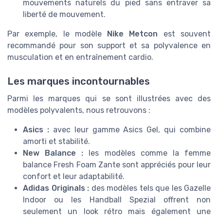
mouvements naturels du pied sans entraver sa
liberté de mouvement.
Par exemple, le modèle
Nike Metcon
est souvent
recommandé pour son support et sa polyvalence en
musculation et en entraînement cardio.
Les marques incontournables
Parmi les marques qui se sont illustrées avec des
modèles polyvalents, nous retrouvons :
Asics :
avec leur gamme Asics Gel, qui combine
amorti et stabilité.
New Balance :
les modèles comme la femme
balance Fresh Foam Zante sont appréciés pour leur
confort et leur adaptabilité.
Adidas Originals :
des modèles tels que les Gazelle
Indoor ou les Handball Spezial offrent non
seulement un look rétro mais également une