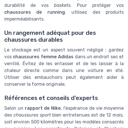
durabilité de vos
baskets
. Pour protéger vos
chaussures de running
, utilisez des produits
imperméabilisants.
Un rangement adéquat pour des
chaussures durables
Le stockage est un aspect souvent négligé : gardez
vos
chaussures femme Adidas
dans un endroit sec et
ventilé. Évitez de les entasser et de les laisser à la
chaleur directe comme dans une voiture en été.
Utiliser des embauchoirs peut également aider à
conserver la forme originale.
Références et conseils d'experts
Selon un
rapport de Nike
, l'espérance de vie moyenne
des
chaussures sport
bien entretenues est de 12 mois,
soit environ 500 kilomètres pour les modèles consacrés