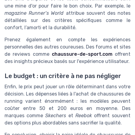
une mine d'or pour faire le bon choix. Par exemple, le
magazine Runner’s World
attribue souvent des notes
détaillées sur des critères spécifiques comme le
confort, l’amorti et la durabilité.
Prenez également en compte les expériences
personnelles des autres coureuses. Des forums et sites
de reviews comme
chaussure-de-sport.com
offrent
des insights précieux basés sur l'expérience utilisateur.
Le budget : un critère à ne pas négliger
Enfin, le prix peut jouer un rôle déterminant dans votre
décision. Les dépenses liées à l'achat de chaussures de
running varient énormément : les modèles peuvent
coûter entre 50 et 200 euros en moyenne. Des
marques comme
Skechers
et
Reebok
offrent souvent
des options plus abordables sans sacrifier la qualité.
En conclusion, choisir la paire idéale de chaussures de