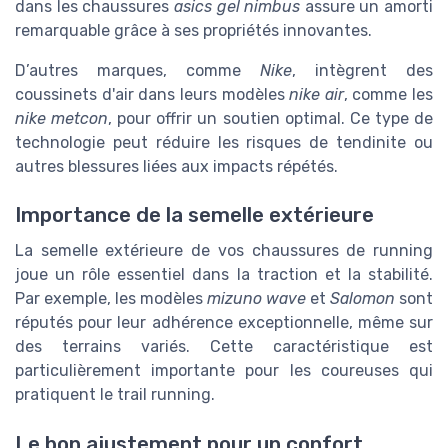
dans les chaussures
asics gel nimbus
assure un amorti
remarquable grâce à ses propriétés innovantes.
D’autres marques, comme
Nike
, intègrent des
coussinets d'air dans leurs modèles
nike air
, comme les
nike metcon
, pour offrir un soutien optimal. Ce type de
technologie peut réduire les risques de tendinite ou
autres blessures liées aux impacts répétés.
Importance de la semelle extérieure
La semelle extérieure de vos chaussures de running
joue un rôle essentiel dans la traction et la stabilité.
Par exemple, les modèles
mizuno wave
et
Salomon
sont
réputés pour leur adhérence exceptionnelle, même sur
des terrains variés. Cette caractéristique est
particulièrement importante pour les coureuses qui
pratiquent le trail running.
Le bon ajustement pour un confort