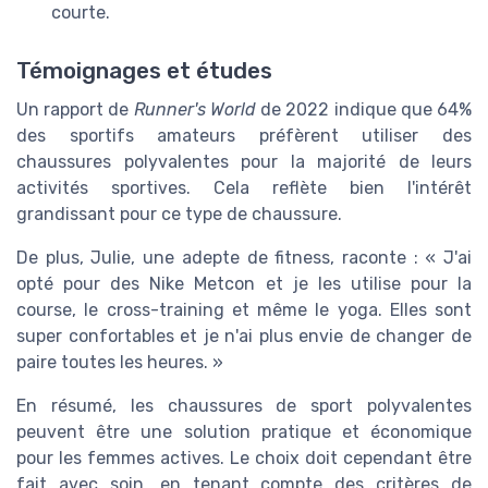
courte.
Témoignages et études
Un rapport de
Runner's World
de 2022 indique que 64%
des sportifs amateurs préfèrent utiliser des
chaussures polyvalentes pour la majorité de leurs
activités sportives. Cela reflète bien l'intérêt
grandissant pour ce type de chaussure.
De plus, Julie, une adepte de fitness, raconte : « J'ai
opté pour des Nike Metcon et je les utilise pour la
course, le cross-training et même le yoga. Elles sont
super confortables et je n'ai plus envie de changer de
paire toutes les heures. »
En résumé, les chaussures de sport polyvalentes
peuvent être une solution pratique et économique
pour les femmes actives. Le choix doit cependant être
fait avec soin, en tenant compte des critères de