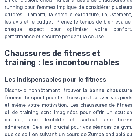
running pour femmes implique de considérer plusieurs
critères : l'amorti, la semelle extérieure, l'ajustement,
les avis et le budget. Prenez le temps de bien évaluer
chaque aspect pour optimiser votre confort,
performance et sécurité pendant la course.
Chaussures de fitness et
training : les incontournables
Les indispensables pour le fitness
Disons-le honnêtement, trouver
la bonne chaussure
femme de sport
pour le fitness peut sauver vos pieds
et même votre motivation. Les chaussures de fitness
et de training sont imaginées pour offrir un soutien
optimal, une flexibilité et surtout une bonne
adhérence. Cela est crucial pour vos séances de gym,
que ce soit en suivant un cours de Zumba endiablé ou