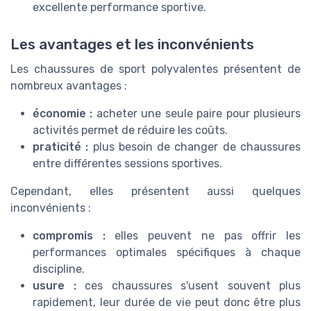
excellente performance sportive.
Les avantages et les inconvénients
Les chaussures de sport polyvalentes présentent de
nombreux avantages :
économie :
acheter une seule paire pour plusieurs
activités permet de réduire les coûts.
praticité :
plus besoin de changer de chaussures
entre différentes sessions sportives.
Cependant, elles présentent aussi quelques
inconvénients :
compromis :
elles peuvent ne pas offrir les
performances optimales spécifiques à chaque
discipline.
usure :
ces chaussures s'usent souvent plus
rapidement, leur durée de vie peut donc être plus