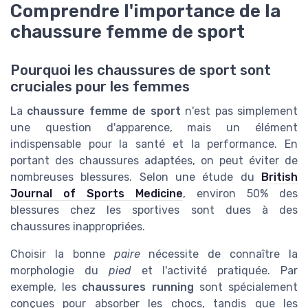
Comprendre l'importance de la
chaussure femme de sport
Pourquoi les chaussures de sport sont
cruciales pour les femmes
La
chaussure femme de sport
n'est pas simplement
une question d'apparence, mais un élément
indispensable pour la santé et la performance. En
portant des chaussures adaptées, on peut éviter de
nombreuses blessures. Selon une étude du
British
Journal of Sports Medicine
, environ 50% des
blessures chez les sportives sont dues à des
chaussures inappropriées.
Choisir la bonne
paire
nécessite de connaître la
morphologie du
pied
et l'activité pratiquée. Par
exemple, les
chaussures running
sont spécialement
conçues pour absorber les chocs, tandis que les