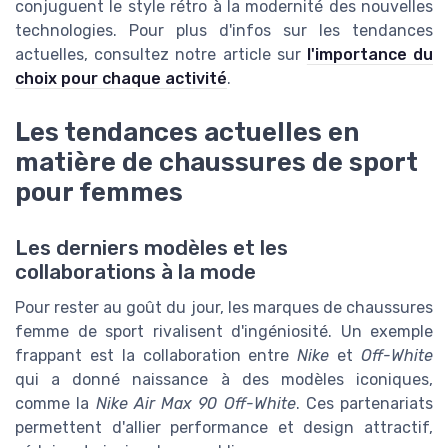
conjuguent le style rétro à la modernité des nouvelles
technologies. Pour plus d'infos sur les tendances
actuelles, consultez notre article sur
l'importance du
choix pour chaque activité
.
Les tendances actuelles en
matière de chaussures de sport
pour femmes
Les derniers modèles et les
collaborations à la mode
Pour rester au goût du jour, les marques de chaussures
femme de sport rivalisent d'ingéniosité. Un exemple
frappant est la collaboration entre
Nike
et
Off-White
qui a donné naissance à des modèles iconiques,
comme la
Nike Air Max 90 Off-White
. Ces partenariats
permettent d'allier performance et design attractif,