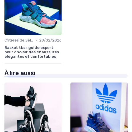
•
Critères de Sélection
28/02/2026
Basket tbs : guide expert
pour choisir des chaussures
élégantes et confortables
À lire aussi