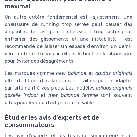
maximal
Un autre critère fondamental est l’ajustement. Une
chaussure de running trop serrée peut causer des
ampoules, tandis qu'une chaussure trop lâche peut
entraîner des glissements et une instabilité. Il est
recommandé de laisser un espace d'environ un demi-
centimètre entre vos orteils et le bout de la chaussure
pour éviter ces désagréments.
Les marques comme
new balance
et
adidas originals
offrent différentes largeurs et tailles pour s'adapter
parfaitement à vos pieds. Les modèles
adidas originals
gazelle indoor
et
new balance femme
sont souvent
cités pour leur confort personnalisable.
Étudier les avis d'experts et de
consommateurs
Les avis d'experts et les tests consommateurs sont