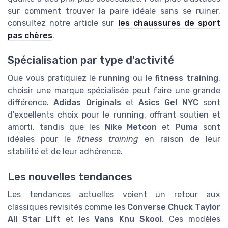
sur comment trouver la paire idéale sans se ruiner,
consultez notre article sur
les chaussures de sport
pas chères
.
Spécialisation par type d'activité
Que vous pratiquiez le
running
ou le
fitness training
,
choisir une marque spécialisée peut faire une grande
différence.
Adidas Originals
et
Asics Gel NYC
sont
d'excellents choix pour le running, offrant soutien et
amorti, tandis que les
Nike Metcon
et
Puma
sont
idéales pour le
fitness training
en raison de leur
stabilité et de leur adhérence.
Les nouvelles tendances
Les tendances actuelles voient un retour aux
classiques revisités comme les
Converse Chuck Taylor
All Star Lift
et les
Vans Knu Skool
. Ces modèles