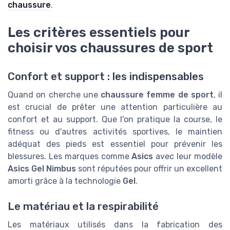
chaussure
.
Les critères essentiels pour
choisir vos chaussures de sport
Confort et support : les indispensables
Quand on cherche une
chaussure femme de sport
, il
est crucial de prêter une attention particulière au
confort et au support. Que l'on pratique la course, le
fitness ou d'autres activités sportives, le maintien
adéquat des pieds est essentiel pour prévenir les
blessures. Les marques comme
Asics
avec leur modèle
Asics Gel Nimbus
sont réputées pour offrir un excellent
amorti grâce à la technologie
Gel
.
Le matériau et la respirabilité
Les matériaux utilisés dans la fabrication des