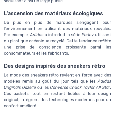
séduisant ainsi un large public.
L'ascension des matériaux écologiques
De plus en plus de marques s'engagent pour
l'environnement en utilisant des matériaux recyclés.
Par exemple,
Adidas
a introduit la série
Parley
utilisant
du plastique océanique recyclé. Cette tendance reflète
une prise de conscience croissante parmi les
consommateurs et les fabricants.
Des designs inspirés des sneakers rétro
La mode des sneakers rétro revient en force avec des
modèles remis au goût du jour tels que les
Adidas
Originals Gazelle
ou les
Converse Chuck Taylor All Star
.
Ces baskets, tout en restant fidèles à leur design
original, intègrent des technologies modernes pour un
confort amélioré.