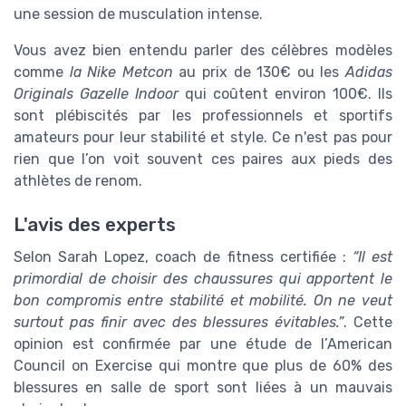
une session de musculation intense.
Vous avez bien entendu parler des célèbres modèles
comme
la Nike Metcon
au prix de 130€ ou les
Adidas
Originals Gazelle Indoor
qui coûtent environ 100€. Ils
sont plébiscités par les professionnels et sportifs
amateurs pour leur stabilité et style. Ce n'est pas pour
rien que l’on voit souvent ces paires aux pieds des
athlètes de renom.
L'avis des experts
Selon Sarah Lopez, coach de fitness certifiée :
“Il est
primordial de choisir des chaussures qui apportent le
bon compromis entre stabilité et mobilité. On ne veut
surtout pas finir avec des blessures évitables.”
. Cette
opinion est confirmée par une étude de l’American
Council on Exercise qui montre que plus de 60% des
blessures en salle de sport sont liées à un mauvais