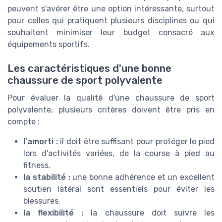
peuvent s'avérer être une option intéressante, surtout
pour celles qui pratiquent plusieurs disciplines ou qui
souhaitent minimiser leur budget consacré aux
équipements sportifs.
Les caractéristiques d'une bonne
chaussure de sport polyvalente
Pour évaluer la qualité d'une chaussure de sport
polyvalente, plusieurs critères doivent être pris en
compte :
l'amorti :
il doit être suffisant pour protéger le pied
lors d'activités variées, de la course à pied au
fitness.
la stabilité :
une bonne adhérence et un excellent
soutien latéral sont essentiels pour éviter les
blessures.
la flexibilité :
la chaussure doit suivre les