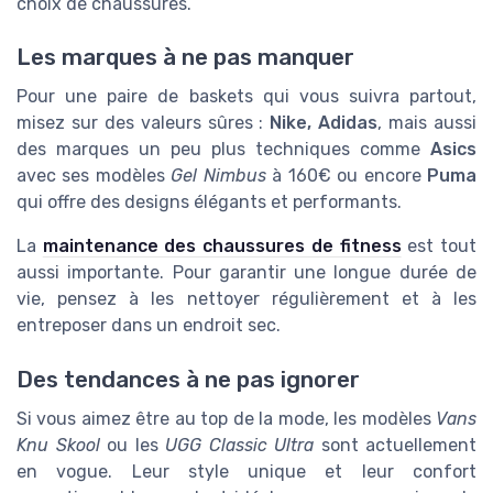
choix de chaussures.
Les marques à ne pas manquer
Pour une paire de baskets qui vous suivra partout,
misez sur des valeurs sûres :
Nike, Adidas
, mais aussi
des marques un peu plus techniques comme
Asics
avec ses modèles
Gel Nimbus
à 160€ ou encore
Puma
qui offre des designs élégants et performants.
La
maintenance des chaussures de fitness
est tout
aussi importante. Pour garantir une longue durée de
vie, pensez à les nettoyer régulièrement et à les
entreposer dans un endroit sec.
Des tendances à ne pas ignorer
Si vous aimez être au top de la mode, les modèles
Vans
Knu Skool
ou les
UGG Classic Ultra
sont actuellement
en vogue. Leur style unique et leur confort