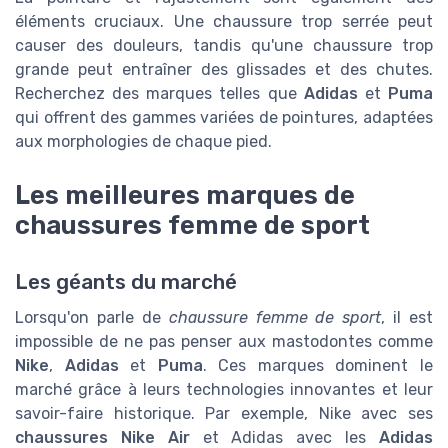
éléments cruciaux. Une chaussure trop serrée peut
causer des douleurs, tandis qu'une chaussure trop
grande peut entraîner des glissades et des chutes.
Recherchez des marques telles que
Adidas
et
Puma
qui offrent des gammes variées de pointures, adaptées
aux morphologies de chaque pied.
Les meilleures marques de
chaussures femme de sport
Les géants du marché
Lorsqu'on parle de
chaussure femme de sport
, il est
impossible de ne pas penser aux mastodontes comme
Nike
,
Adidas
et
Puma
. Ces marques dominent le
marché grâce à leurs technologies innovantes et leur
savoir-faire historique. Par exemple, Nike avec ses
chaussures Nike Air
et Adidas avec les
Adidas