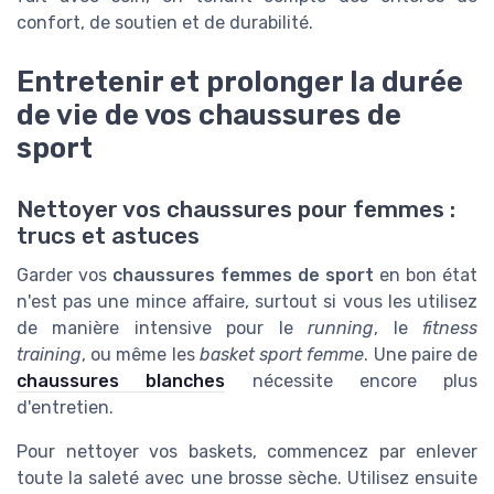
confort, de soutien et de durabilité.
Entretenir et prolonger la durée
de vie de vos chaussures de
sport
Nettoyer vos chaussures pour femmes :
trucs et astuces
Garder vos
chaussures femmes de sport
en bon état
n'est pas une mince affaire, surtout si vous les utilisez
de manière intensive pour le
running
, le
fitness
training
, ou même les
basket sport femme
. Une paire de
chaussures blanches
nécessite encore plus
d'entretien.
Pour nettoyer vos baskets, commencez par enlever
toute la saleté avec une brosse sèche. Utilisez ensuite