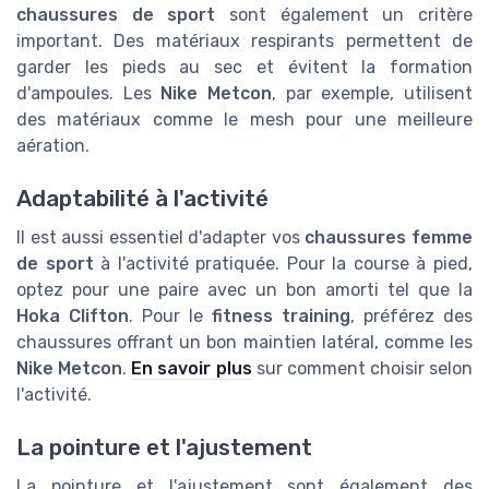
chaussures de sport
sont également un critère
important. Des matériaux respirants permettent de
garder les pieds au sec et évitent la formation
d'ampoules. Les
Nike Metcon
, par exemple, utilisent
des matériaux comme le mesh pour une meilleure
aération.
Adaptabilité à l'activité
Il est aussi essentiel d'adapter vos
chaussures femme
de sport
à l'activité pratiquée. Pour la course à pied,
optez pour une paire avec un bon amorti tel que la
Hoka Clifton
. Pour le
fitness training
, préférez des
chaussures offrant un bon maintien latéral, comme les
Nike Metcon
.
En savoir plus
sur comment choisir selon
l'activité.
La pointure et l'ajustement
La pointure et l'ajustement sont également des