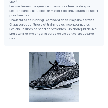
sport
Les meilleures marques de chaussures femme de sport
Les tendances actuelles en matière de chaussures de sport
pour femmes
Chaussures de running : comment choisir la paire parfaite
Chaussures de fitness et training : les incontournables
Les chaussures de sport polyvalentes : un choix judicieux ?
Entretenir et prolonger la durée de vie de vos chaussures
de sport