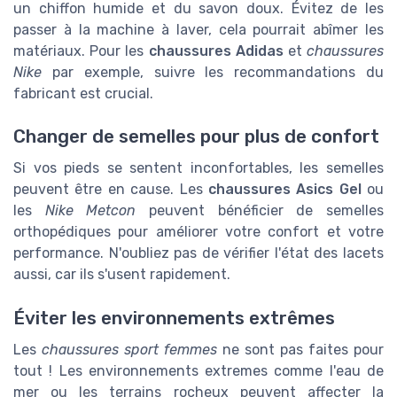
un chiffon humide et du savon doux. Évitez de les
passer à la machine à laver, cela pourrait abîmer les
matériaux. Pour les
chaussures Adidas
et
chaussures
Nike
par exemple, suivre les recommandations du
fabricant est crucial.
Changer de semelles pour plus de confort
Si vos pieds se sentent inconfortables, les semelles
peuvent être en cause. Les
chaussures Asics Gel
ou
les
Nike Metcon
peuvent bénéficier de semelles
orthopédiques pour améliorer votre confort et votre
performance. N'oubliez pas de vérifier l'état des lacets
aussi, car ils s'usent rapidement.
Éviter les environnements extrêmes
Les
chaussures sport femmes
ne sont pas faites pour
tout ! Les environnements extremes comme l'eau de
mer ou les terrains rocheux peuvent affecter la