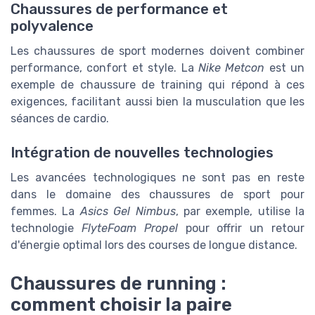
Chaussures de performance et
polyvalence
Les chaussures de sport modernes doivent combiner
performance, confort et style. La
Nike Metcon
est un
exemple de chaussure de training qui répond à ces
exigences, facilitant aussi bien la musculation que les
séances de cardio.
Intégration de nouvelles technologies
Les avancées technologiques ne sont pas en reste
dans le domaine des chaussures de sport pour
femmes. La
Asics Gel Nimbus
, par exemple, utilise la
technologie
FlyteFoam Propel
pour offrir un retour
d'énergie optimal lors des courses de longue distance.
Chaussures de running :
comment choisir la paire