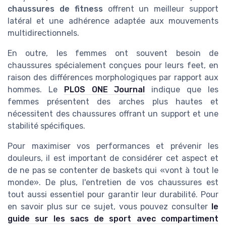
chaussures de fitness
offrent un meilleur support
latéral et une adhérence adaptée aux mouvements
multidirectionnels.
En outre, les femmes ont souvent besoin de
chaussures spécialement conçues pour leurs feet, en
raison des différences morphologiques par rapport aux
hommes. Le
PLOS ONE Journal
indique que les
femmes présentent des arches plus hautes et
nécessitent des chaussures offrant un support et une
stabilité spécifiques.
Pour maximiser vos performances et prévenir les
douleurs, il est important de considérer cet aspect et
de ne pas se contenter de baskets qui «vont à tout le
monde». De plus, l'entretien de vos chaussures est
tout aussi essentiel pour garantir leur durabilité. Pour
en savoir plus sur ce sujet, vous pouvez consulter
le
guide sur les sacs de sport avec compartiment