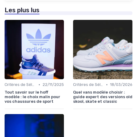
Les plus lus
•
•
Critères de Sélection
22/11/2025
Critères de Sélection
18/03/2026
Tout savoir sur le hoff
Quel vans modèle choisir :
modèle : le choix malin pour
guide expert des versions old
vos chaussures de sport
skool, skate et classic