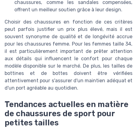
chaussures, comme les sandales compensées,
offrent un meilleur soutien grâce à leur design.
Choisir des chaussures en fonction de ces critères
peut parfois justifier un prix plus élevé, mais il est
souvent synonyme de qualité et de longévité accrue
pour les chaussures femme. Pour les femmes taille 34,
il est particulièrement important de prêter attention
aux détails qui influencent le confort pour chaque
modèle disponible sur le marché. De plus, les tailles de
bottines et de bottes doivent être vérifiées
attentivement pour s'assurer d'un maintien adéquat et
d'un port agréable au quotidien.
Tendances actuelles en matière
de chaussures de sport pour
petites tailles