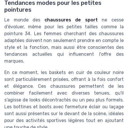
Tendances modes pour les petites
pointures
Le monde des
chaussures de sport
ne cesse
d'évoluer, même pour les petites tailles comme la
pointure 34. Les femmes cherchant des chaussures
adaptées doivent non seulement prendre en compte le
style et la fonction, mais aussi être conscientes des
tendances actuelles qui influencent l'offre des
marques.
En ce moment, les baskets en cuir de couleur noire
sont particulièrement prisées, offrant à la fois confort
et élégance. Ces chaussures permettent de les
combiner facilement avec diverses tenues, qu'il
s'agisse de looks décontractés ou un peu plus formels.
Les bottines et boots avec fermeture éclair ou laçage
sont aussi présentes sur le devant de la scène, idéales
pour des activités sportives légères tout en ajoutant
une touche de style.