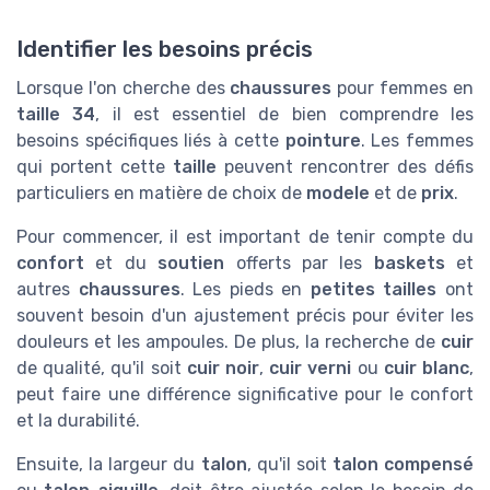
Identifier les besoins précis
Lorsque l'on cherche des
chaussures
pour femmes en
taille 34
, il est essentiel de bien comprendre les
besoins spécifiques liés à cette
pointure
. Les femmes
qui portent cette
taille
peuvent rencontrer des défis
particuliers en matière de choix de
modele
et de
prix
.
Pour commencer, il est important de tenir compte du
confort
et du
soutien
offerts par les
baskets
et
autres
chaussures
. Les pieds en
petites tailles
ont
souvent besoin d'un ajustement précis pour éviter les
douleurs et les ampoules. De plus, la recherche de
cuir
de qualité, qu'il soit
cuir noir
,
cuir verni
ou
cuir blanc
,
peut faire une différence significative pour le confort
et la durabilité.
Ensuite, la largeur du
talon
, qu'il soit
talon compensé