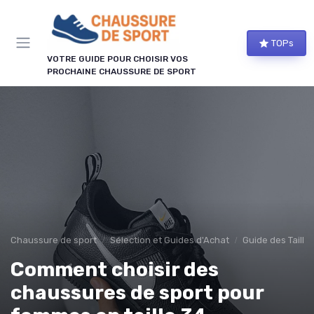
Panneau de gestion des cookies
TOPs
VOTRE GUIDE POUR CHOISIR VOS
PROCHAINE CHAUSSURE DE SPORT
Chaussure de sport
Sélection et Guides d'Achat
Guide des Taille
Comment choisir des
chaussures de sport pour