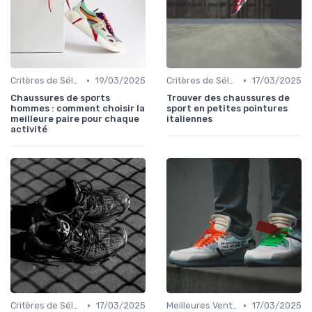
•
•
Critères de Sélection
19/03/2025
Critères de Sélection
17/03/2025
Chaussures de sports
Trouver des chaussures de
hommes : comment choisir la
sport en petites pointures
meilleure paire pour chaque
italiennes
activité
•
•
Critères de Sélection
17/03/2025
Meilleures Ventes
17/03/2025