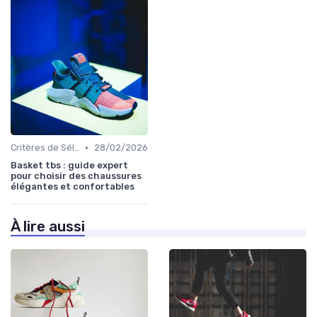
•
Critères de Sélection
28/02/2026
Basket tbs : guide expert
pour choisir des chaussures
élégantes et confortables
À lire aussi