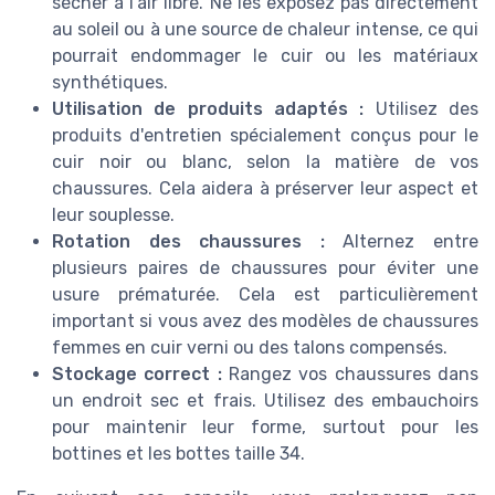
sécher à l'air libre. Ne les exposez pas directement
au soleil ou à une source de chaleur intense, ce qui
pourrait endommager le cuir ou les matériaux
synthétiques.
Utilisation de produits adaptés :
Utilisez des
produits d'entretien spécialement conçus pour le
cuir noir ou blanc, selon la matière de vos
chaussures. Cela aidera à préserver leur aspect et
leur souplesse.
Rotation des chaussures :
Alternez entre
plusieurs paires de chaussures pour éviter une
usure prématurée. Cela est particulièrement
important si vous avez des modèles de chaussures
femmes en cuir verni ou des talons compensés.
Stockage correct :
Rangez vos chaussures dans
un endroit sec et frais. Utilisez des embauchoirs
pour maintenir leur forme, surtout pour les
bottines et les bottes taille 34.