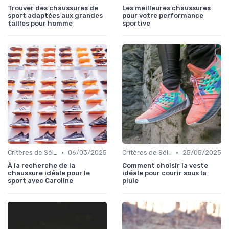
Trouver des chaussures de
Les meilleures chaussures
sport adaptées aux grandes
pour votre performance
tailles pour homme
sportive
•
•
Critères de Sélection
06/03/2025
Critères de Sélection
25/05/2025
À la recherche de la
Comment choisir la veste
chaussure idéale pour le
idéale pour courir sous la
sport avec Caroline
pluie