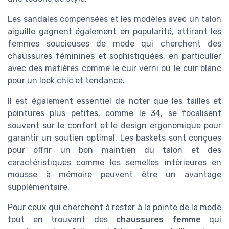
Les sandales compensées et les modèles avec un talon
aiguille gagnent également en popularité, attirant les
femmes soucieuses de mode qui cherchent des
chaussures féminines et sophistiquées, en particulier
avec des matières comme le cuir verni ou le cuir blanc
pour un look chic et tendance.
Il est également essentiel de noter que les tailles et
pointures plus petites, comme le 34, se focalisent
souvent sur le confort et le design ergonomique pour
garantir un soutien optimal. Les baskets sont conçues
pour offrir un bon maintien du talon et des
caractéristiques comme les semelles intérieures en
mousse à mémoire peuvent être un avantage
supplémentaire.
Pour ceux qui cherchent à rester à la pointe de la mode
tout en trouvant des
chaussures femme
qui