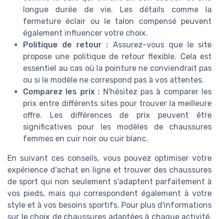
longue durée de vie. Les détails comme la
fermeture éclair ou le talon compensé peuvent
également influencer votre choix.
Politique de retour :
Assurez-vous que le site
propose une politique de retour flexible. Cela est
essentiel au cas où la pointure ne conviendrait pas
ou si le modèle ne correspond pas à vos attentes.
Comparez les prix :
N'hésitez pas à comparer les
prix entre différents sites pour trouver la meilleure
offre. Les différences de prix peuvent être
significatives pour les modèles de chaussures
femmes en cuir noir ou cuir blanc.
En suivant ces conseils, vous pouvez optimiser votre
expérience d'achat en ligne et trouver des chaussures
de sport qui non seulement s'adaptent parfaitement à
vos pieds, mais qui correspondent également à votre
style et à vos besoins sportifs. Pour plus d'informations
sur le choix de chaussures adaptées à chaque activité,