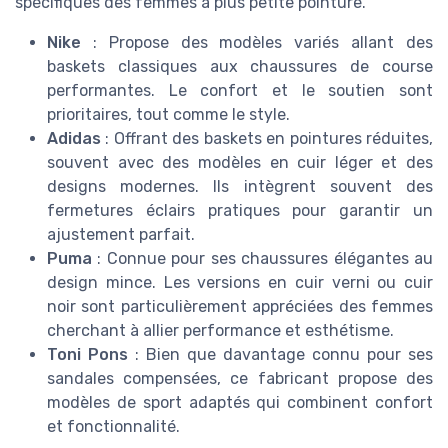
spécifiques des femmes à plus petite pointure.
Nike
: Propose des modèles variés allant des
baskets classiques aux chaussures de course
performantes. Le confort et le soutien sont
prioritaires, tout comme le style.
Adidas
: Offrant des baskets en pointures réduites,
souvent avec des modèles en cuir léger et des
designs modernes. Ils intègrent souvent des
fermetures éclairs pratiques pour garantir un
ajustement parfait.
Puma
: Connue pour ses chaussures élégantes au
design mince. Les versions en cuir verni ou cuir
noir sont particulièrement appréciées des femmes
cherchant à allier performance et esthétisme.
Toni Pons
: Bien que davantage connu pour ses
sandales compensées, ce fabricant propose des
modèles de sport adaptés qui combinent confort
et fonctionnalité.