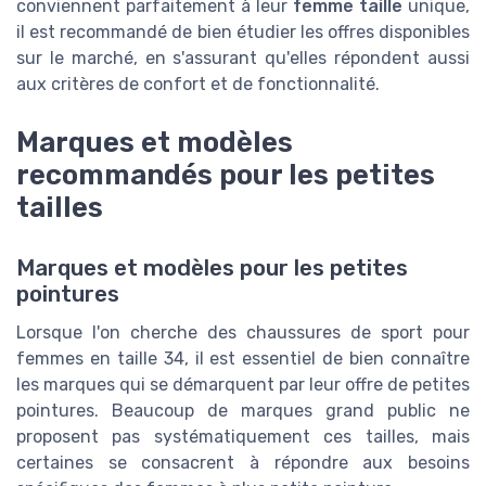
conviennent parfaitement à leur
femme taille
unique,
il est recommandé de bien étudier les offres disponibles
sur le marché, en s'assurant qu'elles répondent aussi
aux critères de confort et de fonctionnalité.
Marques et modèles
recommandés pour les petites
tailles
Marques et modèles pour les petites
pointures
Lorsque l'on cherche des chaussures de sport pour
femmes en taille 34, il est essentiel de bien connaître
les marques qui se démarquent par leur offre de petites
pointures. Beaucoup de marques grand public ne
proposent pas systématiquement ces tailles, mais
certaines se consacrent à répondre aux besoins