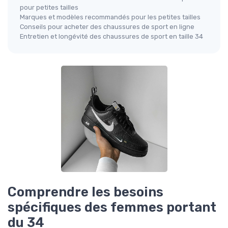
pour petites tailles
Marques et modèles recommandés pour les petites tailles
Conseils pour acheter des chaussures de sport en ligne
Entretien et longévité des chaussures de sport en taille 34
Comprendre les besoins
spécifiques des femmes portant
du 34