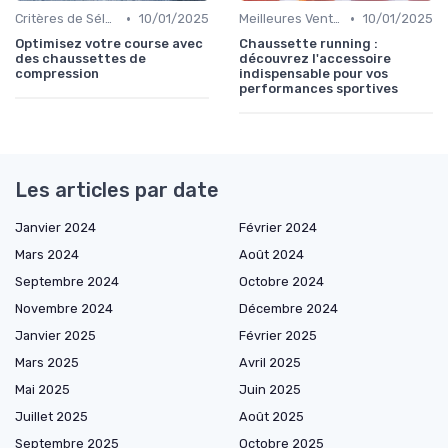
•
•
Critères de Sélection
10/01/2025
Meilleures Ventes
10/01/2025
Optimisez votre course avec
Chaussette running :
des chaussettes de
découvrez l'accessoire
compression
indispensable pour vos
performances sportives
Les articles par date
Janvier 2024
Février 2024
Mars 2024
Août 2024
Septembre 2024
Octobre 2024
Novembre 2024
Décembre 2024
Janvier 2025
Février 2025
Mars 2025
Avril 2025
Mai 2025
Juin 2025
Juillet 2025
Août 2025
Septembre 2025
Octobre 2025