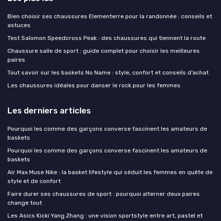
Bien choisir ses chaussures Elementerre pour la randonnée : conseils et
astuces
Test Salomon Speedcross Peak : des chaussures qui tiennent la route
Chaussure salle de sport : guide complet pour choisir les meilleures
paires
Tout savoir sur les baskets No Name : style, confort et conseils d’achat
Les chaussures idéales pour danser le rock pour les femmes
Les derniers articles
Pourquoi les comme des garçons converse fascinent les amateurs de
baskets
Pourquoi les comme des garçons converse fascinent les amateurs de
baskets
Air Max Muse Nike : la basket lifestyle qui séduit les femmes en quête de
style et de confort
Faire durer ses chaussures de sport : pourquoi alterner deux paires
change tout
Les Asics Kicki Yang Zhang : une vision sportstyle entre art, pastel et