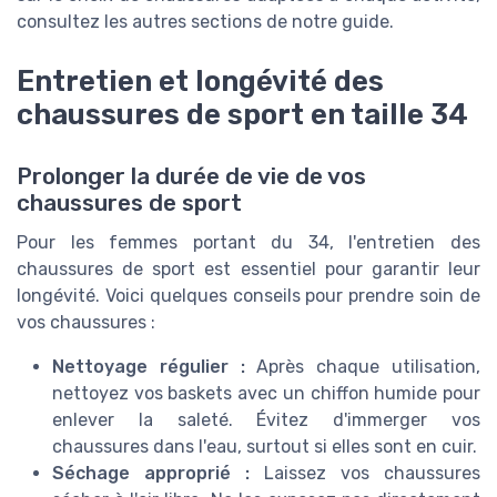
consultez les autres sections de notre guide.
Entretien et longévité des
chaussures de sport en taille 34
Prolonger la durée de vie de vos
chaussures de sport
Pour les femmes portant du 34, l'entretien des
chaussures de sport est essentiel pour garantir leur
longévité. Voici quelques conseils pour prendre soin de
vos chaussures :
Nettoyage régulier :
Après chaque utilisation,
nettoyez vos baskets avec un chiffon humide pour
enlever la saleté. Évitez d'immerger vos
chaussures dans l'eau, surtout si elles sont en cuir.
Séchage approprié :
Laissez vos chaussures