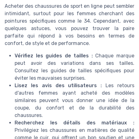
Acheter des chaussures de sport en ligne peut sembler
intimidant, surtout pour les femmes cherchant des
pointures spécifiques comme le 34. Cependant, avec
quelques astuces, vous pouvez trouver la paire
parfaite qui répond à vos besoins en termes de
confort, de style et de performance.
Vérifiez les guides de tailles :
Chaque marque
peut avoir des variations dans ses tailles.
Consultez les guides de tailles spécifiques pour
éviter les mauvaises surprises.
Lisez les avis des utilisateurs :
Les retours
d'autres femmes ayant acheté des modèles
similaires peuvent vous donner une idée de la
coupe, du confort et de la durabilité des
chaussures.
Recherchez les détails des matériaux :
Privilégiez les chaussures en matières de qualité
comme le cuir, qui offrent un bon soutien et une