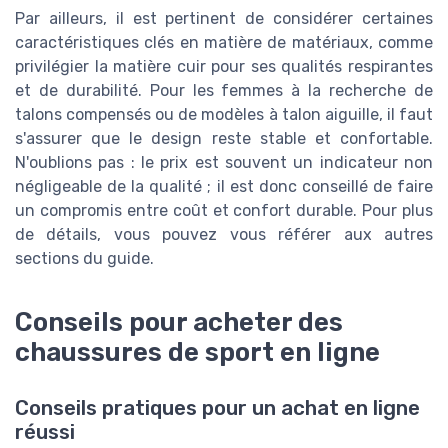
Par ailleurs, il est pertinent de considérer certaines
caractéristiques clés en matière de matériaux, comme
privilégier la matière cuir pour ses qualités respirantes
et de durabilité. Pour les femmes à la recherche de
talons compensés ou de modèles à talon aiguille, il faut
s'assurer que le design reste stable et confortable.
N'oublions pas : le prix est souvent un indicateur non
négligeable de la qualité ; il est donc conseillé de faire
un compromis entre coût et confort durable. Pour plus
de détails, vous pouvez vous référer aux autres
sections du guide.
Conseils pour acheter des
chaussures de sport en ligne
Conseils pratiques pour un achat en ligne
réussi