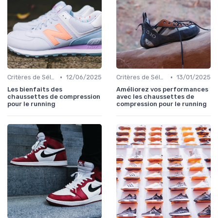
•
•
Critères de Sélection
12/06/2025
Critères de Sélection
13/01/2025
Les bienfaits des
Améliorez vos performances
chaussettes de compression
avec les chaussettes de
pour le running
compression pour le running