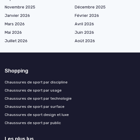
Novembre 2025
Décembre 2025
Janvier 2026
Février 2026
Mars 2026
Avril 2026
Mai 2026
Juin 2026
Juillet 2026
Août 2026
Shopping
Chaussures de sport par discipline
Chaussures de sport par usage
Chaussures de sport par technologie
Chaussures de sport par surface
Chaussures de sport design et luxe
Chaussures de sport par public
Les plus lus