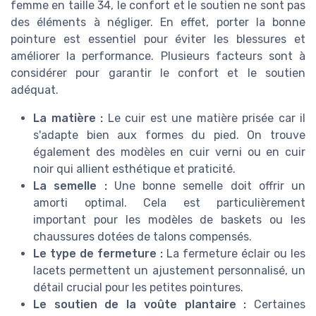
femme en taille 34, le confort et le soutien ne sont pas
des éléments à négliger. En effet, porter la bonne
pointure est essentiel pour éviter les blessures et
améliorer la performance. Plusieurs facteurs sont à
considérer pour garantir le confort et le soutien
adéquat.
La matière :
Le cuir est une matière prisée car il
s'adapte bien aux formes du pied. On trouve
également des modèles en cuir verni ou en cuir
noir qui allient esthétique et praticité.
La semelle :
Une bonne semelle doit offrir un
amorti optimal. Cela est particulièrement
important pour les modèles de baskets ou les
chaussures dotées de talons compensés.
Le type de fermeture :
La fermeture éclair ou les
lacets permettent un ajustement personnalisé, un
détail crucial pour les petites pointures.
Le soutien de la voûte plantaire :
Certaines