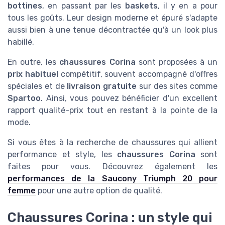
bottines
, en passant par les
baskets
, il y en a pour
tous les goûts. Leur design moderne et épuré s'adapte
aussi bien à une tenue décontractée qu'à un look plus
habillé.
En outre, les
chaussures Corina
sont proposées à un
prix habituel
compétitif, souvent accompagné d'offres
spéciales et de
livraison gratuite
sur des sites comme
Spartoo
. Ainsi, vous pouvez bénéficier d'un excellent
rapport qualité-prix tout en restant à la pointe de la
mode.
Si vous êtes à la recherche de chaussures qui allient
performance et style, les
chaussures Corina
sont
faites pour vous. Découvrez également les
performances de la Saucony Triumph 20 pour
femme
pour une autre option de qualité.
Chaussures Corina : un style qui