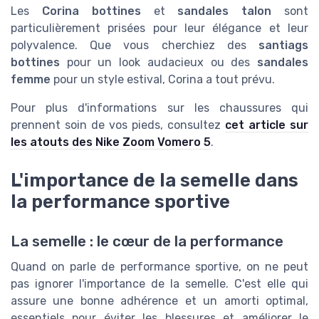
Les
Corina bottines
et
sandales talon
sont
particulièrement prisées pour leur élégance et leur
polyvalence. Que vous cherchiez des
santiags
bottines
pour un look audacieux ou des
sandales
femme
pour un style estival, Corina a tout prévu.
Pour plus d'informations sur les chaussures qui
prennent soin de vos pieds, consultez
cet article sur
les atouts des Nike Zoom Vomero 5
.
L'importance de la semelle dans
la performance sportive
La semelle : le cœur de la performance
Quand on parle de performance sportive, on ne peut
pas ignorer l'importance de la semelle. C'est elle qui
assure une bonne adhérence et un amorti optimal,
essentiels pour éviter les blessures et améliorer le