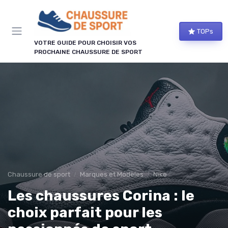
Panneau de gestion des cookies
TOPs
VOTRE GUIDE POUR CHOISIR VOS
PROCHAINE CHAUSSURE DE SPORT
Chaussure de sport
Marques et Modèles
Nike
Les chaussures Corina : le
choix parfait pour les