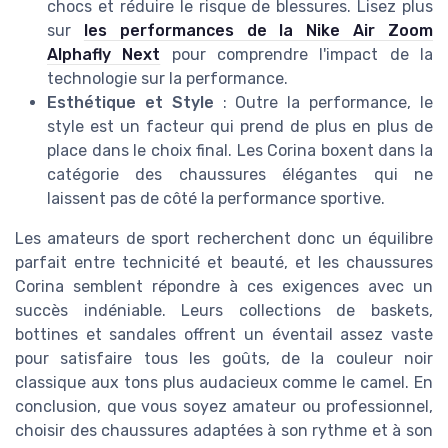
chocs et réduire le risque de blessures. Lisez plus
sur
les performances de la Nike Air Zoom
Alphafly Next
pour comprendre l'impact de la
technologie sur la performance.
Esthétique et Style
: Outre la performance, le
style est un facteur qui prend de plus en plus de
place dans le choix final. Les Corina boxent dans la
catégorie des chaussures élégantes qui ne
laissent pas de côté la performance sportive.
Les amateurs de sport recherchent donc un équilibre
parfait entre technicité et beauté, et les chaussures
Corina semblent répondre à ces exigences avec un
succès indéniable. Leurs collections de baskets,
bottines et sandales offrent un éventail assez vaste
pour satisfaire tous les goûts, de la couleur noir
classique aux tons plus audacieux comme le camel. En
conclusion, que vous soyez amateur ou professionnel,
choisir des chaussures adaptées à son rythme et à son