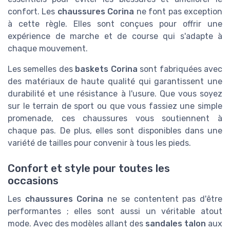
confort. Les
chaussures Corina
ne font pas exception
à cette règle. Elles sont conçues pour offrir une
expérience de marche et de course qui s'adapte à
chaque mouvement.
Les semelles des
baskets Corina
sont fabriquées avec
des matériaux de haute qualité qui garantissent une
durabilité et une résistance à l'usure. Que vous soyez
sur le terrain de sport ou que vous fassiez une simple
promenade, ces chaussures vous soutiennent à
chaque pas. De plus, elles sont disponibles dans une
variété de tailles pour convenir à tous les pieds.
Confort et style pour toutes les
occasions
Les
chaussures Corina
ne se contentent pas d'être
performantes ; elles sont aussi un véritable atout
mode. Avec des modèles allant des
sandales talon
aux