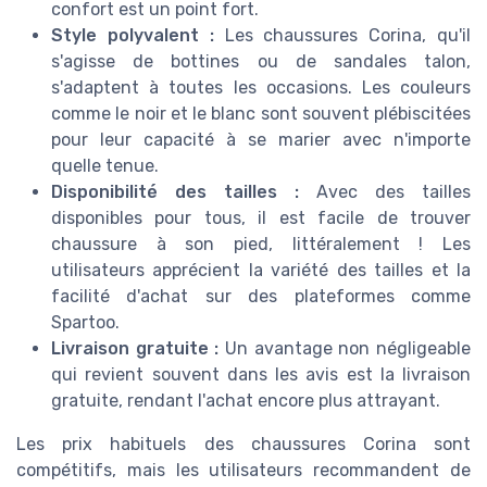
confort est un point fort.
Style polyvalent :
Les chaussures Corina, qu'il
s'agisse de bottines ou de sandales talon,
s'adaptent à toutes les occasions. Les couleurs
comme le noir et le blanc sont souvent plébiscitées
pour leur capacité à se marier avec n'importe
quelle tenue.
Disponibilité des tailles :
Avec des tailles
disponibles pour tous, il est facile de trouver
chaussure à son pied, littéralement ! Les
utilisateurs apprécient la variété des tailles et la
facilité d'achat sur des plateformes comme
Spartoo.
Livraison gratuite :
Un avantage non négligeable
qui revient souvent dans les avis est la livraison
gratuite, rendant l'achat encore plus attrayant.
Les prix habituels des chaussures Corina sont
compétitifs, mais les utilisateurs recommandent de