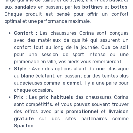
aux
sandales
en passant par les
bottines
et
bottes
.
Chaque produit est pensé pour offrir un confort
optimal et une performance maximale.
Confort :
Les chaussures Corina sont conçues
avec des matériaux de qualité qui assurent un
confort tout au long de la journée. Que ce soit
pour une session de sport intense ou une
promenade en ville, vos pieds vous remercieront.
Style :
Avec des options allant du
noir
classique
au
blanc
éclatant, en passant par des teintes plus
audacieuses comme le
camel
, il y a une paire pour
chaque occasion.
Prix :
Les
prix habituels
des chaussures Corina
sont compétitifs, et vous pouvez souvent trouver
des offres avec
prix promotionnel
et
livraison
gratuite
sur des sites partenaires comme
Spartoo
.