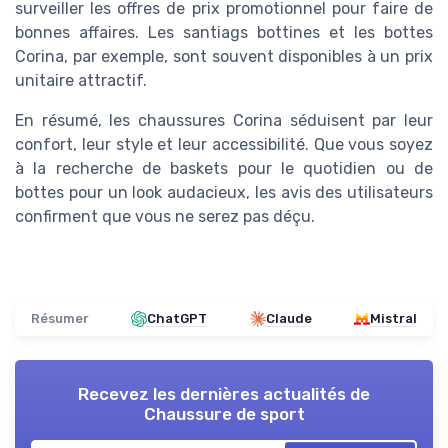
surveiller les offres de prix promotionnel pour faire de
bonnes affaires. Les santiags bottines et les bottes
Corina, par exemple, sont souvent disponibles à un prix
unitaire attractif.
En résumé, les chaussures Corina séduisent par leur
confort, leur style et leur accessibilité. Que vous soyez
à la recherche de baskets pour le quotidien ou de
bottes pour un look audacieux, les avis des utilisateurs
confirment que vous ne serez pas déçu.
Résumer
ChatGPT
Claude
Mistral
Recevez les dernières actualités de
Chaussure de sport