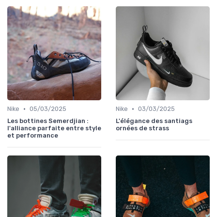
•
•
Nike
05/03/2025
Nike
03/03/2025
Les bottines Semerdjian :
L'élégance des santiags
l'alliance parfaite entre style
ornées de strass
et performance