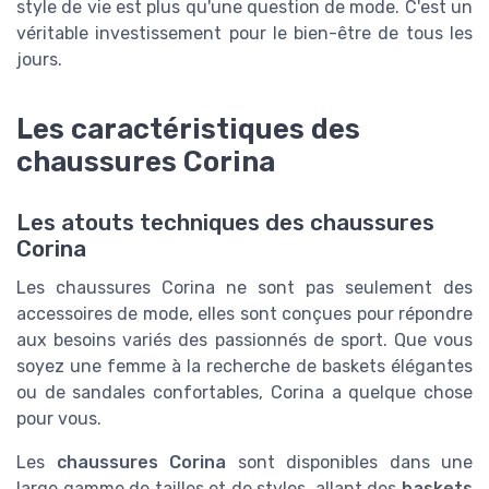
style de vie est plus qu'une question de mode. C'est un
véritable investissement pour le bien-être de tous les
jours.
Les caractéristiques des
chaussures Corina
Les atouts techniques des chaussures
Corina
Les chaussures Corina ne sont pas seulement des
accessoires de mode, elles sont conçues pour répondre
aux besoins variés des passionnés de sport. Que vous
soyez une femme à la recherche de baskets élégantes
ou de sandales confortables, Corina a quelque chose
pour vous.
Les
chaussures Corina
sont disponibles dans une
large gamme de tailles et de styles, allant des
baskets