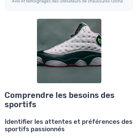
Avis et témoignages des utilisateurs de chaussures Corina
Comprendre les besoins des
sportifs
Identifier les attentes et préférences des
sportifs passionnés