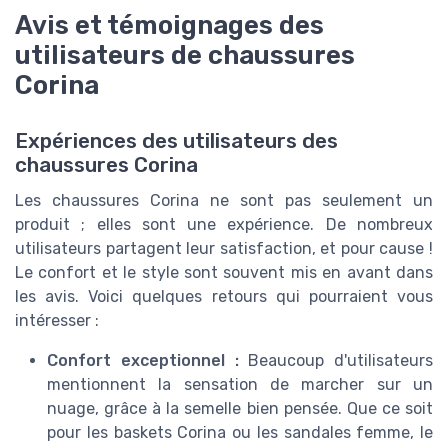
Avis et témoignages des
utilisateurs de chaussures
Corina
Expériences des utilisateurs des
chaussures Corina
Les chaussures Corina ne sont pas seulement un
produit ; elles sont une expérience. De nombreux
utilisateurs partagent leur satisfaction, et pour cause !
Le confort et le style sont souvent mis en avant dans
les avis. Voici quelques retours qui pourraient vous
intéresser :
Confort exceptionnel :
Beaucoup d'utilisateurs
mentionnent la sensation de marcher sur un
nuage, grâce à la semelle bien pensée. Que ce soit
pour les baskets Corina ou les sandales femme, le