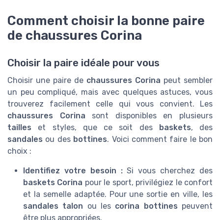
Comment choisir la bonne paire
de chaussures Corina
Choisir la paire idéale pour vous
Choisir une paire de
chaussures Corina
peut sembler
un peu compliqué, mais avec quelques astuces, vous
trouverez facilement celle qui vous convient. Les
chaussures Corina
sont disponibles en plusieurs
tailles
et styles, que ce soit des
baskets
, des
sandales
ou des
bottines
. Voici comment faire le bon
choix :
Identifiez votre besoin :
Si vous cherchez des
baskets Corina
pour le sport, privilégiez le confort
et la semelle adaptée. Pour une sortie en ville, les
sandales talon
ou les
corina bottines
peuvent
être plus appropriées.