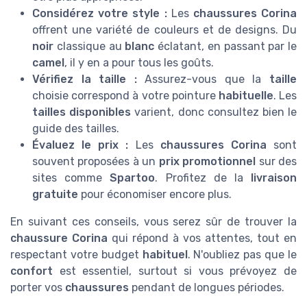
Considérez votre style :
Les
chaussures Corina
offrent une variété de couleurs et de designs. Du
noir
classique au
blanc
éclatant, en passant par le
camel
, il y en a pour tous les goûts.
Vérifiez la
taille
:
Assurez-vous que la
taille
choisie correspond à votre pointure
habituelle
. Les
tailles disponibles
varient, donc consultez bien le
guide des tailles.
Évaluez le
prix
:
Les
chaussures Corina
sont
souvent proposées à un
prix promotionnel
sur des
sites comme
Spartoo
. Profitez de la
livraison
gratuite
pour économiser encore plus.
En suivant ces conseils, vous serez sûr de trouver la
chaussure Corina
qui répond à vos attentes, tout en
respectant votre budget
habituel
. N'oubliez pas que le
confort
est essentiel, surtout si vous prévoyez de
porter vos
chaussures
pendant de longues périodes.