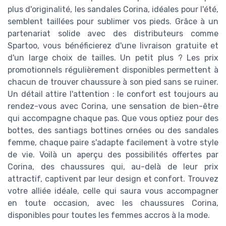
plus d'originalité, les sandales Corina, idéales pour l'été,
semblent taillées pour sublimer vos pieds. Grâce à un
partenariat solide avec des distributeurs comme
Spartoo, vous bénéficierez d'une livraison gratuite et
d'un large choix de tailles. Un petit plus ? Les prix
promotionnels régulièrement disponibles permettent à
chacun de trouver chaussure à son pied sans se ruiner.
Un détail attire l'attention : le confort est toujours au
rendez-vous avec Corina, une sensation de bien-être
qui accompagne chaque pas. Que vous optiez pour des
bottes, des santiags bottines ornées ou des sandales
femme, chaque paire s'adapte facilement à votre style
de vie. Voilà un aperçu des possibilités offertes par
Corina, des chaussures qui, au-delà de leur prix
attractif, captivent par leur design et confort. Trouvez
votre alliée idéale, celle qui saura vous accompagner
en toute occasion, avec les chaussures Corina,
disponibles pour toutes les femmes accros à la mode.