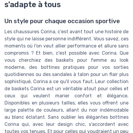
s'adapte à tous
Un style pour chaque occasion sportive
Les chaussures Corina, c'est avant tout une histoire de
style qui ne laisse personne indifférent. Vous savez, ces
moments où l'on veut allier performance et allure sans
compromis ? Et bien, c'est possible avec Corina. Que
vous cherchiez des baskets pour femme au look
moderne, des bottines pratiques pour vos sorties
quotidiennes ou des sandales à talon pour un flair plus
sophistiqué, Corina a ce qu'il vous faut. Leur collection
de baskets Corina est un véritable atout pour celles et
ceux qui veulent marier confort et élégance.
Disponibles en plusieurs tailles, elles vous offrent une
large palette de couleurs, allant du noir indémodable
au blanc éclatant. Sans oublier les élégantes bottines
Corina qui, avec leur design chic, s'accordent avec
toutes vos tenues. Et pour celles qui voudraient un peu