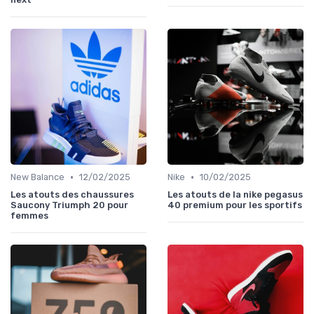
•
•
New Balance
12/02/2025
Nike
10/02/2025
Les atouts des chaussures
Les atouts de la nike pegasus
Saucony Triumph 20 pour
40 premium pour les sportifs
femmes