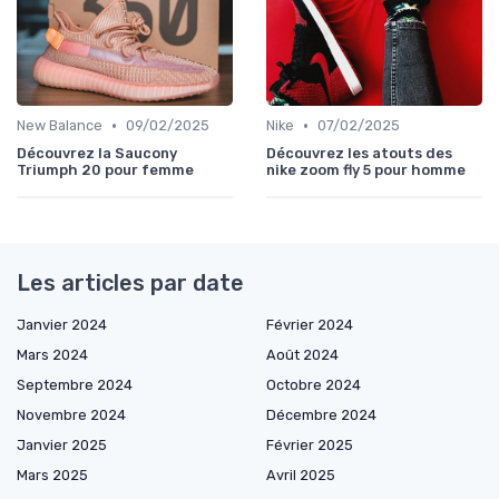
•
•
New Balance
09/02/2025
Nike
07/02/2025
Découvrez la Saucony
Découvrez les atouts des
Triumph 20 pour femme
nike zoom fly 5 pour homme
Les articles par date
Janvier 2024
Février 2024
Mars 2024
Août 2024
Septembre 2024
Octobre 2024
Novembre 2024
Décembre 2024
Janvier 2025
Février 2025
Mars 2025
Avril 2025