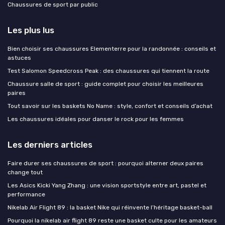
Chaussures de sport par public
Les plus lus
Bien choisir ses chaussures Elementerre pour la randonnée : conseils et
astuces
Test Salomon Speedcross Peak : des chaussures qui tiennent la route
Chaussure salle de sport : guide complet pour choisir les meilleures
paires
Tout savoir sur les baskets No Name : style, confort et conseils d’achat
Les chaussures idéales pour danser le rock pour les femmes
Les derniers articles
Faire durer ses chaussures de sport : pourquoi alterner deux paires
change tout
Les Asics Kicki Yang Zhang : une vision sportstyle entre art, pastel et
performance
Nikelab Air Flight 89 : la basket Nike qui réinvente l’héritage basket-ball
Pourquoi la nikelab air flight 89 reste une basket culte pour les amateurs