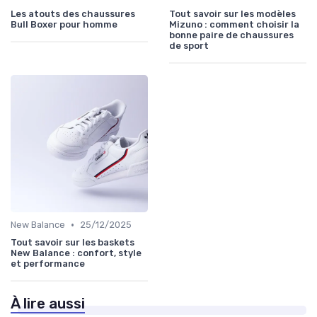
Les atouts des chaussures
Tout savoir sur les modèles
Bull Boxer pour homme
Mizuno : comment choisir la
bonne paire de chaussures
de sport
•
New Balance
25/12/2025
Tout savoir sur les baskets
New Balance : confort, style
et performance
À lire aussi