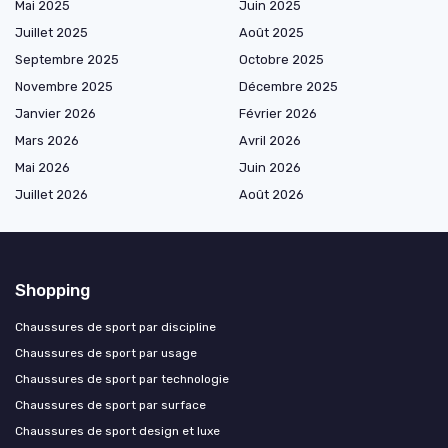
Mai 2025
Juin 2025
Juillet 2025
Août 2025
Septembre 2025
Octobre 2025
Novembre 2025
Décembre 2025
Janvier 2026
Février 2026
Mars 2026
Avril 2026
Mai 2026
Juin 2026
Juillet 2026
Août 2026
Shopping
Chaussures de sport par discipline
Chaussures de sport par usage
Chaussures de sport par technologie
Chaussures de sport par surface
Chaussures de sport design et luxe