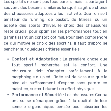
Les sportifs ne sont pas tous pareils, mais ils partagent
souvent des besoins similaires lorsqu'il s'agit de choisir
des chaussures adaptées à leur activité. Que l'on soit
amateur de running, de basket, de fitness, ou un
adepte des sports d'hiver, le choix des chaussures
reste crucial pour optimiser ses performances tout en
garantissant un confort optimal. Pour bien comprendre
ce qui motive le choix des sportifs, il faut d'abord se
pencher sur quelques critères essentiels :
Confort et Adaptation
: La première chose que
tout sportif recherche est le confort. Une
chaussure doit s'adapter parfaitement à la
morphologie du pied. L'idée est de s'assurer que le
pied ait suffisamment d'espace sans perdre en
maintien, surtout durant un effort physique.
Performance et Sécurité
: Les chaussures Corina
ont su se démarquer grâce à la qualité de leur
semelle ergonomique, pensée pour absorber les