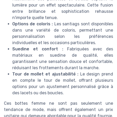
lumière pour un effet spectaculaire. Cette fusion
entre brillance et sophistication rehausse
n'importe quelle tenue.
Options de coloris :
Les santiags sont disponibles
dans une variété de coloris, permettant une
personnalisation selon les préférences
individuelles et les occasions particulières.
Suedine et confort :
Fabriquées avec des
matériaux en suedine de qualité, elles
garantissent une sensation douce et confortable,
réduisant les frottements durant la marche.
Tour de mollet et ajustabilité :
Le design prend
en compte le tour de mollet, offrant plusieurs
options pour un ajustement personnalisé grâce à
des lacets ou des boucles.
Ces bottes femme ne sont pas seulement une
tendance de mode, mais offrent également un prix
unitaire qui demeure abordable pour la qualité fournie.