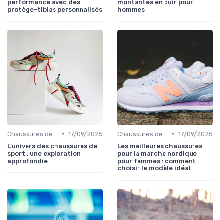
performance avec des
montantes en cuir pour
protège-tibias personnalisés
hommes
•
•
Chaussures de Course
17/09/2025
Chaussures de Randonnée
17/09/2025
L'univers des chaussures de
Les meilleures chaussures
sport : une exploration
pour la marche nordique
approfondie
pour femmes : comment
choisir le modèle idéal