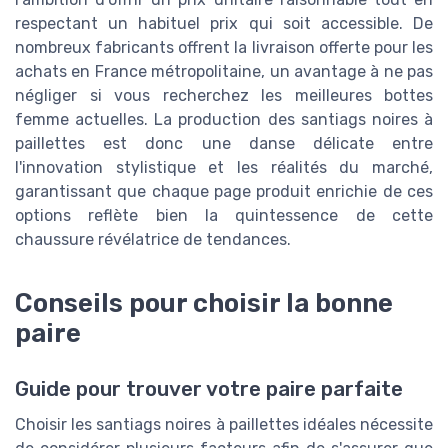
respectant un habituel prix qui soit accessible. De
nombreux fabricants offrent la livraison offerte pour les
achats en France métropolitaine, un avantage à ne pas
négliger si vous recherchez les meilleures bottes
femme actuelles. La production des santiags noires à
paillettes est donc une danse délicate entre
l'innovation stylistique et les réalités du marché,
garantissant que chaque page produit enrichie de ces
options reflète bien la quintessence de cette
chaussure révélatrice de tendances.
Conseils pour choisir la bonne
paire
Guide pour trouver votre paire parfaite
Choisir les santiags noires à paillettes idéales nécessite