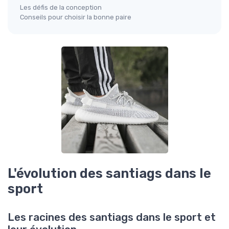
Les défis de la conception
Conseils pour choisir la bonne paire
L'évolution des santiags dans le
sport
Les racines des santiags dans le sport et