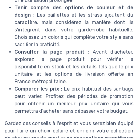
une utilisation prolongée.
Tenir compte des options de couleur et de
design
: Les paillettes et les strass ajoutent du
caractère, mais considérez la manière dont ils
s'intègrent dans votre garde-robe habituelle.
Choisissez un coloris qui complète votre style sans
sacrifier la praticité.
Consulter la page produit
: Avant d'acheter,
explorez la page produit pour vérifier la
disponibilité en stock et les détails tels que le prix
unitaire et les options de livraison offerte en
France métropolitaine.
Comparer les prix
: Le prix habituel des santiags
peut varier. Profitez des périodes de promotion
pour obtenir un meilleur prix unitaire qui vous
permettra d'acheter sans dépasser votre budget.
Gardez ces conseils à l'esprit et vous serez bien équipé
pour faire un choix éclairé et enrichir votre collection