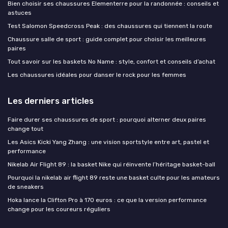
Bien choisir ses chaussures Elementerre pour la randonnée : conseils et
astuces
Test Salomon Speedcross Peak : des chaussures qui tiennent la route
Chaussure salle de sport : guide complet pour choisir les meilleures
paires
Tout savoir sur les baskets No Name : style, confort et conseils d’achat
Les chaussures idéales pour danser le rock pour les femmes
Les derniers articles
Faire durer ses chaussures de sport : pourquoi alterner deux paires
change tout
Les Asics Kicki Yang Zhang : une vision sportstyle entre art, pastel et
performance
Nikelab Air Flight 89 : la basket Nike qui réinvente l’héritage basket-ball
Pourquoi la nikelab air flight 89 reste une basket culte pour les amateurs
de sneakers
Hoka lance la Clifton Pro à 170 euros : ce que la version performance
change pour les coureurs réguliers