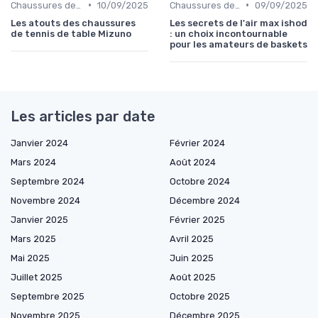
•
•
Chaussures de Tennis
10/09/2025
Chaussures de Basket
09/09/2025
Les atouts des chaussures
Les secrets de l'air max ishod
de tennis de table Mizuno
: un choix incontournable
pour les amateurs de baskets
Les articles par date
Janvier 2024
Février 2024
Mars 2024
Août 2024
Septembre 2024
Octobre 2024
Novembre 2024
Décembre 2024
Janvier 2025
Février 2025
Mars 2025
Avril 2025
Mai 2025
Juin 2025
Juillet 2025
Août 2025
Septembre 2025
Octobre 2025
Novembre 2025
Décembre 2025