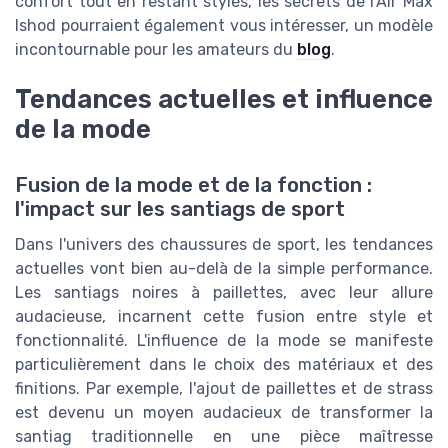
confort tout en restant stylés, les secrets de l'Air Max
Ishod pourraient également vous intéresser, un modèle
incontournable pour les amateurs du
blog
.
Tendances actuelles et influence
de la mode
Fusion de la mode et de la fonction :
l'impact sur les santiags de sport
Dans l'univers des chaussures de sport, les tendances
actuelles vont bien au-delà de la simple performance.
Les santiags noires à paillettes, avec leur allure
audacieuse, incarnent cette fusion entre style et
fonctionnalité. L'influence de la mode se manifeste
particulièrement dans le choix des matériaux et des
finitions. Par exemple, l'ajout de paillettes et de strass
est devenu un moyen audacieux de transformer la
santiag traditionnelle en une pièce maîtresse