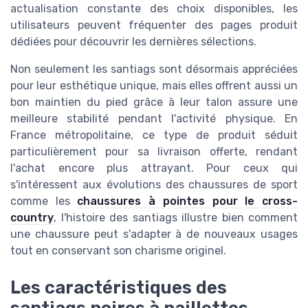
actualisation constante des choix disponibles, les
utilisateurs peuvent fréquenter des pages produit
dédiées pour découvrir les dernières sélections.
Non seulement les santiags sont désormais appréciées
pour leur esthétique unique, mais elles offrent aussi un
bon maintien du pied grâce à leur talon assure une
meilleure stabilité pendant l'activité physique. En
France métropolitaine, ce type de produit séduit
particulièrement pour sa livraison offerte, rendant
l'achat encore plus attrayant. Pour ceux qui
s'intéressent aux évolutions des chaussures de sport
comme les
chaussures à pointes pour le cross-
country
, l'histoire des santiags illustre bien comment
une chaussure peut s'adapter à de nouveaux usages
tout en conservant son charisme originel.
Les caractéristiques des