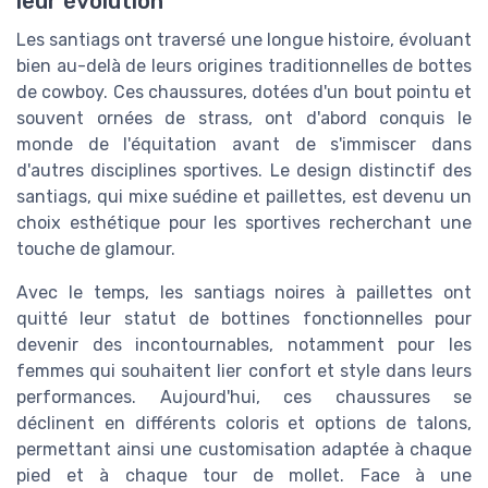
leur évolution
Les santiags ont traversé une longue histoire, évoluant
bien au-delà de leurs origines traditionnelles de bottes
de cowboy. Ces chaussures, dotées d'un bout pointu et
souvent ornées de strass, ont d'abord conquis le
monde de l'équitation avant de s'immiscer dans
d'autres disciplines sportives. Le design distinctif des
santiags, qui mixe suédine et paillettes, est devenu un
choix esthétique pour les sportives recherchant une
touche de glamour.
Avec le temps, les santiags noires à paillettes ont
quitté leur statut de bottines fonctionnelles pour
devenir des incontournables, notamment pour les
femmes qui souhaitent lier confort et style dans leurs
performances. Aujourd'hui, ces chaussures se
déclinent en différents coloris et options de talons,
permettant ainsi une customisation adaptée à chaque
pied et à chaque tour de mollet. Face à une