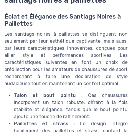
santiags noires à paillettes
Éclat et Élégance des Santiags Noires à
Paillettes
Les santiags noires à paillettes se distinguent non
seulement par leur esthétique captivante, mais aussi
par leurs caractéristiques innovantes, conçues pour
allier style et performances sportives. Les
caractéristiques suivantes en font un choix de
prédilection pour les amateurs de chaussures de sport
recherchant à faire une déclaration de style
audacieuse tout en maintenant un confort optimal :
Talon et bout pointu :
Ces chaussures
incorporent un talon robuste, offrant à la fois
stabilité et élégance, tandis que le bout pointu
ajoute une touche de raffinement.
Paillettes et strass :
Le design intègre
habilement des paillettes et strass, captant la