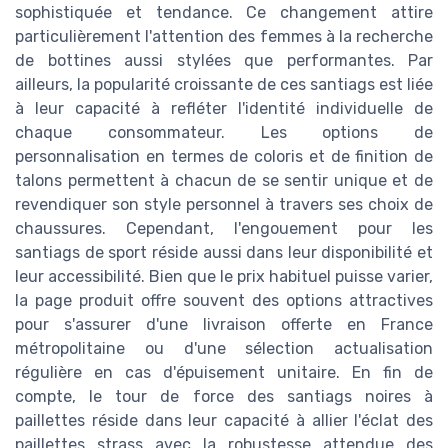
sophistiquée et tendance. Ce changement attire
particulièrement l'attention des femmes à la recherche
de bottines aussi stylées que performantes. Par
ailleurs, la popularité croissante de ces santiags est liée
à leur capacité à refléter l'identité individuelle de
chaque consommateur. Les options de
personnalisation en termes de coloris et de finition de
talons permettent à chacun de se sentir unique et de
revendiquer son style personnel à travers ses choix de
chaussures. Cependant, l'engouement pour les
santiags de sport réside aussi dans leur disponibilité et
leur accessibilité. Bien que le prix habituel puisse varier,
la page produit offre souvent des options attractives
pour s'assurer d'une livraison offerte en France
métropolitaine ou d'une sélection actualisation
régulière en cas d'épuisement unitaire. En fin de
compte, le tour de force des santiags noires à
paillettes réside dans leur capacité à allier l'éclat des
paillettes strass avec la robustesse attendue des