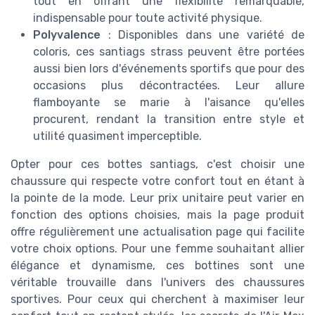
tout en offrant une flexibilité remarquable,
indispensable pour toute activité physique.
Polyvalence
: Disponibles dans une variété de
coloris, ces santiags strass peuvent être portées
aussi bien lors d'événements sportifs que pour des
occasions plus décontractées. Leur allure
flamboyante se marie à l'aisance qu'elles
procurent, rendant la transition entre style et
utilité quasiment imperceptible.
Opter pour ces bottes santiags, c'est choisir une
chaussure qui respecte votre confort tout en étant à
la pointe de la mode. Leur prix unitaire peut varier en
fonction des options choisies, mais la page produit
offre régulièrement une actualisation page qui facilite
votre choix options. Pour une femme souhaitant allier
élégance et dynamisme, ces bottines sont une
véritable trouvaille dans l'univers des chaussures
sportives. Pour ceux qui cherchent à maximiser leur