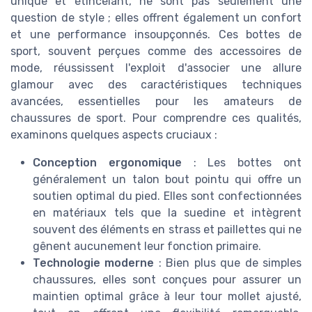
unique et étincelant, ne sont pas seulement une
question de style ; elles offrent également un confort
et une performance insoupçonnés. Ces bottes de
sport, souvent perçues comme des accessoires de
mode, réussissent l'exploit d'associer une allure
glamour avec des caractéristiques techniques
avancées, essentielles pour les amateurs de
chaussures de sport. Pour comprendre ces qualités,
examinons quelques aspects cruciaux :
Conception ergonomique
: Les bottes ont
généralement un talon bout pointu qui offre un
soutien optimal du pied. Elles sont confectionnées
en matériaux tels que la suedine et intègrent
souvent des éléments en strass et paillettes qui ne
gênent aucunement leur fonction primaire.
Technologie moderne
: Bien plus que de simples
chaussures, elles sont conçues pour assurer un
maintien optimal grâce à leur tour mollet ajusté,