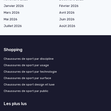
Janvier 2026
Février 2026
Mars 2026
Avril 2026
Mai 2026
Juin 2026
Juillet 2026
Août 2026
Shopping
Chaussures de sport par discipline
Chaussures de sport par usage
Chaussures de sport par technologie
Chaussures de sport par surface
Chaussures de sport design et luxe
Chaussures de sport par public
Les plus lus