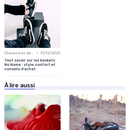
•
Chaussures de Basket
31/12/2025
Tout savoir sur les baskets
No Name : style, confort et
conseils d’achat
À lire aussi