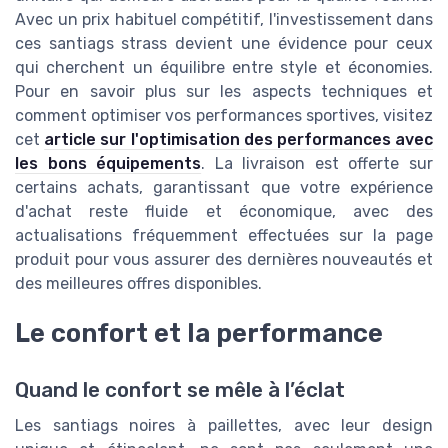
Avec un prix habituel compétitif, l'investissement dans
ces santiags strass devient une évidence pour ceux
qui cherchent un équilibre entre style et économies.
Pour en savoir plus sur les aspects techniques et
comment optimiser vos performances sportives, visitez
cet
article sur l'optimisation des performances avec
les bons équipements
. La livraison est offerte sur
certains achats, garantissant que votre expérience
d'achat reste fluide et économique, avec des
actualisations fréquemment effectuées sur la page
produit pour vous assurer des dernières nouveautés et
des meilleures offres disponibles.
Le confort et la performance
Quand le confort se mêle à l’éclat
Les santiags noires à paillettes, avec leur design