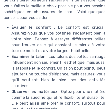
de considérer plusieurs facteurs afin de s'assurer que
vous faites le meilleur choix possible pour vos besoins
spécifiques en chaussures de sport. Voici quelques
conseils pour vous aider :
Évaluer le confort
: Le confort est crucial.
Assurez-vous que vos bottines s'adaptent bien à
votre pied. Pensez à essayer différentes tailles
pour trouver celle qui convient le mieux à votre
tour de mollet et à votre largeur habituelle.
Examiner le talon
: Les talons des bottes santiags
influencent non seulement l'esthétique, mais aussi
la stabilité et le confort. Un talon bout pointu peut
ajouter une touche d'élégance, mais assurez-vous
qu'il soutient bien le pied lors des activités
sportives.
Observer les matériaux
: Optez pour une matière
comme la suedine qui offre flexibilité et durabilité.
Elle peut aussi améliorer le confort, surtout pour