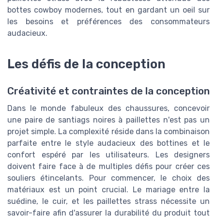
bottes cowboy modernes, tout en gardant un oeil sur
les besoins et préférences des consommateurs
audacieux.
Les défis de la conception
Créativité et contraintes de la conception
Dans le monde fabuleux des chaussures, concevoir
une paire de santiags noires à paillettes n'est pas un
projet simple. La complexité réside dans la combinaison
parfaite entre le style audacieux des bottines et le
confort espéré par les utilisateurs. Les designers
doivent faire face à de multiples défis pour créer ces
souliers étincelants. Pour commencer, le choix des
matériaux est un point crucial. Le mariage entre la
suédine, le cuir, et les paillettes strass nécessite un
savoir-faire afin d'assurer la durabilité du produit tout