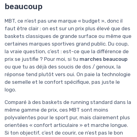
beaucoup
MBT, ce n’est pas une marque « budget », donc il
faut être clair : on est sur un prix plus élevé que des
baskets classiques de grande surface ou même que
certaines marques sportives grand public. Du coup,
la vraie question, c’est : est-ce que la différence de
prix se justifie ? Pour moi, si tu
marches beaucoup
ou que tu as déjà des soucis de dos / genoux, la
réponse tend plutôt vers oui. On paie la technologie
de semelle et le confort spécifique, pas juste le
logo.
Comparé à des baskets de running standard dans la
même gamme de prix, ces MBT sont moins
polyvalentes pour le sport pur, mais clairement plus
orientées « confort articulaire » et marche longue.
Si ton objectif, c’est de courir, ce n’est pas le bon