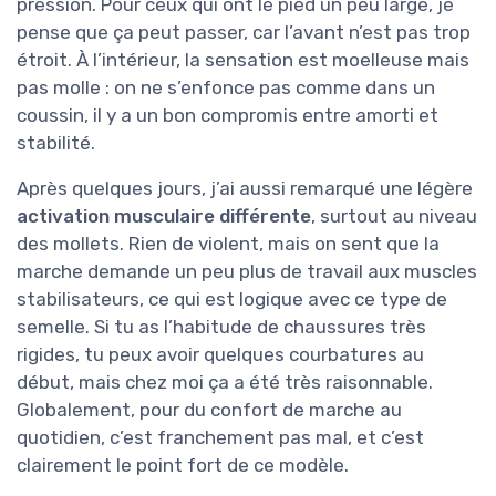
pression. Pour ceux qui ont le pied un peu large, je
pense que ça peut passer, car l’avant n’est pas trop
étroit. À l’intérieur, la sensation est moelleuse mais
pas molle : on ne s’enfonce pas comme dans un
coussin, il y a un bon compromis entre amorti et
stabilité.
Après quelques jours, j’ai aussi remarqué une légère
activation musculaire différente
, surtout au niveau
des mollets. Rien de violent, mais on sent que la
marche demande un peu plus de travail aux muscles
stabilisateurs, ce qui est logique avec ce type de
semelle. Si tu as l’habitude de chaussures très
rigides, tu peux avoir quelques courbatures au
début, mais chez moi ça a été très raisonnable.
Globalement, pour du confort de marche au
quotidien, c’est franchement pas mal, et c’est
clairement le point fort de ce modèle.