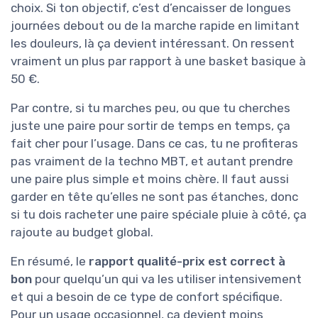
choix. Si ton objectif, c’est d’encaisser de longues
journées debout ou de la marche rapide en limitant
les douleurs, là ça devient intéressant. On ressent
vraiment un plus par rapport à une basket basique à
50 €.
Par contre, si tu marches peu, ou que tu cherches
juste une paire pour sortir de temps en temps, ça
fait cher pour l’usage. Dans ce cas, tu ne profiteras
pas vraiment de la techno MBT, et autant prendre
une paire plus simple et moins chère. Il faut aussi
garder en tête qu’elles ne sont pas étanches, donc
si tu dois racheter une paire spéciale pluie à côté, ça
rajoute au budget global.
En résumé, le
rapport qualité-prix est correct à
bon
pour quelqu’un qui va les utiliser intensivement
et qui a besoin de ce type de confort spécifique.
Pour un usage occasionnel, ça devient moins