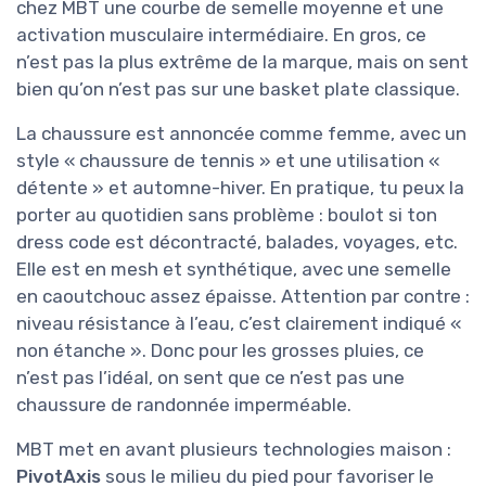
chez MBT une courbe de semelle moyenne et une
activation musculaire intermédiaire. En gros, ce
n’est pas la plus extrême de la marque, mais on sent
bien qu’on n’est pas sur une basket plate classique.
La chaussure est annoncée comme femme, avec un
style « chaussure de tennis » et une utilisation «
détente » et automne-hiver. En pratique, tu peux la
porter au quotidien sans problème : boulot si ton
dress code est décontracté, balades, voyages, etc.
Elle est en mesh et synthétique, avec une semelle
en caoutchouc assez épaisse. Attention par contre :
niveau résistance à l’eau, c’est clairement indiqué «
non étanche ». Donc pour les grosses pluies, ce
n’est pas l’idéal, on sent que ce n’est pas une
chaussure de randonnée imperméable.
MBT met en avant plusieurs technologies maison :
PivotAxis
sous le milieu du pied pour favoriser le