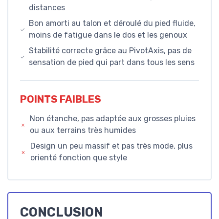
distances
Bon amorti au talon et déroulé du pied fluide,
moins de fatigue dans le dos et les genoux
Stabilité correcte grâce au PivotAxis, pas de
sensation de pied qui part dans tous les sens
POINTS FAIBLES
Non étanche, pas adaptée aux grosses pluies
ou aux terrains très humides
Design un peu massif et pas très mode, plus
orienté fonction que style
CONCLUSION