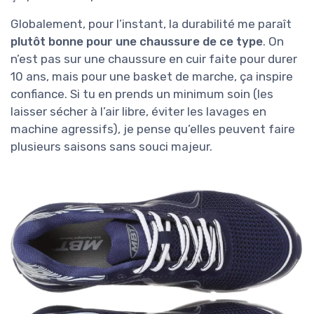
Globalement, pour l’instant, la durabilité me paraît
plutôt bonne pour une chaussure de ce type
. On
n’est pas sur une chaussure en cuir faite pour durer
10 ans, mais pour une basket de marche, ça inspire
confiance. Si tu en prends un minimum soin (les
laisser sécher à l’air libre, éviter les lavages en
machine agressifs), je pense qu’elles peuvent faire
plusieurs saisons sans souci majeur.