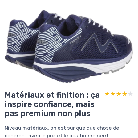
Matériaux et finition : ça
★★★★★
★★★★★
inspire confiance, mais
pas premium non plus
Niveau matériaux, on est sur quelque chose de
cohérent avec le prix et le positionnement.