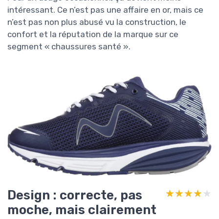
intéressant. Ce n’est pas une affaire en or, mais ce
n’est pas non plus abusé vu la construction, le
confort et la réputation de la marque sur ce
segment « chaussures santé ».
Design : correcte, pas
★★★★★
★★★★★
moche, mais clairement