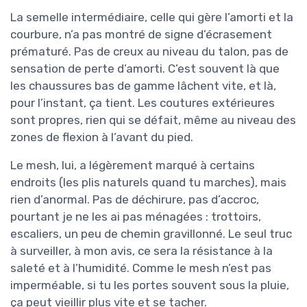
La semelle intermédiaire, celle qui gère l’amorti et la
courbure, n’a pas montré de signe d’écrasement
prématuré. Pas de creux au niveau du talon, pas de
sensation de perte d’amorti. C’est souvent là que
les chaussures bas de gamme lâchent vite, et là,
pour l’instant, ça tient. Les coutures extérieures
sont propres, rien qui se défait, même au niveau des
zones de flexion à l’avant du pied.
Le mesh, lui, a légèrement marqué à certains
endroits (les plis naturels quand tu marches), mais
rien d’anormal. Pas de déchirure, pas d’accroc,
pourtant je ne les ai pas ménagées : trottoirs,
escaliers, un peu de chemin gravillonné. Le seul truc
à surveiller, à mon avis, ce sera la résistance à la
saleté et à l’humidité. Comme le mesh n’est pas
imperméable, si tu les portes souvent sous la pluie,
ça peut vieillir plus vite et se tacher.