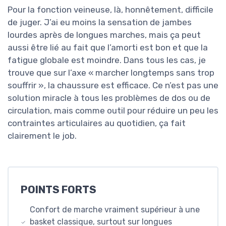
Pour la fonction veineuse, là, honnêtement, difficile
de juger. J’ai eu moins la sensation de jambes
lourdes après de longues marches, mais ça peut
aussi être lié au fait que l’amorti est bon et que la
fatigue globale est moindre. Dans tous les cas, je
trouve que sur l’axe « marcher longtemps sans trop
souffrir », la chaussure est efficace. Ce n’est pas une
solution miracle à tous les problèmes de dos ou de
circulation, mais comme outil pour réduire un peu les
contraintes articulaires au quotidien, ça fait
clairement le job.
POINTS FORTS
Confort de marche vraiment supérieur à une
basket classique, surtout sur longues