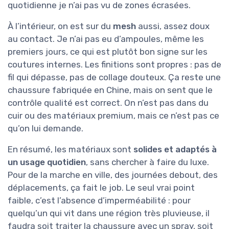
quotidienne je n’ai pas vu de zones écrasées.
À l’intérieur, on est sur du
mesh
aussi, assez doux
au contact. Je n’ai pas eu d’ampoules, même les
premiers jours, ce qui est plutôt bon signe sur les
coutures internes. Les finitions sont propres : pas de
fil qui dépasse, pas de collage douteux. Ça reste une
chaussure fabriquée en Chine, mais on sent que le
contrôle qualité est correct. On n’est pas dans du
cuir ou des matériaux premium, mais ce n’est pas ce
qu’on lui demande.
En résumé, les matériaux sont
solides et adaptés à
un usage quotidien
, sans chercher à faire du luxe.
Pour de la marche en ville, des journées debout, des
déplacements, ça fait le job. Le seul vrai point
faible, c’est l’absence d’imperméabilité : pour
quelqu’un qui vit dans une région très pluvieuse, il
faudra soit traiter la chaussure avec un spray, soit