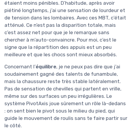
étaient moins pénibles. D’habitude, après avoir
piétiné longtemps, j’ai une sensation de lourdeur et
de tension dans les lombaires. Avec ces MBT, c’était
atténué. Ce n’est pas la disparition totale, mais
c’est assez net pour que je le remarque sans
chercher à m’auto-convaincre. Pour moi, c’est le
signe que la répartition des appuis est un peu
meilleure et que les chocs sont mieux absorbés.
Concernant l’
équilibre
, je ne peux pas dire que j’ai
soudainement gagné des talents de funambule,
mais la chaussure reste très stable latéralement.
Pas de sensation de chevilles qui partent en vrille,
même sur des surfaces un peu irrégulières. Le
système PivotAxis joue sûrement un rôle là-dedans
: on sent bien le pivot sous le milieu du pied, qui
guide le mouvement de roulis sans te faire partir sur
le côté.