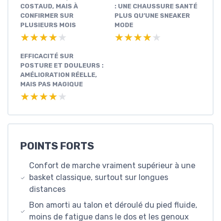
COSTAUD, MAIS À
: UNE CHAUSSURE SANTÉ
CONFIRMER SUR
PLUS QU’UNE SNEAKER
PLUSIEURS MOIS
MODE
★★★★★
★★★★★
★★★★★
★★★★★
EFFICACITÉ SUR
POSTURE ET DOULEURS :
AMÉLIORATION RÉELLE,
MAIS PAS MAGIQUE
★★★★★
★★★★★
POINTS FORTS
Confort de marche vraiment supérieur à une
basket classique, surtout sur longues
distances
Bon amorti au talon et déroulé du pied fluide,
moins de fatigue dans le dos et les genoux