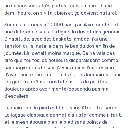
aux chaussures très plates, mais au bout d’une
demi-heure, on s’y fait bien et ça devient naturel.
Sur des journées à 10 000 pas, j’ai clairement senti
une différence sur la
fatigue du dos et des genoux
.
D’habitude, avec des baskets lambda, j’ai une
tension qui s’installe dans le bas du dos en fin de
journée. Là, c’était moins marqué. Je ne vais pas
dire que toutes les douleurs disparaissent comme
par magie, mais le soir, j’avais moins l’impression
d’avoir porté tout mon poids sur les lombaires. Pour
les genoux, même constat : moins de petites
douleurs après avoir monté/descendu pas mal
d’escaliers.
Le maintien du pied est bon, sans être ultra serré.
Le laçage classique permet d’ajuster comme il faut,
et le mesh épouse bien le pied sans points de