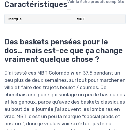
Voir la fiche produit complète
Caractéristiques
→
Marque
MBT
Des baskets pensées pour le
dos… mais est-ce que ça change
vraiment quelque chose ?
J'ai testé ces MBT Colorado W en 37.5 pendant un
peu plus de deux semaines, surtout pour marcher en
ville et faire des trajets boulot / courses. Je
cherchais une paire qui soulage un peu le bas du dos
et les genoux, parce qu’avec des baskets classiques
au bout de la journée j’ai souvent les lombaires en
vrac. MBT, c’est un peu la marque "spécial pieds et
posture", donc je voulais voir si c’était juste du