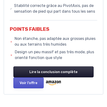
Stabilité correcte grâce au PivotAxis, pas de
sensation de pied qui part dans tous les sens
POINTS FAIBLES
Non étanche, pas adaptée aux grosses pluies
ou aux terrains très humides
Design un peu massif et pas très mode, plus
orienté fonction que style
Lire la conclusion complète
Voir l'offre