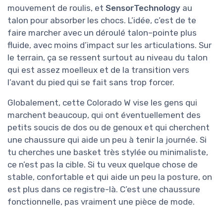
mouvement de roulis, et
SensorTechnology
au
talon pour absorber les chocs. L’idée, c’est de te
faire marcher avec un déroulé talon–pointe plus
fluide, avec moins d’impact sur les articulations. Sur
le terrain, ça se ressent surtout au niveau du talon
qui est assez moelleux et de la transition vers
l’avant du pied qui se fait sans trop forcer.
Globalement, cette Colorado W vise les gens qui
marchent beaucoup, qui ont éventuellement des
petits soucis de dos ou de genoux et qui cherchent
une chaussure qui aide un peu à tenir la journée. Si
tu cherches une basket très stylée ou minimaliste,
ce n’est pas la cible. Si tu veux quelque chose de
stable, confortable et qui aide un peu la posture, on
est plus dans ce registre-là. C’est une chaussure
fonctionnelle, pas vraiment une pièce de mode.