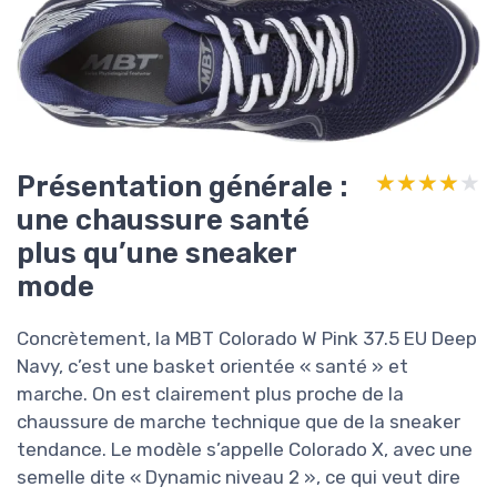
Présentation générale :
★★★★★
★★★★★
une chaussure santé
plus qu’une sneaker
mode
Concrètement, la MBT Colorado W Pink 37.5 EU Deep
Navy, c’est une basket orientée « santé » et
marche. On est clairement plus proche de la
chaussure de marche technique que de la sneaker
tendance. Le modèle s’appelle Colorado X, avec une
semelle dite « Dynamic niveau 2 », ce qui veut dire