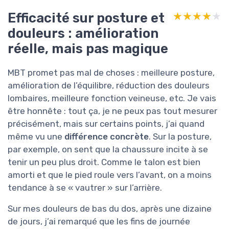
Efficacité sur posture et
★★★★★
★★★★★
douleurs : amélioration
réelle, mais pas magique
MBT promet pas mal de choses : meilleure posture,
amélioration de l’équilibre, réduction des douleurs
lombaires, meilleure fonction veineuse, etc. Je vais
être honnête : tout ça, je ne peux pas tout mesurer
précisément, mais sur certains points, j’ai quand
même vu une
différence concrète
. Sur la posture,
par exemple, on sent que la chaussure incite à se
tenir un peu plus droit. Comme le talon est bien
amorti et que le pied roule vers l’avant, on a moins
tendance à se « vautrer » sur l’arrière.
Sur mes douleurs de bas du dos, après une dizaine
de jours, j’ai remarqué que les fins de journée