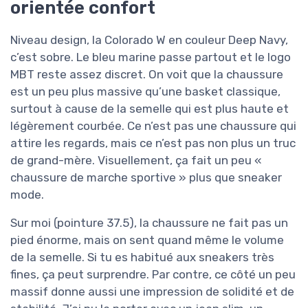
orientée confort
Niveau design, la Colorado W en couleur Deep Navy,
c’est sobre. Le bleu marine passe partout et le logo
MBT reste assez discret. On voit que la chaussure
est un peu plus massive qu’une basket classique,
surtout à cause de la semelle qui est plus haute et
légèrement courbée. Ce n’est pas une chaussure qui
attire les regards, mais ce n’est pas non plus un truc
de grand-mère. Visuellement, ça fait un peu «
chaussure de marche sportive » plus que sneaker
mode.
Sur moi (pointure 37.5), la chaussure ne fait pas un
pied énorme, mais on sent quand même le volume
de la semelle. Si tu es habitué aux sneakers très
fines, ça peut surprendre. Par contre, ce côté un peu
massif donne aussi une impression de solidité et de