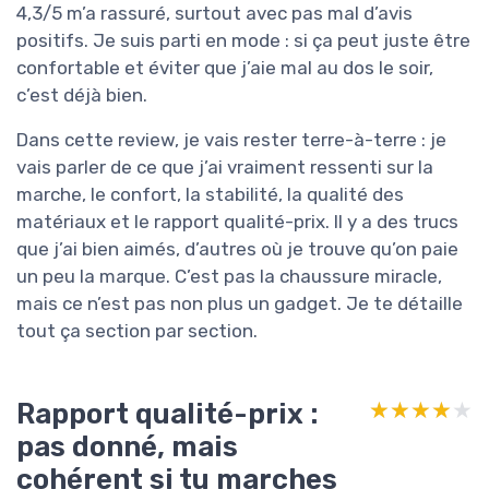
4,3/5 m’a rassuré, surtout avec pas mal d’avis
positifs. Je suis parti en mode : si ça peut juste être
confortable et éviter que j’aie mal au dos le soir,
c’est déjà bien.
Dans cette review, je vais rester terre-à-terre : je
vais parler de ce que j’ai vraiment ressenti sur la
marche, le confort, la stabilité, la qualité des
matériaux et le rapport qualité-prix. Il y a des trucs
que j’ai bien aimés, d’autres où je trouve qu’on paie
un peu la marque. C’est pas la chaussure miracle,
mais ce n’est pas non plus un gadget. Je te détaille
tout ça section par section.
Rapport qualité-prix :
★★★★★
★★★★★
pas donné, mais
cohérent si tu marches