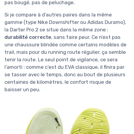
pas bougé, pas de peluchage.
Si je compare à d’autres paires dans la même
gamme (type Nike Downshifter ou Adidas Duramo),
la Darter Pro 2 se situe dans la même zone :
durabilité correcte
, sans faire peur. Ce n’est pas
une chaussure blindée comme certains modèles de
trail, mais pour du running route régulier, ça semble
tenir la route. Le seul point de vigilance, ce sera
l’amorti : comme c’est du EVA classique, il finira par
se tasser avec le temps, donc au bout de plusieurs
centaines de kilomètres, le confort risque de
baisser un peu.