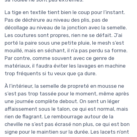
La tige en textile tient bien le coup pour l’instant.
Pas de déchirure au niveau des plis, pas de
décollage au niveau de la jonction avec la semelle.
Les coutures sont propres, rien ne se défait. J’ai
porté la paire sous une petite pluie, le mesh s’est
mouillé, mais en séchant, il n’a pas perdu sa forme.
Par contre, comme souvent avec ce genre de
matériaux, il faudra éviter les lavages en machine
trop fréquents si tu veux que ça dure.
À l’intérieur, la semelle de propreté en mousse ne
s’est pas trop tassée pour le moment, même après
une journée complète debout. On sent un léger
affaissement sous le talon, ce qui est normal, mais
rien de flagrant. Le rembourrage autour de la
cheville ne s’est pas écrasé non plus, ce qui est bon
signe pour le maintien sur la durée. Les lacets n’ont