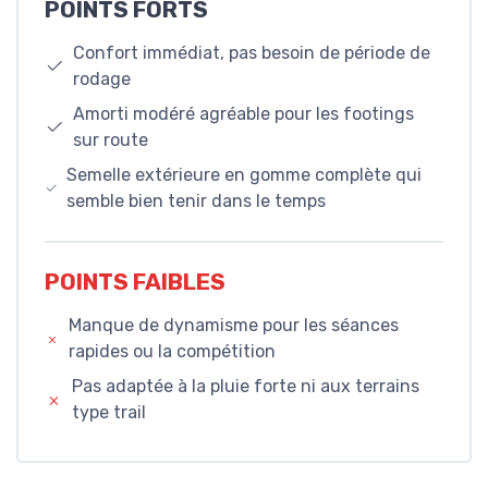
POINTS FORTS
Confort immédiat, pas besoin de période de
rodage
Amorti modéré agréable pour les footings
sur route
Semelle extérieure en gomme complète qui
semble bien tenir dans le temps
POINTS FAIBLES
Manque de dynamisme pour les séances
rapides ou la compétition
Pas adaptée à la pluie forte ni aux terrains
type trail