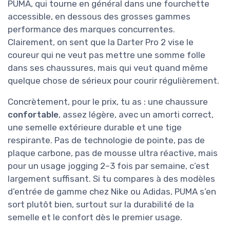
PUMA, qui tourne en général dans une fourchette
accessible, en dessous des grosses gammes
performance des marques concurrentes.
Clairement, on sent que la Darter Pro 2 vise le
coureur qui ne veut pas mettre une somme folle
dans ses chaussures, mais qui veut quand même
quelque chose de sérieux pour courir régulièrement.
Concrètement, pour le prix, tu as : une chaussure
confortable
, assez légère, avec un amorti correct,
une semelle extérieure durable et une tige
respirante. Pas de technologie de pointe, pas de
plaque carbone, pas de mousse ultra réactive, mais
pour un usage jogging 2–3 fois par semaine, c’est
largement suffisant. Si tu compares à des modèles
d’entrée de gamme chez Nike ou Adidas, PUMA s’en
sort plutôt bien, surtout sur la durabilité de la
semelle et le confort dès le premier usage.