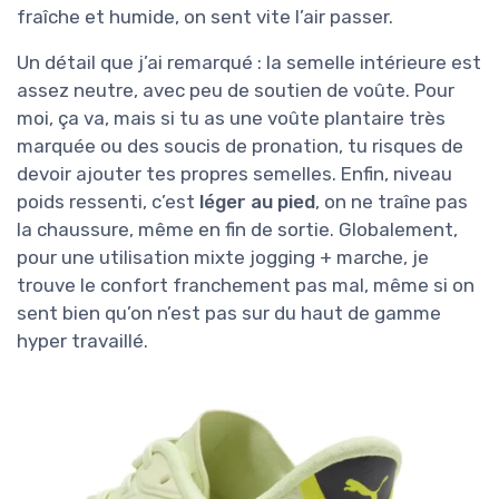
fraîche et humide, on sent vite l’air passer.
Un détail que j’ai remarqué : la semelle intérieure est
assez neutre, avec peu de soutien de voûte. Pour
moi, ça va, mais si tu as une voûte plantaire très
marquée ou des soucis de pronation, tu risques de
devoir ajouter tes propres semelles. Enfin, niveau
poids ressenti, c’est
léger au pied
, on ne traîne pas
la chaussure, même en fin de sortie. Globalement,
pour une utilisation mixte jogging + marche, je
trouve le confort franchement pas mal, même si on
sent bien qu’on n’est pas sur du haut de gamme
hyper travaillé.