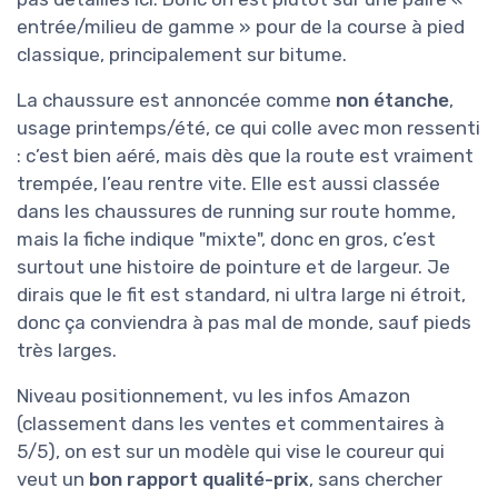
entrée/milieu de gamme » pour de la course à pied
classique, principalement sur bitume.
La chaussure est annoncée comme
non étanche
,
usage printemps/été, ce qui colle avec mon ressenti
: c’est bien aéré, mais dès que la route est vraiment
trempée, l’eau rentre vite. Elle est aussi classée
dans les chaussures de running sur route homme,
mais la fiche indique "mixte", donc en gros, c’est
surtout une histoire de pointure et de largeur. Je
dirais que le fit est standard, ni ultra large ni étroit,
donc ça conviendra à pas mal de monde, sauf pieds
très larges.
Niveau positionnement, vu les infos Amazon
(classement dans les ventes et commentaires à
5/5), on est sur un modèle qui vise le coureur qui
veut un
bon rapport qualité-prix
, sans chercher