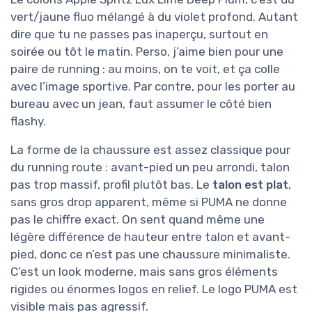
vert/jaune fluo mélangé à du violet profond. Autant
dire que tu ne passes pas inaperçu, surtout en
soirée ou tôt le matin. Perso, j’aime bien pour une
paire de running : au moins, on te voit, et ça colle
avec l’image sportive. Par contre, pour les porter au
bureau avec un jean, faut assumer le côté bien
flashy.
La forme de la chaussure est assez classique pour
du running route : avant-pied un peu arrondi, talon
pas trop massif, profil plutôt bas. Le
talon est plat
,
sans gros drop apparent, même si PUMA ne donne
pas le chiffre exact. On sent quand même une
légère différence de hauteur entre talon et avant-
pied, donc ce n’est pas une chaussure minimaliste.
C’est un look moderne, mais sans gros éléments
rigides ou énormes logos en relief. Le logo PUMA est
visible mais pas agressif.