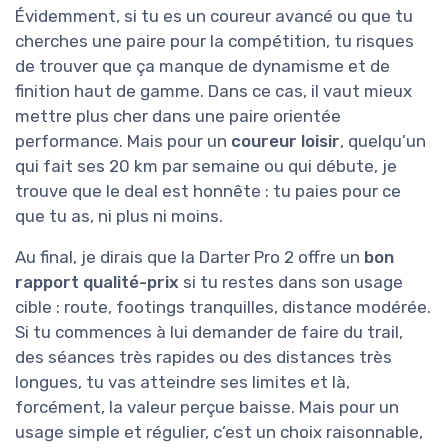
Évidemment, si tu es un coureur avancé ou que tu
cherches une paire pour la compétition, tu risques
de trouver que ça manque de dynamisme et de
finition haut de gamme. Dans ce cas, il vaut mieux
mettre plus cher dans une paire orientée
performance. Mais pour un
coureur loisir
, quelqu’un
qui fait ses 20 km par semaine ou qui débute, je
trouve que le deal est honnête : tu paies pour ce
que tu as, ni plus ni moins.
Au final, je dirais que la Darter Pro 2 offre un
bon
rapport qualité-prix
si tu restes dans son usage
cible : route, footings tranquilles, distance modérée.
Si tu commences à lui demander de faire du trail,
des séances très rapides ou des distances très
longues, tu vas atteindre ses limites et là,
forcément, la valeur perçue baisse. Mais pour un
usage simple et régulier, c’est un choix raisonnable,