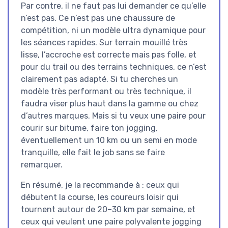
Par contre, il ne faut pas lui demander ce qu’elle
n’est pas. Ce n’est pas une chaussure de
compétition, ni un modèle ultra dynamique pour
les séances rapides. Sur terrain mouillé très
lisse, l’accroche est correcte mais pas folle, et
pour du trail ou des terrains techniques, ce n’est
clairement pas adapté. Si tu cherches un
modèle très performant ou très technique, il
faudra viser plus haut dans la gamme ou chez
d’autres marques. Mais si tu veux une paire pour
courir sur bitume, faire ton jogging,
éventuellement un 10 km ou un semi en mode
tranquille, elle fait le job sans se faire
remarquer.
En résumé, je la recommande à : ceux qui
débutent la course, les coureurs loisir qui
tournent autour de 20–30 km par semaine, et
ceux qui veulent une paire polyvalente jogging