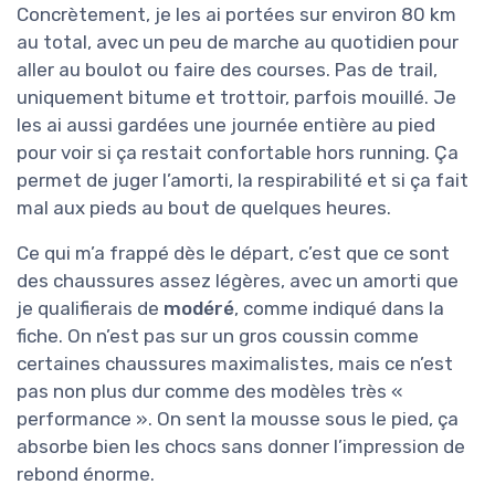
Concrètement, je les ai portées sur environ 80 km
au total, avec un peu de marche au quotidien pour
aller au boulot ou faire des courses. Pas de trail,
uniquement bitume et trottoir, parfois mouillé. Je
les ai aussi gardées une journée entière au pied
pour voir si ça restait confortable hors running. Ça
permet de juger l’amorti, la respirabilité et si ça fait
mal aux pieds au bout de quelques heures.
Ce qui m’a frappé dès le départ, c’est que ce sont
des chaussures assez légères, avec un amorti que
je qualifierais de
modéré
, comme indiqué dans la
fiche. On n’est pas sur un gros coussin comme
certaines chaussures maximalistes, mais ce n’est
pas non plus dur comme des modèles très «
performance ». On sent la mousse sous le pied, ça
absorbe bien les chocs sans donner l’impression de
rebond énorme.