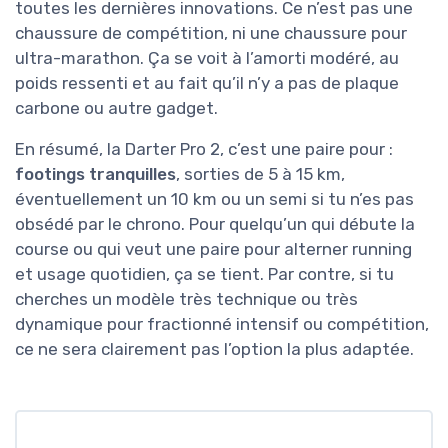
toutes les dernières innovations. Ce n’est pas une
chaussure de compétition, ni une chaussure pour
ultra-marathon. Ça se voit à l’amorti modéré, au
poids ressenti et au fait qu’il n’y a pas de plaque
carbone ou autre gadget.
En résumé, la Darter Pro 2, c’est une paire pour :
footings tranquilles
, sorties de 5 à 15 km,
éventuellement un 10 km ou un semi si tu n’es pas
obsédé par le chrono. Pour quelqu’un qui débute la
course ou qui veut une paire pour alterner running
et usage quotidien, ça se tient. Par contre, si tu
cherches un modèle très technique ou très
dynamique pour fractionné intensif ou compétition,
ce ne sera clairement pas l’option la plus adaptée.