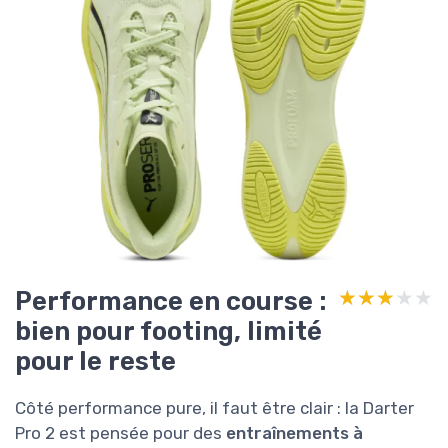
Performance en course :
★★★★★
★★★★★
bien pour footing, limité
pour le reste
Côté performance pure, il faut être clair : la Darter
Pro 2 est pensée pour des
entraînements à