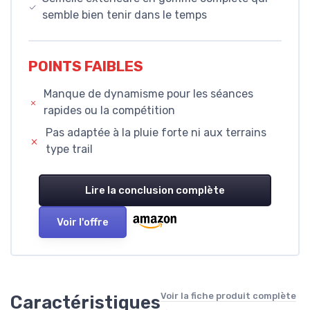
semble bien tenir dans le temps
POINTS FAIBLES
Manque de dynamisme pour les séances
rapides ou la compétition
Pas adaptée à la pluie forte ni aux terrains
type trail
Lire la conclusion complète
Voir l'offre
Voir la fiche produit complète
Caractéristiques
→