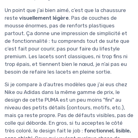
Un point que j’ai bien aimé, c’est que la chaussure
reste
visuellement légère
. Pas de couches de
mousse énormes, pas de renforts plastiques
partout. Ça donne une impression de simplicité et
de fonctionnalité : tu comprends tout de suite que
c’est fait pour courir, pas pour faire du lifestyle
premium. Les lacets sont classiques, ni trop fins ni
trop épais, et tiennent bien le nœud, je n’ai pas eu
besoin de refaire les lacets en pleine sortie.
Si je compare à d’autres modèles que j’ai eus chez
Nike ou Adidas dans la même gamme de prix, le
design de cette PUMA est un peu moins "fini" au
niveau des petits détails (contours, motifs, etc.),
mais ça reste propre. Pas de défauts visibles, pas de
colle qui déborde. En gros, si tu acceptes le côté
très coloré, le design fait le job :
fonctionnel, lisible,