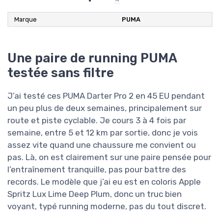
Marque
PUMA
Une paire de running PUMA
testée sans filtre
J’ai testé ces PUMA Darter Pro 2 en 45 EU pendant
un peu plus de deux semaines, principalement sur
route et piste cyclable. Je cours 3 à 4 fois par
semaine, entre 5 et 12 km par sortie, donc je vois
assez vite quand une chaussure me convient ou
pas. Là, on est clairement sur une paire pensée pour
l’entraînement tranquille, pas pour battre des
records. Le modèle que j’ai eu est en coloris Apple
Spritz Lux Lime Deep Plum, donc un truc bien
voyant, typé running moderne, pas du tout discret.