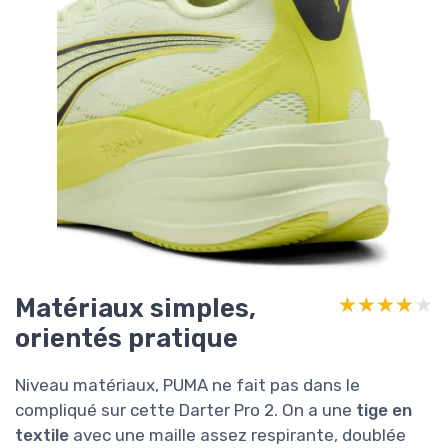
Matériaux simples,
★★★★★
★★★★★
orientés pratique
Niveau matériaux, PUMA ne fait pas dans le
compliqué sur cette Darter Pro 2. On a une
tige en
textile
avec une maille assez respirante, doublée