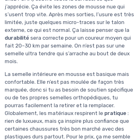
j’apprécie. Ça évite les zones de mousse nue qui
s’usent trop vite. Après mes sorties, l’usure est très
limitée, juste quelques micro-traces sur le talon
externe, ce qui est normal. Ça laisse penser que la
durabilité
sera correcte pour un coureur moyen qui
fait 20–30 km par semaine. On n’est pas sur une
semelle ultra tendre qui s’arrache au bout de deux
mois.
La semelle intérieure en mousse est basique mais
confortable. Elle n’est pas moulée de façon très
marquée, donc si tu as besoin de soutien spécifique
ou de tes propres semelles orthopédiques, tu
pourras facilement la retirer et la remplacer.
Globalement, les matériaux respirent le
pratique
:
rien de luxueux, mais ça inspire plus confiance que
certaines chaussures très bon marché avec des
plastiques durs partout. Pour le prix, ça me semble