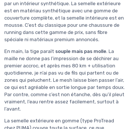
par un intérieur synthétique. La semelle extérieure
est en matériau synthétique avec une gomme de
couverture complète, et la semelle intérieure est en
mousse. C’est du classique pour une chaussure de
running dans cette gamme de prix, sans fibre
spéciale ni matériaux premium annoncés.
En main, la tige paraît
souple mais pas molle
. La
maille ne donne pas l’impression de se déchirer au
premier accroc, et après mes 80 km + utilisation
quotidienne, je n’ai pas vu de fils qui partent ou de
zones qui peluchent. Le mesh laisse bien passer l’air,
ce qui est agréable en sortie longue par temps doux.
Par contre, comme c’est non étanche, dès qu’il pleut
vraiment, l’eau rentre assez facilement, surtout à
l’avant.
La semelle extérieure en gomme (type ProTread
chez PUMA) couvre toute la surface, ce que