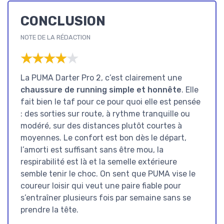
CONCLUSION
NOTE DE LA RÉDACTION
★★★★★
★★★★★
La PUMA Darter Pro 2, c’est clairement une
chaussure de running simple et honnête
. Elle
fait bien le taf pour ce pour quoi elle est pensée
: des sorties sur route, à rythme tranquille ou
modéré, sur des distances plutôt courtes à
moyennes. Le confort est bon dès le départ,
l’amorti est suffisant sans être mou, la
respirabilité est là et la semelle extérieure
semble tenir le choc. On sent que PUMA vise le
coureur loisir qui veut une paire fiable pour
s’entraîner plusieurs fois par semaine sans se
prendre la tête.