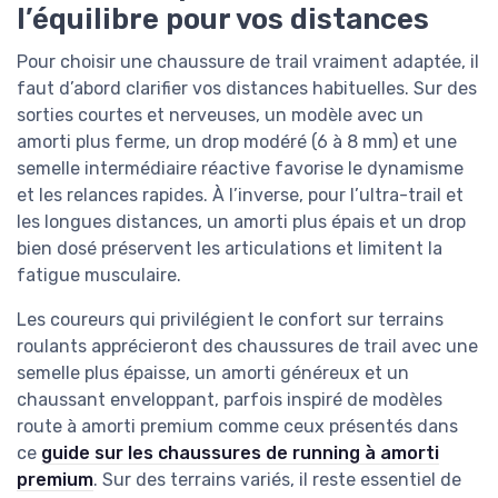
l’équilibre pour vos distances
Pour choisir une chaussure de trail vraiment adaptée, il
faut d’abord clarifier vos distances habituelles. Sur des
sorties courtes et nerveuses, un modèle avec un
amorti plus ferme, un drop modéré (6 à 8 mm) et une
semelle intermédiaire réactive favorise le dynamisme
et les relances rapides. À l’inverse, pour l’ultra-trail et
les longues distances, un amorti plus épais et un drop
bien dosé préservent les articulations et limitent la
fatigue musculaire.
Les coureurs qui privilégient le confort sur terrains
roulants apprécieront des chaussures de trail avec une
semelle plus épaisse, un amorti généreux et un
chaussant enveloppant, parfois inspiré de modèles
route à amorti premium comme ceux présentés dans
ce
guide sur les chaussures de running à amorti
premium
. Sur des terrains variés, il reste essentiel de