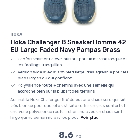
HOKA
Hoka Challenger 8 SneakerHomme 42
EU Large Faded Navy Pampas Grass
Confort vraiment élevé, surtout pour la marche longue et
les footings tranquilles
Version Wide avec avant-pied large, très agréable pour les
pieds larges ou qui gonflent
Polyvalence route + chemins avec une semelle qui
accroche bien sur la plupart des terrains
Au final, la Hoka Challenger 8 Wide est une chaussure qui fait
très bien ce pour quoi elle est faite : offrir un gros confort et
une vraie polyvalence route + chemins, avec un chaussant
large qui ne comprime pas les pieds.
Voir plus
8.6
/10