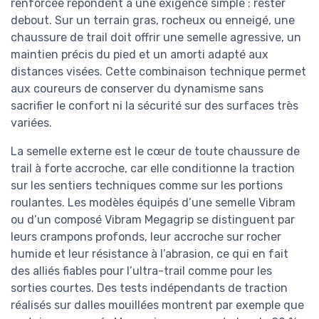
renforcée répondent à une exigence simple : rester
debout. Sur un terrain gras, rocheux ou enneigé, une
chaussure de trail doit offrir une semelle agressive, un
maintien précis du pied et un amorti adapté aux
distances visées. Cette combinaison technique permet
aux coureurs de conserver du dynamisme sans
sacrifier le confort ni la sécurité sur des surfaces très
variées.
La semelle externe est le cœur de toute chaussure de
trail à forte accroche, car elle conditionne la traction
sur les sentiers techniques comme sur les portions
roulantes. Les modèles équipés d’une semelle Vibram
ou d’un composé Vibram Megagrip se distinguent par
leurs crampons profonds, leur accroche sur rocher
humide et leur résistance à l’abrasion, ce qui en fait
des alliés fiables pour l’ultra-trail comme pour les
sorties courtes. Des tests indépendants de traction
réalisés sur dalles mouillées montrent par exemple que