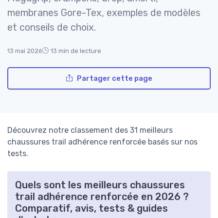
membranes Gore-Tex, exemples de modèles
et conseils de choix.
13 mai 2026
13 min de lecture
Partager cette page
Découvrez notre classement des 31 meilleurs
chaussures trail adhérence renforcée basés sur nos
tests.
Quels sont les meilleurs chaussures
trail adhérence renforcée en 2026 ?
Comparatif, avis, tests & guides