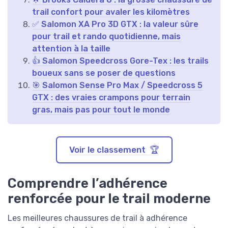
trail confort pour avaler les kilomètres
✅ Salomon XA Pro 3D GTX : la valeur sûre
pour trail et rando quotidienne, mais
attention à la taille
👍 Salomon Speedcross Gore-Tex : les trails
boueux sans se poser de questions
🎯 Salomon Sense Pro Max / Speedcross 5
GTX : des vraies crampons pour terrain
gras, mais pas pour tout le monde
Voir le classement 🏆
Comprendre l’adhérence
renforcée pour le trail moderne
Les meilleures chaussures de trail à adhérence