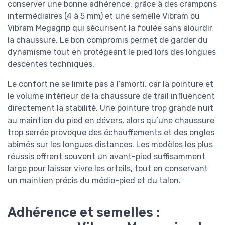
conserver une bonne adhérence, grâce à des crampons
intermédiaires (4 à 5 mm) et une semelle Vibram ou
Vibram Megagrip qui sécurisent la foulée sans alourdir
la chaussure. Le bon compromis permet de garder du
dynamisme tout en protégeant le pied lors des longues
descentes techniques.
Le confort ne se limite pas à l’amorti, car la pointure et
le volume intérieur de la chaussure de trail influencent
directement la stabilité. Une pointure trop grande nuit
au maintien du pied en dévers, alors qu’une chaussure
trop serrée provoque des échauffements et des ongles
abîmés sur les longues distances. Les modèles les plus
réussis offrent souvent un avant-pied suffisamment
large pour laisser vivre les orteils, tout en conservant
un maintien précis du médio-pied et du talon.
Adhérence et semelles :