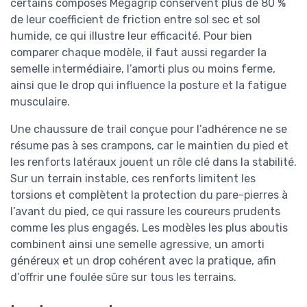
certains composés Megagrip conservent plus de 80 %
de leur coefficient de friction entre sol sec et sol
humide, ce qui illustre leur efficacité. Pour bien
comparer chaque modèle, il faut aussi regarder la
semelle intermédiaire, l’amorti plus ou moins ferme,
ainsi que le drop qui influence la posture et la fatigue
musculaire.
Une chaussure de trail conçue pour l’adhérence ne se
résume pas à ses crampons, car le maintien du pied et
les renforts latéraux jouent un rôle clé dans la stabilité.
Sur un terrain instable, ces renforts limitent les
torsions et complètent la protection du pare-pierres à
l’avant du pied, ce qui rassure les coureurs prudents
comme les plus engagés. Les modèles les plus aboutis
combinent ainsi une semelle agressive, un amorti
généreux et un drop cohérent avec la pratique, afin
d’offrir une foulée sûre sur tous les terrains.