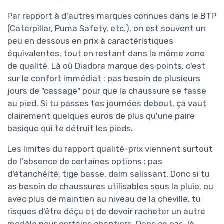
Par rapport à d'autres marques connues dans le BTP
(Caterpillar, Puma Safety, etc.), on est souvent un
peu en dessous en prix à caractéristiques
équivalentes, tout en restant dans la même zone
de qualité. Là où Diadora marque des points, c'est
sur le confort immédiat : pas besoin de plusieurs
jours de "cassage" pour que la chaussure se fasse
au pied. Si tu passes tes journées debout, ça vaut
clairement quelques euros de plus qu'une paire
basique qui te détruit les pieds.
Les limites du rapport qualité-prix viennent surtout
de l'absence de certaines options : pas
d'étanchéité, tige basse, daim salissant. Donc si tu
as besoin de chaussures utilisables sous la pluie, ou
avec plus de maintien au niveau de la cheville, tu
risques d'être déçu et de devoir racheter un autre
modèle pour certains chantiers. Dans ce cas-là,