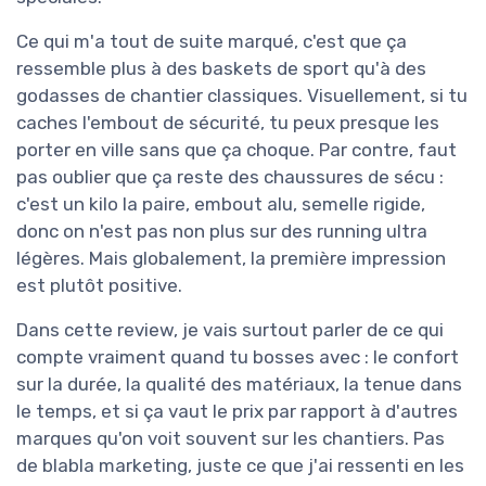
Ce qui m'a tout de suite marqué, c'est que ça
ressemble plus à des baskets de sport qu'à des
godasses de chantier classiques. Visuellement, si tu
caches l'embout de sécurité, tu peux presque les
porter en ville sans que ça choque. Par contre, faut
pas oublier que ça reste des chaussures de sécu :
c'est un kilo la paire, embout alu, semelle rigide,
donc on n'est pas non plus sur des running ultra
légères. Mais globalement, la première impression
est plutôt positive.
Dans cette review, je vais surtout parler de ce qui
compte vraiment quand tu bosses avec : le confort
sur la durée, la qualité des matériaux, la tenue dans
le temps, et si ça vaut le prix par rapport à d'autres
marques qu'on voit souvent sur les chantiers. Pas
de blabla marketing, juste ce que j'ai ressenti en les