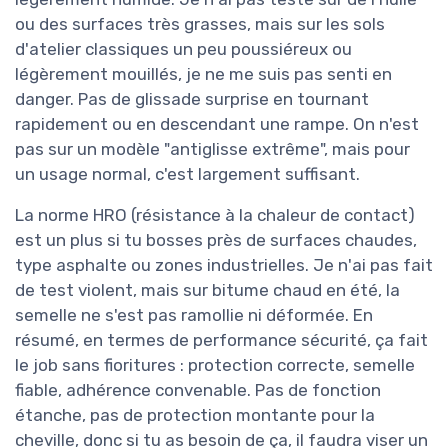
ou des surfaces très grasses, mais sur les sols
d'atelier classiques un peu poussiéreux ou
légèrement mouillés, je ne me suis pas senti en
danger. Pas de glissade surprise en tournant
rapidement ou en descendant une rampe. On n'est
pas sur un modèle "antiglisse extrême", mais pour
un usage normal, c'est largement suffisant.
La norme HRO (résistance à la chaleur de contact)
est un plus si tu bosses près de surfaces chaudes,
type asphalte ou zones industrielles. Je n'ai pas fait
de test violent, mais sur bitume chaud en été, la
semelle ne s'est pas ramollie ni déformée. En
résumé, en termes de performance sécurité, ça fait
le job sans fioritures : protection correcte, semelle
fiable, adhérence convenable. Pas de fonction
étanche, pas de protection montante pour la
cheville, donc si tu as besoin de ça, il faudra viser un