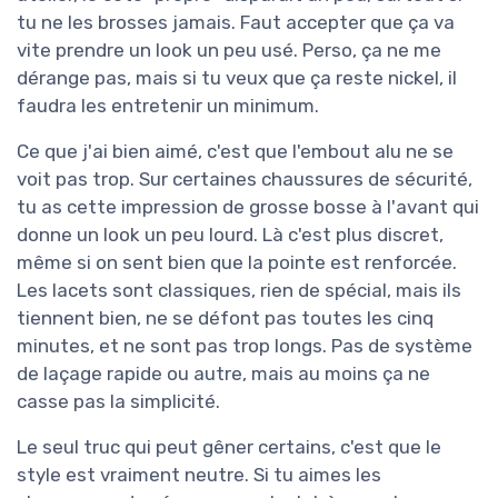
tu ne les brosses jamais. Faut accepter que ça va
vite prendre un look un peu usé. Perso, ça ne me
dérange pas, mais si tu veux que ça reste nickel, il
faudra les entretenir un minimum.
Ce que j'ai bien aimé, c'est que l'embout alu ne se
voit pas trop. Sur certaines chaussures de sécurité,
tu as cette impression de grosse bosse à l'avant qui
donne un look un peu lourd. Là c'est plus discret,
même si on sent bien que la pointe est renforcée.
Les lacets sont classiques, rien de spécial, mais ils
tiennent bien, ne se défont pas toutes les cinq
minutes, et ne sont pas trop longs. Pas de système
de laçage rapide ou autre, mais au moins ça ne
casse pas la simplicité.
Le seul truc qui peut gêner certains, c'est que le
style est vraiment neutre. Si tu aimes les