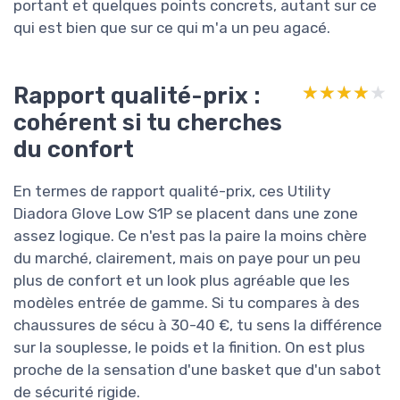
portant et quelques points concrets, autant sur ce
qui est bien que sur ce qui m'a un peu agacé.
Rapport qualité-prix :
★★★★★
★★★★★
cohérent si tu cherches
du confort
En termes de rapport qualité-prix, ces Utility
Diadora Glove Low S1P se placent dans une zone
assez logique. Ce n'est pas la paire la moins chère
du marché, clairement, mais on paye pour un peu
plus de confort et un look plus agréable que les
modèles entrée de gamme. Si tu compares à des
chaussures de sécu à 30-40 €, tu sens la différence
sur la souplesse, le poids et la finition. On est plus
proche de la sensation d'une basket que d'un sabot
de sécurité rigide.