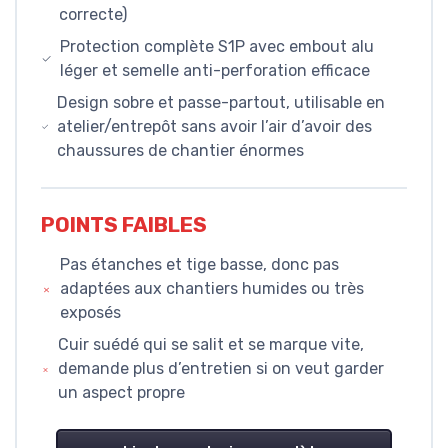
correcte)
Protection complète S1P avec embout alu
léger et semelle anti-perforation efficace
Design sobre et passe-partout, utilisable en
atelier/entrepôt sans avoir l’air d’avoir des
chaussures de chantier énormes
POINTS FAIBLES
Pas étanches et tige basse, donc pas
adaptées aux chantiers humides ou très
exposés
Cuir suédé qui se salit et se marque vite,
demande plus d’entretien si on veut garder
un aspect propre