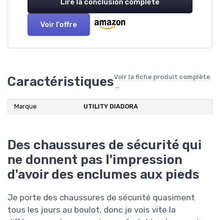
Lire la conclusion complète
Voir l'offre
Voir la fiche produit complète
Caractéristiques
→
Marque
UTILITY DIADORA
Des chaussures de sécurité qui
ne donnent pas l'impression
d'avoir des enclumes aux pieds
Je porte des chaussures de sécurité quasiment
tous les jours au boulot, donc je vois vite la