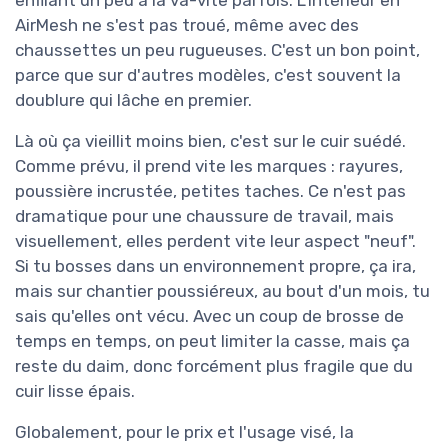
AirMesh ne s'est pas troué, même avec des
chaussettes un peu rugueuses. C'est un bon point,
parce que sur d'autres modèles, c'est souvent la
doublure qui lâche en premier.
Là où ça vieillit moins bien, c'est sur le cuir suédé.
Comme prévu, il prend vite les marques : rayures,
poussière incrustée, petites taches. Ce n'est pas
dramatique pour une chaussure de travail, mais
visuellement, elles perdent vite leur aspect "neuf".
Si tu bosses dans un environnement propre, ça ira,
mais sur chantier poussiéreux, au bout d'un mois, tu
sais qu'elles ont vécu. Avec un coup de brosse de
temps en temps, on peut limiter la casse, mais ça
reste du daim, donc forcément plus fragile que du
cuir lisse épais.
Globalement, pour le prix et l'usage visé, la