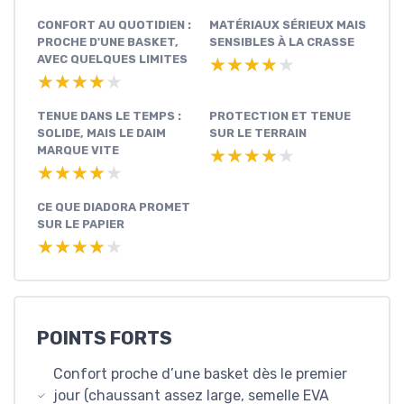
CONFORT AU QUOTIDIEN :
MATÉRIAUX SÉRIEUX MAIS
PROCHE D'UNE BASKET,
SENSIBLES À LA CRASSE
AVEC QUELQUES LIMITES
★★★★★
★★★★★
★★★★★
★★★★★
TENUE DANS LE TEMPS :
PROTECTION ET TENUE
SOLIDE, MAIS LE DAIM
SUR LE TERRAIN
MARQUE VITE
★★★★★
★★★★★
★★★★★
★★★★★
CE QUE DIADORA PROMET
SUR LE PAPIER
★★★★★
★★★★★
POINTS FORTS
Confort proche d’une basket dès le premier
jour (chaussant assez large, semelle EVA