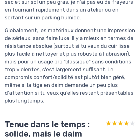
sec et sur sol un peu gras, je n'ai pas eu de frayeurs
en tournant rapidement dans un atelier ou en
sortant sur un parking humide.
Globalement, les matériaux donnent une impression
de sérieux, sans faire luxe. Il y a mieux en termes de
résistance absolue (surtout si tu veux du cuir lisse
plus facile à nettoyer et plus robuste à l'abrasion),
mais pour un usage pro "classique" sans conditions
trop violentes, c'est largement suffisant. Le
compromis confort/solidité est plutôt bien géré,
même si la tige en daim demande un peu plus
d'attention si tu veux qu'elles restent présentables
plus longtemps.
Tenue dans le temps :
★★★★★
★★★★★
solide, mais le daim