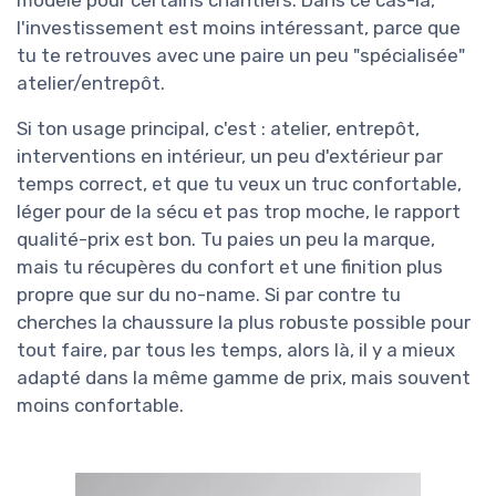
l'investissement est moins intéressant, parce que
tu te retrouves avec une paire un peu "spécialisée"
atelier/entrepôt.
Si ton usage principal, c'est : atelier, entrepôt,
interventions en intérieur, un peu d'extérieur par
temps correct, et que tu veux un truc confortable,
léger pour de la sécu et pas trop moche, le rapport
qualité-prix est bon. Tu paies un peu la marque,
mais tu récupères du confort et une finition plus
propre que sur du no-name. Si par contre tu
cherches la chaussure la plus robuste possible pour
tout faire, par tous les temps, alors là, il y a mieux
adapté dans la même gamme de prix, mais souvent
moins confortable.