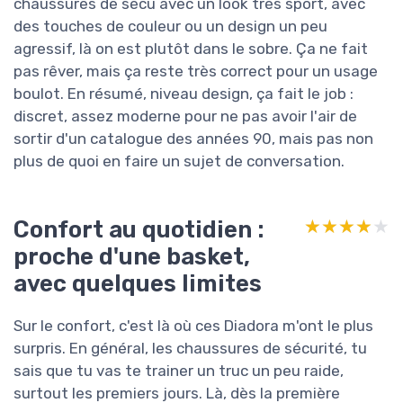
chaussures de sécu avec un look très sport, avec
des touches de couleur ou un design un peu
agressif, là on est plutôt dans le sobre. Ça ne fait
pas rêver, mais ça reste très correct pour un usage
boulot. En résumé, niveau design, ça fait le job :
discret, assez moderne pour ne pas avoir l'air de
sortir d'un catalogue des années 90, mais pas non
plus de quoi en faire un sujet de conversation.
Confort au quotidien :
★★★★★
★★★★★
proche d'une basket,
avec quelques limites
Sur le confort, c'est là où ces Diadora m'ont le plus
surpris. En général, les chaussures de sécurité, tu
sais que tu vas te trainer un truc un peu raide,
surtout les premiers jours. Là, dès la première