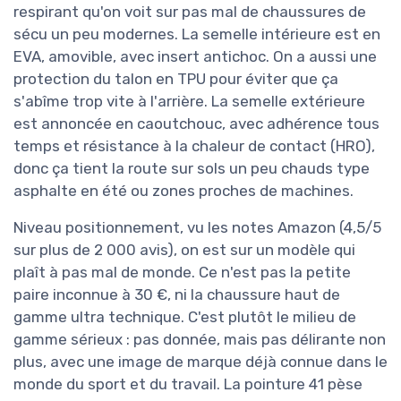
respirant qu'on voit sur pas mal de chaussures de
sécu un peu modernes. La semelle intérieure est en
EVA, amovible, avec insert antichoc. On a aussi une
protection du talon en TPU pour éviter que ça
s'abîme trop vite à l'arrière. La semelle extérieure
est annoncée en caoutchouc, avec adhérence tous
temps et résistance à la chaleur de contact (HRO),
donc ça tient la route sur sols un peu chauds type
asphalte en été ou zones proches de machines.
Niveau positionnement, vu les notes Amazon (4,5/5
sur plus de 2 000 avis), on est sur un modèle qui
plaît à pas mal de monde. Ce n'est pas la petite
paire inconnue à 30 €, ni la chaussure haut de
gamme ultra technique. C'est plutôt le milieu de
gamme sérieux : pas donnée, mais pas délirante non
plus, avec une image de marque déjà connue dans le
monde du sport et du travail. La pointure 41 pèse