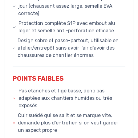
jour (chaussant assez large, semelle EVA
correcte)
Protection complète S1P avec embout alu
léger et semelle anti-perforation efficace
Design sobre et passe-partout, utilisable en
atelier/entrepôt sans avoir l’air d’avoir des
chaussures de chantier énormes
POINTS FAIBLES
Pas étanches et tige basse, donc pas
adaptées aux chantiers humides ou très
exposés
Cuir suédé qui se salit et se marque vite,
demande plus d’entretien si on veut garder
un aspect propre