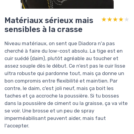
Matériaux sérieux mais
★★★★★
★★★★★
sensibles à la crasse
Niveau matériaux, on sent que Diadora n'a pas
cherché à faire du low-cost absolu. La tige est en
cuir suédé (daim), plutôt agréable au toucher et
assez souple dès le début. Ce n'est pas le cuir lisse
ultra robuste qui pardonne tout, mais ça donne un
bon compromis entre flexibilité et maintien. Par
contre, le daim, c'est joli neuf, mais ça boit les
taches et ça accroche la poussière. Si tu bosses
dans la poussière de ciment ou la graisse, ça va vite
se voir. Une brosse et un peu de spray
imperméabilisant peuvent aider, mais faut
l'accepter.