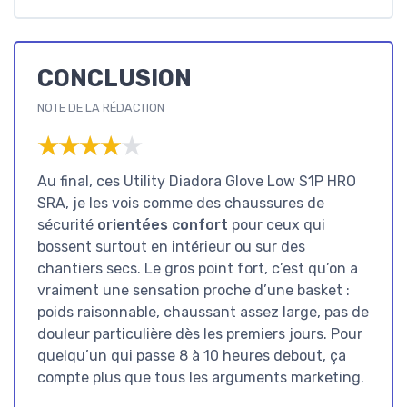
CONCLUSION
NOTE DE LA RÉDACTION
★★★★★
★★★★★
Au final, ces Utility Diadora Glove Low S1P HRO
SRA, je les vois comme des chaussures de
sécurité
orientées confort
pour ceux qui
bossent surtout en intérieur ou sur des
chantiers secs. Le gros point fort, c’est qu’on a
vraiment une sensation proche d’une basket :
poids raisonnable, chaussant assez large, pas de
douleur particulière dès les premiers jours. Pour
quelqu’un qui passe 8 à 10 heures debout, ça
compte plus que tous les arguments marketing.