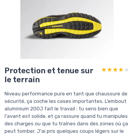
Protection et tenue sur
★★★★★
★★★★★
le terrain
Niveau performance pure en tant que chaussure de
sécurité, ça coche les cases importantes. L'embout
aluminium 200J fait le travail : tu sens bien que
l'avant est solide, et ça rassure quand tu manipules
des charges ou que tu traînes dans des zones où ça
peut tomber. J'ai pris quelques coups légers sur le