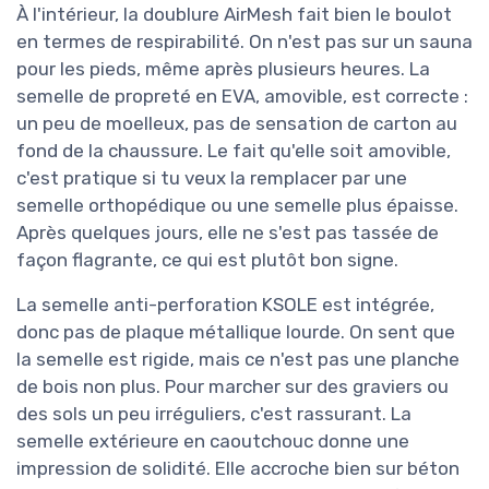
À l'intérieur, la doublure AirMesh fait bien le boulot
en termes de respirabilité. On n'est pas sur un sauna
pour les pieds, même après plusieurs heures. La
semelle de propreté en EVA, amovible, est correcte :
un peu de moelleux, pas de sensation de carton au
fond de la chaussure. Le fait qu'elle soit amovible,
c'est pratique si tu veux la remplacer par une
semelle orthopédique ou une semelle plus épaisse.
Après quelques jours, elle ne s'est pas tassée de
façon flagrante, ce qui est plutôt bon signe.
La semelle anti-perforation KSOLE est intégrée,
donc pas de plaque métallique lourde. On sent que
la semelle est rigide, mais ce n'est pas une planche
de bois non plus. Pour marcher sur des graviers ou
des sols un peu irréguliers, c'est rassurant. La
semelle extérieure en caoutchouc donne une
impression de solidité. Elle accroche bien sur béton