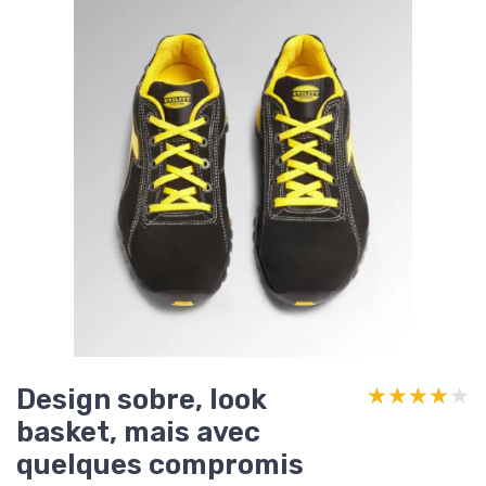
Design sobre, look
★★★★★
★★★★★
basket, mais avec
quelques compromis