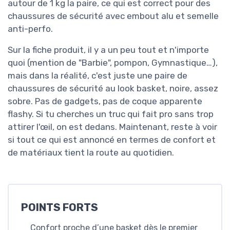
autour de 1 kg la paire, ce qui est correct pour des
chaussures de sécurité avec embout alu et semelle
anti-perfo.
Sur la fiche produit, il y a un peu tout et n'importe
quoi (mention de "Barbie", pompon, Gymnastique…),
mais dans la réalité, c'est juste une paire de
chaussures de sécurité au look basket, noire, assez
sobre. Pas de gadgets, pas de coque apparente
flashy. Si tu cherches un truc qui fait pro sans trop
attirer l'œil, on est dedans. Maintenant, reste à voir
si tout ce qui est annoncé en termes de confort et
de matériaux tient la route au quotidien.
POINTS FORTS
Confort proche d’une basket dès le premier