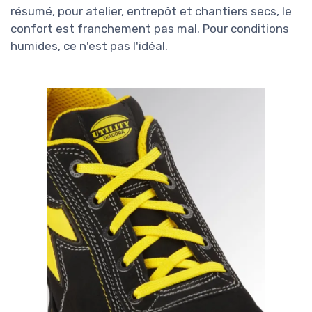
résumé, pour atelier, entrepôt et chantiers secs, le
confort est franchement pas mal. Pour conditions
humides, ce n'est pas l'idéal.