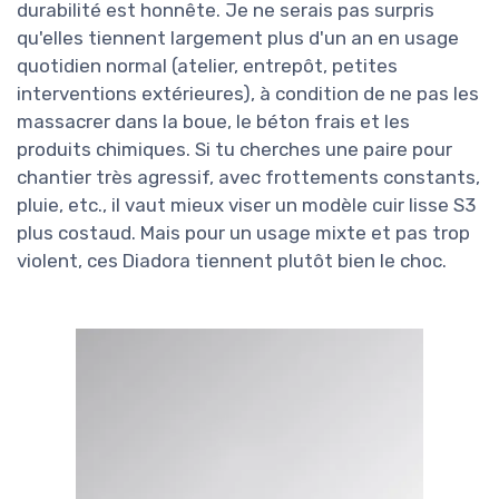
durabilité est honnête. Je ne serais pas surpris
qu'elles tiennent largement plus d'un an en usage
quotidien normal (atelier, entrepôt, petites
interventions extérieures), à condition de ne pas les
massacrer dans la boue, le béton frais et les
produits chimiques. Si tu cherches une paire pour
chantier très agressif, avec frottements constants,
pluie, etc., il vaut mieux viser un modèle cuir lisse S3
plus costaud. Mais pour un usage mixte et pas trop
violent, ces Diadora tiennent plutôt bien le choc.