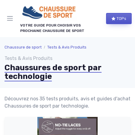
Panneau de gestion des cookies
TOPs
VOTRE GUIDE POUR CHOISIR VOS
PROCHAINE CHAUSSURE DE SPORT
Chaussure de sport
Tests & Avis Produits
Tests & Avis Produits
Chaussures de sport par
technologie
Découvrez nos 35 tests produits, avis et guides d'achat
Chaussures de sport par technologie.