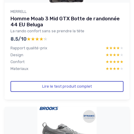
MERRELL
Homme Moab 3 Mid GTX Botte de randonnée
44 EU Beluga
La rando confort sans se prendre la tête
8.5/10
★★★★★
★★★★★
Rapport qualité-prix
★★★★★
★★★★★
Design
★★★★★
★★★★★
Confort
★★★★★
★★★★★
Materiaux
★★★★★
★★★★★
Lire le test produit complet