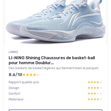
LINING
LI-NING Shining Chaussures de basket-ball
pour homme Doublur...
Des baskets de basket légères qui tiennent bien le parquet
8.6/10
★★★★★
★★★★★
Rapport qualité-prix
★★★★★
★★★★★
Design
★★★★★
★★★★★
Confort
★★★★★
★★★★★
Materiaux
★★★★★
★★★★★