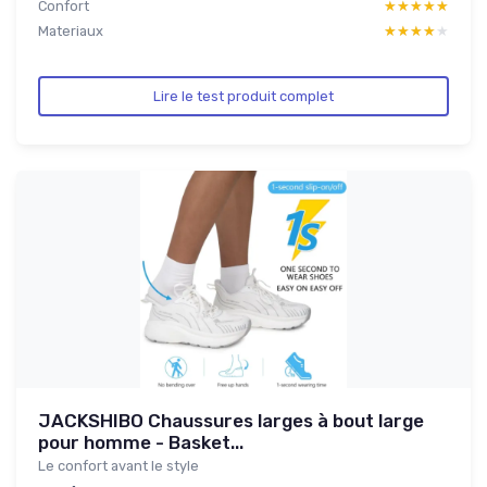
Confort
★★★★★
★★★★★
Materiaux
★★★★★
★★★★★
Lire le test produit complet
JACKSHIBO Chaussures larges à bout large
pour homme - Basket...
Le confort avant le style