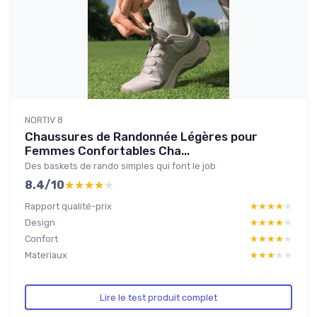
NORTIV 8
Chaussures de Randonnée Légères pour
Femmes Confortables Cha...
Des baskets de rando simples qui font le job
8.4/10
★★★★★
★★★★★
Rapport qualité-prix
★★★★★
★★★★★
Design
★★★★★
★★★★★
Confort
★★★★★
★★★★★
Materiaux
★★★★★
★★★★★
Lire le test produit complet