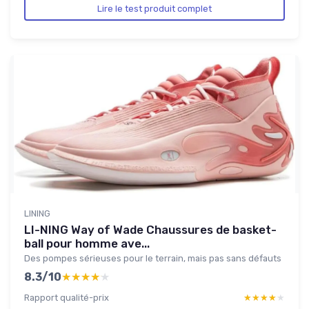
Lire le test produit complet
LINING
LI-NING Way of Wade Chaussures de basket-
ball pour homme ave...
Des pompes sérieuses pour le terrain, mais pas sans défauts
8.3/10
★★★★★
★★★★★
Rapport qualité-prix
★★★★★
★★★★★