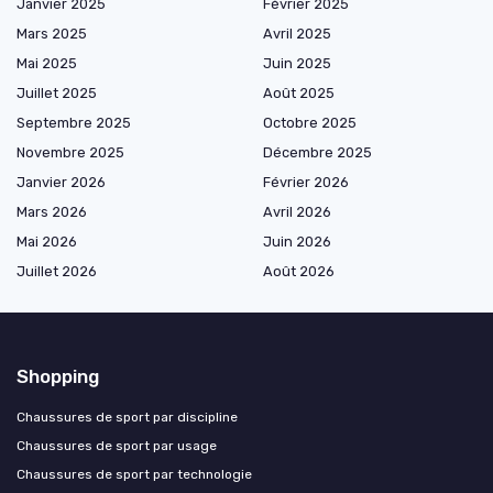
Janvier 2025
Février 2025
Mars 2025
Avril 2025
Mai 2025
Juin 2025
Juillet 2025
Août 2025
Septembre 2025
Octobre 2025
Novembre 2025
Décembre 2025
Janvier 2026
Février 2026
Mars 2026
Avril 2026
Mai 2026
Juin 2026
Juillet 2026
Août 2026
Shopping
Chaussures de sport par discipline
Chaussures de sport par usage
Chaussures de sport par technologie