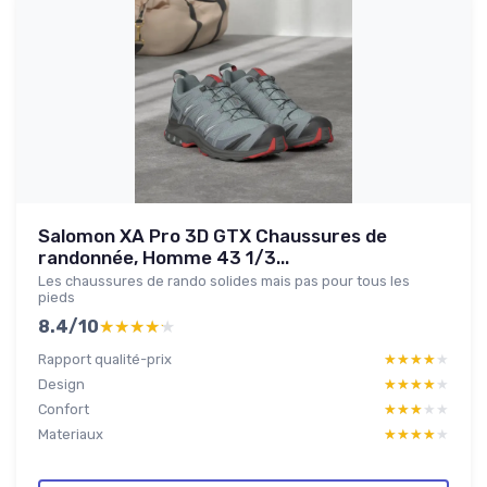
Salomon XA Pro 3D GTX Chaussures de
randonnée, Homme 43 1/3...
Les chaussures de rando solides mais pas pour tous les
pieds
8.4/10
★★★★★
★★★★★
Rapport qualité-prix
★★★★★
★★★★★
Design
★★★★★
★★★★★
Confort
★★★★★
★★★★★
Materiaux
★★★★★
★★★★★