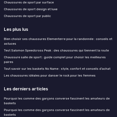
Chaussures de sport par surface
Chaussures de sport design et luxe
Chaussures de sport par public
Les plus lus
Bien choisir ses chaussures Elementerre pour la randonnée : conseils et
astuces
Test Salomon Speedcross Peak : des chaussures qui tiennent la route
Chaussure salle de sport : guide complet pour choisir les meilleures
paires
Tout savoir sur les baskets No Name : style, confort et conseils d’achat
Les chaussures idéales pour danser le rock pour les femmes
Les derniers articles
Pourquoi les comme des garçons converse fascinent les amateurs de
baskets
Pourquoi les comme des garçons converse fascinent les amateurs de
baskets