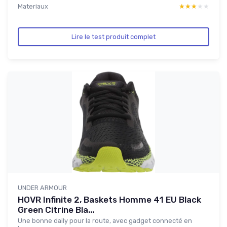
Materiaux
★★★★★
★★★★★
Lire le test produit complet
UNDER ARMOUR
HOVR Infinite 2, Baskets Homme 41 EU Black
Green Citrine Bla...
Une bonne daily pour la route, avec gadget connecté en