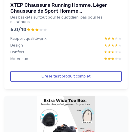
XTEP Chaussure Running Homme, Léger
Chaussure de Sport Homme...
Des baskets surtout pour le quotidien, pas pour les
marathons
6.0/10
★★★★★
★★★★★
Rapport qualité-prix
★★★★★
★★★★★
Design
★★★★★
★★★★★
Confort
★★★★★
★★★★★
Materiaux
★★★★★
★★★★★
Lire le test produit complet