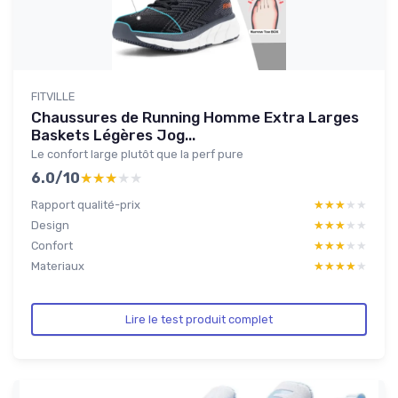
FITVILLE
Chaussures de Running Homme Extra Larges
Baskets Légères Jog...
Le confort large plutôt que la perf pure
6.0/10
★★★★★
★★★★★
Rapport qualité-prix
★★★★★
★★★★★
Design
★★★★★
★★★★★
Confort
★★★★★
★★★★★
Materiaux
★★★★★
★★★★★
Lire le test produit complet