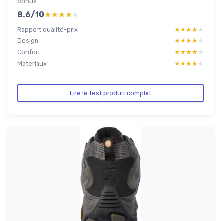
bonus
8.6/10
★★★★★
★★★★★
Rapport qualité-prix
★★★★★
★★★★★
Design
★★★★★
★★★★★
Confort
★★★★★
★★★★★
Materiaux
★★★★★
★★★★★
Lire le test produit complet