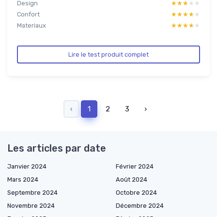
Design
★★★★★
★★★★★
Confort
★★★★★
★★★★★
Materiaux
★★★★★
★★★★★
Lire le test produit complet
‹
1
2
3
›
Les articles par date
Janvier 2024
Février 2024
Mars 2024
Août 2024
Septembre 2024
Octobre 2024
Novembre 2024
Décembre 2024