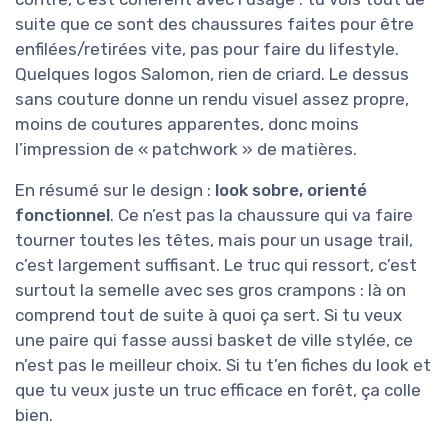
suite que ce sont des chaussures faites pour être
enfilées/retirées vite, pas pour faire du lifestyle.
Quelques logos Salomon, rien de criard. Le dessus
sans couture donne un rendu visuel assez propre,
moins de coutures apparentes, donc moins
l’impression de « patchwork » de matières.
En résumé sur le design :
look sobre, orienté
fonctionnel
. Ce n’est pas la chaussure qui va faire
tourner toutes les têtes, mais pour un usage trail,
c’est largement suffisant. Le truc qui ressort, c’est
surtout la semelle avec ses gros crampons : là on
comprend tout de suite à quoi ça sert. Si tu veux
une paire qui fasse aussi basket de ville stylée, ce
n’est pas le meilleur choix. Si tu t’en fiches du look et
que tu veux juste un truc efficace en forêt, ça colle
bien.