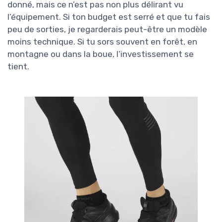
donné, mais ce n’est pas non plus délirant vu
l’équipement. Si ton budget est serré et que tu fais
peu de sorties, je regarderais peut-être un modèle
moins technique. Si tu sors souvent en forêt, en
montagne ou dans la boue, l’investissement se
tient.