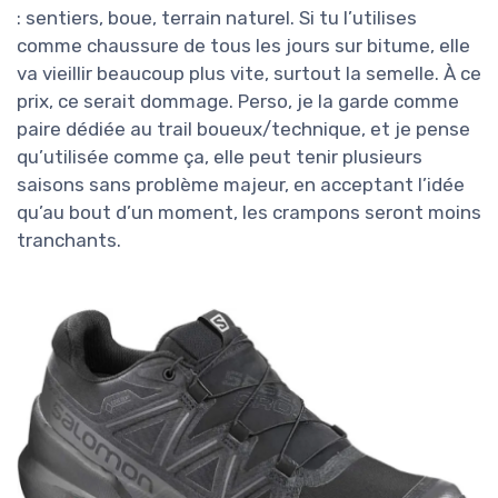
: sentiers, boue, terrain naturel. Si tu l’utilises
comme chaussure de tous les jours sur bitume, elle
va vieillir beaucoup plus vite, surtout la semelle. À ce
prix, ce serait dommage. Perso, je la garde comme
paire dédiée au trail boueux/technique, et je pense
qu’utilisée comme ça, elle peut tenir plusieurs
saisons sans problème majeur, en acceptant l’idée
qu’au bout d’un moment, les crampons seront moins
tranchants.