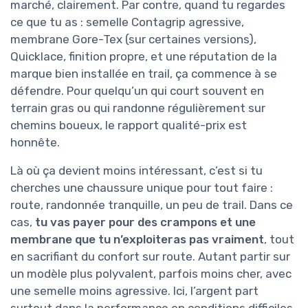
marché, clairement. Par contre, quand tu regardes
ce que tu as : semelle Contagrip agressive,
membrane Gore-Tex (sur certaines versions),
Quicklace, finition propre, et une réputation de la
marque bien installée en trail, ça commence à se
défendre. Pour quelqu’un qui court souvent en
terrain gras ou qui randonne régulièrement sur
chemins boueux, le rapport qualité-prix est
honnête.
Là où ça devient moins intéressant, c’est si tu
cherches une chaussure unique pour tout faire :
route, randonnée tranquille, un peu de trail. Dans ce
cas,
tu vas payer pour des crampons et une
membrane que tu n’exploiteras pas vraiment
, tout
en sacrifiant du confort sur route. Autant partir sur
un modèle plus polyvalent, parfois moins cher, avec
une semelle moins agressive. Ici, l’argent part