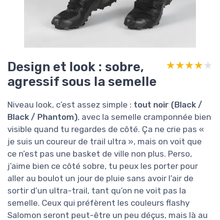
Design et look : sobre,
★★★★★
★★★★★
agressif sous la semelle
Niveau look, c’est assez simple :
tout noir (Black /
Black / Phantom)
, avec la semelle cramponnée bien
visible quand tu regardes de côté. Ça ne crie pas «
je suis un coureur de trail ultra », mais on voit que
ce n’est pas une basket de ville non plus. Perso,
j’aime bien ce côté sobre, tu peux les porter pour
aller au boulot un jour de pluie sans avoir l’air de
sortir d’un ultra-trail, tant qu’on ne voit pas la
semelle. Ceux qui préfèrent les couleurs flashy
Salomon seront peut-être un peu déçus, mais là au