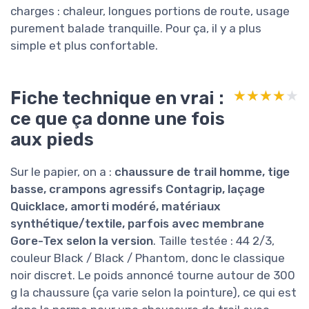
charges : chaleur, longues portions de route, usage
purement balade tranquille. Pour ça, il y a plus
simple et plus confortable.
Fiche technique en vrai :
★★★★★
★★★★★
ce que ça donne une fois
aux pieds
Sur le papier, on a :
chaussure de trail homme, tige
basse, crampons agressifs Contagrip, laçage
Quicklace, amorti modéré, matériaux
synthétique/textile, parfois avec membrane
Gore-Tex selon la version
. Taille testée : 44 2/3,
couleur Black / Black / Phantom, donc le classique
noir discret. Le poids annoncé tourne autour de 300
g la chaussure (ça varie selon la pointure), ce qui est