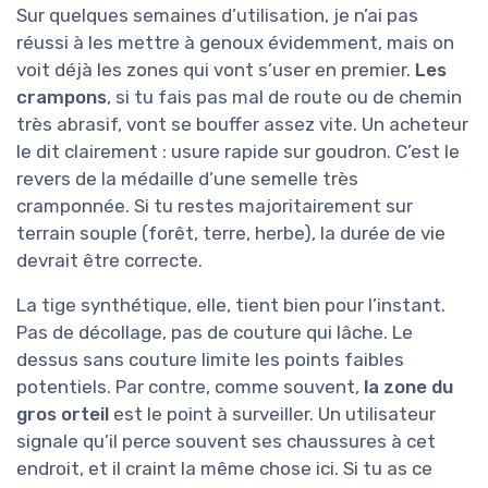
Sur quelques semaines d’utilisation, je n’ai pas
réussi à les mettre à genoux évidemment, mais on
voit déjà les zones qui vont s’user en premier.
Les
crampons
, si tu fais pas mal de route ou de chemin
très abrasif, vont se bouffer assez vite. Un acheteur
le dit clairement : usure rapide sur goudron. C’est le
revers de la médaille d’une semelle très
cramponnée. Si tu restes majoritairement sur
terrain souple (forêt, terre, herbe), la durée de vie
devrait être correcte.
La tige synthétique, elle, tient bien pour l’instant.
Pas de décollage, pas de couture qui lâche. Le
dessus sans couture limite les points faibles
potentiels. Par contre, comme souvent,
la zone du
gros orteil
est le point à surveiller. Un utilisateur
signale qu’il perce souvent ses chaussures à cet
endroit, et il craint la même chose ici. Si tu as ce