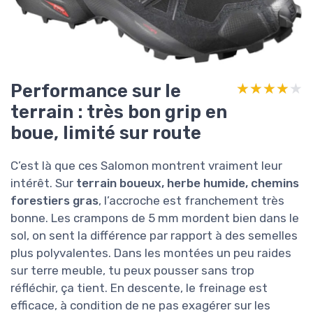
Performance sur le
★★★★★
★★★★★
terrain : très bon grip en
boue, limité sur route
C’est là que ces Salomon montrent vraiment leur
intérêt. Sur
terrain boueux, herbe humide, chemins
forestiers gras
, l’accroche est franchement très
bonne. Les crampons de 5 mm mordent bien dans le
sol, on sent la différence par rapport à des semelles
plus polyvalentes. Dans les montées un peu raides
sur terre meuble, tu peux pousser sans trop
réfléchir, ça tient. En descente, le freinage est
efficace, à condition de ne pas exagérer sur les