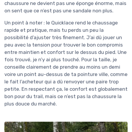
chaussure ne devient pas une éponge énorme, mais
on sent que ce n’est pas une sandale non plus.
Un point à noter : le Quicklace rend le chaussage
rapide et pratique, mais tu perds un peu la
possibilité d’ajuster très finement. J’ai dû jouer un
peu avec la tension pour trouver le bon compromis
entre maintien et confort sur le dessus du pied. Une
fois trouvé, je n’y ai plus touché. Pour la taille, je
conseille clairement de prendre au moins un demi
voire un point au-dessus de ta pointure ville, comme
le fait l’acheteur qui a dû renvoyer une paire trop
petite. En respectant ça, le confort est globalement
bon pour du trail, mais ce n’est pas la chaussure la
plus douce du marché.