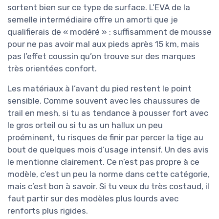
sortent bien sur ce type de surface. L’EVA de la
semelle intermédiaire offre un amorti que je
qualifierais de « modéré » : suffisamment de mousse
pour ne pas avoir mal aux pieds après 15 km, mais
pas l’effet coussin qu’on trouve sur des marques
très orientées confort.
Les matériaux à l’avant du pied restent le point
sensible. Comme souvent avec les chaussures de
trail en mesh, si tu as tendance à pousser fort avec
le gros orteil ou si tu as un hallux un peu
proéminent, tu risques de finir par percer la tige au
bout de quelques mois d’usage intensif. Un des avis
le mentionne clairement. Ce n’est pas propre à ce
modèle, c’est un peu la norme dans cette catégorie,
mais c’est bon à savoir. Si tu veux du très costaud, il
faut partir sur des modèles plus lourds avec
renforts plus rigides.