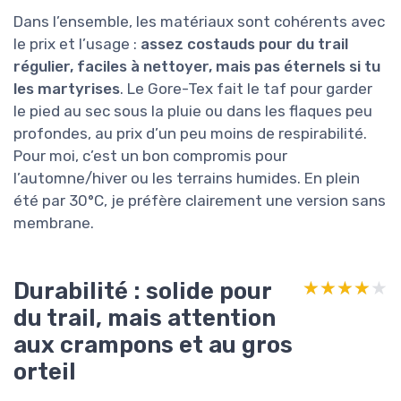
Dans l’ensemble, les matériaux sont cohérents avec
le prix et l’usage :
assez costauds pour du trail
régulier, faciles à nettoyer, mais pas éternels si tu
les martyrises
. Le Gore-Tex fait le taf pour garder
le pied au sec sous la pluie ou dans les flaques peu
profondes, au prix d’un peu moins de respirabilité.
Pour moi, c’est un bon compromis pour
l’automne/hiver ou les terrains humides. En plein
été par 30°C, je préfère clairement une version sans
membrane.
Durabilité : solide pour
★★★★★
★★★★★
du trail, mais attention
aux crampons et au gros
orteil