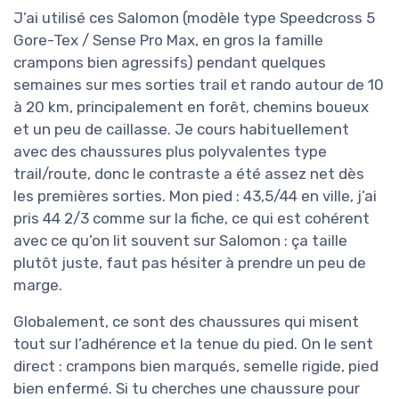
J’ai utilisé ces Salomon (modèle type Speedcross 5
Gore-Tex / Sense Pro Max, en gros la famille
crampons bien agressifs) pendant quelques
semaines sur mes sorties trail et rando autour de 10
à 20 km, principalement en forêt, chemins boueux
et un peu de caillasse. Je cours habituellement
avec des chaussures plus polyvalentes type
trail/route, donc le contraste a été assez net dès
les premières sorties. Mon pied : 43,5/44 en ville, j’ai
pris 44 2/3 comme sur la fiche, ce qui est cohérent
avec ce qu’on lit souvent sur Salomon : ça taille
plutôt juste, faut pas hésiter à prendre un peu de
marge.
Globalement, ce sont des chaussures qui misent
tout sur l’adhérence et la tenue du pied. On le sent
direct : crampons bien marqués, semelle rigide, pied
bien enfermé. Si tu cherches une chaussure pour