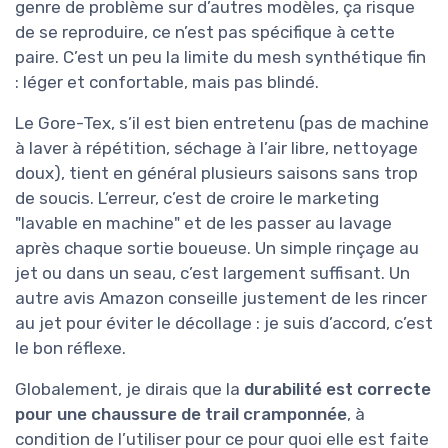
genre de problème sur d’autres modèles, ça risque
de se reproduire, ce n’est pas spécifique à cette
paire. C’est un peu la limite du mesh synthétique fin
: léger et confortable, mais pas blindé.
Le Gore-Tex, s’il est bien entretenu (pas de machine
à laver à répétition, séchage à l’air libre, nettoyage
doux), tient en général plusieurs saisons sans trop
de soucis. L’erreur, c’est de croire le marketing
"lavable en machine" et de les passer au lavage
après chaque sortie boueuse. Un simple rinçage au
jet ou dans un seau, c’est largement suffisant. Un
autre avis Amazon conseille justement de les rincer
au jet pour éviter le décollage : je suis d’accord, c’est
le bon réflexe.
Globalement, je dirais que la
durabilité est correcte
pour une chaussure de trail cramponnée
, à
condition de l’utiliser pour ce pour quoi elle est faite