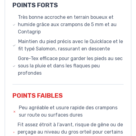
POINTS FORTS
Très bonne accroche en terrain boueux et
humide grâce aux crampons de 5 mm et au
Contagrip
Maintien du pied précis avec le Quicklace et le
fit typé Salomon, rassurant en descente
Gore-Tex efficace pour garder les pieds au sec
sous la pluie et dans les flaques peu
profondes
POINTS FAIBLES
Peu agréable et usure rapide des crampons
sur route ou surfaces dures
Fit assez étroit à l’avant, risque de gêne ou de
perçage au niveau du gros orteil pour certains