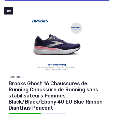
#2
BROOKS
Brooks Ghost 16 Chaussures de
Running Chaussure de Running sans
stabilisateurs Femmes
Black/Black/Ebony 40 EU Blue Ribbon
Dianthus Peacoat