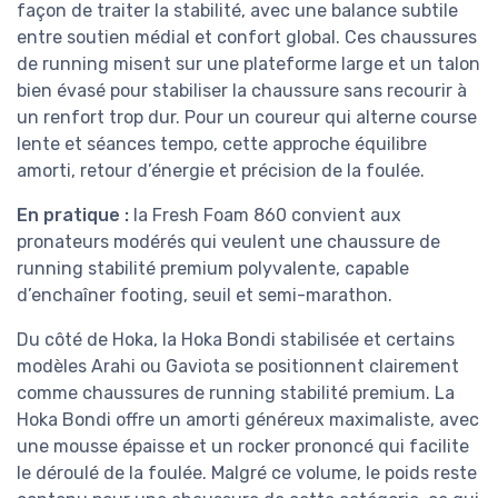
façon de traiter la stabilité, avec une balance subtile
entre soutien médial et confort global. Ces chaussures
de running misent sur une plateforme large et un talon
bien évasé pour stabiliser la chaussure sans recourir à
un renfort trop dur. Pour un coureur qui alterne course
lente et séances tempo, cette approche équilibre
amorti, retour d’énergie et précision de la foulée.
En pratique :
la Fresh Foam 860 convient aux
pronateurs modérés qui veulent une chaussure de
running stabilité premium polyvalente, capable
d’enchaîner footing, seuil et semi-marathon.
Du côté de Hoka, la Hoka Bondi stabilisée et certains
modèles Arahi ou Gaviota se positionnent clairement
comme chaussures de running stabilité premium. La
Hoka Bondi offre un amorti généreux maximaliste, avec
une mousse épaisse et un rocker prononcé qui facilite
le déroulé de la foulée. Malgré ce volume, le poids reste