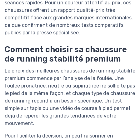
séances rapides. Pour un coureur attentif au prix, ces
chaussures offrent un rapport qualité-prix très
compétitif face aux grandes marques internationales,
ce que confirment de nombreux tests comparatifs
publiés par la presse spécialisée.
Comment choisir sa chaussure
de running stabilité premium
Le choix des meilleures chaussures de running stabilité
premium commence par l’analyse de la foulée. Une
foulée pronatrice, neutre ou supinatrice ne sollicite pas
le pied de la même façon, et chaque type de chaussure
de running répond à un besoin spécifique. Un test
simple sur tapis ou une vidéo de course à pied permet
déjà de repérer les grandes tendances de votre
mouvement.
Pour faciliter la décision, on peut raisonner en