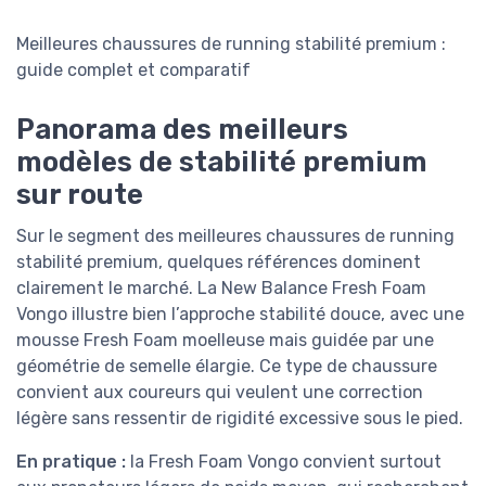
Meilleures chaussures de running stabilité premium :
guide complet et comparatif
Panorama des meilleurs
modèles de stabilité premium
sur route
Sur le segment des meilleures chaussures de running
stabilité premium, quelques références dominent
clairement le marché. La New Balance Fresh Foam
Vongo illustre bien l’approche stabilité douce, avec une
mousse Fresh Foam moelleuse mais guidée par une
géométrie de semelle élargie. Ce type de chaussure
convient aux coureurs qui veulent une correction
légère sans ressentir de rigidité excessive sous le pied.
En pratique :
la Fresh Foam Vongo convient surtout