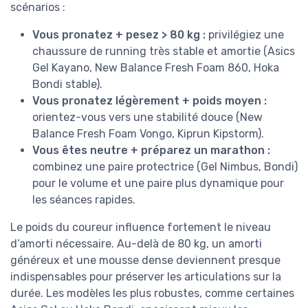
scénarios :
Vous pronatez + pesez > 80 kg :
privilégiez une
chaussure de running très stable et amortie (Asics
Gel Kayano, New Balance Fresh Foam 860, Hoka
Bondi stable).
Vous pronatez légèrement + poids moyen :
orientez-vous vers une stabilité douce (New
Balance Fresh Foam Vongo, Kiprun Kipstorm).
Vous êtes neutre + préparez un marathon :
combinez une paire protectrice (Gel Nimbus, Bondi)
pour le volume et une paire plus dynamique pour
les séances rapides.
Le poids du coureur influence fortement le niveau
d’amorti nécessaire. Au-delà de 80 kg, un amorti
généreux et une mousse dense deviennent presque
indispensables pour préserver les articulations sur la
durée. Les modèles les plus robustes, comme certaines