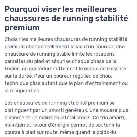
Pourquoi viser les meilleures
chaussures de running stabilité
premium
Choisir les meilleures chaussures de running stabilité
premium change réellement la vie d’un coureur. Une
chaussure de running stable limite les rotations
parasites du pied et sécurise chaque phase de la
foulée, ce qui réduit nettement le risque de blessure
sur la durée. Pour un coureur régulier, ce choix
technique pèse autant que le plan d’entraînement ou
la récupération.
Les chaussures de running stabilité premium se
distinguent par un amorti généreux, une mousse plus
élaborée et un maintien latéral précis. Ce trio amorti,
maintien et retour d’énergie permet de soutenir la
course à pied sur route, même quand le poids du