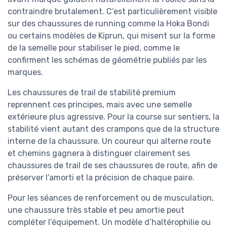
contraindre brutalement. C’est particulièrement visible
sur des chaussures de running comme la Hoka Bondi
ou certains modèles de Kiprun, qui misent sur la forme
de la semelle pour stabiliser le pied, comme le
confirment les schémas de géométrie publiés par les
marques.
Les chaussures de trail de stabilité premium
reprennent ces principes, mais avec une semelle
extérieure plus agressive. Pour la course sur sentiers, la
stabilité vient autant des crampons que de la structure
interne de la chaussure. Un coureur qui alterne route
et chemins gagnera à distinguer clairement ses
chaussures de trail de ses chaussures de route, afin de
préserver l’amorti et la précision de chaque paire.
Pour les séances de renforcement ou de musculation,
une chaussure très stable et peu amortie peut
compléter l’équipement. Un modèle d’haltérophilie ou