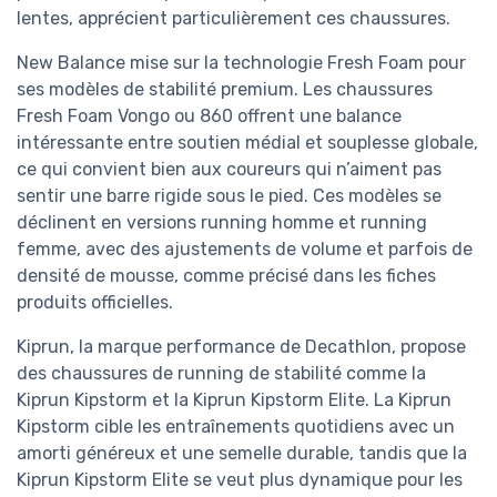
lentes, apprécient particulièrement ces chaussures.
New Balance mise sur la technologie Fresh Foam pour
ses modèles de stabilité premium. Les chaussures
Fresh Foam Vongo ou 860 offrent une balance
intéressante entre soutien médial et souplesse globale,
ce qui convient bien aux coureurs qui n’aiment pas
sentir une barre rigide sous le pied. Ces modèles se
déclinent en versions running homme et running
femme, avec des ajustements de volume et parfois de
densité de mousse, comme précisé dans les fiches
produits officielles.
Kiprun, la marque performance de Decathlon, propose
des chaussures de running de stabilité comme la
Kiprun Kipstorm et la Kiprun Kipstorm Elite. La Kiprun
Kipstorm cible les entraînements quotidiens avec un
amorti généreux et une semelle durable, tandis que la
Kiprun Kipstorm Elite se veut plus dynamique pour les