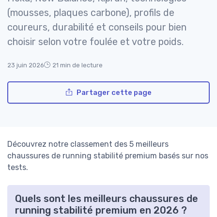
(mousses, plaques carbone), profils de
coureurs, durabilité et conseils pour bien
choisir selon votre foulée et votre poids.
23 juin 2026
21 min de lecture
Partager cette page
Découvrez notre classement des 5 meilleurs
chaussures de running stabilité premium basés sur nos
tests.
Quels sont les meilleurs chaussures de
running stabilité premium en 2026 ?