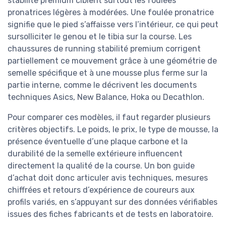
stabilité premium ciblent surtout les foulées
pronatrices légères à modérées. Une foulée pronatrice
signifie que le pied s’affaisse vers l’intérieur, ce qui peut
sursolliciter le genou et le tibia sur la course. Les
chaussures de running stabilité premium corrigent
partiellement ce mouvement grâce à une géométrie de
semelle spécifique et à une mousse plus ferme sur la
partie interne, comme le décrivent les documents
techniques Asics, New Balance, Hoka ou Decathlon.
Pour comparer ces modèles, il faut regarder plusieurs
critères objectifs. Le poids, le prix, le type de mousse, la
présence éventuelle d’une plaque carbone et la
durabilité de la semelle extérieure influencent
directement la qualité de la course. Un bon guide
d’achat doit donc articuler avis techniques, mesures
chiffrées et retours d’expérience de coureurs aux
profils variés, en s’appuyant sur des données vérifiables
issues des fiches fabricants et de tests en laboratoire.