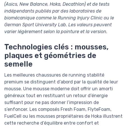
(Asics, New Balance, Hoka, Decathlon) et de tests
indépendants publiés par des laboratoires de
biomécanique comme le Running Injury Clinic ou le
German Sport University Lab. Les valeurs peuvent
varier légèrement selon la pointure et la version.
Technologies clés : mousses,
plaques et géométries de
semelle
Les meilleures chaussures de running stabilité
premium se distinguent d’abord par la qualité de leur
mousse. Une mousse moderne doit offrir un amorti
généreux tout en restituant un retour d’énergie
suffisant pour ne pas donner l’impression de
s’enfoncer. Les composés Fresh Foam, FlyteFoam,
FuelCell ou les mousses propriétaires de Hoka illustrent
cette recherche d’équilibre entre confort et