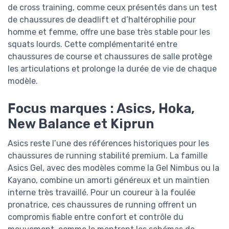
de cross training, comme ceux présentés dans un test
de chaussures de deadlift et d’haltérophilie pour
homme et femme, offre une base très stable pour les
squats lourds. Cette complémentarité entre
chaussures de course et chaussures de salle protège
les articulations et prolonge la durée de vie de chaque
modèle.
Focus marques : Asics, Hoka,
New Balance et Kiprun
Asics reste l’une des références historiques pour les
chaussures de running stabilité premium. La famille
Asics Gel, avec des modèles comme la Gel Nimbus ou la
Kayano, combine un amorti généreux et un maintien
interne très travaillé. Pour un coureur à la foulée
pronatrice, ces chaussures de running offrent un
compromis fiable entre confort et contrôle du