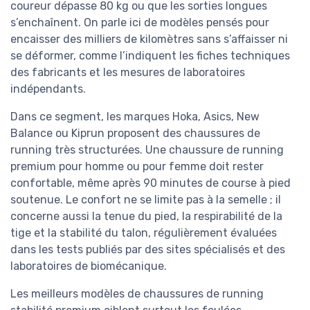
coureur dépasse 80 kg ou que les sorties longues
s’enchaînent. On parle ici de modèles pensés pour
encaisser des milliers de kilomètres sans s’affaisser ni
se déformer, comme l’indiquent les fiches techniques
des fabricants et les mesures de laboratoires
indépendants.
Dans ce segment, les marques Hoka, Asics, New
Balance ou Kiprun proposent des chaussures de
running très structurées. Une chaussure de running
premium pour homme ou pour femme doit rester
confortable, même après 90 minutes de course à pied
soutenue. Le confort ne se limite pas à la semelle ; il
concerne aussi la tenue du pied, la respirabilité de la
tige et la stabilité du talon, régulièrement évaluées
dans les tests publiés par des sites spécialisés et des
laboratoires de biomécanique.
Les meilleurs modèles de chaussures de running